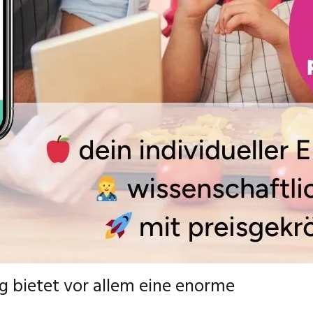
g bietet vor allem eine enorme