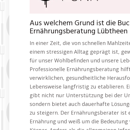
Aus welchem Grund ist die Buc
Ernährungsberatung Lübtheen s
In einer Zeit, die von schnellen Mahlzei
einem stressigen Alltag geprägt ist, g
für unser Wohlbefinden und unsere Lebe
Professionelle Ernährungsberatung hilft
verwirklichen, gesundheitliche Heraus
Lebensweise langfristig zu etablieren.
gibt nicht nur Unterstützung bei der 
sondern bietet auch dauerhafte Lösung
zu steigern. Der Ernährungsberater ist
Ernährung und weiß um die Bedeutung 