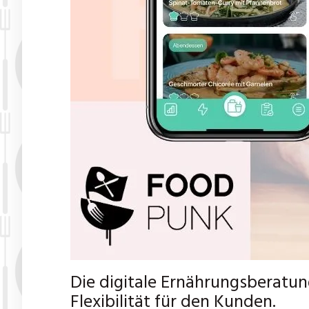
Die digitale Ernährungsberatun
Flexibilität für den Kunden.