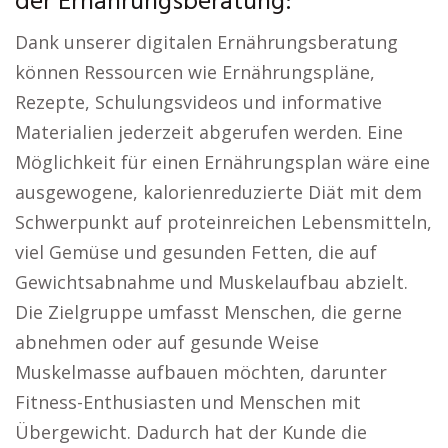
der Ernährungsberatung:
Dank unserer digitalen Ernährungsberatung
können Ressourcen wie Ernährungspläne,
Rezepte, Schulungsvideos und informative
Materialien jederzeit abgerufen werden. Eine
Möglichkeit für einen Ernährungsplan wäre eine
ausgewogene, kalorienreduzierte Diät mit dem
Schwerpunkt auf proteinreichen Lebensmitteln,
viel Gemüse und gesunden Fetten, die auf
Gewichtsabnahme und Muskelaufbau abzielt.
Die Zielgruppe umfasst Menschen, die gerne
abnehmen oder auf gesunde Weise
Muskelmasse aufbauen möchten, darunter
Fitness-Enthusiasten und Menschen mit
Übergewicht. Dadurch hat der Kunde die