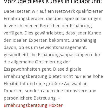
Vorzüge dieses Kurses in Hollabrunn:
Dabei setzen wir auf ein Netzwerk qualifizierter
Ernährungsberater, die über Spezialisierungen
in verschiedenen Bereichen der Ernährung
verfügen. Dies gewährleistet, dass jeder Kunde
den idealen Experten bekommt, unabhängig
davon, ob es um Gewichtsmanagement,
gesundheitliche Ernährungsanpassungen oder
die allgemeine Optimierung der
Essgewohnheiten geht. Diese digitale
Ernährungsberatung bietet nicht nur eine hohe
Flexibilität und eine größere Auswahl an
Experten, sondern auch eine intensivere und
persönlichere Betreuung. –
Ernährungsberatung Höxter