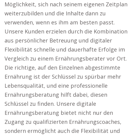
Möglichkeit, sich nach seinem eigenen Zeitplan
weiterzubilden und die Inhalte dann zu
verwenden, wenn es ihm am besten passt.
Unsere Kunden erzielen durch die Kombination
aus persönlicher Betreuung und digitaler
Flexibilität schnelle und dauerhafte Erfolge im
Vergleich zu einem Ernährungsberater vor Ort.
Die richtige, auf den Einzelnen abgestimmte
Ernährung ist der Schlüssel zu spürbar mehr
Lebensqualität, und eine professionelle
Ernährungsberatung hilft dabei, diesen
Schlüssel zu finden. Unsere digitale
Ernährungsberatung bietet nicht nur den
Zugang zu qualifizierten Ernährungscoaches,
sondern ermöglicht auch die Flexibilität und