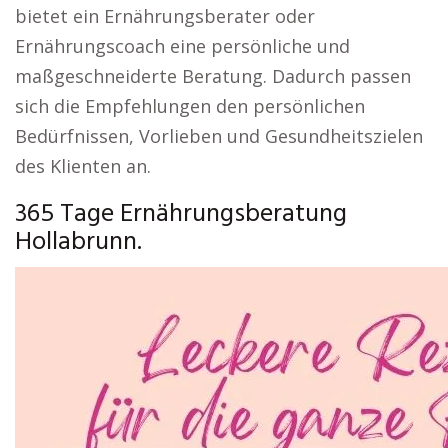
bietet ein Ernährungsberater oder
Ernährungscoach eine persönliche und
maßgeschneiderte Beratung. Dadurch passen
sich die Empfehlungen den persönlichen
Bedürfnissen, Vorlieben und Gesundheitszielen
des Klienten an.
365 Tage Ernährungsberatung
Hollabrunn.