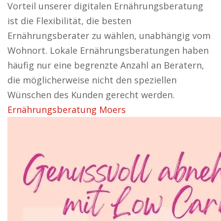
Vorteil unserer digitalen Ernährungsberatung
ist die Flexibilität, die besten
Ernährungsberater zu wählen, unabhängig vom
Wohnort. Lokale Ernährungsberatungen haben
häufig nur eine begrenzte Anzahl an Beratern,
die möglicherweise nicht den speziellen
Wünschen des Kunden gerecht werden.
Ernährungsberatung Moers