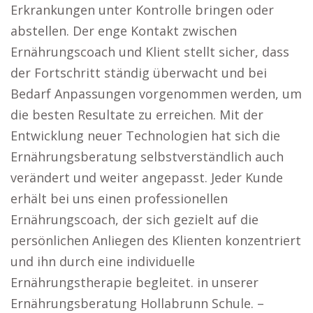
Erkrankungen unter Kontrolle bringen oder
abstellen. Der enge Kontakt zwischen
Ernährungscoach und Klient stellt sicher, dass
der Fortschritt ständig überwacht und bei
Bedarf Anpassungen vorgenommen werden, um
die besten Resultate zu erreichen. Mit der
Entwicklung neuer Technologien hat sich die
Ernährungsberatung selbstverständlich auch
verändert und weiter angepasst. Jeder Kunde
erhält bei uns einen professionellen
Ernährungscoach, der sich gezielt auf die
persönlichen Anliegen des Klienten konzentriert
und ihn durch eine individuelle
Ernährungstherapie begleitet. in unserer
Ernährungsberatung Hollabrunn Schule. –