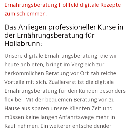
Ernährungsberatung Hollfeld digitale Rezepte
zum schlemmen.
Das Anliegen professioneller Kurse in
der Ernährungsberatung für
Hollabrunn:
Unsere digitale Ernährungsberatung, die wir
heute anbieten, bringt im Vergleich zur
herkömmlichen Beratung vor Ort zahlreiche
Vorteile mit sich. Zuallererst ist die digitale
Ernährungsberatung für den Kunden besonders
flexibel. Mit der bequemen Beratung von zu
Hause aus sparen unsere Klienten Zeit und
müssen keine langen Anfahrtswege mehr in
Kauf nehmen. Ein weiterer entscheidender