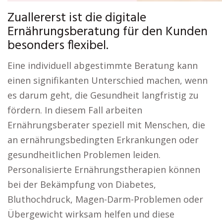
Zuallererst ist die digitale
Ernährungsberatung für den Kunden
besonders flexibel.
Eine individuell abgestimmte Beratung kann
einen signifikanten Unterschied machen, wenn
es darum geht, die Gesundheit langfristig zu
fördern. In diesem Fall arbeiten
Ernährungsberater speziell mit Menschen, die
an ernährungsbedingten Erkrankungen oder
gesundheitlichen Problemen leiden.
Personalisierte Ernährungstherapien können
bei der Bekämpfung von Diabetes,
Bluthochdruck, Magen-Darm-Problemen oder
Übergewicht wirksam helfen und diese