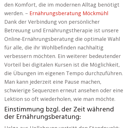
den Komfort, die im modernen Alltag benötigt
werden. –
Ernährungsberatung Möckmühl
Dank der Verbindung von persönlicher
Betreuung und Ernährungstherapie ist unsere
Online-Ernährungsberatung die optimale Wahl
für alle, die ihr Wohlbefinden nachhaltig
verbessern möchten. Ein weiterer bedeutender
Vorteil bei digitalen Kursen ist die Möglichkeit,
die Übungen im eigenen Tempo durchzuführen.
Man kann jederzeit eine Pause machen,
schwierige Sequenzen erneut ansehen oder eine
Lektion so oft wiederholen, wie man möchte.
Einstimmung bzgl. der Zeit während
der Ernährungsberatung: