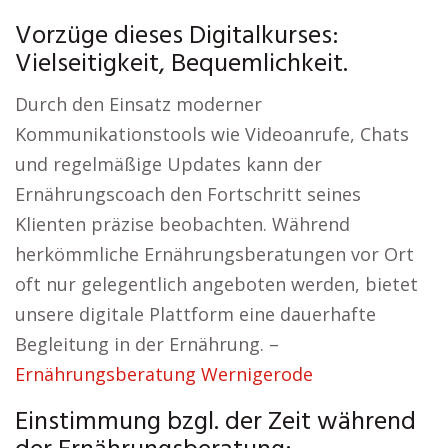
Vorzüge dieses Digitalkurses:
Vielseitigkeit, Bequemlichkeit.
Durch den Einsatz moderner
Kommunikationstools wie Videoanrufe, Chats
und regelmäßige Updates kann der
Ernährungscoach den Fortschritt seines
Klienten präzise beobachten. Während
herkömmliche Ernährungsberatungen vor Ort
oft nur gelegentlich angeboten werden, bietet
unsere digitale Plattform eine dauerhafte
Begleitung in der Ernährung. –
Ernährungsberatung Wernigerode
Einstimmung bzgl. der Zeit während