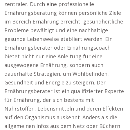
zentraler. Durch eine professionelle
Ernährungsberatung können persönliche Ziele
im Bereich Ernährung erreicht, gesundheitliche
Probleme bewältigt und eine nachhaltige
gesunde Lebensweise etabliert werden. Ein
Ernährungsberater oder Ernährungscoach
bietet nicht nur eine Anleitung für eine
ausgewogene Ernährung, sondern auch
dauerhafte Strategien, um Wohlbefinden,
Gesundheit und Energie zu steigern. Der
Ernährungsberater ist ein qualifizierter Experte
für Ernährung, der sich bestens mit
Nährstoffen, Lebensmitteln und deren Effekten
auf den Organismus auskennt. Anders als die
allgemeinen Infos aus dem Netz oder Büchern