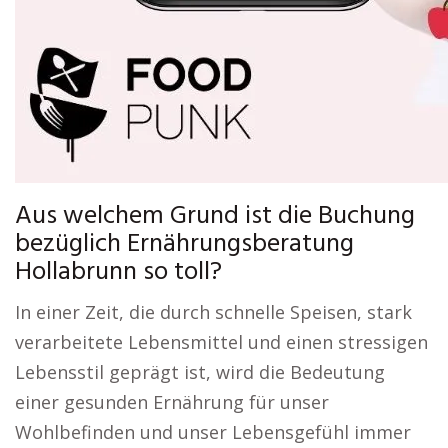
Aus welchem Grund ist die Buchung
bezüglich Ernährungsberatung
Hollabrunn so toll?
In einer Zeit, die durch schnelle Speisen, stark
verarbeitete Lebensmittel und einen stressigen
Lebensstil geprägt ist, wird die Bedeutung
einer gesunden Ernährung für unser
Wohlbefinden und unser Lebensgefühl immer