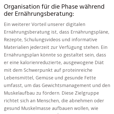
Organisation für die Phase während
der Ernährungsberatung:
Ein weiterer Vorteil unserer digitalen
Ernährungsberatung ist, dass Ernährungspläne,
Rezepte, Schulungsvideos und informative
Materialien jederzeit zur Verfügung stehen. Ein
Ernährungsplan könnte so gestaltet sein, dass
er eine kalorienreduzierte, ausgewogene Diät
mit dem Schwerpunkt auf proteinreiche
Lebensmittel, Gemüse und gesunde Fette
umfasst, um das Gewichtsmanagement und den
Muskelaufbau zu fördern. Diese Zielgruppe
richtet sich an Menschen, die abnehmen oder
gesund Muskelmasse aufbauen wollen, wie