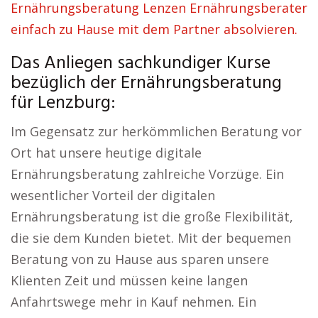
Ernährungsberatung Lenzen Ernährungsberater
einfach zu Hause mit dem Partner absolvieren.
Das Anliegen sachkundiger Kurse
bezüglich der Ernährungsberatung
für Lenzburg:
Im Gegensatz zur herkömmlichen Beratung vor
Ort hat unsere heutige digitale
Ernährungsberatung zahlreiche Vorzüge. Ein
wesentlicher Vorteil der digitalen
Ernährungsberatung ist die große Flexibilität,
die sie dem Kunden bietet. Mit der bequemen
Beratung von zu Hause aus sparen unsere
Klienten Zeit und müssen keine langen
Anfahrtswege mehr in Kauf nehmen. Ein