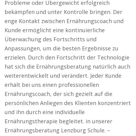
Probleme oder Übergewicht erfolgreich
bekämpfen und unter Kontrolle bringen. Der
enge Kontakt zwischen Ernährungscoach und
Kunde ermöglicht eine kontinuierliche
Überwachung des Fortschritts und
Anpassungen, um die besten Ergebnisse zu
erzielen. Durch den Fortschritt der Technologie
hat sich die Ernährungsberatung natürlich auch
weiterentwickelt und verändert. Jeder Kunde
erhält bei uns einen professionellen
Ernährungscoach, der sich gezielt auf die
persönlichen Anliegen des Klienten konzentriert
und ihn durch eine individuelle
Ernährungstherapie begleitet. in unserer
Ernährungsberatung Lenzburg Schule. –