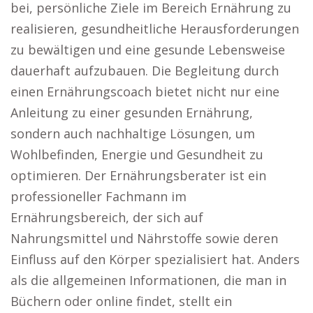
bei, persönliche Ziele im Bereich Ernährung zu
realisieren, gesundheitliche Herausforderungen
zu bewältigen und eine gesunde Lebensweise
dauerhaft aufzubauen. Die Begleitung durch
einen Ernährungscoach bietet nicht nur eine
Anleitung zu einer gesunden Ernährung,
sondern auch nachhaltige Lösungen, um
Wohlbefinden, Energie und Gesundheit zu
optimieren. Der Ernährungsberater ist ein
professioneller Fachmann im
Ernährungsbereich, der sich auf
Nahrungsmittel und Nährstoffe sowie deren
Einfluss auf den Körper spezialisiert hat. Anders
als die allgemeinen Informationen, die man in
Büchern oder online findet, stellt ein