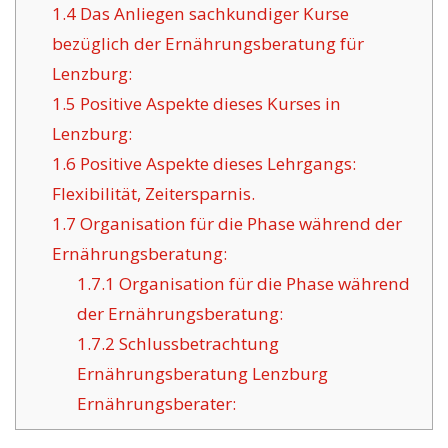
1.4
Das Anliegen sachkundiger Kurse
bezüglich der Ernährungsberatung für
Lenzburg:
1.5
Positive Aspekte dieses Kurses in
Lenzburg:
1.6
Positive Aspekte dieses Lehrgangs:
Flexibilität, Zeitersparnis.
1.7
Organisation für die Phase während der
Ernährungsberatung:
1.7.1
Organisation für die Phase während
der Ernährungsberatung:
1.7.2
Schlussbetrachtung
Ernährungsberatung Lenzburg
Ernährungsberater: