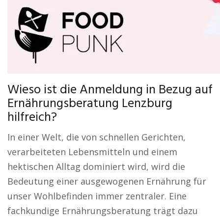
Wieso ist die Anmeldung in Bezug auf
Ernährungsberatung Lenzburg
hilfreich?
In einer Welt, die von schnellen Gerichten,
verarbeiteten Lebensmitteln und einem
hektischen Alltag dominiert wird, wird die
Bedeutung einer ausgewogenen Ernährung für
unser Wohlbefinden immer zentraler. Eine
fachkundige Ernährungsberatung trägt dazu