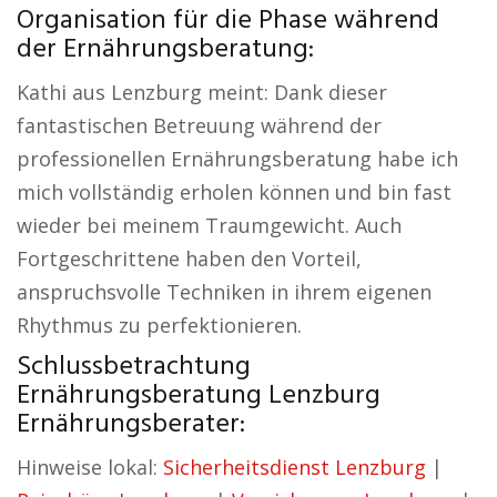
Organisation für die Phase während
der Ernährungsberatung:
Kathi aus Lenzburg meint: Dank dieser
fantastischen Betreuung während der
professionellen Ernährungsberatung habe ich
mich vollständig erholen können und bin fast
wieder bei meinem Traumgewicht. Auch
Fortgeschrittene haben den Vorteil,
anspruchsvolle Techniken in ihrem eigenen
Rhythmus zu perfektionieren.
Schlussbetrachtung
Ernährungsberatung Lenzburg
Ernährungsberater:
Hinweise lokal:
Sicherheitsdienst Lenzburg
|