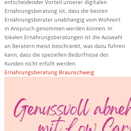
entscheidender Vorteil unserer digitalen
Ernährungsberatung ist, dass die besten
Ernährungsberater unabhängig vom Wohnort
in Anspruch genommen werden können. In
lokalen Ernährungsberatungen ist die Auswahl
an Beratern meist beschränkt, was dazu führen
kann, dass die speziellen Bedürfnisse des
Kunden nicht erfüllt werden.
Ernährungsberatung Braunschweig