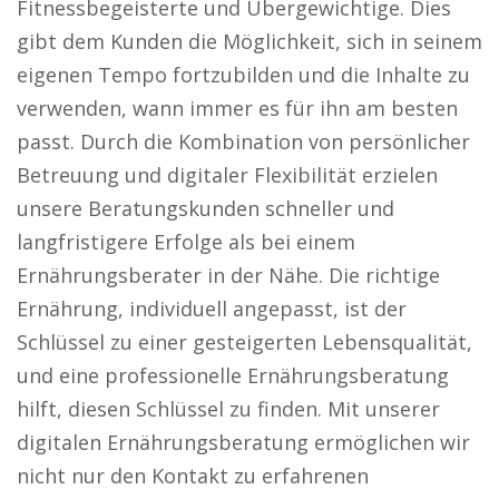
Fitnessbegeisterte und Übergewichtige. Dies
gibt dem Kunden die Möglichkeit, sich in seinem
eigenen Tempo fortzubilden und die Inhalte zu
verwenden, wann immer es für ihn am besten
passt. Durch die Kombination von persönlicher
Betreuung und digitaler Flexibilität erzielen
unsere Beratungskunden schneller und
langfristigere Erfolge als bei einem
Ernährungsberater in der Nähe. Die richtige
Ernährung, individuell angepasst, ist der
Schlüssel zu einer gesteigerten Lebensqualität,
und eine professionelle Ernährungsberatung
hilft, diesen Schlüssel zu finden. Mit unserer
digitalen Ernährungsberatung ermöglichen wir
nicht nur den Kontakt zu erfahrenen