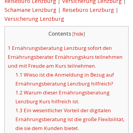
Reisebüro Lenzburg
|
Versicherung Lenzburg
|
Schamane Lenzburg
|
Reisebüro Lenzburg
|
Versicherung Lenzburg
Contents
[
hide
]
1
Ernährungsberatung Lenzburg sofort den
Ernährungsberater Ernährungskurs teilnehmen
und mit Freude am Kurs teilnehmen.
1.1
Wieso ist die Anmeldung in Bezug auf
Ernährungsberatung Lenzburg hilfreich?
1.2
Warum dieser Ernährungsberatung
Lenzburg Kurs hilfreich ist.
1.3
Ein wesentlicher Vorteil der digitalen
Ernährungsberatung ist die große Flexibilität,
die sie dem Kunden bietet.