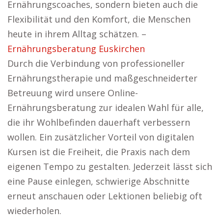
Ernährungscoaches, sondern bieten auch die
Flexibilität und den Komfort, die Menschen
heute in ihrem Alltag schätzen. –
Ernährungsberatung Euskirchen
Durch die Verbindung von professioneller
Ernährungstherapie und maßgeschneiderter
Betreuung wird unsere Online-
Ernährungsberatung zur idealen Wahl für alle,
die ihr Wohlbefinden dauerhaft verbessern
wollen. Ein zusätzlicher Vorteil von digitalen
Kursen ist die Freiheit, die Praxis nach dem
eigenen Tempo zu gestalten. Jederzeit lässt sich
eine Pause einlegen, schwierige Abschnitte
erneut anschauen oder Lektionen beliebig oft
wiederholen.