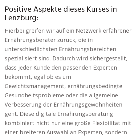
Positive Aspekte dieses Kurses in
Lenzburg:
Hierbei greifen wir auf ein Netzwerk erfahrener
Ernährungsberater zurück, die in
unterschiedlichsten Ernährungsbereichen
spezialisiert sind. Dadurch wird sichergestellt,
dass jeder Kunde den passenden Experten
bekommt, egal ob es um
Gewichtsmanagement, ernährungsbedingte
Gesundheitsprobleme oder die allgemeine
Verbesserung der Ernährungsgewohnheiten
geht. Diese digitale Ernährungsberatung
kombiniert nicht nur eine große Flexibilität mit
einer breiteren Auswahl an Experten, sondern