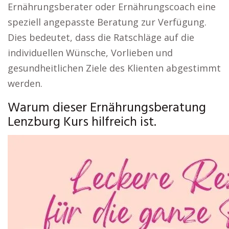
Ernährungsberater oder Ernährungscoach eine
speziell angepasste Beratung zur Verfügung.
Dies bedeutet, dass die Ratschläge auf die
individuellen Wünsche, Vorlieben und
gesundheitlichen Ziele des Klienten abgestimmt
werden.
Warum dieser Ernährungsberatung
Lenzburg Kurs hilfreich ist.