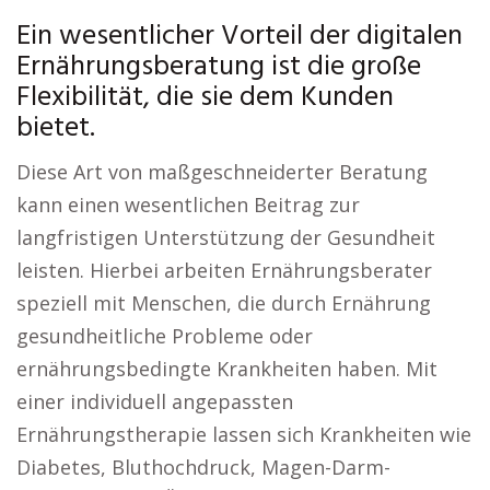
Ein wesentlicher Vorteil der digitalen
Ernährungsberatung ist die große
Flexibilität, die sie dem Kunden
bietet.
Diese Art von maßgeschneiderter Beratung
kann einen wesentlichen Beitrag zur
langfristigen Unterstützung der Gesundheit
leisten. Hierbei arbeiten Ernährungsberater
speziell mit Menschen, die durch Ernährung
gesundheitliche Probleme oder
ernährungsbedingte Krankheiten haben. Mit
einer individuell angepassten
Ernährungstherapie lassen sich Krankheiten wie
Diabetes, Bluthochdruck, Magen-Darm-