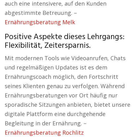
auch eine intensivere, auf den Kunden
abgestimmte Betreuung. –
Ernährungsberatung Melk
Positive Aspekte dieses Lehrgangs:
Flexibilität, Zeitersparnis.
Mit modernen Tools wie Videoanrufen, Chats
und regelmäßigen Updates ist es dem
Ernährungscoach möglich, den Fortschritt
seines Klienten genau zu verfolgen. Während
Ernährungsberatungen vor Ort häufig nur
sporadische Sitzungen anbieten, bietet unsere
digitale Plattform eine durchgehende
Begleitung in der Ernährung. –
Ernährungsberatung Rochlitz