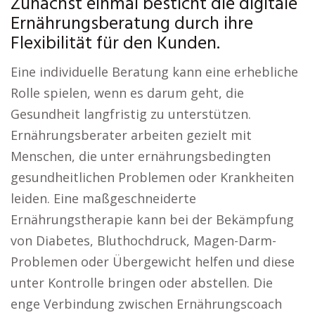
Zunächst einmal besticht die digitale
Ernährungsberatung durch ihre
Flexibilität für den Kunden.
Eine individuelle Beratung kann eine erhebliche
Rolle spielen, wenn es darum geht, die
Gesundheit langfristig zu unterstützen.
Ernährungsberater arbeiten gezielt mit
Menschen, die unter ernährungsbedingten
gesundheitlichen Problemen oder Krankheiten
leiden. Eine maßgeschneiderte
Ernährungstherapie kann bei der Bekämpfung
von Diabetes, Bluthochdruck, Magen-Darm-
Problemen oder Übergewicht helfen und diese
unter Kontrolle bringen oder abstellen. Die
enge Verbindung zwischen Ernährungscoach