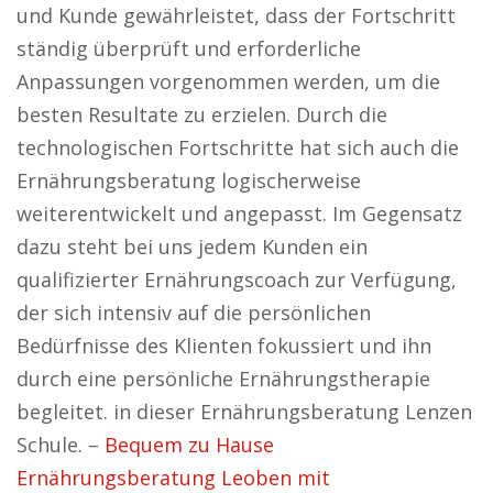
und Kunde gewährleistet, dass der Fortschritt
ständig überprüft und erforderliche
Anpassungen vorgenommen werden, um die
besten Resultate zu erzielen. Durch die
technologischen Fortschritte hat sich auch die
Ernährungsberatung logischerweise
weiterentwickelt und angepasst. Im Gegensatz
dazu steht bei uns jedem Kunden ein
qualifizierter Ernährungscoach zur Verfügung,
der sich intensiv auf die persönlichen
Bedürfnisse des Klienten fokussiert und ihn
durch eine persönliche Ernährungstherapie
begleitet. in dieser Ernährungsberatung Lenzen
Schule. –
Bequem zu Hause
Ernährungsberatung Leoben mit