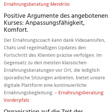
Ernährungsberatung Mendriio
Positive Argumente des angebotenen
Kurses: Anpassungsfähigkeit,
Komfort.
Der Ernährungscoach kann dank Videoanrufen,
Chats und regelmäßigen Updates den
Fortschritt des Klienten präzise verfolgen. Im
Gegensatz zu den meisten klassischen
Ernährungsberatungen vor Ort, die lediglich
sporadische Sitzungen anbieten, bietet unsere
digitale Plattform eine kontinuierliche
Ernährungsbegleitung. –
Ernährungsberatung
Vorderpfalz