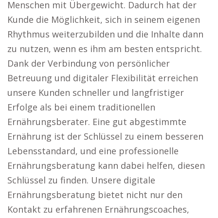
Menschen mit Übergewicht. Dadurch hat der
Kunde die Möglichkeit, sich in seinem eigenen
Rhythmus weiterzubilden und die Inhalte dann
zu nutzen, wenn es ihm am besten entspricht.
Dank der Verbindung von persönlicher
Betreuung und digitaler Flexibilität erreichen
unsere Kunden schneller und langfristiger
Erfolge als bei einem traditionellen
Ernährungsberater. Eine gut abgestimmte
Ernährung ist der Schlüssel zu einem besseren
Lebensstandard, und eine professionelle
Ernährungsberatung kann dabei helfen, diesen
Schlüssel zu finden. Unsere digitale
Ernährungsberatung bietet nicht nur den
Kontakt zu erfahrenen Ernährungscoaches,