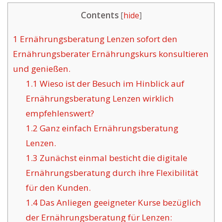
Contents
[
hide
]
1
Ernährungsberatung Lenzen sofort den
Ernährungsberater Ernährungskurs konsultieren
und genießen.
1.1
Wieso ist der Besuch im Hinblick auf
Ernährungsberatung Lenzen wirklich
empfehlenswert?
1.2
Ganz einfach Ernährungsberatung
Lenzen.
1.3
Zunächst einmal besticht die digitale
Ernährungsberatung durch ihre Flexibilität
für den Kunden.
1.4
Das Anliegen geeigneter Kurse bezüglich
der Ernährungsberatung für Lenzen: