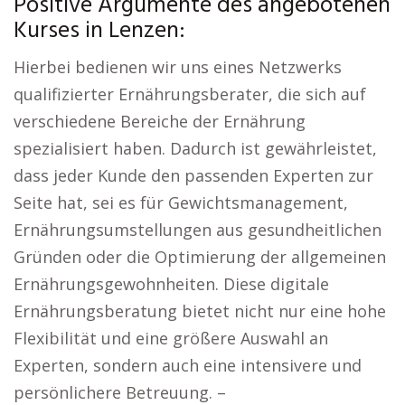
Positive Argumente des angebotenen
Kurses in Lenzen:
Hierbei bedienen wir uns eines Netzwerks
qualifizierter Ernährungsberater, die sich auf
verschiedene Bereiche der Ernährung
spezialisiert haben. Dadurch ist gewährleistet,
dass jeder Kunde den passenden Experten zur
Seite hat, sei es für Gewichtsmanagement,
Ernährungsumstellungen aus gesundheitlichen
Gründen oder die Optimierung der allgemeinen
Ernährungsgewohnheiten. Diese digitale
Ernährungsberatung bietet nicht nur eine hohe
Flexibilität und eine größere Auswahl an
Experten, sondern auch eine intensivere und
persönlichere Betreuung. –