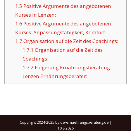
1.5
Positive Argumente des angebotenen
Kurses in Lenzen:
1.6
Positive Argumente des angebotenen
Kurses: Anpassungsfähigkeit, Komfort.
1.7
Organisation auf die Zeit des Coachings:
1.7.1
Organisation auf die Zeit des
Coachings:
1.7.2
Folgerung Ernährungsberatung
Lenzen Ernährungsberater:
Copyright 2024-2025 by de-ernaehrungsberatung.de |
10.8.2026