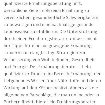
qualifizierte Ernährungsberatung hilft,
persönliche Ziele im Bereich Ernährung zu
verwirklichen, gesundheitliche Schwierigkeiten
zu bewältigen und eine nachhaltige gesunde
Lebensweise zu etablieren. Die Unterstützung
durch einen Ernährungsberater umfasst nicht
nur Tipps für eine ausgewogene Ernährung,
sondern auch langfristige Strategien zur
Verbesserung von Wohlbefinden, Gesundheit
und Energie. Der Ernährungsberater ist ein
qualifizierter Experte im Bereich Ernährung, der
tiefgehendes Wissen über Nährstoffe und deren
Wirkung auf den Körper besitzt. Anders als die
allgemeinen Ratschläge, die man online oder in
Büchern findet, bietet ein Ernährungsberater