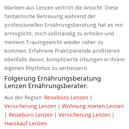
Marleen aus Lenzen vertritt die Ansicht: Diese
fantastische Betreuung während der
professionellen Ernährungsberatung hat es mir
ermöglicht, mich vollständig zu erholen und
meinem Traumgewicht wieder näher zu
kommen. Erfahrene Praktizierende profitieren
ebenfalls davon, komplizierte Übungen in ihrem
eigenen Rhythmus zu verbessern.
Folgerung Ernährungsberatung
Lenzen Ernährungsberater:
Aus der Region:
Reisebüro Lenzen
|
Versicherung Lenzen
|
Wohnung mieten Lenzen
|
Reisebüro Lenzen
|
Versicherung Lenzen
|
Hauskauf Lenzen