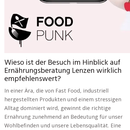
Wieso ist der Besuch im Hinblick auf
Ernährungsberatung Lenzen wirklich
empfehlenswert?
In einer Ära, die von Fast Food, industriell
hergestellten Produkten und einem stressigen
Alltag dominiert wird, gewinnt die richtige
Ernährung zunehmend an Bedeutung für unser
Wohlbefinden und unsere Lebensqualität. Eine