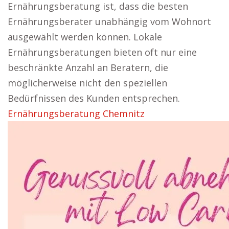
Ernährungsberatung ist, dass die besten
Ernährungsberater unabhängig vom Wohnort
ausgewählt werden können. Lokale
Ernährungsberatungen bieten oft nur eine
beschränkte Anzahl an Beratern, die
möglicherweise nicht den speziellen
Bedürfnissen des Kunden entsprechen.
Ernährungsberatung Chemnitz