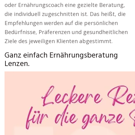
oder Ernährungscoach eine gezielte Beratung,
die individuell zugeschnitten ist. Das heißt, die
Empfehlungen werden auf die persönlichen
Bedürfnisse, Präferenzen und gesundheitlichen
Ziele des jeweiligen Klienten abgestimmt.
Ganz einfach Ernährungsberatung
Lenzen.