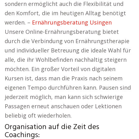
sondern ermöglicht auch die Flexibilität und
den Komfort, die im heutigen Alltag benötigt
werden. –
Ernährungsberatung Usingen
Unsere Online-Ernährungsberatung bietet
durch die Verbindung von Ernährungstherapie
und individueller Betreuung die ideale Wahl für
alle, die ihr Wohlbefinden nachhaltig steigern
möchten. Ein großer Vorteil von digitalen
Kursen ist, dass man die Praxis nach seinem
eigenen Tempo durchführen kann. Pausen sind
jederzeit möglich, man kann sich schwierige
Passagen erneut anschauen oder Lektionen
beliebig oft wiederholen.
Organisation auf die Zeit des
Coachings: