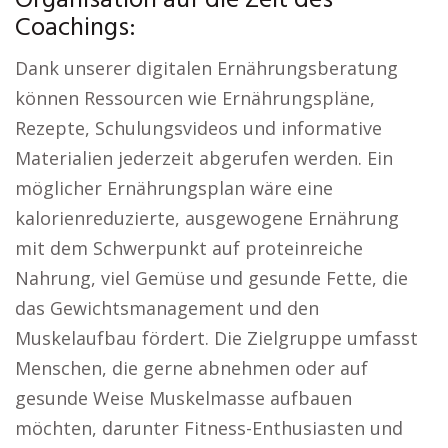
Organisation auf die Zeit des
Coachings:
Dank unserer digitalen Ernährungsberatung
können Ressourcen wie Ernährungspläne,
Rezepte, Schulungsvideos und informative
Materialien jederzeit abgerufen werden. Ein
möglicher Ernährungsplan wäre eine
kalorienreduzierte, ausgewogene Ernährung
mit dem Schwerpunkt auf proteinreiche
Nahrung, viel Gemüse und gesunde Fette, die
das Gewichtsmanagement und den
Muskelaufbau fördert. Die Zielgruppe umfasst
Menschen, die gerne abnehmen oder auf
gesunde Weise Muskelmasse aufbauen
möchten, darunter Fitness-Enthusiasten und