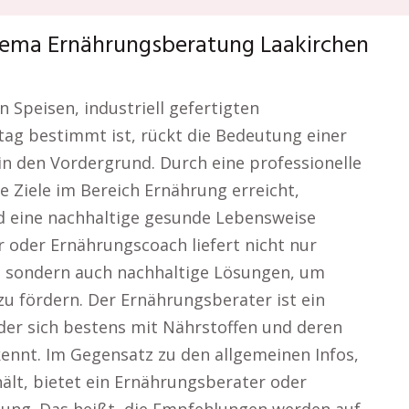
hema Ernährungsberatung Laakirchen
n Speisen, industriell gefertigten
tag bestimmt ist, rückt die Bedeutung einer
 den Vordergrund. Durch eine professionelle
 Ziele im Bereich Ernährung erreicht,
d eine nachhaltige gesunde Lebensweise
r oder Ernährungscoach liefert nicht nur
, sondern auch nachhaltige Lösungen, um
u fördern. Der Ernährungsberater ist ein
 der sich bestens mit Nährstoffen und deren
nnt. Im Gegensatz zu den allgemeinen Infos,
ält, bietet ein Ernährungsberater oder