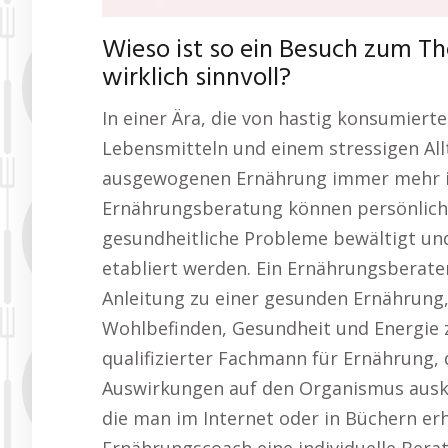
Wieso ist so ein Besuch zum T
wirklich sinnvoll?
In einer Ära, die von hastig konsumierte
Lebensmitteln und einem stressigen All
ausgewogenen Ernährung immer mehr in
Ernährungsberatung können persönliche
gesundheitliche Probleme bewältigt un
etabliert werden. Ein Ernährungsberate
Anleitung zu einer gesunden Ernährung
Wohlbefinden, Gesundheit und Energie z
qualifizierter Fachmann für Ernährung,
Auswirkungen auf den Organismus auske
die man im Internet oder in Büchern erh