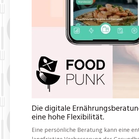
Die digitale Ernährungsberatun
eine hohe Flexibilität.
Eine persönliche Beratung kann eine en