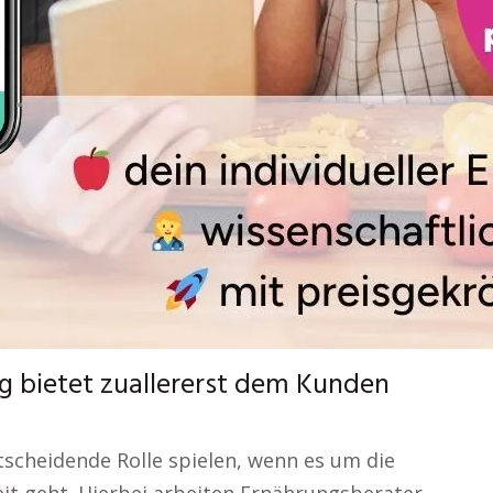
g bietet zuallererst dem Kunden
tscheidende Rolle spielen, wenn es um die