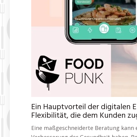
Ein Hauptvorteil der digitalen 
Flexibilität, die dem Kunden 
Eine maßgeschneiderte Beratung kann ei