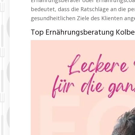
Ernährungsberater oder Ernährungscoa
bedeutet, dass die Ratschläge an die pe
gesundheitlichen Ziele des Klienten an
Top Ernährungsberatung Kolbe