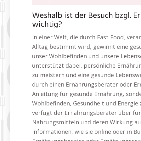
Weshalb ist der Besuch bzgl. 
wichtig?
In einer Welt, die durch Fast Food, ver
Alltag bestimmt wird, gewinnt eine g
unser Wohlbefinden und unsere Lebensq
unterstützt dabei, persönliche Ernähru
zu meistern und eine gesunde Lebenswe
durch einen Ernährungsberater oder Er
Anleitung für gesunde Ernährung, sond
Wohlbefinden, Gesundheit und Energie z
verfügt der Ernährungsberater über fun
Nahrungsmitteln und deren Wirkung auf
Informationen, wie sie online oder in Bü