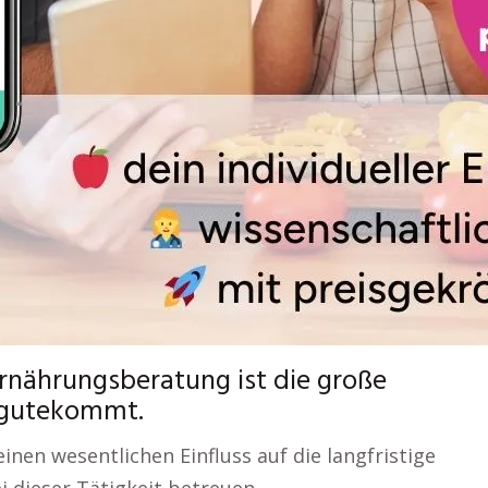
Ernährungsberatung ist die große
zugutekommt.
nen wesentlichen Einfluss auf die langfristige