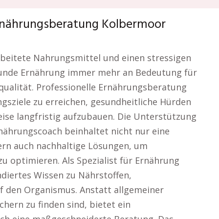
Ernährungsberatung Kolbermoor
arbeitete Nahrungsmittel und einen stressigen
esunde Ernährung immer mehr an Bedeutung für
ualität. Professionelle Ernährungsberatung
ngsziele zu erreichen, gesundheitliche Hürden
ise langfristig aufzubauen. Die Unterstützung
nährungscoach beinhaltet nicht nur eine
ern auch nachhaltige Lösungen, um
u optimieren. Als Spezialist für Ernährung
diertes Wissen zu Nährstoffen,
 den Organismus. Anstatt allgemeiner
chern zu finden sind, bietet ein