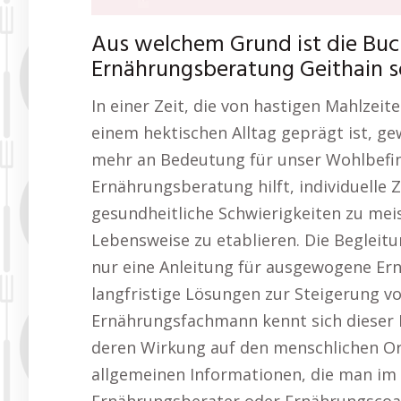
Aus welchem Grund ist die B
Ernährungsberatung Geithain so
In einer Zeit, die von hastigen Mahlzeit
einem hektischen Alltag geprägt ist, 
mehr an Bedeutung für unser Wohlbefi
Ernährungsberatung hilft, individuelle 
gesundheitliche Schwierigkeiten zu mei
Lebensweise zu etablieren. Die Begleitu
nur eine Anleitung für ausgewogene Ern
langfristige Lösungen zur Steigerung v
Ernährungsfachmann kennt sich dieser 
deren Wirkung auf den menschlichen Or
allgemeinen Informationen, die man im I