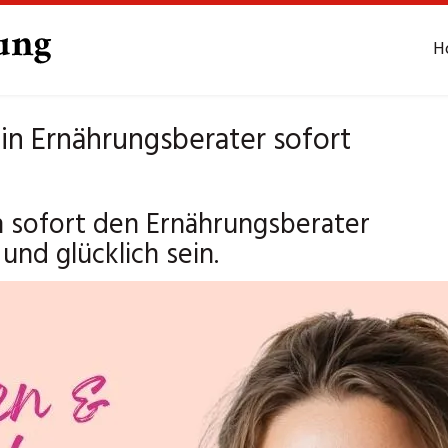
H
in Ernährungsberater sofort
 sofort den Ernährungsberater
und glücklich sein.