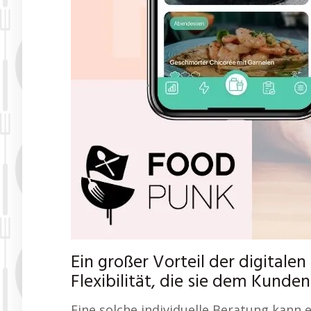
Ein großer Vorteil der digitale
Flexibilität, die sie dem Kunden
Eine solche individuelle Beratung kann