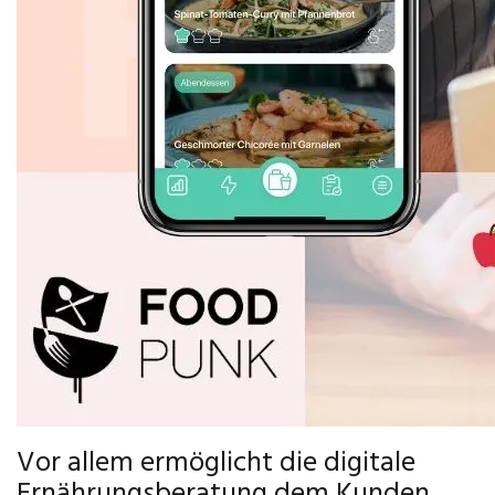
Vor allem ermöglicht die digitale
Ernährungsberatung dem Kunden