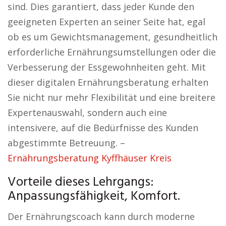
sind. Dies garantiert, dass jeder Kunde den
geeigneten Experten an seiner Seite hat, egal
ob es um Gewichtsmanagement, gesundheitlich
erforderliche Ernährungsumstellungen oder die
Verbesserung der Essgewohnheiten geht. Mit
dieser digitalen Ernährungsberatung erhalten
Sie nicht nur mehr Flexibilität und eine breitere
Expertenauswahl, sondern auch eine
intensivere, auf die Bedürfnisse des Kunden
abgestimmte Betreuung. –
Ernährungsberatung Kyffhäuser Kreis
Vorteile dieses Lehrgangs:
Anpassungsfähigkeit, Komfort.
Der Ernährungscoach kann durch moderne