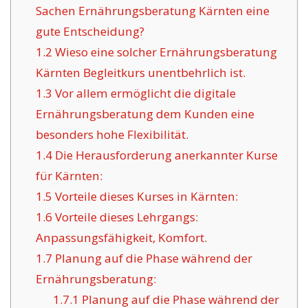
Sachen Ernährungsberatung Kärnten eine
gute Entscheidung?
1.2
Wieso eine solcher Ernährungsberatung
Kärnten Begleitkurs unentbehrlich ist.
1.3
Vor allem ermöglicht die digitale
Ernährungsberatung dem Kunden eine
besonders hohe Flexibilität.
1.4
Die Herausforderung anerkannter Kurse
für Kärnten:
1.5
Vorteile dieses Kurses in Kärnten:
1.6
Vorteile dieses Lehrgangs:
Anpassungsfähigkeit, Komfort.
1.7
Planung auf die Phase während der
Ernährungsberatung:
1.7.1
Planung auf die Phase während der