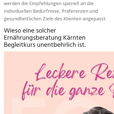
werden die Empfehlungen speziell an die
individuellen Bedürfnisse, Präferenzen und
gesundheitlichen Ziele des Klienten angepasst.
Wieso eine solcher
Ernährungsberatung Kärnten
Begleitkurs unentbehrlich ist.