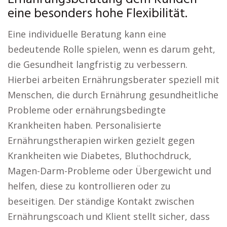
eine besonders hohe Flexibilität.
Eine individuelle Beratung kann eine
bedeutende Rolle spielen, wenn es darum geht,
die Gesundheit langfristig zu verbessern.
Hierbei arbeiten Ernährungsberater speziell mit
Menschen, die durch Ernährung gesundheitliche
Probleme oder ernährungsbedingte
Krankheiten haben. Personalisierte
Ernährungstherapien wirken gezielt gegen
Krankheiten wie Diabetes, Bluthochdruck,
Magen-Darm-Probleme oder Übergewicht und
helfen, diese zu kontrollieren oder zu
beseitigen. Der ständige Kontakt zwischen
Ernährungscoach und Klient stellt sicher, dass