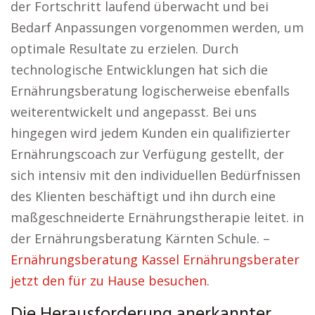
der Fortschritt laufend überwacht und bei
Bedarf Anpassungen vorgenommen werden, um
optimale Resultate zu erzielen. Durch
technologische Entwicklungen hat sich die
Ernährungsberatung logischerweise ebenfalls
weiterentwickelt und angepasst. Bei uns
hingegen wird jedem Kunden ein qualifizierter
Ernährungscoach zur Verfügung gestellt, der
sich intensiv mit den individuellen Bedürfnissen
des Klienten beschäftigt und ihn durch eine
maßgeschneiderte Ernährungstherapie leitet. in
der Ernährungsberatung Kärnten Schule. –
Ernährungsberatung Kassel Ernährungsberater
jetzt den für zu Hause besuchen.
Die Herausforderung anerkannter