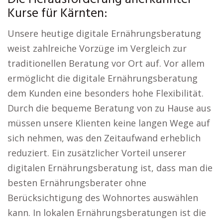
Kurse für Kärnten:
Unsere heutige digitale Ernährungsberatung
weist zahlreiche Vorzüge im Vergleich zur
traditionellen Beratung vor Ort auf. Vor allem
ermöglicht die digitale Ernährungsberatung
dem Kunden eine besonders hohe Flexibilität.
Durch die bequeme Beratung von zu Hause aus
müssen unsere Klienten keine langen Wege auf
sich nehmen, was den Zeitaufwand erheblich
reduziert. Ein zusätzlicher Vorteil unserer
digitalen Ernährungsberatung ist, dass man die
besten Ernährungsberater ohne
Berücksichtigung des Wohnortes auswählen
kann. In lokalen Ernährungsberatungen ist die