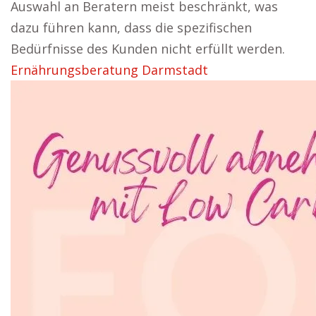
Auswahl an Beratern meist beschränkt, was
dazu führen kann, dass die spezifischen
Bedürfnisse des Kunden nicht erfüllt werden.
Ernährungsberatung Darmstadt