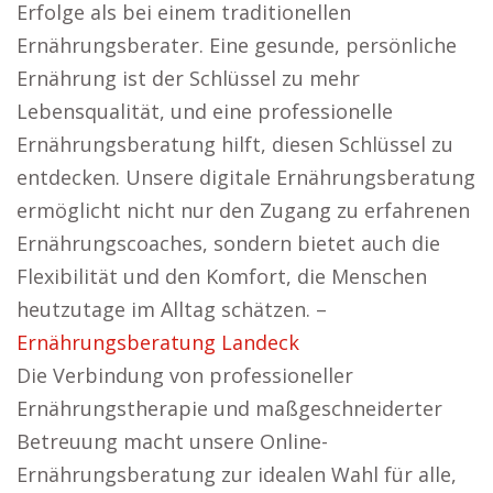
Erfolge als bei einem traditionellen
Ernährungsberater. Eine gesunde, persönliche
Ernährung ist der Schlüssel zu mehr
Lebensqualität, und eine professionelle
Ernährungsberatung hilft, diesen Schlüssel zu
entdecken. Unsere digitale Ernährungsberatung
ermöglicht nicht nur den Zugang zu erfahrenen
Ernährungscoaches, sondern bietet auch die
Flexibilität und den Komfort, die Menschen
heutzutage im Alltag schätzen. –
Ernährungsberatung Landeck
Die Verbindung von professioneller
Ernährungstherapie und maßgeschneiderter
Betreuung macht unsere Online-
Ernährungsberatung zur idealen Wahl für alle,