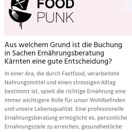
Aus welchem Grund ist die Buchung
in Sachen Ernährungsberatung
Kärnten eine gute Entscheidung?
In einer Ära, die durch Fastfood, verarbeitete
Nahrungsmittel und einen stressigen Alltag
bestimmt ist, spielt die richtige Ernährung eine
immer wichtigere Rolle für unser Wohlbefinden
und unsere Lebensqualität. Eine professionelle
Ernährungsberatung ermöglicht es, persönliche
Ernährungsziele zu erreichen, gesundheitliche