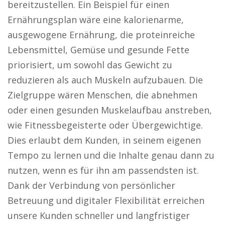
bereitzustellen. Ein Beispiel für einen
Ernährungsplan wäre eine kalorienarme,
ausgewogene Ernährung, die proteinreiche
Lebensmittel, Gemüse und gesunde Fette
priorisiert, um sowohl das Gewicht zu
reduzieren als auch Muskeln aufzubauen. Die
Zielgruppe wären Menschen, die abnehmen
oder einen gesunden Muskelaufbau anstreben,
wie Fitnessbegeisterte oder Übergewichtige.
Dies erlaubt dem Kunden, in seinem eigenen
Tempo zu lernen und die Inhalte genau dann zu
nutzen, wenn es für ihn am passendsten ist.
Dank der Verbindung von persönlicher
Betreuung und digitaler Flexibilität erreichen
unsere Kunden schneller und langfristiger