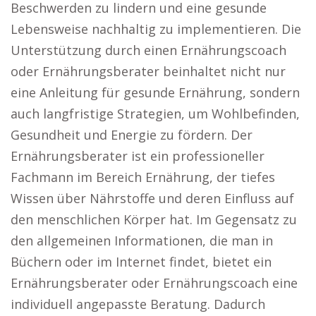
Beschwerden zu lindern und eine gesunde
Lebensweise nachhaltig zu implementieren. Die
Unterstützung durch einen Ernährungscoach
oder Ernährungsberater beinhaltet nicht nur
eine Anleitung für gesunde Ernährung, sondern
auch langfristige Strategien, um Wohlbefinden,
Gesundheit und Energie zu fördern. Der
Ernährungsberater ist ein professioneller
Fachmann im Bereich Ernährung, der tiefes
Wissen über Nährstoffe und deren Einfluss auf
den menschlichen Körper hat. Im Gegensatz zu
den allgemeinen Informationen, die man in
Büchern oder im Internet findet, bietet ein
Ernährungsberater oder Ernährungscoach eine
individuell angepasste Beratung. Dadurch