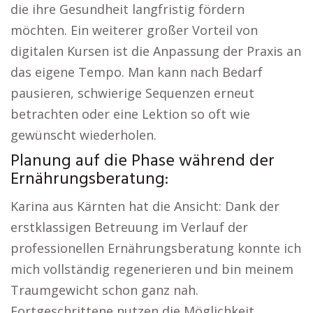
die ihre Gesundheit langfristig fördern
möchten. Ein weiterer großer Vorteil von
digitalen Kursen ist die Anpassung der Praxis an
das eigene Tempo. Man kann nach Bedarf
pausieren, schwierige Sequenzen erneut
betrachten oder eine Lektion so oft wie
gewünscht wiederholen.
Planung auf die Phase während der
Ernährungsberatung:
Karina aus Kärnten hat die Ansicht: Dank der
erstklassigen Betreuung im Verlauf der
professionellen Ernährungsberatung konnte ich
mich vollständig regenerieren und bin meinem
Traumgewicht schon ganz nah.
Fortgeschrittene nutzen die Möglichkeit,