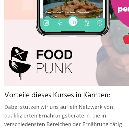
Vorteile dieses Kurses in Kärnten:
Dabei stützen wir uns auf ein Netzwerk von
qualifizierten Ernährungsberatern, die in
verschiedensten Bereichen der Ernährung tätig