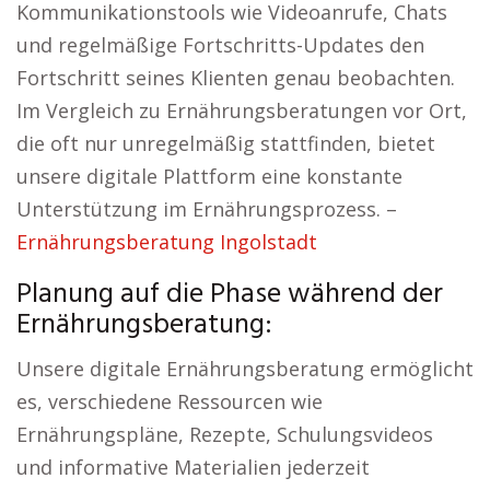
Kommunikationstools wie Videoanrufe, Chats
und regelmäßige Fortschritts-Updates den
Fortschritt seines Klienten genau beobachten.
Im Vergleich zu Ernährungsberatungen vor Ort,
die oft nur unregelmäßig stattfinden, bietet
unsere digitale Plattform eine konstante
Unterstützung im Ernährungsprozess. –
Ernährungsberatung Ingolstadt
Planung auf die Phase während der
Ernährungsberatung:
Unsere digitale Ernährungsberatung ermöglicht
es, verschiedene Ressourcen wie
Ernährungspläne, Rezepte, Schulungsvideos
und informative Materialien jederzeit