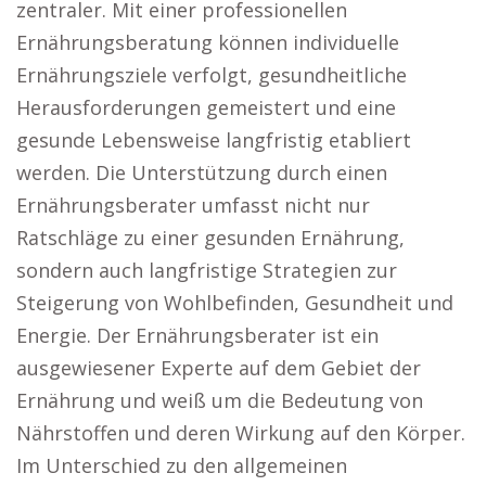
zentraler. Mit einer professionellen
Ernährungsberatung können individuelle
Ernährungsziele verfolgt, gesundheitliche
Herausforderungen gemeistert und eine
gesunde Lebensweise langfristig etabliert
werden. Die Unterstützung durch einen
Ernährungsberater umfasst nicht nur
Ratschläge zu einer gesunden Ernährung,
sondern auch langfristige Strategien zur
Steigerung von Wohlbefinden, Gesundheit und
Energie. Der Ernährungsberater ist ein
ausgewiesener Experte auf dem Gebiet der
Ernährung und weiß um die Bedeutung von
Nährstoffen und deren Wirkung auf den Körper.
Im Unterschied zu den allgemeinen