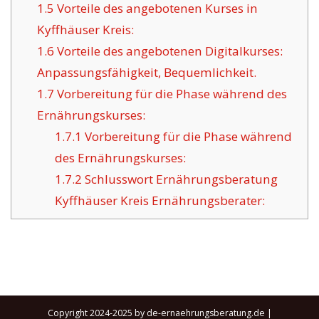
1.5
Vorteile des angebotenen Kurses in
Kyffhäuser Kreis:
1.6
Vorteile des angebotenen Digitalkurses:
Anpassungsfähigkeit, Bequemlichkeit.
1.7
Vorbereitung für die Phase während des
Ernährungskurses:
1.7.1
Vorbereitung für die Phase während
des Ernährungskurses:
1.7.2
Schlusswort Ernährungsberatung
Kyffhäuser Kreis Ernährungsberater:
Copyright 2024-2025 by de-ernaehrungsberatung.de |