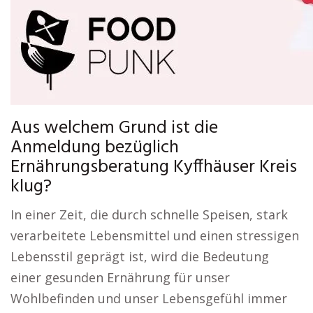
Aus welchem Grund ist die
Anmeldung bezüglich
Ernährungsberatung Kyffhäuser Kreis
klug?
In einer Zeit, die durch schnelle Speisen, stark
verarbeitete Lebensmittel und einen stressigen
Lebensstil geprägt ist, wird die Bedeutung
einer gesunden Ernährung für unser
Wohlbefinden und unser Lebensgefühl immer