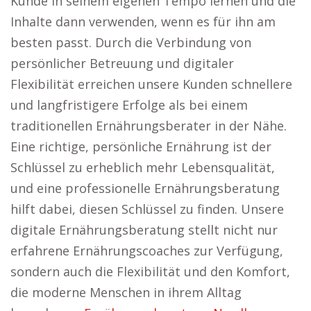
Kunde in seinem eigenen Tempo lernen und die
Inhalte dann verwenden, wenn es für ihn am
besten passt. Durch die Verbindung von
persönlicher Betreuung und digitaler
Flexibilität erreichen unsere Kunden schnellere
und langfristigere Erfolge als bei einem
traditionellen Ernährungsberater in der Nähe.
Eine richtige, persönliche Ernährung ist der
Schlüssel zu erheblich mehr Lebensqualität,
und eine professionelle Ernährungsberatung
hilft dabei, diesen Schlüssel zu finden. Unsere
digitale Ernährungsberatung stellt nicht nur
erfahrene Ernährungscoaches zur Verfügung,
sondern auch die Flexibilität und den Komfort,
die moderne Menschen in ihrem Alltag