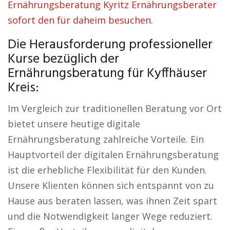
Ernährungsberatung Kyritz Ernährungsberater
sofort den für daheim besuchen.
Die Herausforderung professioneller
Kurse bezüglich der
Ernährungsberatung für Kyffhäuser
Kreis:
Im Vergleich zur traditionellen Beratung vor Ort
bietet unsere heutige digitale
Ernährungsberatung zahlreiche Vorteile. Ein
Hauptvorteil der digitalen Ernährungsberatung
ist die erhebliche Flexibilität für den Kunden.
Unsere Klienten können sich entspannt von zu
Hause aus beraten lassen, was ihnen Zeit spart
und die Notwendigkeit langer Wege reduziert.