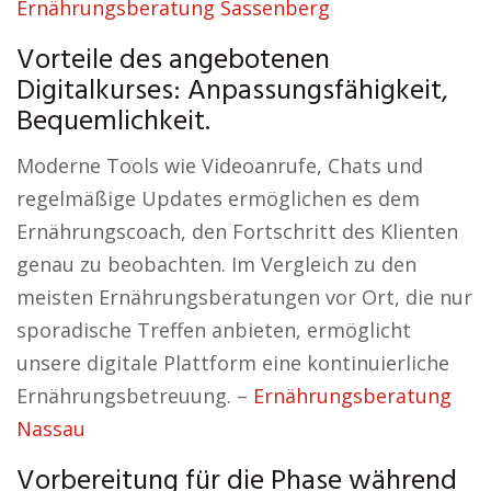
Ernährungsberatung Sassenberg
Vorteile des angebotenen
Digitalkurses: Anpassungsfähigkeit,
Bequemlichkeit.
Moderne Tools wie Videoanrufe, Chats und
regelmäßige Updates ermöglichen es dem
Ernährungscoach, den Fortschritt des Klienten
genau zu beobachten. Im Vergleich zu den
meisten Ernährungsberatungen vor Ort, die nur
sporadische Treffen anbieten, ermöglicht
unsere digitale Plattform eine kontinuierliche
Ernährungsbetreuung. –
Ernährungsberatung
Nassau
Vorbereitung für die Phase während