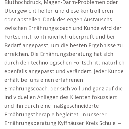
Bluthochdruck, Magen-Darm-Problemen oder
Übergewicht helfen und diese kontrollieren
oder abstellen. Dank des engen Austauschs
zwischen Ernährungscoach und Kunde wird der
Fortschritt kontinuierlich überprüft und bei
Bedarf angepasst, um die besten Ergebnisse zu
erreichen. Die Ernährungsberatung hat sich
durch den technologischen Fortschritt natürlich
ebenfalls angepasst und verändert. Jeder Kunde
erhält bei uns einen erfahrenen
Ernährungscoach, der sich voll und ganz auf die
individuellen Anliegen des Klienten fokussiert
und ihn durch eine maßgeschneiderte
Ernährungstherapie begleitet. in unserer
Ernährungsberatung Kyffhäuser Kreis Schule. –