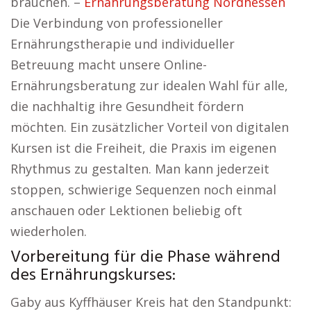
brauchen. –
Ernährungsberatung Nordhessen
Die Verbindung von professioneller
Ernährungstherapie und individueller
Betreuung macht unsere Online-
Ernährungsberatung zur idealen Wahl für alle,
die nachhaltig ihre Gesundheit fördern
möchten. Ein zusätzlicher Vorteil von digitalen
Kursen ist die Freiheit, die Praxis im eigenen
Rhythmus zu gestalten. Man kann jederzeit
stoppen, schwierige Sequenzen noch einmal
anschauen oder Lektionen beliebig oft
wiederholen.
Vorbereitung für die Phase während
des Ernährungskurses:
Gaby aus Kyffhäuser Kreis hat den Standpunkt: