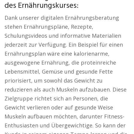
des Ernährungskurses:
Dank unserer digitalen Ernährungsberatung
stehen Ernährungspläne, Rezepte,
Schulungsvideos und informative Materialien
jederzeit zur Verfügung. Ein Beispiel für einen
Ernährungsplan wäre eine kalorienarme,
ausgewogene Ernährung, die proteinreiche
Lebensmittel, Gemüse und gesunde Fette
priorisiert, um sowohl das Gewicht zu
reduzieren als auch Muskeln aufzubauen. Diese
Zielgruppe richtet sich an Personen, die
Gewicht verlieren oder auf gesunde Weise
Muskeln aufbauen möchten, darunter Fitness-
Enthusiasten und Übergewichtige. So kann der