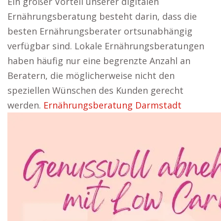
Ein großer Vorteil unserer digitalen
Ernährungsberatung besteht darin, dass die
besten Ernährungsberater ortsunabhängig
verfügbar sind. Lokale Ernährungsberatungen
haben häufig nur eine begrenzte Anzahl an
Beratern, die möglicherweise nicht den
speziellen Wünschen des Kunden gerecht
werden.
Ernährungsberatung Darmstadt