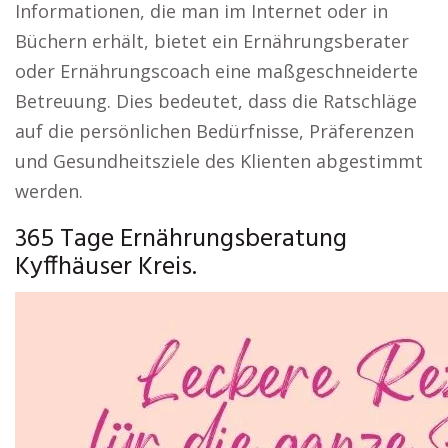
Informationen, die man im Internet oder in
Büchern erhält, bietet ein Ernährungsberater
oder Ernährungscoach eine maßgeschneiderte
Betreuung. Dies bedeutet, dass die Ratschläge
auf die persönlichen Bedürfnisse, Präferenzen
und Gesundheitsziele des Klienten abgestimmt
werden.
365 Tage Ernährungsberatung
Kyffhäuser Kreis.