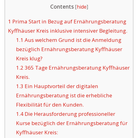
Contents
[
hide
]
1
Prima Start in Bezug auf Ernährungsberatung
Kyffhäuser Kreis inklusive intensiver Begleitung.
1.1
Aus welchem Grund ist die Anmeldung
bezüglich Ernährungsberatung Kyffhäuser
Kreis klug?
1.2
365 Tage Ernährungsberatung Kyffhäuser
Kreis.
1.3
Ein Hauptvorteil der digitalen
Ernährungsberatung ist die erhebliche
Flexibilität für den Kunden.
1.4
Die Herausforderung professioneller
Kurse bezüglich der Ernährungsberatung für
Kyffhäuser Kreis: