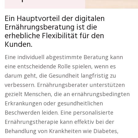
Ein Hauptvorteil der digitalen
Ernährungsberatung ist die
erhebliche Flexibilität für den
Kunden.
Eine individuell abgestimmte Beratung kann
eine entscheidende Rolle spielen, wenn es
darum geht, die Gesundheit langfristig zu
verbessern. Ernährungsberater unterstützen
gezielt Menschen, die an ernährungsbedingten
Erkrankungen oder gesundheitlichen
Beschwerden leiden. Eine personalisierte
Ernährungstherapie kann effektiv bei der
Behandlung von Krankheiten wie Diabetes,