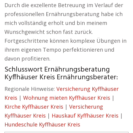
Durch die exzellente Betreuung im Verlauf der
professionellen Ernährungsberatung habe ich
mich vollständig erholt und bin meinem
Wunschgewicht schon fast zurück.
Fortgeschrittene können komplexe Übungen in
ihrem eigenen Tempo perfektionieren und
davon profitieren.
Schlusswort Ernährungsberatung
Kyffhäuser Kreis Ernährungsberater:
Regionale Hinweise:
Versicherung Kyffhäuser
Kreis
|
Wohnung mieten Kyffhäuser Kreis
|
Kirche Kyffhäuser Kreis
|
Versicherung
Kyffhäuser Kreis
|
Hauskauf Kyffhäuser Kreis
|
Hundeschule Kyffhäuser Kreis