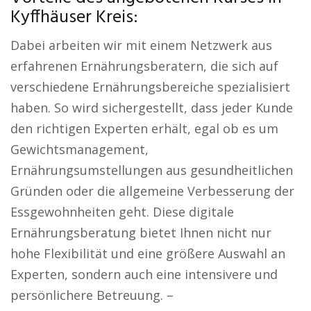
Kyffhäuser Kreis:
Dabei arbeiten wir mit einem Netzwerk aus
erfahrenen Ernährungsberatern, die sich auf
verschiedene Ernährungsbereiche spezialisiert
haben. So wird sichergestellt, dass jeder Kunde
den richtigen Experten erhält, egal ob es um
Gewichtsmanagement,
Ernährungsumstellungen aus gesundheitlichen
Gründen oder die allgemeine Verbesserung der
Essgewohnheiten geht. Diese digitale
Ernährungsberatung bietet Ihnen nicht nur
hohe Flexibilität und eine größere Auswahl an
Experten, sondern auch eine intensivere und
persönlichere Betreuung. –