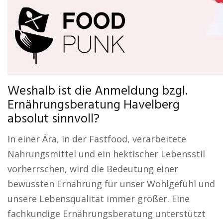
Weshalb ist die Anmeldung bzgl.
Ernährungsberatung Havelberg
absolut sinnvoll?
In einer Ära, in der Fastfood, verarbeitete
Nahrungsmittel und ein hektischer Lebensstil
vorherrschen, wird die Bedeutung einer
bewussten Ernährung für unser Wohlgefühl und
unsere Lebensqualität immer größer. Eine
fachkundige Ernährungsberatung unterstützt