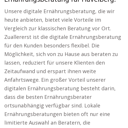
Unsere digitale Ernährungsberatung, die wir
heute anbieten, bietet viele Vorteile im
Vergleich zur klassischen Beratung vor Ort.
Zuallererst ist die digitale Ernährungsberatung
für den Kunden besonders flexibel. Die
Möglichkeit, sich von zu Hause aus beraten zu
lassen, reduziert für unsere Klienten den
Zeitaufwand und erspart ihnen weite
Anfahrtswege. Ein großer Vorteil unserer
digitalen Ernährungsberatung besteht darin,
dass die besten Ernährungsberater
ortsunabhängig verfügbar sind. Lokale
Ernährungsberatungen bieten oft nur eine
limitierte Auswahl an Beratern, die