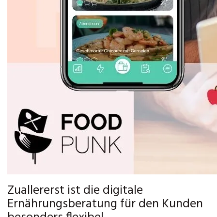
Zuallererst ist die digitale
Ernährungsberatung für den Kunden