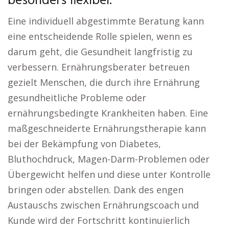
besonders flexibel.
Eine individuell abgestimmte Beratung kann
eine entscheidende Rolle spielen, wenn es
darum geht, die Gesundheit langfristig zu
verbessern. Ernährungsberater betreuen
gezielt Menschen, die durch ihre Ernährung
gesundheitliche Probleme oder
ernährungsbedingte Krankheiten haben. Eine
maßgeschneiderte Ernährungstherapie kann
bei der Bekämpfung von Diabetes,
Bluthochdruck, Magen-Darm-Problemen oder
Übergewicht helfen und diese unter Kontrolle
bringen oder abstellen. Dank des engen
Austauschs zwischen Ernährungscoach und
Kunde wird der Fortschritt kontinuierlich