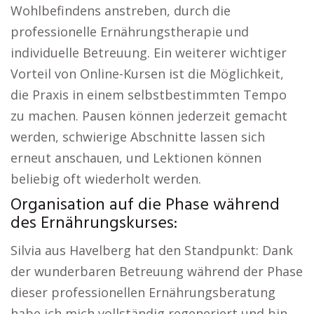
Wohlbefindens anstreben, durch die
professionelle Ernährungstherapie und
individuelle Betreuung. Ein weiterer wichtiger
Vorteil von Online-Kursen ist die Möglichkeit,
die Praxis in einem selbstbestimmten Tempo
zu machen. Pausen können jederzeit gemacht
werden, schwierige Abschnitte lassen sich
erneut anschauen, und Lektionen können
beliebig oft wiederholt werden.
Organisation auf die Phase während
des Ernährungskurses:
Silvia aus Havelberg hat den Standpunkt: Dank
der wunderbaren Betreuung während der Phase
dieser professionellen Ernährungsberatung
habe ich mich vollständig regeneriert und bin