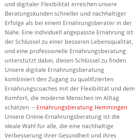
und digitaler Flexibilität erreichen unsere
Beratungskunden schneller und nachhaltiger
Erfolge als bei einem Ernährungsberater in der
Nähe. Eine individuell angepasste Ernährung ist
der Schlüssel zu einer besseren Lebensqualität,
und eine professionelle Ernährungsberatung
unterstützt dabei, diesen Schlüssel zu finden.
Unsere digitale Ernährungsberatung
kombiniert den Zugang zu qualifizierten
Ernährungscoaches mit der Flexibilität und dem
Komfort, die moderne Menschen im Alltag
schätzen. –
Ernährungsberatung Hemmingen
Unsere Online-Ernährungsberatung ist die
ideale Wahl für alle, die eine nachhaltige
Verbesserung ihrer Gesundheit und ihres