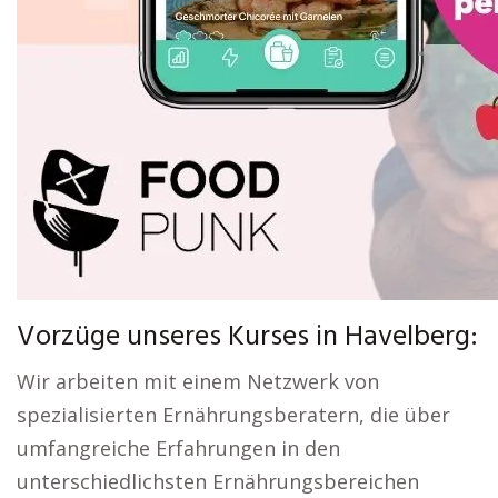
Vorzüge unseres Kurses in Havelberg:
Wir arbeiten mit einem Netzwerk von
spezialisierten Ernährungsberatern, die über
umfangreiche Erfahrungen in den
unterschiedlichsten Ernährungsbereichen