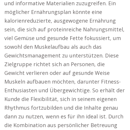
und informative Materialien zuzugreifen. Ein
möglicher Ernährungsplan könnte eine
kalorienreduzierte, ausgewogene Ernährung
sein, die sich auf proteinreiche Nahrungsmittel,
viel Gemüse und gesunde Fette fokussiert, um
sowohl den Muskelaufbau als auch das
Gewichtsmanagement zu unterstützen. Diese
Zielgruppe richtet sich an Personen, die
Gewicht verlieren oder auf gesunde Weise
Muskeln aufbauen möchten, darunter Fitness-
Enthusiasten und Übergewichtige. So erhält der
Kunde die Flexibilität, sich in seinem eigenen
Rhythmus fortzubilden und die Inhalte genau
dann zu nutzen, wenn es für ihn ideal ist. Durch
die Kombination aus persönlicher Betreuung