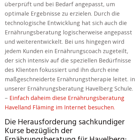
überprüft und bei Bedarf angepasst, um
optimale Ergebnisse zu erzielen. Durch die
technologische Entwicklung hat sich auch die
Ernährungsberatung logischerweise angepasst
und weiterentwickelt. Bei uns hingegen wird
jedem Kunden ein Ernährungscoach zugeteilt,
der sich intensiv auf die speziellen Bedürfnisse
des Klienten fokussiert und ihn durch eine
maßgeschneiderte Ernährungstherapie leitet. in
unserer Ernährungsberatung Havelberg Schule.
–
Einfach daheim diese Ernährungsberatung
Havelland Fläming im Internet besuchen.
Die Herausforderung sachkundiger
Kurse bezüglich der
Ernährungsberatung für Havelberg: