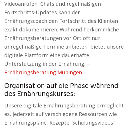
Videoanrufen, Chats und regelmäßigen
Fortschritts-Updates kann der
Ernährungscoach den Fortschritt des Klienten
exakt dokumentieren. Während herkömmliche
Ernährungsberatungen vor Ort oft nur
unregelmäßige Termine anbieten, bietet unsere
digitale Plattform eine dauerhafte
Unterstützung in der Ernährung. –
Ernährungsberatung Müningen
Organisation auf die Phase während
des Ernährungskurses:
Unsere digitale Ernährungsberatung ermöglicht
es, jederzeit auf verschiedene Ressourcen wie
Ernährungspläne, Rezepte, Schulungsvideos