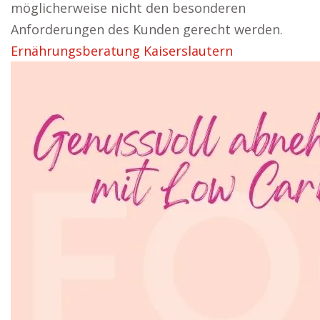
möglicherweise nicht den besonderen
Anforderungen des Kunden gerecht werden.
Ernährungsberatung Kaiserslautern