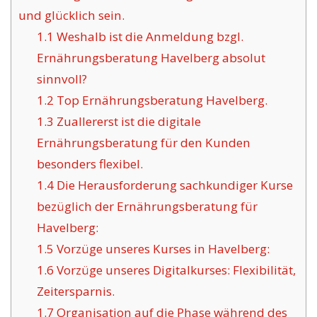
und glücklich sein.
1.1
Weshalb ist die Anmeldung bzgl.
Ernährungsberatung Havelberg absolut
sinnvoll?
1.2
Top Ernährungsberatung Havelberg.
1.3
Zuallererst ist die digitale
Ernährungsberatung für den Kunden
besonders flexibel.
1.4
Die Herausforderung sachkundiger Kurse
bezüglich der Ernährungsberatung für
Havelberg:
1.5
Vorzüge unseres Kurses in Havelberg:
1.6
Vorzüge unseres Digitalkurses: Flexibilität,
Zeitersparnis.
1.7
Organisation auf die Phase während des