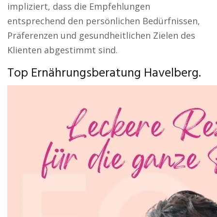
impliziert, dass die Empfehlungen
entsprechend den persönlichen Bedürfnissen,
Präferenzen und gesundheitlichen Zielen des
Klienten abgestimmt sind.
Top Ernährungsberatung Havelberg.