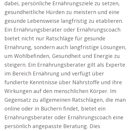
dabei, persönliche Ernährungsziele zu setzen,
gesundheitliche Hürden zu meistern und eine
gesunde Lebensweise langfristig zu etablieren.
Ein Ernährungsberater oder Ernährungscoach
bietet nicht nur Ratschläge für gesunde
Ernährung, sondern auch langfristige Lösungen,
um Wohlbefinden, Gesundheit und Energie zu
steigern. Ein Ernährungsberater gilt als Experte
im Bereich Ernährung und verfügt über
fundierte Kenntnisse über Nährstoffe und ihre
Wirkungen auf den menschlichen Körper. Im
Gegensatz zu allgemeinen Ratschlägen, die man
online oder in Büchern findet, bietet ein
Ernährungsberater oder Ernährungscoach eine
persönlich angepasste Beratung. Dies