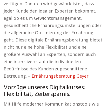
verfügen. Dadurch wird gewährleistet, dass
jeder Kunde den idealen Experten bekommt,
egal ob es um Gewichtsmanagement,
gesundheitliche Ernährungsumstellungen oder
die allgemeine Optimierung der Ernährung
geht. Diese digitale Ernährungsberatung bietet
nicht nur eine hohe Flexibilität und eine
größere Auswahl an Experten, sondern auch
eine intensivere, auf die individuellen
Bedürfnisse des Kunden zugeschnittene
Betreuung. –
Ernährungsberatung Geyer
Vorzüge unseres Digitalkurses:
Flexibilität, Zeitersparnis.
Mit Hilfe moderner Kommunikationstools wie