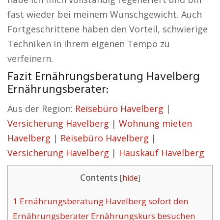
fast wieder bei meinem Wunschgewicht. Auch
Fortgeschrittene haben den Vorteil, schwierige
Techniken in ihrem eigenen Tempo zu
verfeinern.
Fazit Ernährungsberatung Havelberg
Ernährungsberater:
Aus der Region:
Reisebüro Havelberg
|
Versicherung Havelberg
|
Wohnung mieten
Havelberg
|
Reisebüro Havelberg
|
Versicherung Havelberg
|
Hauskauf Havelberg
Contents
[
hide
]
1
Ernährungsberatung Havelberg sofort den
Ernährungsberater Ernährungskurs besuchen