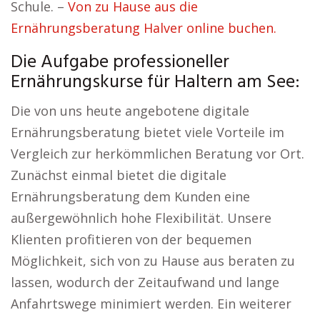
Schule. –
Von zu Hause aus die
Ernährungsberatung Halver online buchen.
Die Aufgabe professioneller
Ernährungskurse für Haltern am See:
Die von uns heute angebotene digitale
Ernährungsberatung bietet viele Vorteile im
Vergleich zur herkömmlichen Beratung vor Ort.
Zunächst einmal bietet die digitale
Ernährungsberatung dem Kunden eine
außergewöhnlich hohe Flexibilität. Unsere
Klienten profitieren von der bequemen
Möglichkeit, sich von zu Hause aus beraten zu
lassen, wodurch der Zeitaufwand und lange
Anfahrtswege minimiert werden. Ein weiterer