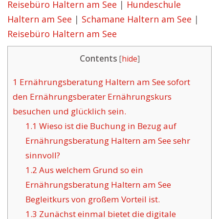
Reisebüro Haltern am See
|
Hundeschule
Haltern am See
|
Schamane Haltern am See
|
Reisebüro Haltern am See
Contents
[
hide
]
1
Ernährungsberatung Haltern am See sofort
den Ernährungsberater Ernährungskurs
besuchen und glücklich sein.
1.1
Wieso ist die Buchung in Bezug auf
Ernährungsberatung Haltern am See sehr
sinnvoll?
1.2
Aus welchem Grund so ein
Ernährungsberatung Haltern am See
Begleitkurs von großem Vorteil ist.
1.3
Zunächst einmal bietet die digitale