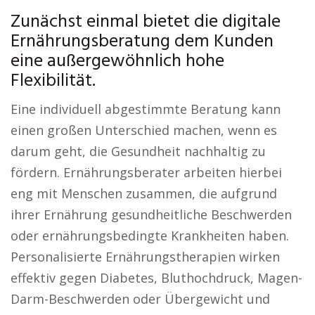
Zunächst einmal bietet die digitale
Ernährungsberatung dem Kunden
eine außergewöhnlich hohe
Flexibilität.
Eine individuell abgestimmte Beratung kann
einen großen Unterschied machen, wenn es
darum geht, die Gesundheit nachhaltig zu
fördern. Ernährungsberater arbeiten hierbei
eng mit Menschen zusammen, die aufgrund
ihrer Ernährung gesundheitliche Beschwerden
oder ernährungsbedingte Krankheiten haben.
Personalisierte Ernährungstherapien wirken
effektiv gegen Diabetes, Bluthochdruck, Magen-
Darm-Beschwerden oder Übergewicht und