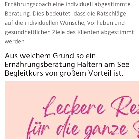
Ernährungscoach eine individuell abgestimmte
Beratung. Dies bedeutet, dass die Ratschläge
auf die individuellen Wünsche, Vorlieben und
gesundheitlichen Ziele des Klienten abgestimmt
werden.
Aus welchem Grund so ein
Ernährungsberatung Haltern am See
Begleitkurs von großem Vorteil ist.