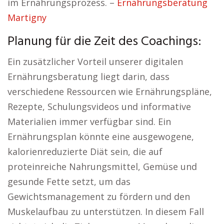
im Ernährungsprozess. –
Ernährungsberatung
Martigny
Planung für die Zeit des Coachings:
Ein zusätzlicher Vorteil unserer digitalen
Ernährungsberatung liegt darin, dass
verschiedene Ressourcen wie Ernährungspläne,
Rezepte, Schulungsvideos und informative
Materialien immer verfügbar sind. Ein
Ernährungsplan könnte eine ausgewogene,
kalorienreduzierte Diät sein, die auf
proteinreiche Nahrungsmittel, Gemüse und
gesunde Fette setzt, um das
Gewichtsmanagement zu fördern und den
Muskelaufbau zu unterstützen. In diesem Fall