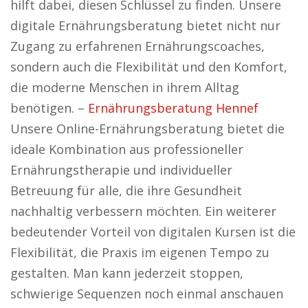
hilft dabei, diesen Schlüssel zu finden. Unsere
digitale Ernährungsberatung bietet nicht nur
Zugang zu erfahrenen Ernährungscoaches,
sondern auch die Flexibilität und den Komfort,
die moderne Menschen in ihrem Alltag
benötigen. –
Ernährungsberatung Hennef
Unsere Online-Ernährungsberatung bietet die
ideale Kombination aus professioneller
Ernährungstherapie und individueller
Betreuung für alle, die ihre Gesundheit
nachhaltig verbessern möchten. Ein weiterer
bedeutender Vorteil von digitalen Kursen ist die
Flexibilität, die Praxis im eigenen Tempo zu
gestalten. Man kann jederzeit stoppen,
schwierige Sequenzen noch einmal anschauen