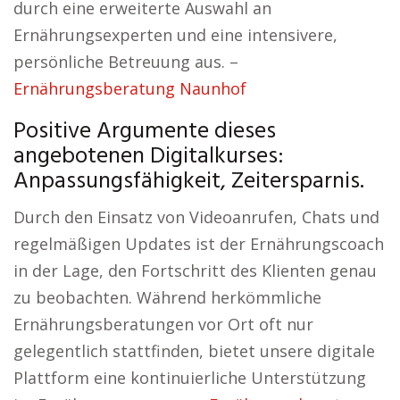
durch eine erweiterte Auswahl an
Ernährungsexperten und eine intensivere,
persönliche Betreuung aus. –
Ernährungsberatung Naunhof
Positive Argumente dieses
angebotenen Digitalkurses:
Anpassungsfähigkeit, Zeitersparnis.
Durch den Einsatz von Videoanrufen, Chats und
regelmäßigen Updates ist der Ernährungscoach
in der Lage, den Fortschritt des Klienten genau
zu beobachten. Während herkömmliche
Ernährungsberatungen vor Ort oft nur
gelegentlich stattfinden, bietet unsere digitale
Plattform eine kontinuierliche Unterstützung