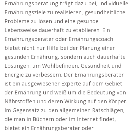
Ernährungsberatung trägt dazu bei, individuelle
Ernährungsziele zu realisieren, gesundheitliche
Probleme zu lösen und eine gesunde
Lebensweise dauerhaft zu etablieren. Ein
Ernährungsberater oder Ernährungscoach
bietet nicht nur Hilfe bei der Planung einer
gesunden Ernährung, sondern auch dauerhafte
Lösungen, um Wohlbefinden, Gesundheit und
Energie zu verbessern. Der Ernährungsberater
ist ein ausgewiesener Experte auf dem Gebiet
der Ernährung und weiß um die Bedeutung von
Nährstoffen und deren Wirkung auf den Körper.
Im Gegensatz zu den allgemeinen Ratschlägen,
die man in Büchern oder im Internet findet,
bietet ein Ernährungsberater oder