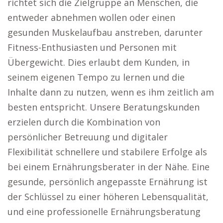
richtet sich die Zielgruppe an Menschen, die
entweder abnehmen wollen oder einen
gesunden Muskelaufbau anstreben, darunter
Fitness-Enthusiasten und Personen mit
Übergewicht. Dies erlaubt dem Kunden, in
seinem eigenen Tempo zu lernen und die
Inhalte dann zu nutzen, wenn es ihm zeitlich am
besten entspricht. Unsere Beratungskunden
erzielen durch die Kombination von
persönlicher Betreuung und digitaler
Flexibilität schnellere und stabilere Erfolge als
bei einem Ernährungsberater in der Nähe. Eine
gesunde, persönlich angepasste Ernährung ist
der Schlüssel zu einer höheren Lebensqualität,
und eine professionelle Ernährungsberatung