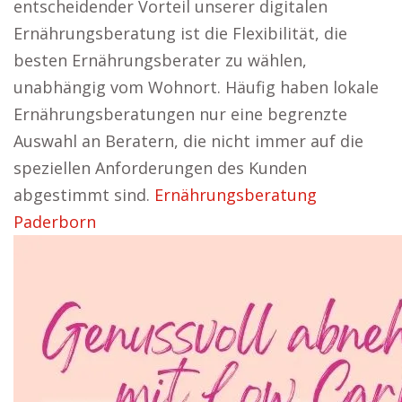
entscheidender Vorteil unserer digitalen
Ernährungsberatung ist die Flexibilität, die
besten Ernährungsberater zu wählen,
unabhängig vom Wohnort. Häufig haben lokale
Ernährungsberatungen nur eine begrenzte
Auswahl an Beratern, die nicht immer auf die
speziellen Anforderungen des Kunden
abgestimmt sind.
Ernährungsberatung
Paderborn