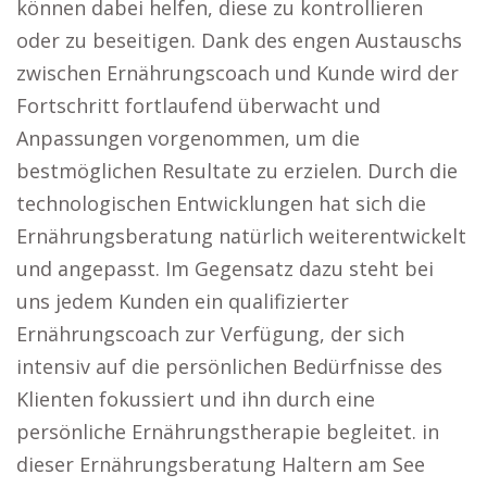
können dabei helfen, diese zu kontrollieren
oder zu beseitigen. Dank des engen Austauschs
zwischen Ernährungscoach und Kunde wird der
Fortschritt fortlaufend überwacht und
Anpassungen vorgenommen, um die
bestmöglichen Resultate zu erzielen. Durch die
technologischen Entwicklungen hat sich die
Ernährungsberatung natürlich weiterentwickelt
und angepasst. Im Gegensatz dazu steht bei
uns jedem Kunden ein qualifizierter
Ernährungscoach zur Verfügung, der sich
intensiv auf die persönlichen Bedürfnisse des
Klienten fokussiert und ihn durch eine
persönliche Ernährungstherapie begleitet. in
dieser Ernährungsberatung Haltern am See