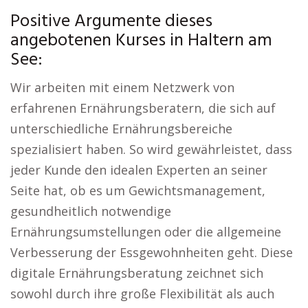
Positive Argumente dieses
angebotenen Kurses in Haltern am
See:
Wir arbeiten mit einem Netzwerk von
erfahrenen Ernährungsberatern, die sich auf
unterschiedliche Ernährungsbereiche
spezialisiert haben. So wird gewährleistet, dass
jeder Kunde den idealen Experten an seiner
Seite hat, ob es um Gewichtsmanagement,
gesundheitlich notwendige
Ernährungsumstellungen oder die allgemeine
Verbesserung der Essgewohnheiten geht. Diese
digitale Ernährungsberatung zeichnet sich
sowohl durch ihre große Flexibilität als auch