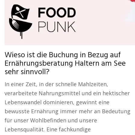
Wieso ist die Buchung in Bezug auf
Ernährungsberatung Haltern am See
sehr sinnvoll?
In einer Zeit, in der schnelle Mahlzeiten,
verarbeitete Nahrungsmittel und ein hektischer
Lebenswandel dominieren, gewinnt eine
bewusste Ernährung immer mehr an Bedeutung
für unser Wohlbefinden und unsere
Lebensqualität. Eine fachkundige