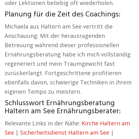
oder Lektionen beliebig oft wiederholen.
Planung für die Zeit des Coachings:
Michaela aus Haltern am See vertritt die
Anschauung: Mit der herausragenden
Betreuung während dieser professionellen
Ernährungsberatung habe ich mich vollständig
regeneriert und mein Traumgewicht fast
zurückerlangt. Fortgeschrittene profitieren
ebenfalls davon, schwierige Techniken in ihrem
eigenen Tempo zu meistern.
Schlusswort Ernährungsberatung
Haltern am See Ernährungsberater:
Relevante Links in der Nähe:
Kirche Haltern am
See
|
Sicherheitsdienst Haltern am See
|