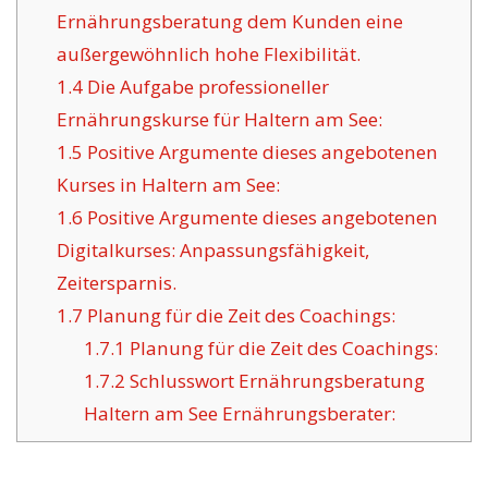
Ernährungsberatung dem Kunden eine
außergewöhnlich hohe Flexibilität.
1.4
Die Aufgabe professioneller
Ernährungskurse für Haltern am See:
1.5
Positive Argumente dieses angebotenen
Kurses in Haltern am See:
1.6
Positive Argumente dieses angebotenen
Digitalkurses: Anpassungsfähigkeit,
Zeitersparnis.
1.7
Planung für die Zeit des Coachings:
1.7.1
Planung für die Zeit des Coachings:
1.7.2
Schlusswort Ernährungsberatung
Haltern am See Ernährungsberater: