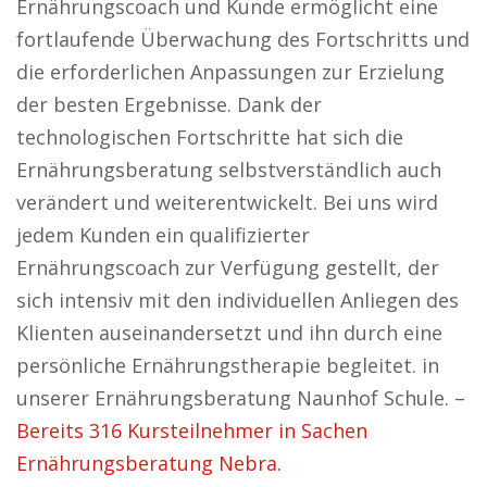
Ernährungscoach und Kunde ermöglicht eine
fortlaufende Überwachung des Fortschritts und
die erforderlichen Anpassungen zur Erzielung
der besten Ergebnisse. Dank der
technologischen Fortschritte hat sich die
Ernährungsberatung selbstverständlich auch
verändert und weiterentwickelt. Bei uns wird
jedem Kunden ein qualifizierter
Ernährungscoach zur Verfügung gestellt, der
sich intensiv mit den individuellen Anliegen des
Klienten auseinandersetzt und ihn durch eine
persönliche Ernährungstherapie begleitet. in
unserer Ernährungsberatung Naunhof Schule. –
Bereits 316 Kursteilnehmer in Sachen
Ernährungsberatung Nebra.