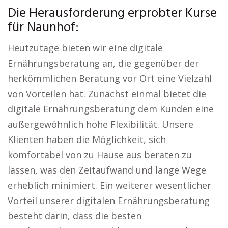
Die Herausforderung erprobter Kurse
für Naunhof:
Heutzutage bieten wir eine digitale
Ernährungsberatung an, die gegenüber der
herkömmlichen Beratung vor Ort eine Vielzahl
von Vorteilen hat. Zunächst einmal bietet die
digitale Ernährungsberatung dem Kunden eine
außergewöhnlich hohe Flexibilität. Unsere
Klienten haben die Möglichkeit, sich
komfortabel von zu Hause aus beraten zu
lassen, was den Zeitaufwand und lange Wege
erheblich minimiert. Ein weiterer wesentlicher
Vorteil unserer digitalen Ernährungsberatung
besteht darin, dass die besten