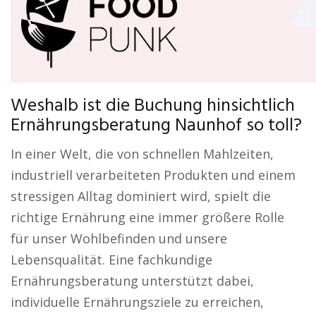
Weshalb ist die Buchung hinsichtlich
Ernährungsberatung Naunhof so toll?
In einer Welt, die von schnellen Mahlzeiten,
industriell verarbeiteten Produkten und einem
stressigen Alltag dominiert wird, spielt die
richtige Ernährung eine immer größere Rolle
für unser Wohlbefinden und unsere
Lebensqualität. Eine fachkundige
Ernährungsberatung unterstützt dabei,
individuelle Ernährungsziele zu erreichen,