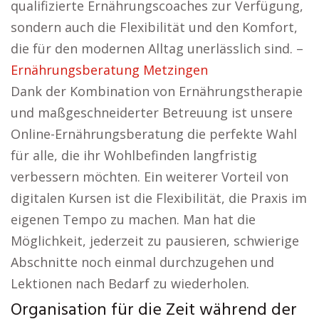
qualifizierte Ernährungscoaches zur Verfügung,
sondern auch die Flexibilität und den Komfort,
die für den modernen Alltag unerlässlich sind. –
Ernährungsberatung Metzingen
Dank der Kombination von Ernährungstherapie
und maßgeschneiderter Betreuung ist unsere
Online-Ernährungsberatung die perfekte Wahl
für alle, die ihr Wohlbefinden langfristig
verbessern möchten. Ein weiterer Vorteil von
digitalen Kursen ist die Flexibilität, die Praxis im
eigenen Tempo zu machen. Man hat die
Möglichkeit, jederzeit zu pausieren, schwierige
Abschnitte noch einmal durchzugehen und
Lektionen nach Bedarf zu wiederholen.
Organisation für die Zeit während der