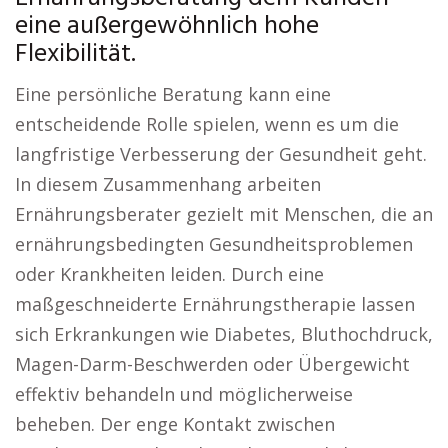
eine außergewöhnlich hohe
Flexibilität.
Eine persönliche Beratung kann eine
entscheidende Rolle spielen, wenn es um die
langfristige Verbesserung der Gesundheit geht.
In diesem Zusammenhang arbeiten
Ernährungsberater gezielt mit Menschen, die an
ernährungsbedingten Gesundheitsproblemen
oder Krankheiten leiden. Durch eine
maßgeschneiderte Ernährungstherapie lassen
sich Erkrankungen wie Diabetes, Bluthochdruck,
Magen-Darm-Beschwerden oder Übergewicht
effektiv behandeln und möglicherweise
beheben. Der enge Kontakt zwischen