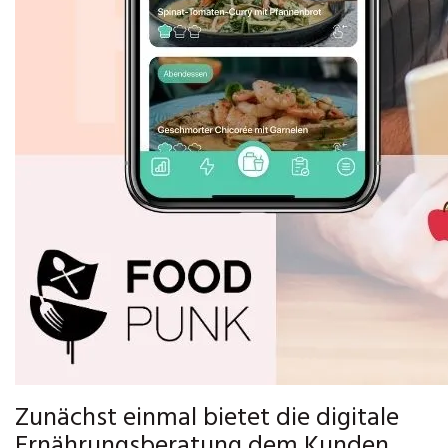
Zunächst einmal bietet die digitale
Ernährungsberatung dem Kunden