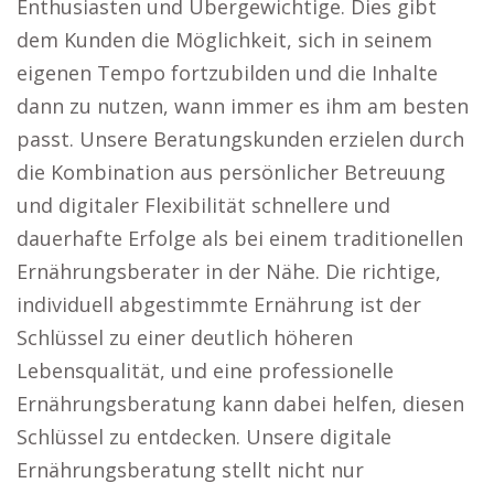
Enthusiasten und Übergewichtige. Dies gibt
dem Kunden die Möglichkeit, sich in seinem
eigenen Tempo fortzubilden und die Inhalte
dann zu nutzen, wann immer es ihm am besten
passt. Unsere Beratungskunden erzielen durch
die Kombination aus persönlicher Betreuung
und digitaler Flexibilität schnellere und
dauerhafte Erfolge als bei einem traditionellen
Ernährungsberater in der Nähe. Die richtige,
individuell abgestimmte Ernährung ist der
Schlüssel zu einer deutlich höheren
Lebensqualität, und eine professionelle
Ernährungsberatung kann dabei helfen, diesen
Schlüssel zu entdecken. Unsere digitale
Ernährungsberatung stellt nicht nur