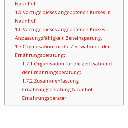
Naunhof:
1.5
Vorzüge dieses angebotenen Kurses in
Naunhof:
1.6
Vorzüge dieses angebotenen Kurses:
Anpassungsfähigkeit, Zeiteinsparung.
1.7
Organisation für die Zeit während der
Ernährungsberatung:
1.7.1
Organisation für die Zeit während
der Ernährungsberatung:
1.7.2
Zusammenfassung
Ernährungsberatung Naunhof
Ernährungsberater: