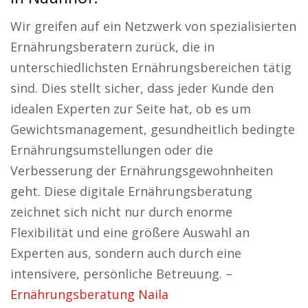
Wir greifen auf ein Netzwerk von spezialisierten
Ernährungsberatern zurück, die in
unterschiedlichsten Ernährungsbereichen tätig
sind. Dies stellt sicher, dass jeder Kunde den
idealen Experten zur Seite hat, ob es um
Gewichtsmanagement, gesundheitlich bedingte
Ernährungsumstellungen oder die
Verbesserung der Ernährungsgewohnheiten
geht. Diese digitale Ernährungsberatung
zeichnet sich nicht nur durch enorme
Flexibilität und eine größere Auswahl an
Experten aus, sondern auch durch eine
intensivere, persönliche Betreuung. –
Ernährungsberatung Naila