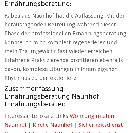
Ernährungsberatung:
Rabea aus Naunhof hat die Auffassung: Mit der
herausragenden Betreuung während dieser
Phase der professionellen Ernährungsberatung
konnte ich mich komplett regenerieren und
mein Traumgewicht fast wieder erreichen.
Erfahrene Praktizierende profitieren ebenfalls
davon, komplexe Übungen in ihrem eigenen
Rhythmus zu perfektionieren.
Zusammenfassung
Ernährungsberatung Naunhof
Ernährungsberater:
Interessante lokale Links
Wohnung mieten
Naunhof
|
Kirche Naunhof
|
Sicherheitsdienst