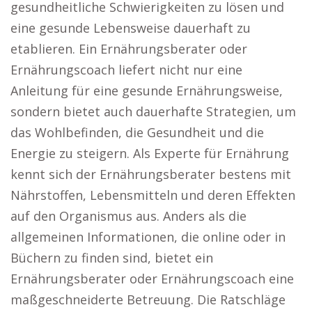
gesundheitliche Schwierigkeiten zu lösen und
eine gesunde Lebensweise dauerhaft zu
etablieren. Ein Ernährungsberater oder
Ernährungscoach liefert nicht nur eine
Anleitung für eine gesunde Ernährungsweise,
sondern bietet auch dauerhafte Strategien, um
das Wohlbefinden, die Gesundheit und die
Energie zu steigern. Als Experte für Ernährung
kennt sich der Ernährungsberater bestens mit
Nährstoffen, Lebensmitteln und deren Effekten
auf den Organismus aus. Anders als die
allgemeinen Informationen, die online oder in
Büchern zu finden sind, bietet ein
Ernährungsberater oder Ernährungscoach eine
maßgeschneiderte Betreuung. Die Ratschläge