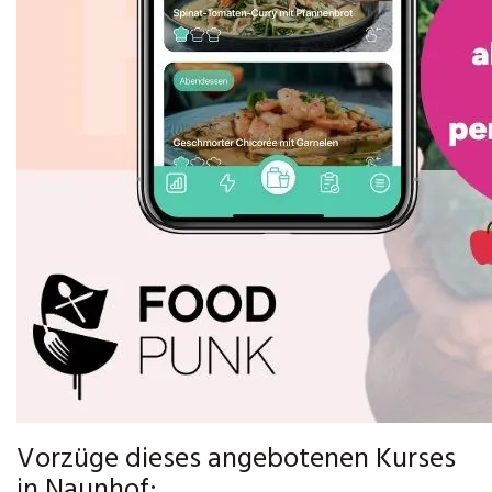
Vorzüge dieses angebotenen Kurses
in Naunhof: