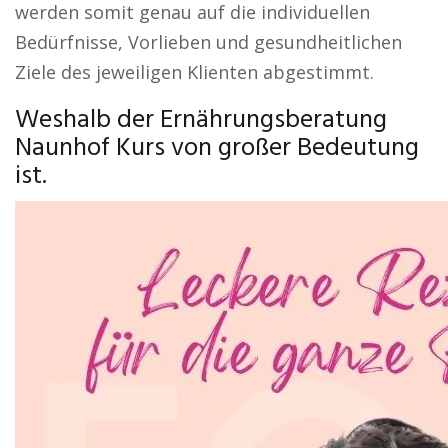
werden somit genau auf die individuellen
Bedürfnisse, Vorlieben und gesundheitlichen
Ziele des jeweiligen Klienten abgestimmt.
Weshalb der Ernährungsberatung
Naunhof Kurs von großer Bedeutung
ist.