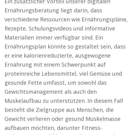
Ein zusätzlicher Vorteil unserer digitalen
Ernährungsberatung liegt darin, dass
verschiedene Ressourcen wie Ernährungspläne,
Rezepte, Schulungsvideos und informative
Materialien immer verfügbar sind. Ein
Ernährungsplan könnte so gestaltet sein, dass
er eine kalorienreduzierte, ausgewogene
Ernährung mit einem Schwerpunkt auf
proteinreiche Lebensmittel, viel Gemüse und
gesunde Fette umfasst, um sowohl das
Gewichtsmanagement als auch den
Muskelaufbau zu unterstützen. In diesem Fall
besteht die Zielgruppe aus Menschen, die
Gewicht verlieren oder gesund Muskelmasse
aufbauen möchten, darunter Fitness-