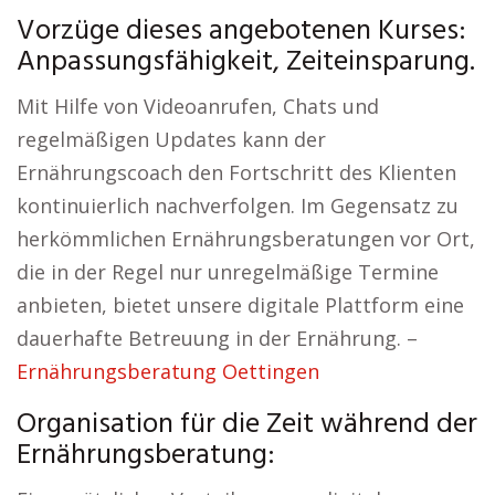
Vorzüge dieses angebotenen Kurses:
Anpassungsfähigkeit, Zeiteinsparung.
Mit Hilfe von Videoanrufen, Chats und
regelmäßigen Updates kann der
Ernährungscoach den Fortschritt des Klienten
kontinuierlich nachverfolgen. Im Gegensatz zu
herkömmlichen Ernährungsberatungen vor Ort,
die in der Regel nur unregelmäßige Termine
anbieten, bietet unsere digitale Plattform eine
dauerhafte Betreuung in der Ernährung. –
Ernährungsberatung Oettingen
Organisation für die Zeit während der
Ernährungsberatung: