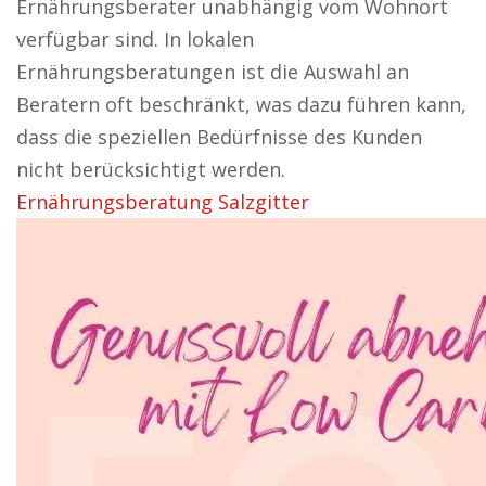
Ernährungsberater unabhängig vom Wohnort
verfügbar sind. In lokalen
Ernährungsberatungen ist die Auswahl an
Beratern oft beschränkt, was dazu führen kann,
dass die speziellen Bedürfnisse des Kunden
nicht berücksichtigt werden.
Ernährungsberatung Salzgitter