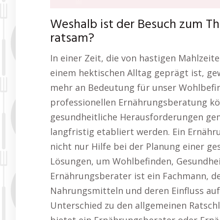
Weshalb ist der Besuch zum T
ratsam?
In einer Zeit, die von hastigen Mahlzeit
einem hektischen Alltag geprägt ist, 
mehr an Bedeutung für unser Wohlbefin
professionellen Ernährungsberatung kön
gesundheitliche Herausforderungen ge
langfristig etabliert werden. Ein Ernä
nicht nur Hilfe bei der Planung einer 
Lösungen, um Wohlbefinden, Gesundheit
Ernährungsberater ist ein Fachmann, de
Nahrungsmitteln und deren Einfluss au
Unterschied zu den allgemeinen Ratschl