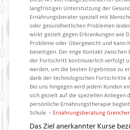
langfristigen Unterstützung der Gesundh
Ernährungsberater speziell mit Mensch
oder gesundheitlichen Problemen leiden
wirkt gezielt gegen Erkrankungen wie 
Probleme oder Übergewicht und kann hel
beseitigen. Der enge Kontakt zwischen
der Fortschritt kontinuierlich verfol
werden, um die besten Ergebnisse zu er
dank der technologischen Fortschritte 
Bei uns hingegen wird jedem Kunden ein 
sich gezielt auf die speziellen Anliegen
persönliche Ernährungstherapie begleit
Schule. –
Ernährungsberatung Grenchen 
Das Ziel anerkannter Kurse bez