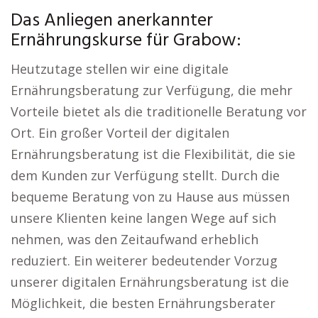
Das Anliegen anerkannter
Ernährungskurse für Grabow:
Heutzutage stellen wir eine digitale
Ernährungsberatung zur Verfügung, die mehr
Vorteile bietet als die traditionelle Beratung vor
Ort. Ein großer Vorteil der digitalen
Ernährungsberatung ist die Flexibilität, die sie
dem Kunden zur Verfügung stellt. Durch die
bequeme Beratung von zu Hause aus müssen
unsere Klienten keine langen Wege auf sich
nehmen, was den Zeitaufwand erheblich
reduziert. Ein weiterer bedeutender Vorzug
unserer digitalen Ernährungsberatung ist die
Möglichkeit, die besten Ernährungsberater