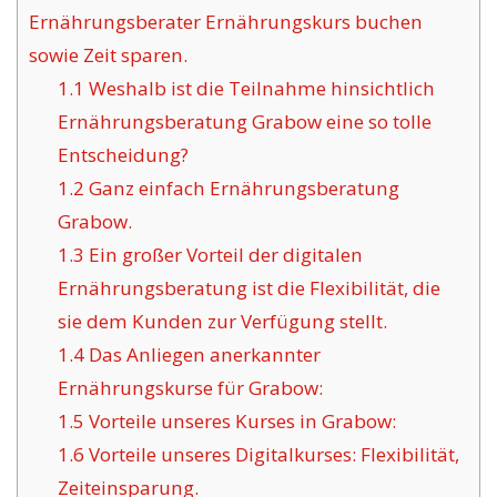
Ernährungsberater Ernährungskurs buchen
sowie Zeit sparen.
1.1
Weshalb ist die Teilnahme hinsichtlich
Ernährungsberatung Grabow eine so tolle
Entscheidung?
1.2
Ganz einfach Ernährungsberatung
Grabow.
1.3
Ein großer Vorteil der digitalen
Ernährungsberatung ist die Flexibilität, die
sie dem Kunden zur Verfügung stellt.
1.4
Das Anliegen anerkannter
Ernährungskurse für Grabow:
1.5
Vorteile unseres Kurses in Grabow:
1.6
Vorteile unseres Digitalkurses: Flexibilität,
Zeiteinsparung.