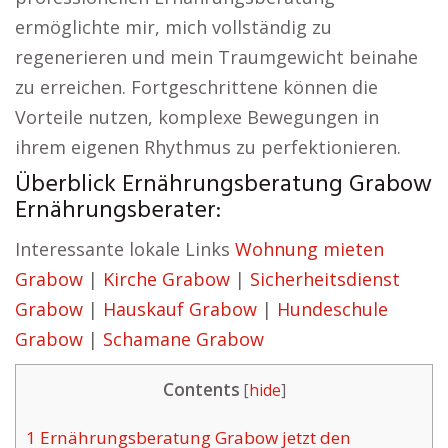
ermöglichte mir, mich vollständig zu
regenerieren und mein Traumgewicht beinahe
zu erreichen. Fortgeschrittene können die
Vorteile nutzen, komplexe Bewegungen in
ihrem eigenen Rhythmus zu perfektionieren.
Überblick Ernährungsberatung Grabow
Ernährungsberater:
Interessante lokale Links
Wohnung mieten
Grabow
|
Kirche Grabow
|
Sicherheitsdienst
Grabow
|
Hauskauf Grabow
|
Hundeschule
Grabow
|
Schamane Grabow
Contents
[
hide
]
1
Ernährungsberatung Grabow jetzt den