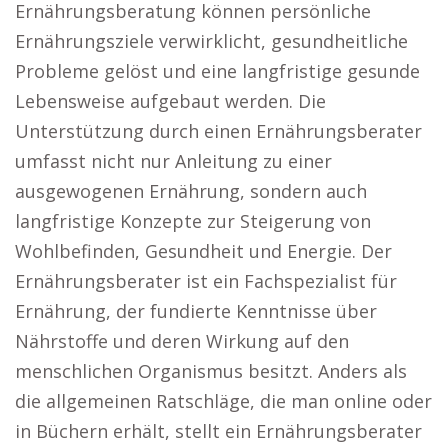
Ernährungsberatung können persönliche
Ernährungsziele verwirklicht, gesundheitliche
Probleme gelöst und eine langfristige gesunde
Lebensweise aufgebaut werden. Die
Unterstützung durch einen Ernährungsberater
umfasst nicht nur Anleitung zu einer
ausgewogenen Ernährung, sondern auch
langfristige Konzepte zur Steigerung von
Wohlbefinden, Gesundheit und Energie. Der
Ernährungsberater ist ein Fachspezialist für
Ernährung, der fundierte Kenntnisse über
Nährstoffe und deren Wirkung auf den
menschlichen Organismus besitzt. Anders als
die allgemeinen Ratschläge, die man online oder
in Büchern erhält, stellt ein Ernährungsberater