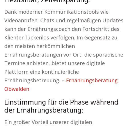
Flexibilität, Zeiteinsparung.
Dank moderner Kommunikationstools wie
Videoanrufen, Chats und regelmäßigen Updates
kann der Ernährungscoach den Fortschritt des
Klienten lückenlos verfolgen. Im Gegensatz zu
den meisten herkömmlichen
Ernährungsberatungen vor Ort, die sporadische
Termine anbieten, bietet unsere digitale
Plattform eine kontinuierliche
Ernährungsbetreuung. –
Ernährungsberatung
Obwalden
Einstimmung für die Phase während
der Ernährungsberatung:
Ein großer Vorteil unserer digitalen