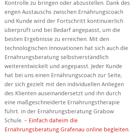
Kontrolle zu bringen oder abzustellen. Dank des
engen Austauschs zwischen Ernährungscoach
und Kunde wird der Fortschritt kontinuierlich
überprüft und bei Bedarf angepasst, um die
besten Ergebnisse zu erreichen. Mit den
technologischen Innovationen hat sich auch die
Ernährungsberatung selbstverständlich
weiterentwickelt und angepasst. Jeder Kunde
hat bei uns einen Ernährungscoach zur Seite,
der sich gezielt mit den individuellen Anliegen
des Klienten auseinandersetzt und ihn durch
eine maßgeschneiderte Ernährungstherapie
führt. in der Ernährungsberatung Grabow
Schule. –
Einfach daheim die
Ernährungsberatung Grafenau online begleiten.