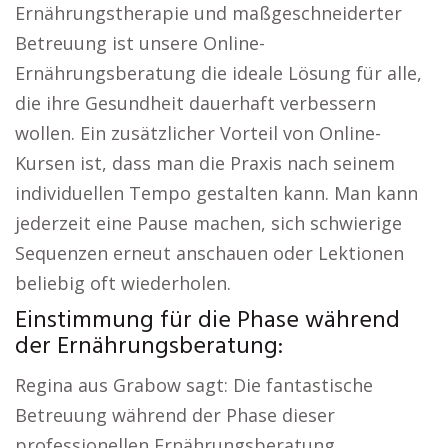
Ernährungstherapie und maßgeschneiderter
Betreuung ist unsere Online-
Ernährungsberatung die ideale Lösung für alle,
die ihre Gesundheit dauerhaft verbessern
wollen. Ein zusätzlicher Vorteil von Online-
Kursen ist, dass man die Praxis nach seinem
individuellen Tempo gestalten kann. Man kann
jederzeit eine Pause machen, sich schwierige
Sequenzen erneut anschauen oder Lektionen
beliebig oft wiederholen.
Einstimmung für die Phase während
der Ernährungsberatung:
Regina aus Grabow sagt: Die fantastische
Betreuung während der Phase dieser
professionellen Ernährungsberatung