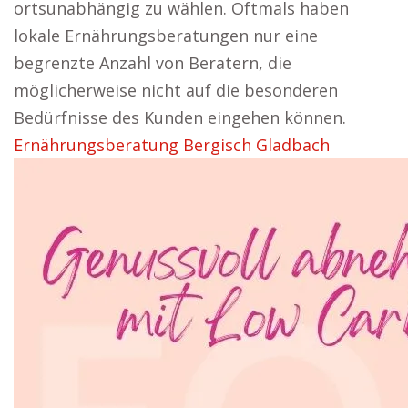
ortsunabhängig zu wählen. Oftmals haben
lokale Ernährungsberatungen nur eine
begrenzte Anzahl von Beratern, die
möglicherweise nicht auf die besonderen
Bedürfnisse des Kunden eingehen können.
Ernährungsberatung Bergisch Gladbach