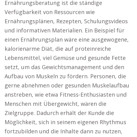
Ernährungsberatung ist die ständige
Verfügbarkeit von Ressourcen wie
Ernährungsplänen, Rezepten, Schulungsvideos
und informativen Materialien. Ein Beispiel für
einen Ernährungsplan wäre eine ausgewogene,
kalorienarme Diät, die auf proteinreiche
Lebensmittel, viel Gemüse und gesunde Fette
setzt, um das Gewichtsmanagement und den
Aufbau von Muskeln zu fördern. Personen, die
gerne abnehmen oder gesunden Muskelaufbau
anstreben, wie etwa Fitness-Enthusiasten und
Menschen mit Übergewicht, wären die
Zielgruppe. Dadurch erhält der Kunde die
Möglichkeit, sich in seinem eigenen Rhythmus
fortzubilden und die Inhalte dann zu nutzen,