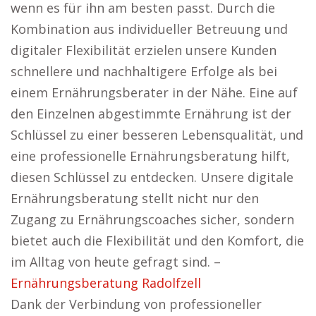
wenn es für ihn am besten passt. Durch die
Kombination aus individueller Betreuung und
digitaler Flexibilität erzielen unsere Kunden
schnellere und nachhaltigere Erfolge als bei
einem Ernährungsberater in der Nähe. Eine auf
den Einzelnen abgestimmte Ernährung ist der
Schlüssel zu einer besseren Lebensqualität, und
eine professionelle Ernährungsberatung hilft,
diesen Schlüssel zu entdecken. Unsere digitale
Ernährungsberatung stellt nicht nur den
Zugang zu Ernährungscoaches sicher, sondern
bietet auch die Flexibilität und den Komfort, die
im Alltag von heute gefragt sind. –
Ernährungsberatung Radolfzell
Dank der Verbindung von professioneller