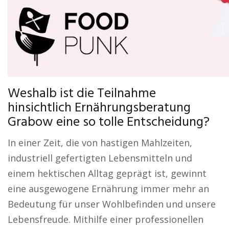
Weshalb ist die Teilnahme
hinsichtlich Ernährungsberatung
Grabow eine so tolle Entscheidung?
In einer Zeit, die von hastigen Mahlzeiten,
industriell gefertigten Lebensmitteln und
einem hektischen Alltag geprägt ist, gewinnt
eine ausgewogene Ernährung immer mehr an
Bedeutung für unser Wohlbefinden und unsere
Lebensfreude. Mithilfe einer professionellen