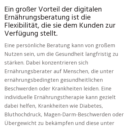
Ein großer Vorteil der digitalen
Ernährungsberatung ist die
Flexibilität, die sie dem Kunden zur
Verfügung stellt.
Eine persönliche Beratung kann von großem
Nutzen sein, um die Gesundheit langfristig zu
stärken. Dabei konzentrieren sich
Ernährungsberater auf Menschen, die unter
ernährungsbedingten gesundheitlichen
Beschwerden oder Krankheiten leiden. Eine
individuelle Ernährungstherapie kann gezielt
dabei helfen, Krankheiten wie Diabetes,
Bluthochdruck, Magen-Darm-Beschwerden oder
Übergewicht zu bekämpfen und diese unter