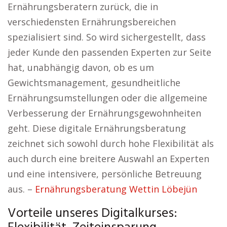
Ernährungsberatern zurück, die in
verschiedensten Ernährungsbereichen
spezialisiert sind. So wird sichergestellt, dass
jeder Kunde den passenden Experten zur Seite
hat, unabhängig davon, ob es um
Gewichtsmanagement, gesundheitliche
Ernährungsumstellungen oder die allgemeine
Verbesserung der Ernährungsgewohnheiten
geht. Diese digitale Ernährungsberatung
zeichnet sich sowohl durch hohe Flexibilität als
auch durch eine breitere Auswahl an Experten
und eine intensivere, persönliche Betreuung
aus. –
Ernährungsberatung Wettin Löbejün
Vorteile unseres Digitalkurses: