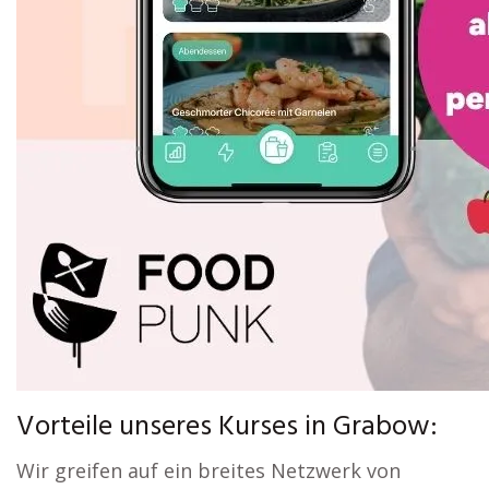
Vorteile unseres Kurses in Grabow:
Wir greifen auf ein breites Netzwerk von