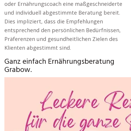
oder Ernährungscoach eine maßgeschneiderte
und individuell abgestimmte Beratung bereit.
Dies impliziert, dass die Empfehlungen
entsprechend den persönlichen Bedürfnissen,
Präferenzen und gesundheitlichen Zielen des
Klienten abgestimmt sind.
Ganz einfach Ernährungsberatung
Grabow.