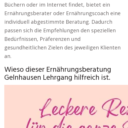
Büchern oder im Internet findet, bietet ein
Ernährungsberater oder Ernährungscoach eine
individuell abgestimmte Beratung. Dadurch
passen sich die Empfehlungen den speziellen
Bedürfnissen, Präferenzen und
gesundheitlichen Zielen des jeweiligen Klienten
an.
Wieso dieser Ernährungsberatung
Gelnhausen Lehrgang hilfreich ist.