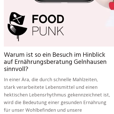
Warum ist so ein Besuch im Hinblick
auf Ernährungsberatung Gelnhausen
sinnvoll?
In einer Ära, die durch schnelle Mahlzeiten,
stark verarbeitete Lebensmittel und einen
hektischen Lebensrhythmus gekennzeichnet ist,
wird die Bedeutung einer gesunden Ernährung
für unser Wohlbefinden und unsere