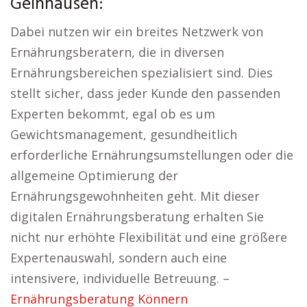
Gelnhausen:
Dabei nutzen wir ein breites Netzwerk von
Ernährungsberatern, die in diversen
Ernährungsbereichen spezialisiert sind. Dies
stellt sicher, dass jeder Kunde den passenden
Experten bekommt, egal ob es um
Gewichtsmanagement, gesundheitlich
erforderliche Ernährungsumstellungen oder die
allgemeine Optimierung der
Ernährungsgewohnheiten geht. Mit dieser
digitalen Ernährungsberatung erhalten Sie
nicht nur erhöhte Flexibilität und eine größere
Expertenauswahl, sondern auch eine
intensivere, individuelle Betreuung. –
Ernährungsberatung Könnern