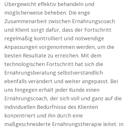
Übergewicht effektiv behandeln und
möglicherweise beheben. Die enge
Zusammenarbeit zwischen Ernährungscoach
und Klient sorgt dafür, dass der Fortschritt
regelmäßig kontrolliert und notwendige
Anpassungen vorgenommen werden, um die
besten Resultate zu erreichen. Mit dem
technologischen Fortschritt hat sich die
Ernährungsberatung selbstverständlich
ebenfalls verändert und weiter angepasst. Bei
uns hingegen erhält jeder Kunde einen
Ernährungscoach, der sich voll und ganz auf die
individuellen Bedürfnisse des Klienten
konzentriert und ihn durch eine
maßgeschneiderte Ernährungstherapie leitet. in