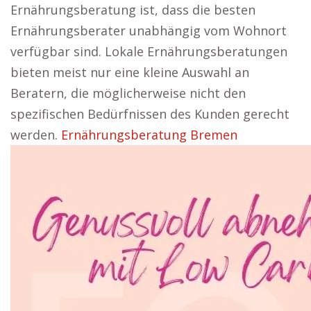
Ernährungsberatung ist, dass die besten
Ernährungsberater unabhängig vom Wohnort
verfügbar sind. Lokale Ernährungsberatungen
bieten meist nur eine kleine Auswahl an
Beratern, die möglicherweise nicht den
spezifischen Bedürfnissen des Kunden gerecht
werden.
Ernährungsberatung Bremen