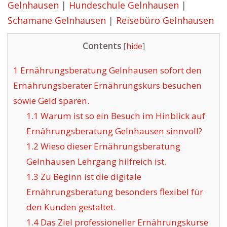
Gelnhausen
|
Hundeschule Gelnhausen
|
Schamane Gelnhausen
|
Reisebüro Gelnhausen
Contents
[
hide
]
1
Ernährungsberatung Gelnhausen sofort den
Ernährungsberater Ernährungskurs besuchen
sowie Geld sparen.
1.1
Warum ist so ein Besuch im Hinblick auf
Ernährungsberatung Gelnhausen sinnvoll?
1.2
Wieso dieser Ernährungsberatung
Gelnhausen Lehrgang hilfreich ist.
1.3
Zu Beginn ist die digitale
Ernährungsberatung besonders flexibel für
den Kunden gestaltet.
1.4
Das Ziel professioneller Ernährungskurse