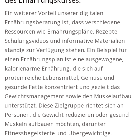
des Ernährungskurses:
Ein weiterer Vorteil unserer digitalen
Ernährungsberatung ist, dass verschiedene
Ressourcen wie Ernährungspläne, Rezepte,
Schulungsvideos und informative Materialien
ständig zur Verfügung stehen. Ein Beispiel für
einen Ernährungsplan ist eine ausgewogene,
kalorienarme Ernährung, die sich auf
proteinreiche Lebensmittel, Gemüse und
gesunde Fette konzentriert und gezielt das
Gewichtsmanagement sowie den Muskelaufbau
unterstützt. Diese Zielgruppe richtet sich an
Personen, die Gewicht reduzieren oder gesund
Muskeln aufbauen möchten, darunter
Fitnessbegeisterte und Übergewichtige.