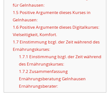
für Gelnhausen:
1.5
Positive Argumente dieses Kurses in
Gelnhausen:
1.6
Positive Argumente dieses Digitalkurses:
Vielseitigkeit, Komfort.
1.7
Einstimmung bzgl. der Zeit während des
Ernährungskurses:
1.7.1
Einstimmung bzgl. der Zeit während
des Ernährungskurses:
1.7.2
Zusammenfassung
Ernährungsberatung Gelnhausen
Ernährungsberater: