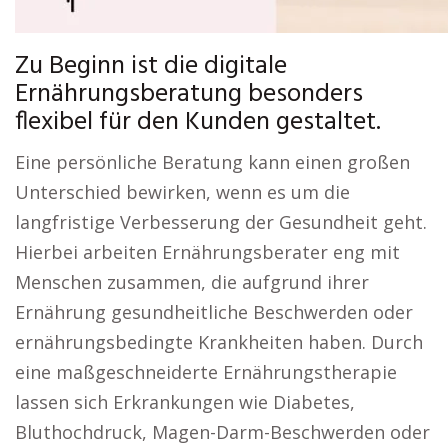
Zu Beginn ist die digitale
Ernährungsberatung besonders
flexibel für den Kunden gestaltet.
Eine persönliche Beratung kann einen großen
Unterschied bewirken, wenn es um die
langfristige Verbesserung der Gesundheit geht.
Hierbei arbeiten Ernährungsberater eng mit
Menschen zusammen, die aufgrund ihrer
Ernährung gesundheitliche Beschwerden oder
ernährungsbedingte Krankheiten haben. Durch
eine maßgeschneiderte Ernährungstherapie
lassen sich Erkrankungen wie Diabetes,
Bluthochdruck, Magen-Darm-Beschwerden oder