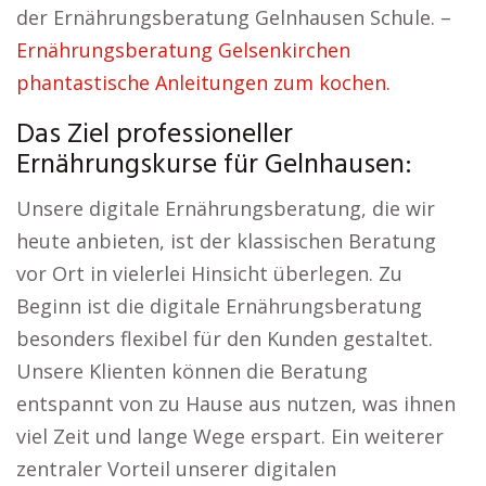
der Ernährungsberatung Gelnhausen Schule. –
Ernährungsberatung Gelsenkirchen
phantastische Anleitungen zum kochen.
Das Ziel professioneller
Ernährungskurse für Gelnhausen:
Unsere digitale Ernährungsberatung, die wir
heute anbieten, ist der klassischen Beratung
vor Ort in vielerlei Hinsicht überlegen. Zu
Beginn ist die digitale Ernährungsberatung
besonders flexibel für den Kunden gestaltet.
Unsere Klienten können die Beratung
entspannt von zu Hause aus nutzen, was ihnen
viel Zeit und lange Wege erspart. Ein weiterer
zentraler Vorteil unserer digitalen