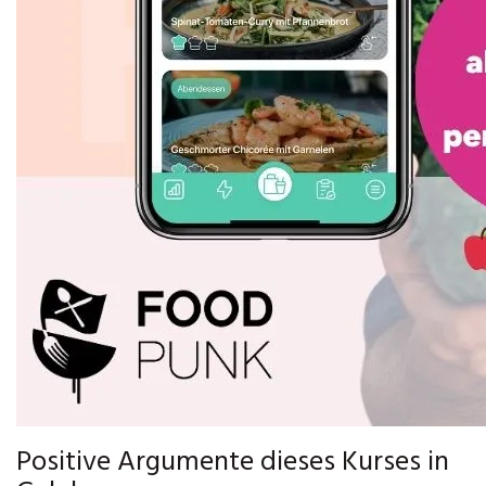
Positive Argumente dieses Kurses in