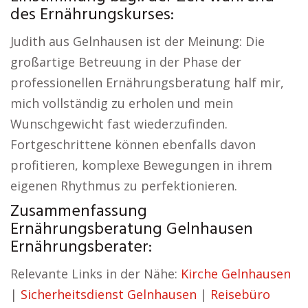
des Ernährungskurses:
Judith aus Gelnhausen ist der Meinung: Die
großartige Betreuung in der Phase der
professionellen Ernährungsberatung half mir,
mich vollständig zu erholen und mein
Wunschgewicht fast wiederzufinden.
Fortgeschrittene können ebenfalls davon
profitieren, komplexe Bewegungen in ihrem
eigenen Rhythmus zu perfektionieren.
Zusammenfassung
Ernährungsberatung Gelnhausen
Ernährungsberater:
Relevante Links in der Nähe:
Kirche Gelnhausen
|
Sicherheitsdienst Gelnhausen
|
Reisebüro