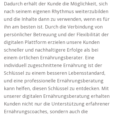
Dadurch erhält der Kunde die Möglichkeit, sich
nach seinem eigenen Rhythmus weiterzubilden
und die Inhalte dann zu verwenden, wenn es für
ihn am besten ist. Durch die Verbindung von
persönlicher Betreuung und der Flexibilität der
digitalen Plattform erzielen unsere Kunden
schneller und nachhaltigere Erfolge als bei
einem örtlichen Ernährungsberater. Eine
individuell zugeschnittene Ernährung ist der
Schlüssel zu einem besseren Lebensstandard,
und eine professionelle Ernährungsberatung
kann helfen, diesen Schlüssel zu entdecken. Mit
unserer digitalen Ernährungsberatung erhalten
Kunden nicht nur die Unterstützung erfahrener
Ernährungscoaches, sondern auch die