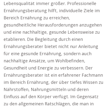
Lebensqualität immer größer. Professionelle
Ernährungsberatung hilft, individuelle Ziele im
Bereich Ernährung zu erreichen,
gesundheitliche Herausforderungen anzugehen
und eine nachhaltige, gesunde Lebensweise zu
etablieren. Die Begleitung durch einen
Ernährungsberater bietet nicht nur Anleitung
für eine gesunde Ernährung, sondern auch
nachhaltige Ansätze, um Wohlbefinden,
Gesundheit und Energie zu verbessern. Der
Ernährungsberater ist ein erfahrener Fachmann
im Bereich Ernährung, der über tiefes Wissen zu
Nährstoffen, Nahrungsmitteln und deren
Einfluss auf den Körper verfügt. Im Gegensatz
zu den allgemeinen Ratschlägen, die man in