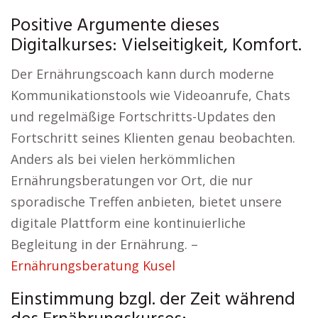
Positive Argumente dieses
Digitalkurses: Vielseitigkeit, Komfort.
Der Ernährungscoach kann durch moderne
Kommunikationstools wie Videoanrufe, Chats
und regelmäßige Fortschritts-Updates den
Fortschritt seines Klienten genau beobachten.
Anders als bei vielen herkömmlichen
Ernährungsberatungen vor Ort, die nur
sporadische Treffen anbieten, bietet unsere
digitale Plattform eine kontinuierliche
Begleitung in der Ernährung. –
Ernährungsberatung Kusel
Einstimmung bzgl. der Zeit während