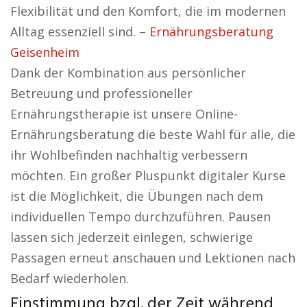
Flexibilität und den Komfort, die im modernen
Alltag essenziell sind. –
Ernährungsberatung
Geisenheim
Dank der Kombination aus persönlicher
Betreuung und professioneller
Ernährungstherapie ist unsere Online-
Ernährungsberatung die beste Wahl für alle, die
ihr Wohlbefinden nachhaltig verbessern
möchten. Ein großer Pluspunkt digitaler Kurse
ist die Möglichkeit, die Übungen nach dem
individuellen Tempo durchzuführen. Pausen
lassen sich jederzeit einlegen, schwierige
Passagen erneut anschauen und Lektionen nach
Bedarf wiederholen.
Einstimmung bzgl. der Zeit während