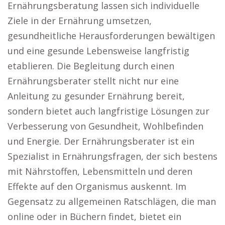
Ernährungsberatung lassen sich individuelle
Ziele in der Ernährung umsetzen,
gesundheitliche Herausforderungen bewältigen
und eine gesunde Lebensweise langfristig
etablieren. Die Begleitung durch einen
Ernährungsberater stellt nicht nur eine
Anleitung zu gesunder Ernährung bereit,
sondern bietet auch langfristige Lösungen zur
Verbesserung von Gesundheit, Wohlbefinden
und Energie. Der Ernährungsberater ist ein
Spezialist in Ernährungsfragen, der sich bestens
mit Nährstoffen, Lebensmitteln und deren
Effekte auf den Organismus auskennt. Im
Gegensatz zu allgemeinen Ratschlägen, die man
online oder in Büchern findet, bietet ein