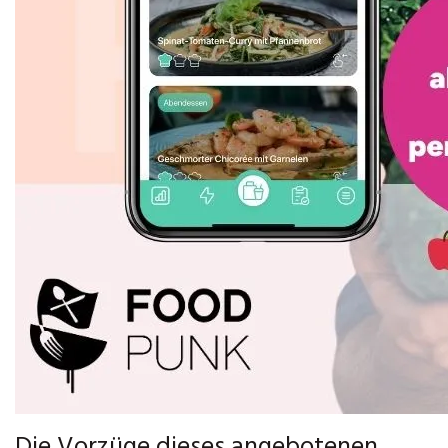
Die Vorzüge dieses angebotenen