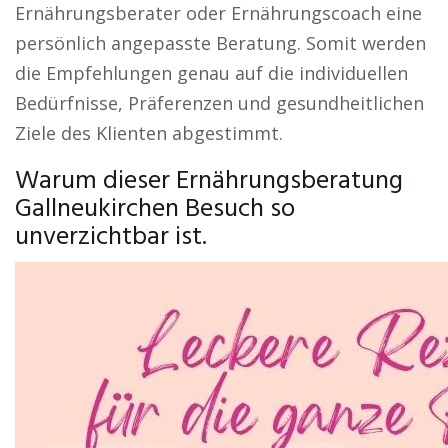
Ernährungsberater oder Ernährungscoach eine
persönlich angepasste Beratung. Somit werden
die Empfehlungen genau auf die individuellen
Bedürfnisse, Präferenzen und gesundheitlichen
Ziele des Klienten abgestimmt.
Warum dieser Ernährungsberatung
Gallneukirchen Besuch so
unverzichtbar ist.