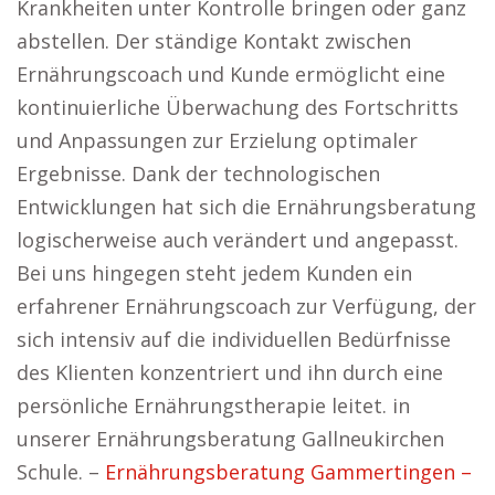
Krankheiten unter Kontrolle bringen oder ganz
abstellen. Der ständige Kontakt zwischen
Ernährungscoach und Kunde ermöglicht eine
kontinuierliche Überwachung des Fortschritts
und Anpassungen zur Erzielung optimaler
Ergebnisse. Dank der technologischen
Entwicklungen hat sich die Ernährungsberatung
logischerweise auch verändert und angepasst.
Bei uns hingegen steht jedem Kunden ein
erfahrener Ernährungscoach zur Verfügung, der
sich intensiv auf die individuellen Bedürfnisse
des Klienten konzentriert und ihn durch eine
persönliche Ernährungstherapie leitet. in
unserer Ernährungsberatung Gallneukirchen
Schule. –
Ernährungsberatung Gammertingen –