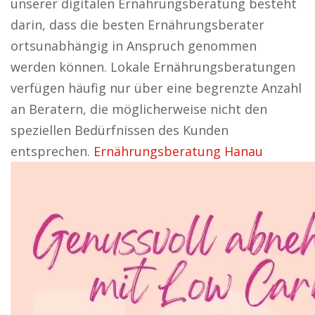
unserer digitalen Ernährungsberatung besteht
darin, dass die besten Ernährungsberater
ortsunabhängig in Anspruch genommen
werden können. Lokale Ernährungsberatungen
verfügen häufig nur über eine begrenzte Anzahl
an Beratern, die möglicherweise nicht den
speziellen Bedürfnissen des Kunden
entsprechen.
Ernährungsberatung Hanau