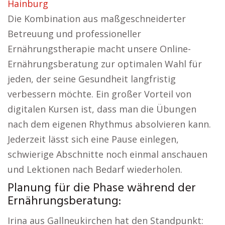
Hainburg
Die Kombination aus maßgeschneiderter
Betreuung und professioneller
Ernährungstherapie macht unsere Online-
Ernährungsberatung zur optimalen Wahl für
jeden, der seine Gesundheit langfristig
verbessern möchte. Ein großer Vorteil von
digitalen Kursen ist, dass man die Übungen
nach dem eigenen Rhythmus absolvieren kann.
Jederzeit lässt sich eine Pause einlegen,
schwierige Abschnitte noch einmal anschauen
und Lektionen nach Bedarf wiederholen.
Planung für die Phase während der
Ernährungsberatung:
Irina aus Gallneukirchen hat den Standpunkt: