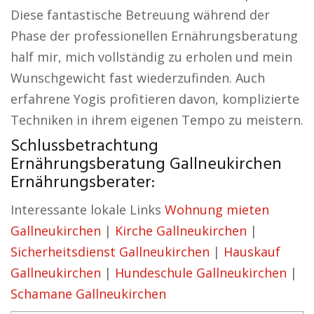
Diese fantastische Betreuung während der
Phase der professionellen Ernährungsberatung
half mir, mich vollständig zu erholen und mein
Wunschgewicht fast wiederzufinden. Auch
erfahrene Yogis profitieren davon, komplizierte
Techniken in ihrem eigenen Tempo zu meistern.
Schlussbetrachtung
Ernährungsberatung Gallneukirchen
Ernährungsberater:
Interessante lokale Links
Wohnung mieten
Gallneukirchen
|
Kirche Gallneukirchen
|
Sicherheitsdienst Gallneukirchen
|
Hauskauf
Gallneukirchen
|
Hundeschule Gallneukirchen
|
Schamane Gallneukirchen