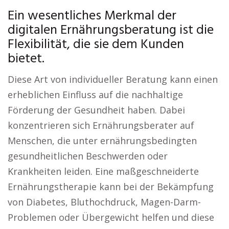
Ein wesentliches Merkmal der
digitalen Ernährungsberatung ist die
Flexibilität, die sie dem Kunden
bietet.
Diese Art von individueller Beratung kann einen
erheblichen Einfluss auf die nachhaltige
Förderung der Gesundheit haben. Dabei
konzentrieren sich Ernährungsberater auf
Menschen, die unter ernährungsbedingten
gesundheitlichen Beschwerden oder
Krankheiten leiden. Eine maßgeschneiderte
Ernährungstherapie kann bei der Bekämpfung
von Diabetes, Bluthochdruck, Magen-Darm-
Problemen oder Übergewicht helfen und diese