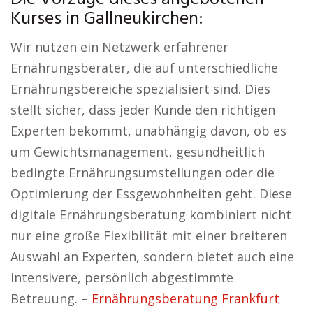
Kurses in Gallneukirchen:
Wir nutzen ein Netzwerk erfahrener
Ernährungsberater, die auf unterschiedliche
Ernährungsbereiche spezialisiert sind. Dies
stellt sicher, dass jeder Kunde den richtigen
Experten bekommt, unabhängig davon, ob es
um Gewichtsmanagement, gesundheitlich
bedingte Ernährungsumstellungen oder die
Optimierung der Essgewohnheiten geht. Diese
digitale Ernährungsberatung kombiniert nicht
nur eine große Flexibilität mit einer breiteren
Auswahl an Experten, sondern bietet auch eine
intensivere, persönlich abgestimmte
Betreuung. –
Ernährungsberatung Frankfurt