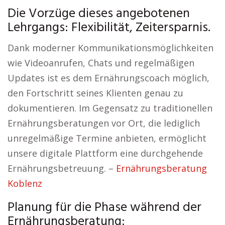
Die Vorzüge dieses angebotenen
Lehrgangs: Flexibilität, Zeitersparnis.
Dank moderner Kommunikationsmöglichkeiten
wie Videoanrufen, Chats und regelmäßigen
Updates ist es dem Ernährungscoach möglich,
den Fortschritt seines Klienten genau zu
dokumentieren. Im Gegensatz zu traditionellen
Ernährungsberatungen vor Ort, die lediglich
unregelmäßige Termine anbieten, ermöglicht
unsere digitale Plattform eine durchgehende
Ernährungsbetreuung. –
Ernährungsberatung
Koblenz
Planung für die Phase während der
Ernährungsberatung: