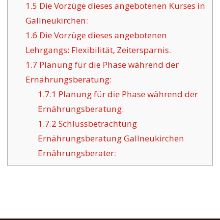
1.5
Die Vorzüge dieses angebotenen Kurses in
Gallneukirchen:
1.6
Die Vorzüge dieses angebotenen
Lehrgangs: Flexibilität, Zeitersparnis.
1.7
Planung für die Phase während der
Ernährungsberatung:
1.7.1
Planung für die Phase während der
Ernährungsberatung:
1.7.2
Schlussbetrachtung
Ernährungsberatung Gallneukirchen
Ernährungsberater: