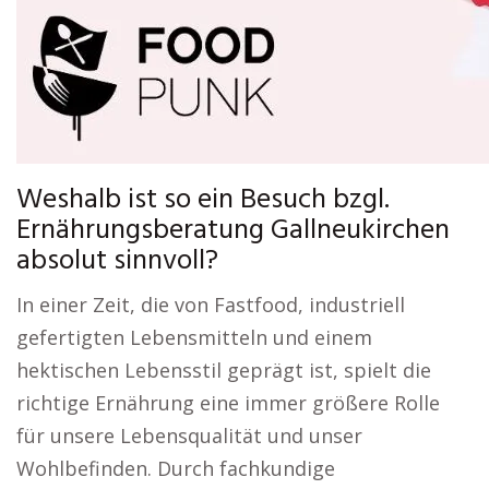
Weshalb ist so ein Besuch bzgl.
Ernährungsberatung Gallneukirchen
absolut sinnvoll?
In einer Zeit, die von Fastfood, industriell
gefertigten Lebensmitteln und einem
hektischen Lebensstil geprägt ist, spielt die
richtige Ernährung eine immer größere Rolle
für unsere Lebensqualität und unser
Wohlbefinden. Durch fachkundige