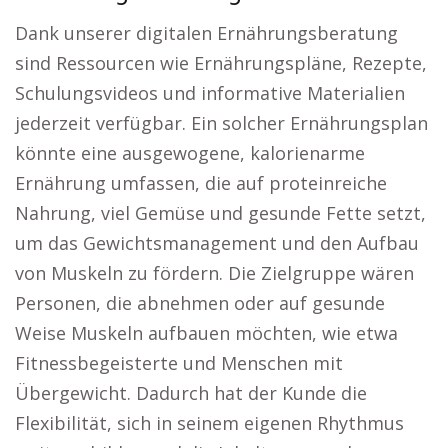
Dank unserer digitalen Ernährungsberatung
sind Ressourcen wie Ernährungspläne, Rezepte,
Schulungsvideos und informative Materialien
jederzeit verfügbar. Ein solcher Ernährungsplan
könnte eine ausgewogene, kalorienarme
Ernährung umfassen, die auf proteinreiche
Nahrung, viel Gemüse und gesunde Fette setzt,
um das Gewichtsmanagement und den Aufbau
von Muskeln zu fördern. Die Zielgruppe wären
Personen, die abnehmen oder auf gesunde
Weise Muskeln aufbauen möchten, wie etwa
Fitnessbegeisterte und Menschen mit
Übergewicht. Dadurch hat der Kunde die
Flexibilität, sich in seinem eigenen Rhythmus