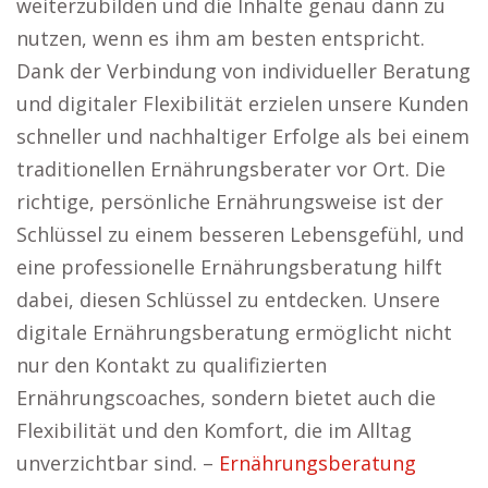
weiterzubilden und die Inhalte genau dann zu
nutzen, wenn es ihm am besten entspricht.
Dank der Verbindung von individueller Beratung
und digitaler Flexibilität erzielen unsere Kunden
schneller und nachhaltiger Erfolge als bei einem
traditionellen Ernährungsberater vor Ort. Die
richtige, persönliche Ernährungsweise ist der
Schlüssel zu einem besseren Lebensgefühl, und
eine professionelle Ernährungsberatung hilft
dabei, diesen Schlüssel zu entdecken. Unsere
digitale Ernährungsberatung ermöglicht nicht
nur den Kontakt zu qualifizierten
Ernährungscoaches, sondern bietet auch die
Flexibilität und den Komfort, die im Alltag
unverzichtbar sind. –
Ernährungsberatung