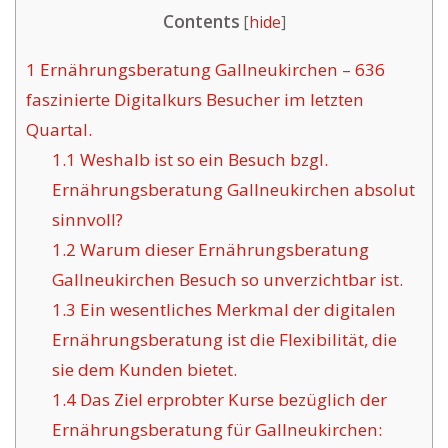
Contents
[
hide
]
1
Ernährungsberatung Gallneukirchen – 636
faszinierte Digitalkurs Besucher im letzten
Quartal.
1.1
Weshalb ist so ein Besuch bzgl.
Ernährungsberatung Gallneukirchen absolut
sinnvoll?
1.2
Warum dieser Ernährungsberatung
Gallneukirchen Besuch so unverzichtbar ist.
1.3
Ein wesentliches Merkmal der digitalen
Ernährungsberatung ist die Flexibilität, die
sie dem Kunden bietet.
1.4
Das Ziel erprobter Kurse bezüglich der
Ernährungsberatung für Gallneukirchen: