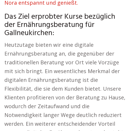
Nora entspannt und genießt.
Das Ziel erprobter Kurse bezüglich
der Ernährungsberatung für
Gallneukirchen:
Heutzutage bieten wir eine digitale
Ernährungsberatung an, die gegenüber der
traditionellen Beratung vor Ort viele Vorzüge
mit sich bringt. Ein wesentliches Merkmal der
digitalen Ernährungsberatung ist die
Flexibilität, die sie dem Kunden bietet. Unsere
Klienten profitieren von der Beratung zu Hause,
wodurch der Zeitaufwand und die
Notwendigkeit langer Wege deutlich reduziert
werden. Ein weiterer entscheidender Vorteil