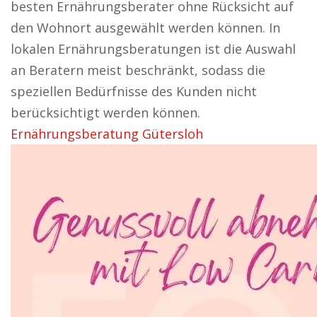
besten Ernährungsberater ohne Rücksicht auf
den Wohnort ausgewählt werden können. In
lokalen Ernährungsberatungen ist die Auswahl
an Beratern meist beschränkt, sodass die
speziellen Bedürfnisse des Kunden nicht
berücksichtigt werden können.
Ernährungsberatung Gütersloh