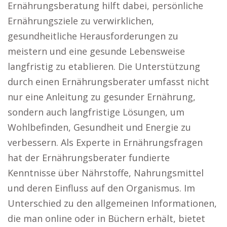
Ernährungsberatung hilft dabei, persönliche
Ernährungsziele zu verwirklichen,
gesundheitliche Herausforderungen zu
meistern und eine gesunde Lebensweise
langfristig zu etablieren. Die Unterstützung
durch einen Ernährungsberater umfasst nicht
nur eine Anleitung zu gesunder Ernährung,
sondern auch langfristige Lösungen, um
Wohlbefinden, Gesundheit und Energie zu
verbessern. Als Experte in Ernährungsfragen
hat der Ernährungsberater fundierte
Kenntnisse über Nährstoffe, Nahrungsmittel
und deren Einfluss auf den Organismus. Im
Unterschied zu den allgemeinen Informationen,
die man online oder in Büchern erhält, bietet