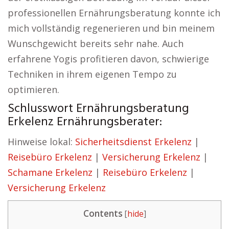
professionellen Ernährungsberatung konnte ich
mich vollständig regenerieren und bin meinem
Wunschgewicht bereits sehr nahe. Auch
erfahrene Yogis profitieren davon, schwierige
Techniken in ihrem eigenen Tempo zu
optimieren.
Schlusswort Ernährungsberatung
Erkelenz Ernährungsberater:
Hinweise lokal:
Sicherheitsdienst Erkelenz
|
Reisebüro Erkelenz
|
Versicherung Erkelenz
|
Schamane Erkelenz
|
Reisebüro Erkelenz
|
Versicherung Erkelenz
Contents
[
hide
]