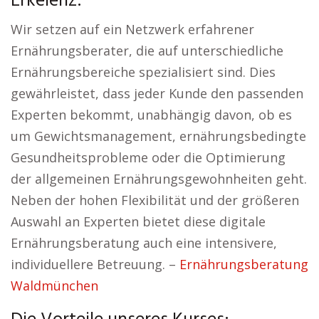
Erkelenz:
Wir setzen auf ein Netzwerk erfahrener
Ernährungsberater, die auf unterschiedliche
Ernährungsbereiche spezialisiert sind. Dies
gewährleistet, dass jeder Kunde den passenden
Experten bekommt, unabhängig davon, ob es
um Gewichtsmanagement, ernährungsbedingte
Gesundheitsprobleme oder die Optimierung
der allgemeinen Ernährungsgewohnheiten geht.
Neben der hohen Flexibilität und der größeren
Auswahl an Experten bietet diese digitale
Ernährungsberatung auch eine intensivere,
individuellere Betreuung. –
Ernährungsberatung
Waldmünchen