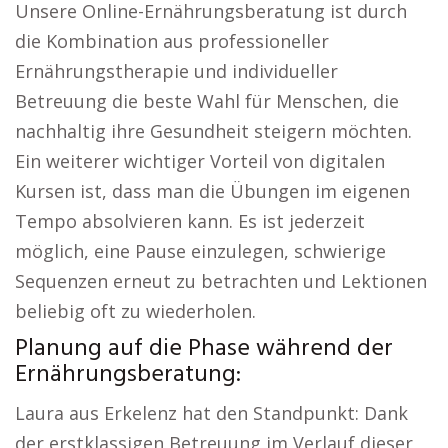
Unsere Online-Ernährungsberatung ist durch
die Kombination aus professioneller
Ernährungstherapie und individueller
Betreuung die beste Wahl für Menschen, die
nachhaltig ihre Gesundheit steigern möchten.
Ein weiterer wichtiger Vorteil von digitalen
Kursen ist, dass man die Übungen im eigenen
Tempo absolvieren kann. Es ist jederzeit
möglich, eine Pause einzulegen, schwierige
Sequenzen erneut zu betrachten und Lektionen
beliebig oft zu wiederholen.
Planung auf die Phase während der
Ernährungsberatung:
Laura aus Erkelenz hat den Standpunkt: Dank
der erstklassigen Betreuung im Verlauf dieser