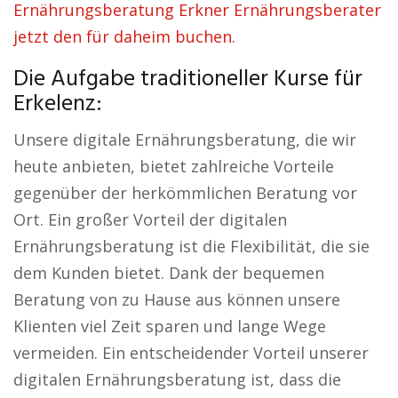
Ernährungsberatung Erkner Ernährungsberater
jetzt den für daheim buchen.
Die Aufgabe traditioneller Kurse für
Erkelenz:
Unsere digitale Ernährungsberatung, die wir
heute anbieten, bietet zahlreiche Vorteile
gegenüber der herkömmlichen Beratung vor
Ort. Ein großer Vorteil der digitalen
Ernährungsberatung ist die Flexibilität, die sie
dem Kunden bietet. Dank der bequemen
Beratung von zu Hause aus können unsere
Klienten viel Zeit sparen und lange Wege
vermeiden. Ein entscheidender Vorteil unserer
digitalen Ernährungsberatung ist, dass die