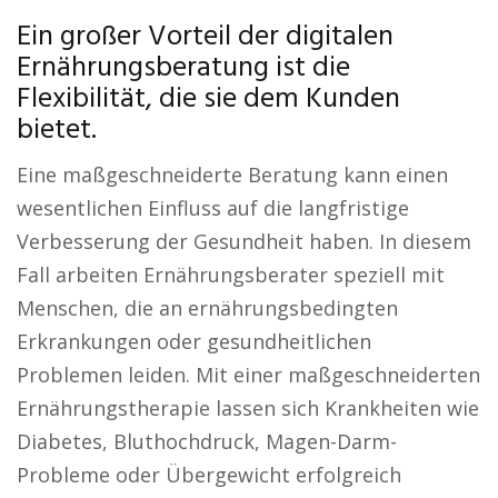
Ein großer Vorteil der digitalen
Ernährungsberatung ist die
Flexibilität, die sie dem Kunden
bietet.
Eine maßgeschneiderte Beratung kann einen
wesentlichen Einfluss auf die langfristige
Verbesserung der Gesundheit haben. In diesem
Fall arbeiten Ernährungsberater speziell mit
Menschen, die an ernährungsbedingten
Erkrankungen oder gesundheitlichen
Problemen leiden. Mit einer maßgeschneiderten
Ernährungstherapie lassen sich Krankheiten wie
Diabetes, Bluthochdruck, Magen-Darm-
Probleme oder Übergewicht erfolgreich