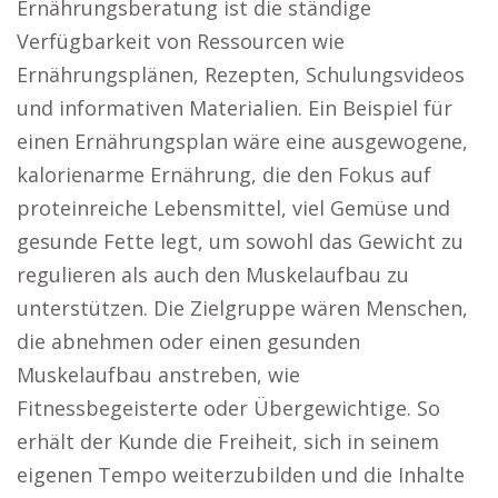
Ernährungsberatung ist die ständige
Verfügbarkeit von Ressourcen wie
Ernährungsplänen, Rezepten, Schulungsvideos
und informativen Materialien. Ein Beispiel für
einen Ernährungsplan wäre eine ausgewogene,
kalorienarme Ernährung, die den Fokus auf
proteinreiche Lebensmittel, viel Gemüse und
gesunde Fette legt, um sowohl das Gewicht zu
regulieren als auch den Muskelaufbau zu
unterstützen. Die Zielgruppe wären Menschen,
die abnehmen oder einen gesunden
Muskelaufbau anstreben, wie
Fitnessbegeisterte oder Übergewichtige. So
erhält der Kunde die Freiheit, sich in seinem
eigenen Tempo weiterzubilden und die Inhalte