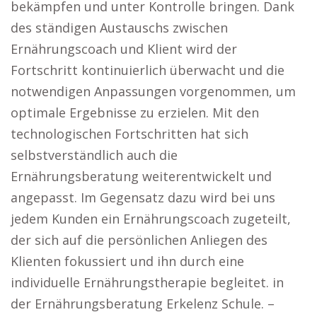
bekämpfen und unter Kontrolle bringen. Dank
des ständigen Austauschs zwischen
Ernährungscoach und Klient wird der
Fortschritt kontinuierlich überwacht und die
notwendigen Anpassungen vorgenommen, um
optimale Ergebnisse zu erzielen. Mit den
technologischen Fortschritten hat sich
selbstverständlich auch die
Ernährungsberatung weiterentwickelt und
angepasst. Im Gegensatz dazu wird bei uns
jedem Kunden ein Ernährungscoach zugeteilt,
der sich auf die persönlichen Anliegen des
Klienten fokussiert und ihn durch eine
individuelle Ernährungstherapie begleitet. in
der Ernährungsberatung Erkelenz Schule. –