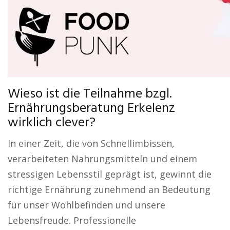
Wieso ist die Teilnahme bzgl.
Ernährungsberatung Erkelenz
wirklich clever?
In einer Zeit, die von Schnellimbissen,
verarbeiteten Nahrungsmitteln und einem
stressigen Lebensstil geprägt ist, gewinnt die
richtige Ernährung zunehmend an Bedeutung
für unser Wohlbefinden und unsere
Lebensfreude. Professionelle