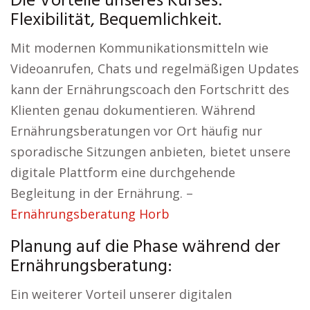
Die Vorteile unseres Kurses:
Flexibilität, Bequemlichkeit.
Mit modernen Kommunikationsmitteln wie
Videoanrufen, Chats und regelmäßigen Updates
kann der Ernährungscoach den Fortschritt des
Klienten genau dokumentieren. Während
Ernährungsberatungen vor Ort häufig nur
sporadische Sitzungen anbieten, bietet unsere
digitale Plattform eine durchgehende
Begleitung in der Ernährung. –
Ernährungsberatung Horb
Planung auf die Phase während der
Ernährungsberatung:
Ein weiterer Vorteil unserer digitalen