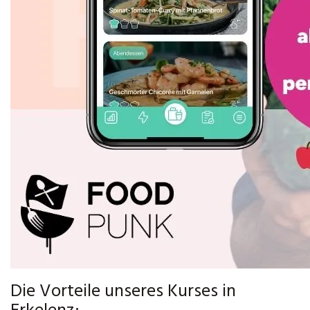
Die Vorteile unseres Kurses in