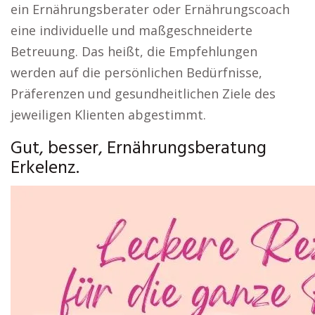
ein Ernährungsberater oder Ernährungscoach
eine individuelle und maßgeschneiderte
Betreuung. Das heißt, die Empfehlungen
werden auf die persönlichen Bedürfnisse,
Präferenzen und gesundheitlichen Ziele des
jeweiligen Klienten abgestimmt.
Gut, besser, Ernährungsberatung
Erkelenz.