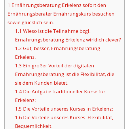
1
Ernährungsberatung Erkelenz sofort den
Ernährungsberater Ernährungskurs besuchen
sowie glücklich sein.
1.1
Wieso ist die Teilnahme bzgl.
Ernährungsberatung Erkelenz wirklich clever?
1.2
Gut, besser, Ernährungsberatung
Erkelenz.
1.3
Ein großer Vorteil der digitalen
Ernährungsberatung ist die Flexibilität, die
sie dem Kunden bietet.
1.4
Die Aufgabe traditioneller Kurse für
Erkelenz:
1.5
Die Vorteile unseres Kurses in Erkelenz:
1.6
Die Vorteile unseres Kurses: Flexibilität,
Bequemlichkeit.