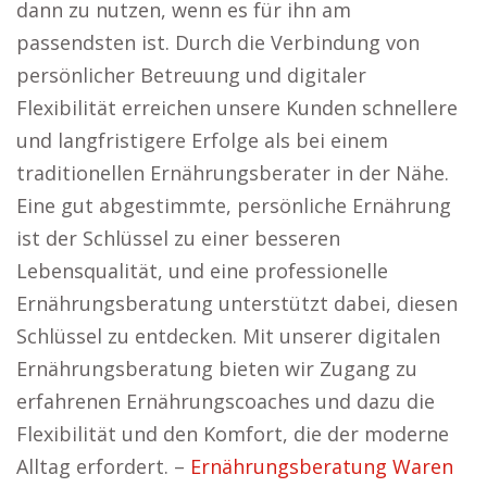
dann zu nutzen, wenn es für ihn am
passendsten ist. Durch die Verbindung von
persönlicher Betreuung und digitaler
Flexibilität erreichen unsere Kunden schnellere
und langfristigere Erfolge als bei einem
traditionellen Ernährungsberater in der Nähe.
Eine gut abgestimmte, persönliche Ernährung
ist der Schlüssel zu einer besseren
Lebensqualität, und eine professionelle
Ernährungsberatung unterstützt dabei, diesen
Schlüssel zu entdecken. Mit unserer digitalen
Ernährungsberatung bieten wir Zugang zu
erfahrenen Ernährungscoaches und dazu die
Flexibilität und den Komfort, die der moderne
Alltag erfordert. –
Ernährungsberatung Waren