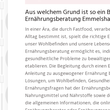
Aus welchem Grund ist so ein B
Ernährungsberatung Emmelshau
In einer Ära, die durch Fastfood, verar
Alltag bestimmt ist, spielt die richtige
unser Wohlbefinden und unsere Lebensqu
Ernährungsberatung ermöglicht es, indiv
gesundheitliche Probleme zu bewältigen
etablieren. Die Begleitung durch einen 
Anleitung zu ausgewogener Ernährung b
Lösungen, um Wohlbefinden, Gesundheit
Ernährungsfragen hat der Ernährungsb
Nahrungsmittel und Nährstoffe sowie de
die allgemeinen Informationen, die onli