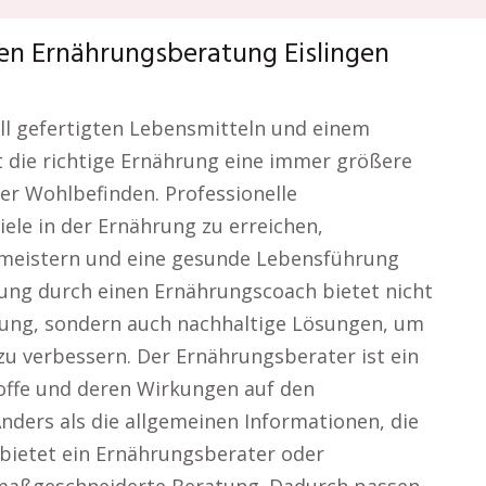
hen Ernährungsberatung Eislingen
iell gefertigten Lebensmitteln und einem
lt die richtige Ernährung eine immer größere
er Wohlbefinden. Professionelle
iele in der Ernährung zu erreichen,
 meistern und eine gesunde Lebensführung
zung durch einen Ernährungscoach bietet nicht
rung, sondern auch nachhaltige Lösungen, um
u verbessern. Der Ernährungsberater ist ein
toffe und deren Wirkungen auf den
Anders als die allgemeinen Informationen, die
 bietet ein Ernährungsberater oder