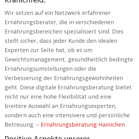
Kranichfeld:
Wir setzen auf ein Netzwerk erfahrener
Ernährungsberater, die in verschiedenen
Ernährungsbereichen spezialisiert sind. Dies
stellt sicher, dass jeder Kunde den idealen
Experten zur Seite hat, ob es um
Gewichtsmanagement, gesundheitlich bedingte
Ernährungsumstellungen oder die
Verbesserung der Ernährungsgewohnheiten
geht. Diese digitale Ernährungsberatung bietet
nicht nur eine hohe Flexibilität und eine
breitere Auswahl an Ernährungsexperten,
sondern auch eine intensivere und persönliche
Betreuung. –
Ernährungsberatung Hainichen