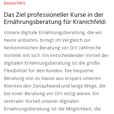
besuchen.
Das Ziel professioneller Kurse in der
Ernährungsberatung für Kranichfeld:
Unsere digitale Ernährungsberatung, die wir
heute anbieten, bringt im Vergleich zur
herkömmlichen Beratung vor Ort zahlreiche
Vorteile mit sich. Ein entscheidender Vorteil der
digitalen Ernährungsberatung ist die große
Flexibilität für den Kunden. Die bequeme
Beratung von zu Hause aus erspart unseren
Klienten den Zeitaufwand und lange Wege, die
bei einer Beratung vor Ort nötig wären. Ein
zentraler Vorteil unserer digitalen
Ernährungsberatung ist die Möglichkeit, die