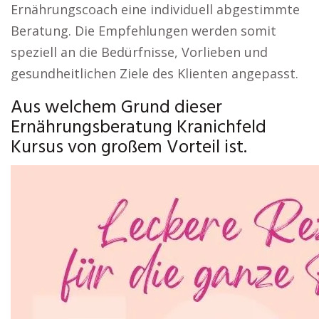
Ernährungscoach eine individuell abgestimmte
Beratung. Die Empfehlungen werden somit
speziell an die Bedürfnisse, Vorlieben und
gesundheitlichen Ziele des Klienten angepasst.
Aus welchem Grund dieser
Ernährungsberatung Kranichfeld
Kursus von großem Vorteil ist.