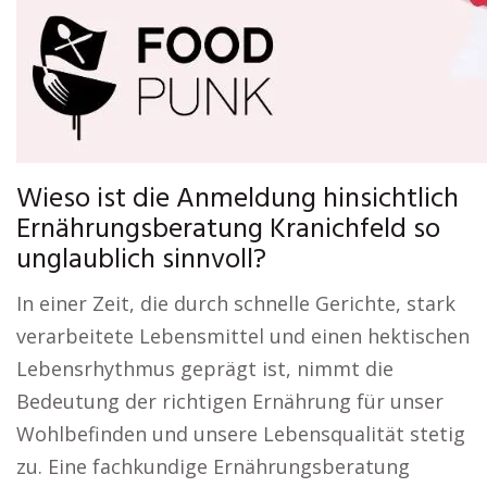
Wieso ist die Anmeldung hinsichtlich
Ernährungsberatung Kranichfeld so
unglaublich sinnvoll?
In einer Zeit, die durch schnelle Gerichte, stark
verarbeitete Lebensmittel und einen hektischen
Lebensrhythmus geprägt ist, nimmt die
Bedeutung der richtigen Ernährung für unser
Wohlbefinden und unsere Lebensqualität stetig
zu. Eine fachkundige Ernährungsberatung