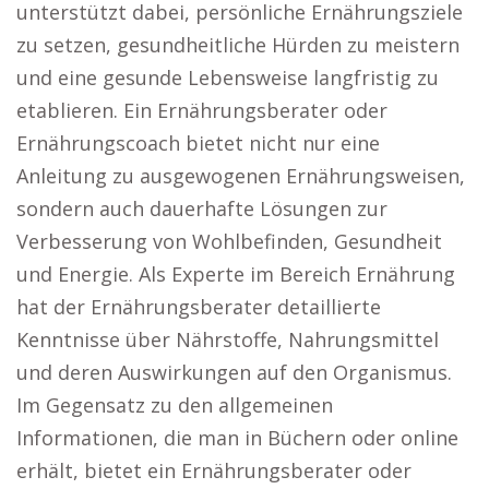
unterstützt dabei, persönliche Ernährungsziele
zu setzen, gesundheitliche Hürden zu meistern
und eine gesunde Lebensweise langfristig zu
etablieren. Ein Ernährungsberater oder
Ernährungscoach bietet nicht nur eine
Anleitung zu ausgewogenen Ernährungsweisen,
sondern auch dauerhafte Lösungen zur
Verbesserung von Wohlbefinden, Gesundheit
und Energie. Als Experte im Bereich Ernährung
hat der Ernährungsberater detaillierte
Kenntnisse über Nährstoffe, Nahrungsmittel
und deren Auswirkungen auf den Organismus.
Im Gegensatz zu den allgemeinen
Informationen, die man in Büchern oder online
erhält, bietet ein Ernährungsberater oder