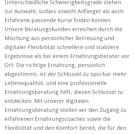
Unterschiedliche Schwierigkeitsgrade stehen
zur Auswahl, sodass sowohl Anfänger als auch
Erfahrene passende Kurse finden können.
Unsere Beratungskunden erreichen durch die
Mischung aus persönlicher Betreuung und
digitaler Flexibilität schnellere und stabilere
Ergebnisse als bei einem Ernährungsberater vor
Ort. Die richtige Ernährung, persönlich
abgestimmt, ist der Schlüssel zu spürbar mehr
Lebensqualität, und eine professionelle
Ernährungsberatung hilft, diesen Schlüssel zu
entdecken. Mit unserer digitalen
Ernährungsberatung stellen wir den Zugang zu
erfahrenen Ernährungscoaches sowie die
Flexibilität und den Komfort bereit, die für den