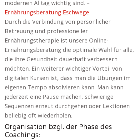
modernen Alltag wichtig sind. –
Ernährungsberatung Eschwege
Durch die Verbindung von persönlicher
Betreuung und professioneller
Ernährungstherapie ist unsere Online-
Ernährungsberatung die optimale Wahl für alle,
die ihre Gesundheit dauerhaft verbessern
möchten. Ein weiterer wichtiger Vorteil von
digitalen Kursen ist, dass man die Übungen im
eigenen Tempo absolvieren kann. Man kann
jederzeit eine Pause machen, schwierige
Sequenzen erneut durchgehen oder Lektionen
beliebig oft wiederholen.
Organisation bzgl. der Phase des
Coachings: