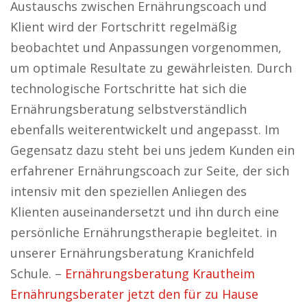
Austauschs zwischen Ernährungscoach und
Klient wird der Fortschritt regelmäßig
beobachtet und Anpassungen vorgenommen,
um optimale Resultate zu gewährleisten. Durch
technologische Fortschritte hat sich die
Ernährungsberatung selbstverständlich
ebenfalls weiterentwickelt und angepasst. Im
Gegensatz dazu steht bei uns jedem Kunden ein
erfahrener Ernährungscoach zur Seite, der sich
intensiv mit den speziellen Anliegen des
Klienten auseinandersetzt und ihn durch eine
persönliche Ernährungstherapie begleitet. in
unserer Ernährungsberatung Kranichfeld
Schule. –
Ernährungsberatung Krautheim
Ernährungsberater jetzt den für zu Hause