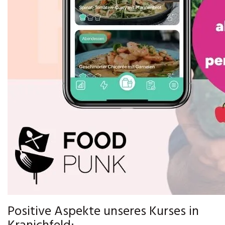
Positive Aspekte unseres Kurses in