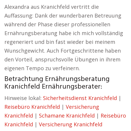
Alexandra aus Kranichfeld vertritt die
Auffassung: Dank der wunderbaren Betreuung
während der Phase dieser professionellen
Ernährungsberatung habe ich mich vollständig
regeneriert und bin fast wieder bei meinem
Wunschgewicht. Auch Fortgeschrittene haben
den Vorteil, anspruchsvolle Übungen in ihrem
eigenen Tempo zu verfeinern.
Betrachtung Ernährungsberatung
Kranichfeld Ernährungsberater:
Hinweise lokal:
Sicherheitsdienst Kranichfeld
|
Reisebüro Kranichfeld
|
Versicherung
Kranichfeld
|
Schamane Kranichfeld
|
Reisebüro
Kranichfeld
|
Versicherung Kranichfeld