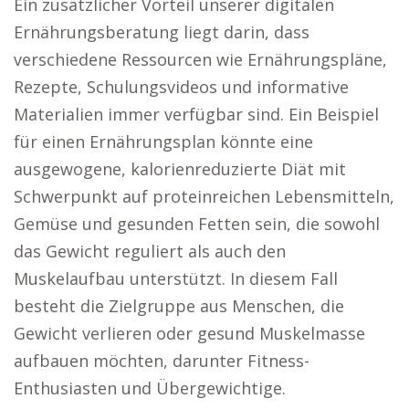
Ein zusätzlicher Vorteil unserer digitalen
Ernährungsberatung liegt darin, dass
verschiedene Ressourcen wie Ernährungspläne,
Rezepte, Schulungsvideos und informative
Materialien immer verfügbar sind. Ein Beispiel
für einen Ernährungsplan könnte eine
ausgewogene, kalorienreduzierte Diät mit
Schwerpunkt auf proteinreichen Lebensmitteln,
Gemüse und gesunden Fetten sein, die sowohl
das Gewicht reguliert als auch den
Muskelaufbau unterstützt. In diesem Fall
besteht die Zielgruppe aus Menschen, die
Gewicht verlieren oder gesund Muskelmasse
aufbauen möchten, darunter Fitness-
Enthusiasten und Übergewichtige.