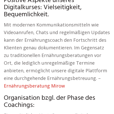
Positive Aspekte unseres
Digitalkurses: Vielseitigkeit,
Bequemlichkeit.
Mit modernen Kommunikationsmitteln wie
Videoanrufen, Chats und regelmäßigen Updates
kann der Ernährungscoach den Fortschritt des
Klienten genau dokumentieren. Im Gegensatz
zu traditionellen Ernährungsberatungen vor
Ort, die lediglich unregelmäßige Termine
anbieten, ermöglicht unsere digitale Plattform
eine durchgehende Ernährungsbetreuung. –
Ernährungsberatung Mirow
Organisation bzgl. der Phase des
Coachings: