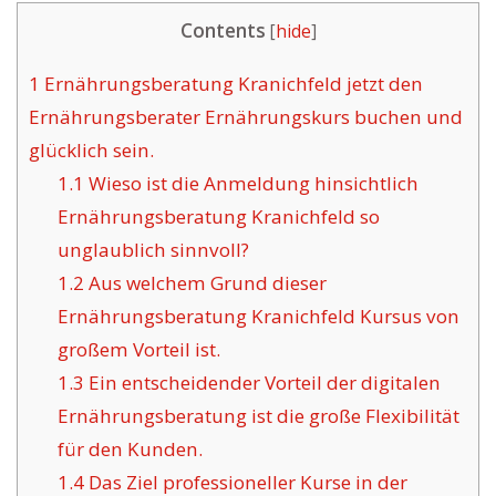
Contents
[
hide
]
1
Ernährungsberatung Kranichfeld jetzt den
Ernährungsberater Ernährungskurs buchen und
glücklich sein.
1.1
Wieso ist die Anmeldung hinsichtlich
Ernährungsberatung Kranichfeld so
unglaublich sinnvoll?
1.2
Aus welchem Grund dieser
Ernährungsberatung Kranichfeld Kursus von
großem Vorteil ist.
1.3
Ein entscheidender Vorteil der digitalen
Ernährungsberatung ist die große Flexibilität
für den Kunden.
1.4
Das Ziel professioneller Kurse in der