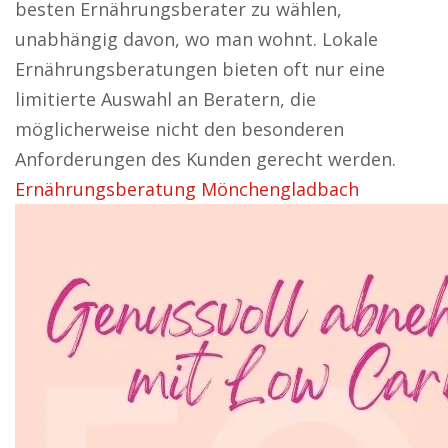
besten Ernährungsberater zu wählen,
unabhängig davon, wo man wohnt. Lokale
Ernährungsberatungen bieten oft nur eine
limitierte Auswahl an Beratern, die
möglicherweise nicht den besonderen
Anforderungen des Kunden gerecht werden.
Ernährungsberatung Mönchengladbach