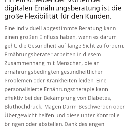
Ein entscheidender Vorteil der
digitalen Ernährungsberatung ist die
große Flexibilität für den Kunden.
Eine individuell abgestimmte Beratung kann
einen großen Einfluss haben, wenn es darum
geht, die Gesundheit auf lange Sicht zu fördern.
Ernährungsberater arbeiten in diesem
Zusammenhang mit Menschen, die an
ernährungsbedingten gesundheitlichen
Problemen oder Krankheiten leiden. Eine
personalisierte Ernährungstherapie kann
effektiv bei der Bekämpfung von Diabetes,
Bluthochdruck, Magen-Darm-Beschwerden oder
Übergewicht helfen und diese unter Kontrolle
bringen oder abstellen. Dank des engen