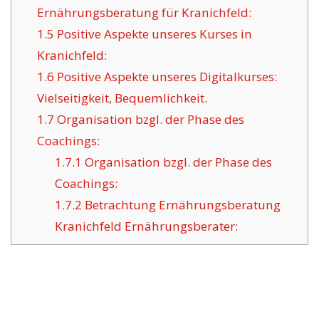
Ernährungsberatung für Kranichfeld:
1.5
Positive Aspekte unseres Kurses in
Kranichfeld:
1.6
Positive Aspekte unseres Digitalkurses:
Vielseitigkeit, Bequemlichkeit.
1.7
Organisation bzgl. der Phase des
Coachings:
1.7.1
Organisation bzgl. der Phase des
Coachings:
1.7.2
Betrachtung Ernährungsberatung
Kranichfeld Ernährungsberater: