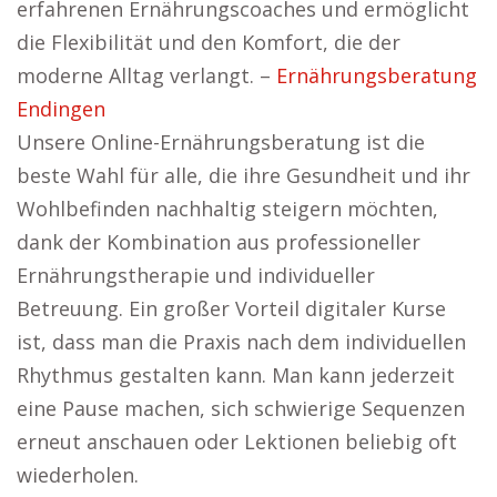
erfahrenen Ernährungscoaches und ermöglicht
die Flexibilität und den Komfort, die der
moderne Alltag verlangt. –
Ernährungsberatung
Endingen
Unsere Online-Ernährungsberatung ist die
beste Wahl für alle, die ihre Gesundheit und ihr
Wohlbefinden nachhaltig steigern möchten,
dank der Kombination aus professioneller
Ernährungstherapie und individueller
Betreuung. Ein großer Vorteil digitaler Kurse
ist, dass man die Praxis nach dem individuellen
Rhythmus gestalten kann. Man kann jederzeit
eine Pause machen, sich schwierige Sequenzen
erneut anschauen oder Lektionen beliebig oft
wiederholen.