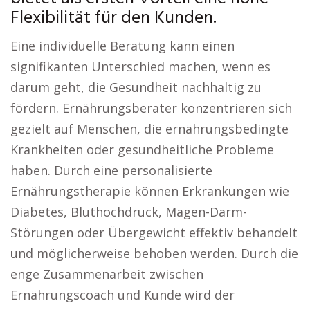
Flexibilität für den Kunden.
Eine individuelle Beratung kann einen
signifikanten Unterschied machen, wenn es
darum geht, die Gesundheit nachhaltig zu
fördern. Ernährungsberater konzentrieren sich
gezielt auf Menschen, die ernährungsbedingte
Krankheiten oder gesundheitliche Probleme
haben. Durch eine personalisierte
Ernährungstherapie können Erkrankungen wie
Diabetes, Bluthochdruck, Magen-Darm-
Störungen oder Übergewicht effektiv behandelt
und möglicherweise behoben werden. Durch die
enge Zusammenarbeit zwischen
Ernährungscoach und Kunde wird der