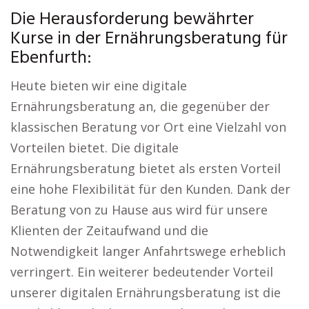
Die Herausforderung bewährter
Kurse in der Ernährungsberatung für
Ebenfurth:
Heute bieten wir eine digitale
Ernährungsberatung an, die gegenüber der
klassischen Beratung vor Ort eine Vielzahl von
Vorteilen bietet. Die digitale
Ernährungsberatung bietet als ersten Vorteil
eine hohe Flexibilität für den Kunden. Dank der
Beratung von zu Hause aus wird für unsere
Klienten der Zeitaufwand und die
Notwendigkeit langer Anfahrtswege erheblich
verringert. Ein weiterer bedeutender Vorteil
unserer digitalen Ernährungsberatung ist die