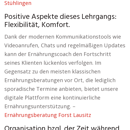
Stühlingen
Positive Aspekte dieses Lehrgangs:
Flexibilität, Komfort.
Dank der modernen Kommunikationstools wie
Videoanrufen, Chats und regelmäßigen Updates
kann der Ernährungscoach den Fortschritt
seines Klienten lückenlos verfolgen. Im
Gegensatz zu den meisten klassischen
Ernährungsberatungen vor Ort, die lediglich
sporadische Termine anbieten, bietet unsere
digitale Plattform eine kontinuierliche
Ernährungsunterstützung. –
Ernährungsberatung Forst Lausitz
Organisation bzgl. der Zeit während