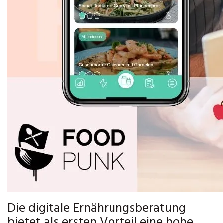
Die digitale Ernährungsberatung
bietet als ersten Vorteil eine hohe