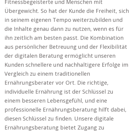
Fitnessbegeisterte und Menschen mit
Übergewicht. So hat der Kunde die Freiheit, sich
in seinem eigenen Tempo weiterzubilden und
die Inhalte genau dann zu nutzen, wenn es für
ihn zeitlich am besten passt. Die Kombination
aus persönlicher Betreuung und der Flexibilität
der digitalen Beratung ermöglicht unseren
Kunden schnellere und nachhaltigere Erfolge im
Vergleich zu einem traditionellen
Ernährungsberater vor Ort. Die richtige,
individuelle Ernährung ist der Schlüssel zu
einem besseren Lebensgefühl, und eine
professionelle Ernährungsberatung hilft dabei,
diesen Schlüssel zu finden. Unsere digitale
Ernährungsberatung bietet Zugang zu