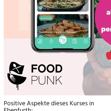
Positive Aspekte dieses Kurses in
Ebenfurth: