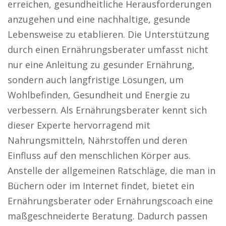
erreichen, gesundheitliche Herausforderungen
anzugehen und eine nachhaltige, gesunde
Lebensweise zu etablieren. Die Unterstützung
durch einen Ernährungsberater umfasst nicht
nur eine Anleitung zu gesunder Ernährung,
sondern auch langfristige Lösungen, um
Wohlbefinden, Gesundheit und Energie zu
verbessern. Als Ernährungsberater kennt sich
dieser Experte hervorragend mit
Nahrungsmitteln, Nährstoffen und deren
Einfluss auf den menschlichen Körper aus.
Anstelle der allgemeinen Ratschläge, die man in
Büchern oder im Internet findet, bietet ein
Ernährungsberater oder Ernährungscoach eine
maßgeschneiderte Beratung. Dadurch passen