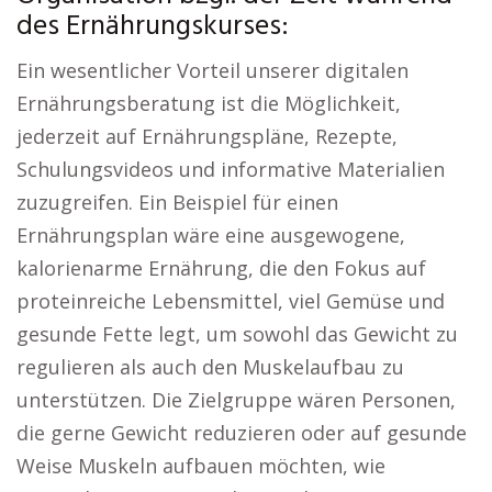
des Ernährungskurses:
Ein wesentlicher Vorteil unserer digitalen
Ernährungsberatung ist die Möglichkeit,
jederzeit auf Ernährungspläne, Rezepte,
Schulungsvideos und informative Materialien
zuzugreifen. Ein Beispiel für einen
Ernährungsplan wäre eine ausgewogene,
kalorienarme Ernährung, die den Fokus auf
proteinreiche Lebensmittel, viel Gemüse und
gesunde Fette legt, um sowohl das Gewicht zu
regulieren als auch den Muskelaufbau zu
unterstützen. Die Zielgruppe wären Personen,
die gerne Gewicht reduzieren oder auf gesunde
Weise Muskeln aufbauen möchten, wie