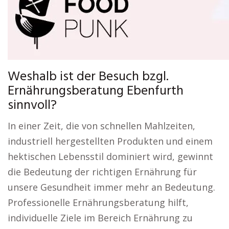
Weshalb ist der Besuch bzgl.
Ernährungsberatung Ebenfurth
sinnvoll?
In einer Zeit, die von schnellen Mahlzeiten,
industriell hergestellten Produkten und einem
hektischen Lebensstil dominiert wird, gewinnt
die Bedeutung der richtigen Ernährung für
unsere Gesundheit immer mehr an Bedeutung.
Professionelle Ernährungsberatung hilft,
individuelle Ziele im Bereich Ernährung zu