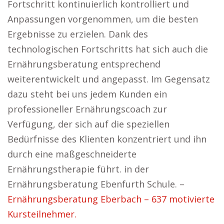
Fortschritt kontinuierlich kontrolliert und
Anpassungen vorgenommen, um die besten
Ergebnisse zu erzielen. Dank des
technologischen Fortschritts hat sich auch die
Ernährungsberatung entsprechend
weiterentwickelt und angepasst. Im Gegensatz
dazu steht bei uns jedem Kunden ein
professioneller Ernährungscoach zur
Verfügung, der sich auf die speziellen
Bedürfnisse des Klienten konzentriert und ihn
durch eine maßgeschneiderte
Ernährungstherapie führt. in der
Ernährungsberatung Ebenfurth Schule. –
Ernährungsberatung Eberbach – 637 motivierte
Kursteilnehmer.