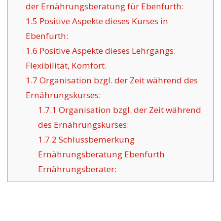
der Ernährungsberatung für Ebenfurth:
1.5
Positive Aspekte dieses Kurses in
Ebenfurth:
1.6
Positive Aspekte dieses Lehrgangs:
Flexibilität, Komfort.
1.7
Organisation bzgl. der Zeit während des
Ernährungskurses:
1.7.1
Organisation bzgl. der Zeit während
des Ernährungskurses:
1.7.2
Schlussbemerkung
Ernährungsberatung Ebenfurth
Ernährungsberater: