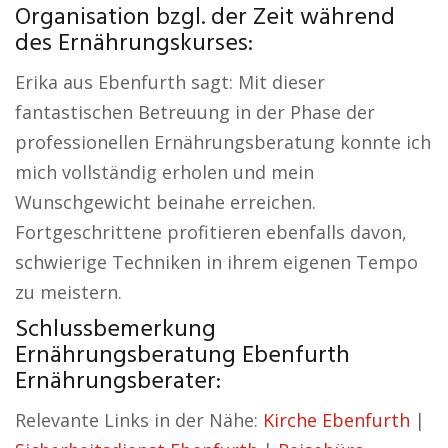
Organisation bzgl. der Zeit während
des Ernährungskurses:
Erika aus Ebenfurth sagt: Mit dieser
fantastischen Betreuung in der Phase der
professionellen Ernährungsberatung konnte ich
mich vollständig erholen und mein
Wunschgewicht beinahe erreichen.
Fortgeschrittene profitieren ebenfalls davon,
schwierige Techniken in ihrem eigenen Tempo
zu meistern.
Schlussbemerkung
Ernährungsberatung Ebenfurth
Ernährungsberater:
Relevante Links in der Nähe:
Kirche Ebenfurth
|