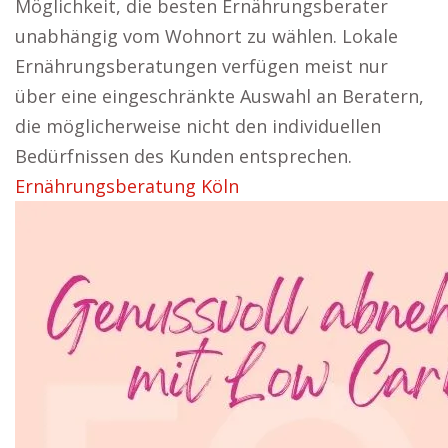
Möglichkeit, die besten Ernährungsberater
unabhängig vom Wohnort zu wählen. Lokale
Ernährungsberatungen verfügen meist nur
über eine eingeschränkte Auswahl an Beratern,
die möglicherweise nicht den individuellen
Bedürfnissen des Kunden entsprechen.
Ernährungsberatung Köln