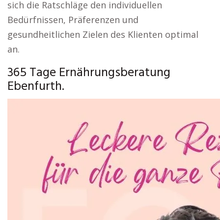
sich die Ratschläge den individuellen
Bedürfnissen, Präferenzen und
gesundheitlichen Zielen des Klienten optimal
an.
365 Tage Ernährungsberatung
Ebenfurth.