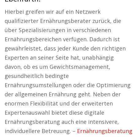
Hierbei greifen wir auf ein Netzwerk
qualifizierter Ernährungsberater zurück, die
über Spezialisierungen in verschiedenen
Ernährungsbereichen verfügen. Dadurch ist
gewährleistet, dass jeder Kunde den richtigen
Experten an seiner Seite hat, unabhängig
davon, ob es um Gewichtsmanagement,
gesundheitlich bedingte
Ernährungsumstellungen oder die Optimierung
der allgemeinen Ernährung geht. Neben der
enormen Flexibilität und der erweiterten
Expertenauswahl bietet diese digitale
Ernährungsberatung auch eine intensivere,
individuellere Betreuung. –
Ernährungsberatung