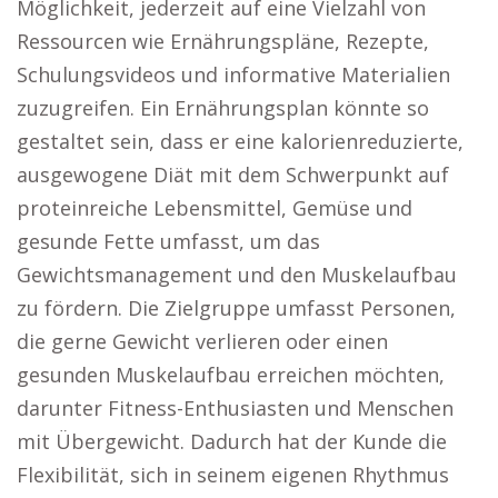
Möglichkeit, jederzeit auf eine Vielzahl von
Ressourcen wie Ernährungspläne, Rezepte,
Schulungsvideos und informative Materialien
zuzugreifen. Ein Ernährungsplan könnte so
gestaltet sein, dass er eine kalorienreduzierte,
ausgewogene Diät mit dem Schwerpunkt auf
proteinreiche Lebensmittel, Gemüse und
gesunde Fette umfasst, um das
Gewichtsmanagement und den Muskelaufbau
zu fördern. Die Zielgruppe umfasst Personen,
die gerne Gewicht verlieren oder einen
gesunden Muskelaufbau erreichen möchten,
darunter Fitness-Enthusiasten und Menschen
mit Übergewicht. Dadurch hat der Kunde die
Flexibilität, sich in seinem eigenen Rhythmus