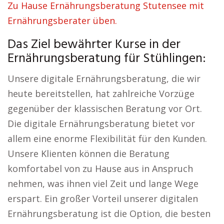
Zu Hause Ernährungsberatung Stutensee mit
Ernährungsberater üben.
Das Ziel bewährter Kurse in der
Ernährungsberatung für Stühlingen:
Unsere digitale Ernährungsberatung, die wir
heute bereitstellen, hat zahlreiche Vorzüge
gegenüber der klassischen Beratung vor Ort.
Die digitale Ernährungsberatung bietet vor
allem eine enorme Flexibilität für den Kunden.
Unsere Klienten können die Beratung
komfortabel von zu Hause aus in Anspruch
nehmen, was ihnen viel Zeit und lange Wege
erspart. Ein großer Vorteil unserer digitalen
Ernährungsberatung ist die Option, die besten