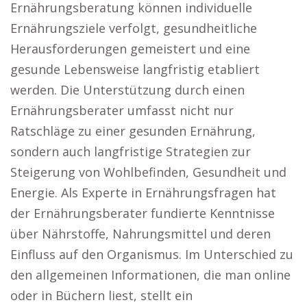
Ernährungsberatung können individuelle
Ernährungsziele verfolgt, gesundheitliche
Herausforderungen gemeistert und eine
gesunde Lebensweise langfristig etabliert
werden. Die Unterstützung durch einen
Ernährungsberater umfasst nicht nur
Ratschläge zu einer gesunden Ernährung,
sondern auch langfristige Strategien zur
Steigerung von Wohlbefinden, Gesundheit und
Energie. Als Experte in Ernährungsfragen hat
der Ernährungsberater fundierte Kenntnisse
über Nährstoffe, Nahrungsmittel und deren
Einfluss auf den Organismus. Im Unterschied zu
den allgemeinen Informationen, die man online
oder in Büchern liest, stellt ein