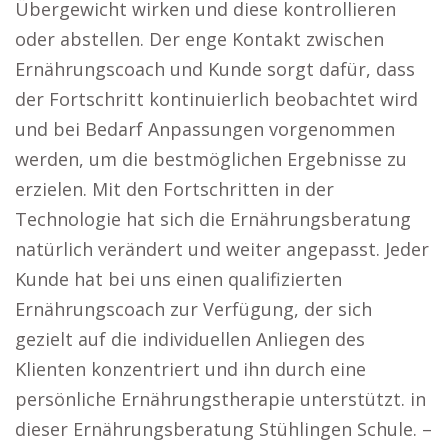
Übergewicht wirken und diese kontrollieren
oder abstellen. Der enge Kontakt zwischen
Ernährungscoach und Kunde sorgt dafür, dass
der Fortschritt kontinuierlich beobachtet wird
und bei Bedarf Anpassungen vorgenommen
werden, um die bestmöglichen Ergebnisse zu
erzielen. Mit den Fortschritten in der
Technologie hat sich die Ernährungsberatung
natürlich verändert und weiter angepasst. Jeder
Kunde hat bei uns einen qualifizierten
Ernährungscoach zur Verfügung, der sich
gezielt auf die individuellen Anliegen des
Klienten konzentriert und ihn durch eine
persönliche Ernährungstherapie unterstützt. in
dieser Ernährungsberatung Stühlingen Schule. –