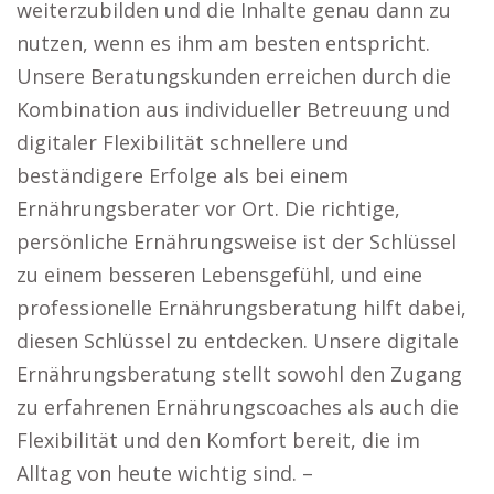
weiterzubilden und die Inhalte genau dann zu
nutzen, wenn es ihm am besten entspricht.
Unsere Beratungskunden erreichen durch die
Kombination aus individueller Betreuung und
digitaler Flexibilität schnellere und
beständigere Erfolge als bei einem
Ernährungsberater vor Ort. Die richtige,
persönliche Ernährungsweise ist der Schlüssel
zu einem besseren Lebensgefühl, und eine
professionelle Ernährungsberatung hilft dabei,
diesen Schlüssel zu entdecken. Unsere digitale
Ernährungsberatung stellt sowohl den Zugang
zu erfahrenen Ernährungscoaches als auch die
Flexibilität und den Komfort bereit, die im
Alltag von heute wichtig sind. –