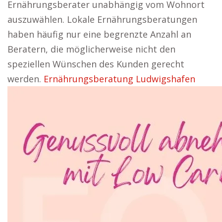
Ernährungsberater unabhängig vom Wohnort
auszuwählen. Lokale Ernährungsberatungen
haben häufig nur eine begrenzte Anzahl an
Beratern, die möglicherweise nicht den
speziellen Wünschen des Kunden gerecht
werden.
Ernährungsberatung Ludwigshafen