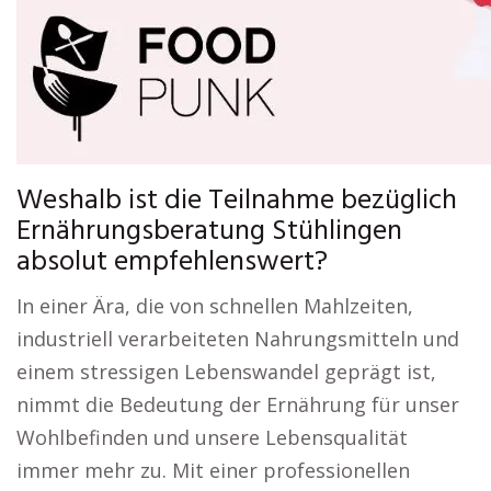
Weshalb ist die Teilnahme bezüglich
Ernährungsberatung Stühlingen
absolut empfehlenswert?
In einer Ära, die von schnellen Mahlzeiten,
industriell verarbeiteten Nahrungsmitteln und
einem stressigen Lebenswandel geprägt ist,
nimmt die Bedeutung der Ernährung für unser
Wohlbefinden und unsere Lebensqualität
immer mehr zu. Mit einer professionellen