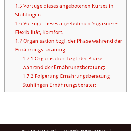
1.5
Vorzüge dieses angebotenen Kurses in
Stühlingen:
1.6
Vorzüge dieses angebotenen Yogakurses:
Flexibilität, Komfort.
1.7
Organisation bzgl. der Phase während der
Ernährungsberatung:
1.7.1
Organisation bzgl. der Phase
während der Ernährungsberatung:
1.7.2
Folgerung Ernährungsberatung
Stühlingen Ernährungsberater:
Copyright 2024-2025 by de-ernaehrungsberatung.de |