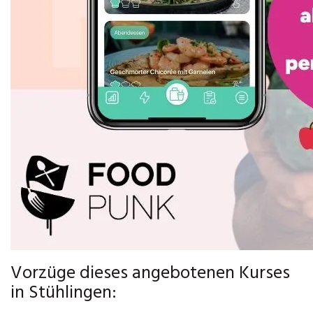
Vorzüge dieses angebotenen Kurses
in Stühlingen: