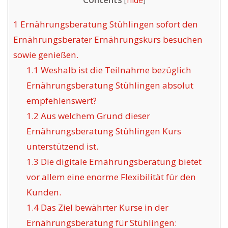
[
hide
]
1
Ernährungsberatung Stühlingen sofort den
Ernährungsberater Ernährungskurs besuchen
sowie genießen.
1.1
Weshalb ist die Teilnahme bezüglich
Ernährungsberatung Stühlingen absolut
empfehlenswert?
1.2
Aus welchem Grund dieser
Ernährungsberatung Stühlingen Kurs
unterstützend ist.
1.3
Die digitale Ernährungsberatung bietet
vor allem eine enorme Flexibilität für den
Kunden.
1.4
Das Ziel bewährter Kurse in der
Ernährungsberatung für Stühlingen: