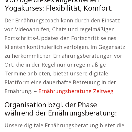
Vorzüge dieses angebotenen
Yogakurses: Flexibilität, Komfort.
Der Ernährungscoach kann durch den Einsatz
von Videoanrufen, Chats und regelmäßigen
Fortschritts-Updates den Fortschritt seines
Klienten kontinuierlich verfolgen. Im Gegensatz
zu herkömmlichen Ernährungsberatungen vor
Ort, die in der Regel nur unregelmäßige
Termine anbieten, bietet unsere digitale
Plattform eine dauerhafte Betreuung in der
Ernährung. –
Ernährungsberatung Zeltweg
Organisation bzgl. der Phase
während der Ernährungsberatung:
Unsere digitale Ernährungsberatung bietet die