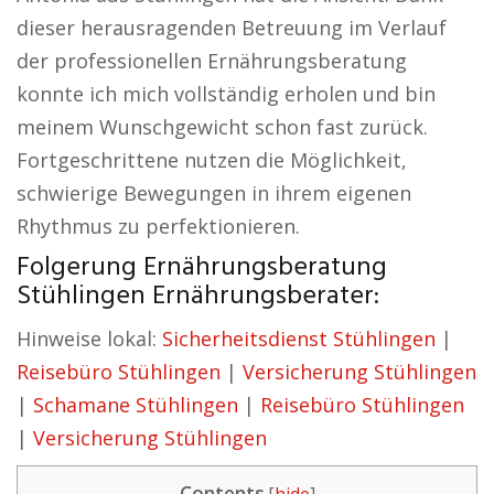
dieser herausragenden Betreuung im Verlauf
der professionellen Ernährungsberatung
konnte ich mich vollständig erholen und bin
meinem Wunschgewicht schon fast zurück.
Fortgeschrittene nutzen die Möglichkeit,
schwierige Bewegungen in ihrem eigenen
Rhythmus zu perfektionieren.
Folgerung Ernährungsberatung
Stühlingen Ernährungsberater:
Hinweise lokal:
Sicherheitsdienst Stühlingen
|
Reisebüro Stühlingen
|
Versicherung Stühlingen
|
Schamane Stühlingen
|
Reisebüro Stühlingen
|
Versicherung Stühlingen
Contents