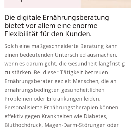
Die digitale Ernährungsberatung
bietet vor allem eine enorme
Flexibilität für den Kunden.
Solch eine maßgeschneiderte Beratung kann
einen bedeutenden Unterschied ausmachen,
wenn es darum geht, die Gesundheit langfristig
zu stärken. Bei dieser Tätigkeit betreuen
Ernährungsberater gezielt Menschen, die an
ernährungsbedingten gesundheitlichen
Problemen oder Erkrankungen leiden.
Personalisierte Ernährungstherapien können
effektiv gegen Krankheiten wie Diabetes,
Bluthochdruck, Magen-Darm-Störungen oder