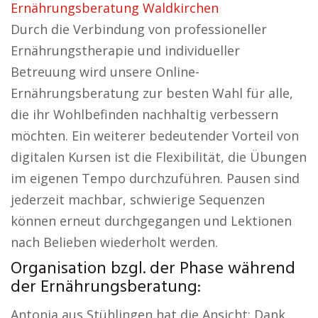
Ernährungsberatung Waldkirchen
Durch die Verbindung von professioneller
Ernährungstherapie und individueller
Betreuung wird unsere Online-
Ernährungsberatung zur besten Wahl für alle,
die ihr Wohlbefinden nachhaltig verbessern
möchten. Ein weiterer bedeutender Vorteil von
digitalen Kursen ist die Flexibilität, die Übungen
im eigenen Tempo durchzuführen. Pausen sind
jederzeit machbar, schwierige Sequenzen
können erneut durchgegangen und Lektionen
nach Belieben wiederholt werden.
Organisation bzgl. der Phase während
der Ernährungsberatung:
Antonia aus Stühlingen hat die Ansicht: Dank