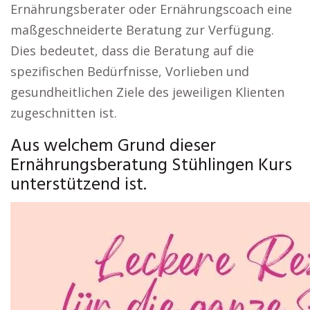
Ernährungsberater oder Ernährungscoach eine
maßgeschneiderte Beratung zur Verfügung.
Dies bedeutet, dass die Beratung auf die
spezifischen Bedürfnisse, Vorlieben und
gesundheitlichen Ziele des jeweiligen Klienten
zugeschnitten ist.
Aus welchem Grund dieser
Ernährungsberatung Stühlingen Kurs
unterstützend ist.