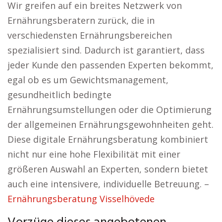
Wir greifen auf ein breites Netzwerk von
Ernährungsberatern zurück, die in
verschiedensten Ernährungsbereichen
spezialisiert sind. Dadurch ist garantiert, dass
jeder Kunde den passenden Experten bekommt,
egal ob es um Gewichtsmanagement,
gesundheitlich bedingte
Ernährungsumstellungen oder die Optimierung
der allgemeinen Ernährungsgewohnheiten geht.
Diese digitale Ernährungsberatung kombiniert
nicht nur eine hohe Flexibilität mit einer
größeren Auswahl an Experten, sondern bietet
auch eine intensivere, individuelle Betreuung. –
Ernährungsberatung Visselhövede