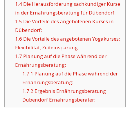
1.4
Die Herausforderung sachkundiger Kurse
in der Ernährungsberatung für Dübendorf:
1.5
Die Vorteile des angebotenen Kurses in
Dübendorf:
1.6
Die Vorteile des angebotenen Yogakurses:
Flexibilität, Zeiteinsparung.
1.7
Planung auf die Phase während der
Ernährungsberatung:
1.7.1
Planung auf die Phase während der
Ernährungsberatung:
1.7.2
Ergebnis Ernährungsberatung
Dübendorf Ernährungsberater: