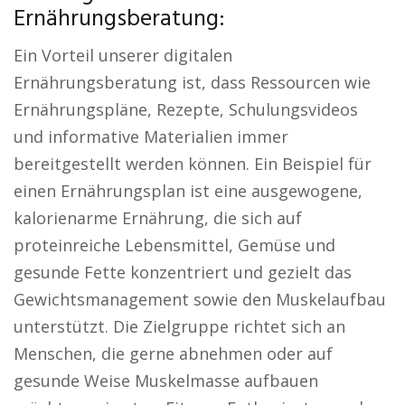
Ernährungsberatung:
Ein Vorteil unserer digitalen
Ernährungsberatung ist, dass Ressourcen wie
Ernährungspläne, Rezepte, Schulungsvideos
und informative Materialien immer
bereitgestellt werden können. Ein Beispiel für
einen Ernährungsplan ist eine ausgewogene,
kalorienarme Ernährung, die sich auf
proteinreiche Lebensmittel, Gemüse und
gesunde Fette konzentriert und gezielt das
Gewichtsmanagement sowie den Muskelaufbau
unterstützt. Die Zielgruppe richtet sich an
Menschen, die gerne abnehmen oder auf
gesunde Weise Muskelmasse aufbauen