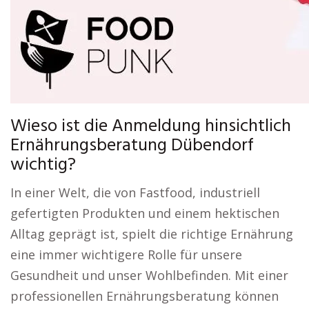
Wieso ist die Anmeldung hinsichtlich
Ernährungsberatung Dübendorf
wichtig?
In einer Welt, die von Fastfood, industriell
gefertigten Produkten und einem hektischen
Alltag geprägt ist, spielt die richtige Ernährung
eine immer wichtigere Rolle für unsere
Gesundheit und unser Wohlbefinden. Mit einer
professionellen Ernährungsberatung können