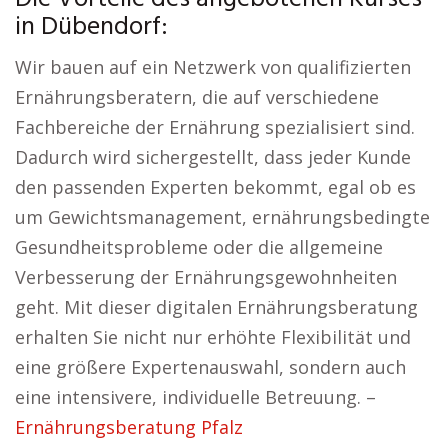
in Dübendorf:
Wir bauen auf ein Netzwerk von qualifizierten
Ernährungsberatern, die auf verschiedene
Fachbereiche der Ernährung spezialisiert sind.
Dadurch wird sichergestellt, dass jeder Kunde
den passenden Experten bekommt, egal ob es
um Gewichtsmanagement, ernährungsbedingte
Gesundheitsprobleme oder die allgemeine
Verbesserung der Ernährungsgewohnheiten
geht. Mit dieser digitalen Ernährungsberatung
erhalten Sie nicht nur erhöhte Flexibilität und
eine größere Expertenauswahl, sondern auch
eine intensivere, individuelle Betreuung. –
Ernährungsberatung Pfalz