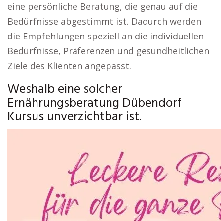
eine persönliche Beratung, die genau auf die
Bedürfnisse abgestimmt ist. Dadurch werden
die Empfehlungen speziell an die individuellen
Bedürfnisse, Präferenzen und gesundheitlichen
Ziele des Klienten angepasst.
Weshalb eine solcher
Ernährungsberatung Dübendorf
Kursus unverzichtbar ist.