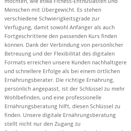
möchten, wie etwa Fitness-Enthusiasten und
Menschen mit Übergewicht. Es stehen
verschiedene Schwierigkeitsgrade zur
Verfügung, damit sowohl Anfänger als auch
Fortgeschrittene den passenden Kurs finden
können. Dank der Verbindung von persönlicher
Betreuung und der Flexibilität des digitalen
Formats erreichen unsere Kunden nachhaltigere
und schnellere Erfolge als bei einem örtlichen
Ernährungsberater. Die richtige Ernährung,
persönlich angepasst, ist der Schlüssel zu mehr
Wohlbefinden, und eine professionelle
Ernährungsberatung hilft, diesen Schlüssel zu
finden. Unsere digitale Ernährungsberatung
stellt nicht nur den Zugang zu