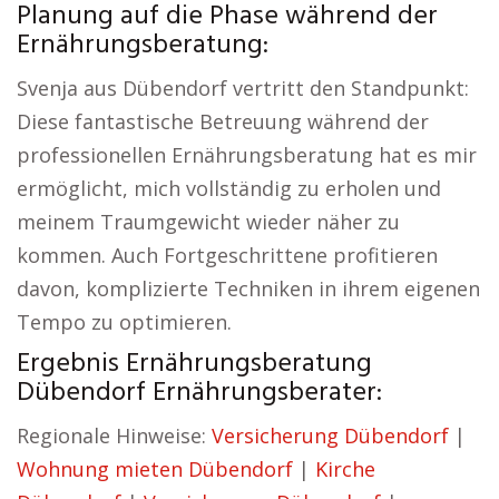
Planung auf die Phase während der
Ernährungsberatung:
Svenja aus Dübendorf vertritt den Standpunkt:
Diese fantastische Betreuung während der
professionellen Ernährungsberatung hat es mir
ermöglicht, mich vollständig zu erholen und
meinem Traumgewicht wieder näher zu
kommen. Auch Fortgeschrittene profitieren
davon, komplizierte Techniken in ihrem eigenen
Tempo zu optimieren.
Ergebnis Ernährungsberatung
Dübendorf Ernährungsberater:
Regionale Hinweise:
Versicherung Dübendorf
|
Wohnung mieten Dübendorf
|
Kirche