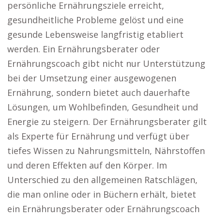
persönliche Ernährungsziele erreicht,
gesundheitliche Probleme gelöst und eine
gesunde Lebensweise langfristig etabliert
werden. Ein Ernährungsberater oder
Ernährungscoach gibt nicht nur Unterstützung
bei der Umsetzung einer ausgewogenen
Ernährung, sondern bietet auch dauerhafte
Lösungen, um Wohlbefinden, Gesundheit und
Energie zu steigern. Der Ernährungsberater gilt
als Experte für Ernährung und verfügt über
tiefes Wissen zu Nahrungsmitteln, Nährstoffen
und deren Effekten auf den Körper. Im
Unterschied zu den allgemeinen Ratschlägen,
die man online oder in Büchern erhält, bietet
ein Ernährungsberater oder Ernährungscoach