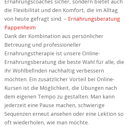
Ernährungscoaches sicher, sondern bietet auch
die Flexibilität und den Komfort, die im Alltag
von heute gefragt sind. –
Ernährungsberatung
Pappenheim
Dank der Kombination aus persönlicher
Betreuung und professioneller
Ernährungstherapie ist unsere Online-
Ernährungsberatung die beste Wahl für alle, die
ihr Wohlbefinden nachhaltig verbessern
möchten. Ein zusätzlicher Vorteil bei Online-
Kursen ist die Möglichkeit, die Übungen nach
dem eigenen Tempo zu gestalten. Man kann
jederzeit eine Pause machen, schwierige
Sequenzen erneut ansehen oder eine Lektion so
oft wiederholen, wie man möchte.