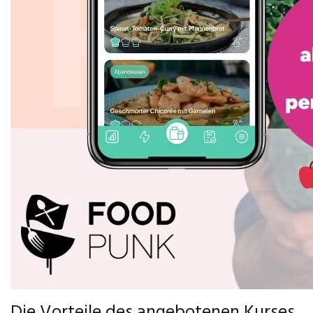
Die Vorteile des angebotenen Kurses