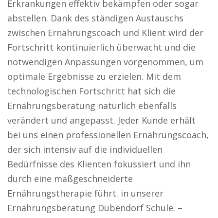
Erkrankungen effektiv bekämpfen oder sogar
abstellen. Dank des ständigen Austauschs
zwischen Ernährungscoach und Klient wird der
Fortschritt kontinuierlich überwacht und die
notwendigen Anpassungen vorgenommen, um
optimale Ergebnisse zu erzielen. Mit dem
technologischen Fortschritt hat sich die
Ernährungsberatung natürlich ebenfalls
verändert und angepasst. Jeder Kunde erhält
bei uns einen professionellen Ernährungscoach,
der sich intensiv auf die individuellen
Bedürfnisse des Klienten fokussiert und ihn
durch eine maßgeschneiderte
Ernährungstherapie führt. in unserer
Ernährungsberatung Dübendorf Schule. –