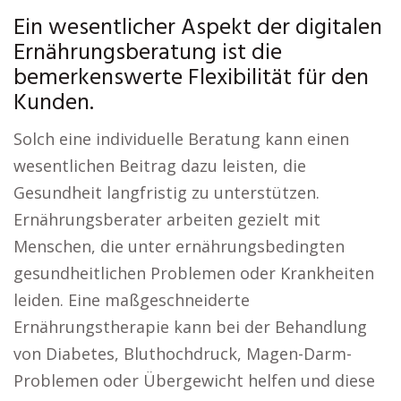
Ein wesentlicher Aspekt der digitalen
Ernährungsberatung ist die
bemerkenswerte Flexibilität für den
Kunden.
Solch eine individuelle Beratung kann einen
wesentlichen Beitrag dazu leisten, die
Gesundheit langfristig zu unterstützen.
Ernährungsberater arbeiten gezielt mit
Menschen, die unter ernährungsbedingten
gesundheitlichen Problemen oder Krankheiten
leiden. Eine maßgeschneiderte
Ernährungstherapie kann bei der Behandlung
von Diabetes, Bluthochdruck, Magen-Darm-
Problemen oder Übergewicht helfen und diese