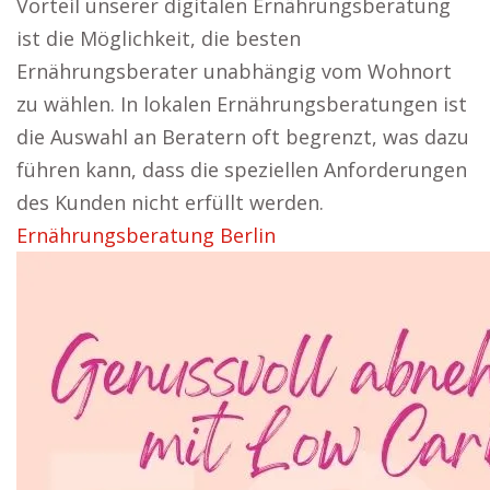
Vorteil unserer digitalen Ernährungsberatung
ist die Möglichkeit, die besten
Ernährungsberater unabhängig vom Wohnort
zu wählen. In lokalen Ernährungsberatungen ist
die Auswahl an Beratern oft begrenzt, was dazu
führen kann, dass die speziellen Anforderungen
des Kunden nicht erfüllt werden.
Ernährungsberatung Berlin