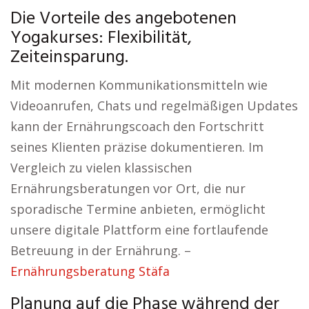
Die Vorteile des angebotenen
Yogakurses: Flexibilität,
Zeiteinsparung.
Mit modernen Kommunikationsmitteln wie
Videoanrufen, Chats und regelmäßigen Updates
kann der Ernährungscoach den Fortschritt
seines Klienten präzise dokumentieren. Im
Vergleich zu vielen klassischen
Ernährungsberatungen vor Ort, die nur
sporadische Termine anbieten, ermöglicht
unsere digitale Plattform eine fortlaufende
Betreuung in der Ernährung. –
Ernährungsberatung Stäfa
Planung auf die Phase während der