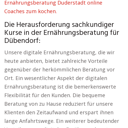
Ernährungsberatung Duderstadt online
Coaches zum kochen.
Die Herausforderung sachkundiger
Kurse in der Ernährungsberatung für
Dübendorf:
Unsere digitale Ernährungsberatung, die wir
heute anbieten, bietet zahlreiche Vorteile
gegenüber der herkömmlichen Beratung vor
Ort. Ein wesentlicher Aspekt der digitalen
Ernährungsberatung ist die bemerkenswerte
Flexibilität für den Kunden. Die bequeme
Beratung von zu Hause reduziert für unsere
Klienten den Zeitaufwand und erspart ihnen
lange Anfahrtswege. Ein weiterer bedeutender