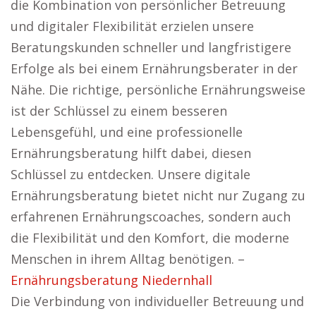
die Kombination von persönlicher Betreuung
und digitaler Flexibilität erzielen unsere
Beratungskunden schneller und langfristigere
Erfolge als bei einem Ernährungsberater in der
Nähe. Die richtige, persönliche Ernährungsweise
ist der Schlüssel zu einem besseren
Lebensgefühl, und eine professionelle
Ernährungsberatung hilft dabei, diesen
Schlüssel zu entdecken. Unsere digitale
Ernährungsberatung bietet nicht nur Zugang zu
erfahrenen Ernährungscoaches, sondern auch
die Flexibilität und den Komfort, die moderne
Menschen in ihrem Alltag benötigen. –
Ernährungsberatung Niedernhall
Die Verbindung von individueller Betreuung und