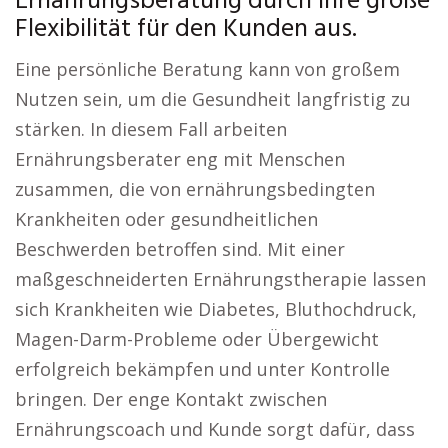
Ernährungsberatung durch ihre große
Flexibilität für den Kunden aus.
Eine persönliche Beratung kann von großem
Nutzen sein, um die Gesundheit langfristig zu
stärken. In diesem Fall arbeiten
Ernährungsberater eng mit Menschen
zusammen, die von ernährungsbedingten
Krankheiten oder gesundheitlichen
Beschwerden betroffen sind. Mit einer
maßgeschneiderten Ernährungstherapie lassen
sich Krankheiten wie Diabetes, Bluthochdruck,
Magen-Darm-Probleme oder Übergewicht
erfolgreich bekämpfen und unter Kontrolle
bringen. Der enge Kontakt zwischen
Ernährungscoach und Kunde sorgt dafür, dass