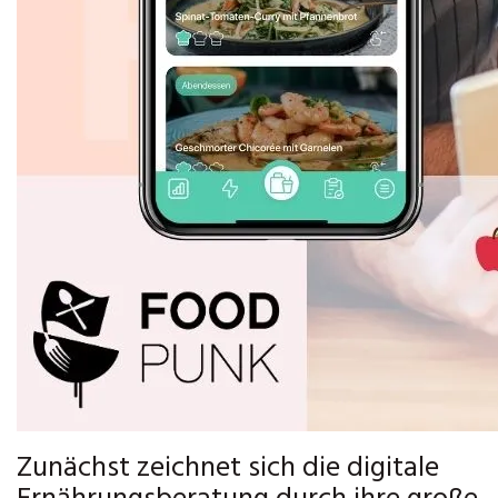
Zunächst zeichnet sich die digitale