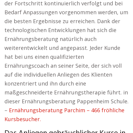
der Fortschritt kontinuierlich verfolgt und bei
Bedarf Anpassungen vorgenommen werden, um
die besten Ergebnisse zu erreichen. Dank der
technologischen Entwicklungen hat sich die
Ernährungsberatung natürlich auch
weiterentwickelt und angepasst. Jeder Kunde
hat bei uns einen qualifizierten
Ernährungscoach an seiner Seite, der sich voll
auf die individuellen Anliegen des Klienten
konzentriert und ihn durch eine
maßgeschneiderte Ernährungstherapie führt. in
dieser Ernährungsberatung Pappenheim Schule.
–
Ernährungsberatung Parchim – 466 fröhliche
Kursbesucher.