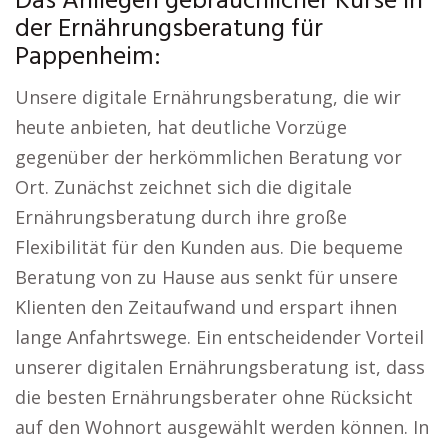
Das Anliegen gebräuchlicher Kurse in
der Ernährungsberatung für
Pappenheim:
Unsere digitale Ernährungsberatung, die wir
heute anbieten, hat deutliche Vorzüge
gegenüber der herkömmlichen Beratung vor
Ort. Zunächst zeichnet sich die digitale
Ernährungsberatung durch ihre große
Flexibilität für den Kunden aus. Die bequeme
Beratung von zu Hause aus senkt für unsere
Klienten den Zeitaufwand und erspart ihnen
lange Anfahrtswege. Ein entscheidender Vorteil
unserer digitalen Ernährungsberatung ist, dass
die besten Ernährungsberater ohne Rücksicht
auf den Wohnort ausgewählt werden können. In