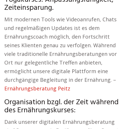
Zeiteinsparung.
Mit modernen Tools wie Videoanrufen, Chats
und regelmäßigen Updates ist es dem
Ernährungscoach möglich, den Fortschritt
seines Klienten genau zu verfolgen. Während
viele traditionelle Ernährungsberatungen vor
Ort nur gelegentliche Treffen anbieten,
ermöglicht unsere digitale Plattform eine
durchgängige Begleitung in der Ernährung. –
Ernährungsberatung Peitz
Organisation bzgl. der Zeit während
des Ernährungskurses:
Dank unserer digitalen Ernährungsberatung