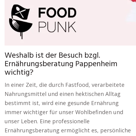
Weshalb ist der Besuch bzgl.
Ernährungsberatung Pappenheim
wichtig?
In einer Zeit, die durch Fastfood, verarbeitete
Nahrungsmittel und einen hektischen Alltag
bestimmt ist, wird eine gesunde Ernährung
immer wichtiger für unser Wohlbefinden und
unser Leben. Eine professionelle
Ernährungsberatung ermöglicht es, persönliche