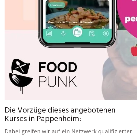
Die Vorzüge dieses angebotenen
Kurses in Pappenheim:
Dabei greifen wir auf ein Netzwerk qualifizierter