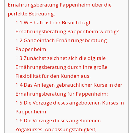
Ernährungsberatung Pappenheim über die
perfekte Betreuung.
1.1
Weshalb ist der Besuch bzgl.
Ernährungsberatung Pappenheim wichtig?
1.2
Ganz einfach Ernährungsberatung
Pappenheim.
1.3
Zunächst zeichnet sich die digitale
Ernährungsberatung durch ihre große
Flexibilität für den Kunden aus.
1.4
Das Anliegen gebräuchlicher Kurse in der
Ernährungsberatung für Pappenheim:
1.5
Die Vorzüge dieses angebotenen Kurses in
Pappenheim:
1.6
Die Vorzüge dieses angebotenen
Yogakurses: Anpassungsfähigkeit,