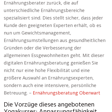
Ernährungsberater zurück, die auf
unterschiedliche Ernährungsbereiche
spezialisiert sind. Dies stellt sicher, dass jeder
Kunde den geeigneten Experten erhält, ob es
nun um Gewichtsmanagement,
Ernährungsumstellungen aus gesundheitlichen
Gründen oder die Verbesserung der
allgemeinen Essgewohnheiten geht. Mit dieser
digitalen Ernährungsberatung genießen Sie
nicht nur eine hohe Flexibilität und eine
größere Auswahl an Ernährungsexperten,
sondern auch eine intensivere, persönliche
Betreuung. –
Ernährungsberatung Oberwart
Die Vorzüge dieses angebotenen
Yogakurses: Anpassungsfähigkeit,