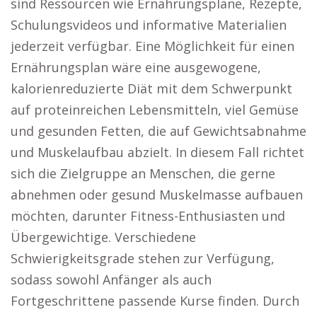
sind Ressourcen wie Ernährungspläne, Rezepte,
Schulungsvideos und informative Materialien
jederzeit verfügbar. Eine Möglichkeit für einen
Ernährungsplan wäre eine ausgewogene,
kalorienreduzierte Diät mit dem Schwerpunkt
auf proteinreichen Lebensmitteln, viel Gemüse
und gesunden Fetten, die auf Gewichtsabnahme
und Muskelaufbau abzielt. In diesem Fall richtet
sich die Zielgruppe an Menschen, die gerne
abnehmen oder gesund Muskelmasse aufbauen
möchten, darunter Fitness-Enthusiasten und
Übergewichtige. Verschiedene
Schwierigkeitsgrade stehen zur Verfügung,
sodass sowohl Anfänger als auch
Fortgeschrittene passende Kurse finden. Durch