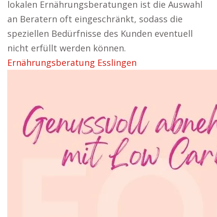
lokalen Ernährungsberatungen ist die Auswahl
an Beratern oft eingeschränkt, sodass die
speziellen Bedürfnisse des Kunden eventuell
nicht erfüllt werden können.
Ernährungsberatung Esslingen