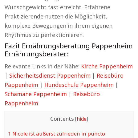
Wunschgewicht fast erreicht. Erfahrene
Praktizierende nutzen die Möglichkeit,
komplexe Bewegungen in ihrem eigenen
Rhythmus zu perfektionieren.
Fazit Ernährungsberatung Pappenheim
Ernährungsberater:
Relevante Links in der Nähe:
Kirche Pappenheim
|
Sicherheitsdienst Pappenheim
|
Reisebüro
Pappenheim
|
Hundeschule Pappenheim
|
Schamane Pappenheim
|
Reisebüro
Pappenheim
Contents
[
hide
]
1
Nicole ist äußerst zufrieden in puncto