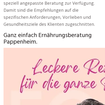
speziell angepasste Beratung zur Verfügung.
Damit sind die Empfehlungen auf die
spezifischen Anforderungen, Vorlieben und
Gesundheitsziele des Klienten zugeschnitten.
Ganz einfach Ernährungsberatung
Pappenheim.