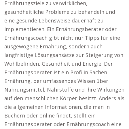
Ernährungsziele zu verwirklichen,
gesundheitliche Probleme zu behandeln und
eine gesunde Lebensweise dauerhaft zu
implementieren. Ein Ernährungsberater oder
Ernährungscoach gibt nicht nur Tipps für eine
ausgewogene Ernährung, sondern auch
langfristige Lösungsansätze zur Steigerung von
Wohlbefinden, Gesundheit und Energie. Der
Ernährungsberater ist ein Profi in Sachen
Ernährung, der umfassendes Wissen über
Nahrungsmittel, Nährstoffe und ihre Wirkungen
auf den menschlichen Körper besitzt. Anders als
die allgemeinen Informationen, die man in
Büchern oder online findet, stellt ein
Ernährungsberater oder Ernährungscoach eine