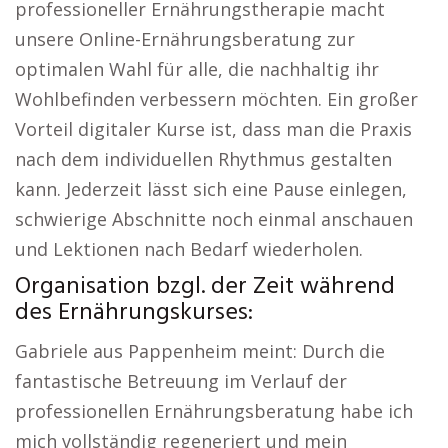
professioneller Ernährungstherapie macht
unsere Online-Ernährungsberatung zur
optimalen Wahl für alle, die nachhaltig ihr
Wohlbefinden verbessern möchten. Ein großer
Vorteil digitaler Kurse ist, dass man die Praxis
nach dem individuellen Rhythmus gestalten
kann. Jederzeit lässt sich eine Pause einlegen,
schwierige Abschnitte noch einmal anschauen
und Lektionen nach Bedarf wiederholen.
Organisation bzgl. der Zeit während
des Ernährungskurses:
Gabriele aus Pappenheim meint: Durch die
fantastische Betreuung im Verlauf der
professionellen Ernährungsberatung habe ich
mich vollständig regeneriert und mein