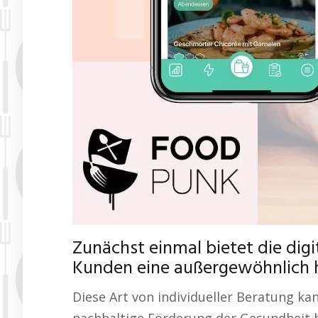
Zunächst einmal bietet die di
Kunden eine außergewöhnlich ho
Diese Art von individueller Beratung kan