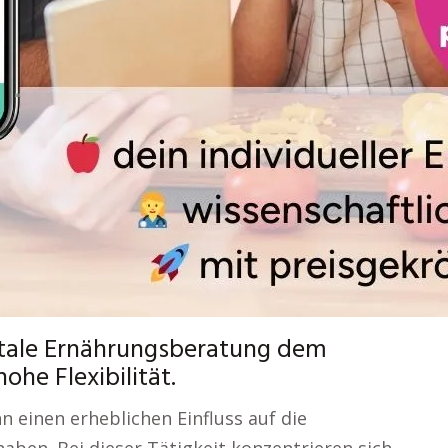
gitale Ernährungsberatung dem
he Flexibilität.
n einen erheblichen Einfluss auf die