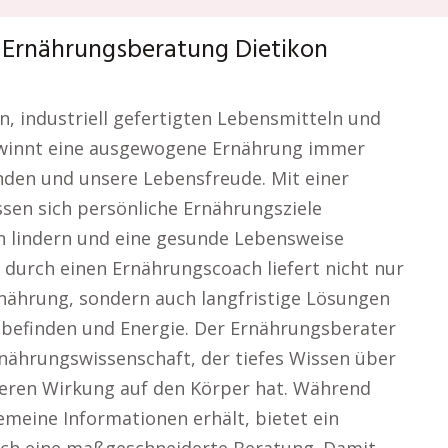
. Ernährungsberatung Dietikon
en, industriell gefertigten Lebensmitteln und
gewinnt eine ausgewogene Ernährung immer
den und unsere Lebensfreude. Mit einer
sen sich persönliche Ernährungsziele
 lindern und eine gesunde Lebensweise
 durch einen Ernährungscoach liefert nicht nur
nährung, sondern auch langfristige Lösungen
befinden und Energie. Der Ernährungsberater
nährungswissenschaft, der tiefes Wissen über
eren Wirkung auf den Körper hat. Während
emeine Informationen erhält, bietet ein