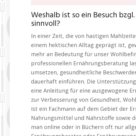
Weshalb ist so ein Besuch bzgl
sinnvoll?
In einer Zeit, die von hastigen Mahlzeit
einem hektischen Alltag geprägt ist, 
mehr an Bedeutung für unser Wohlbefin
professionellen Ernährungsberatung las
umsetzen, gesundheitliche Beschwerden
dauerhaft einführen. Die Unterstützung
eine Anleitung für eine ausgewogene Er
zur Verbesserung von Gesundheit, Wohl
ist ein Fachmann auf dem Gebiet der Er
Nahrungsmittel und Nährstoffe sowie d
man online oder in Büchern oft nur allg