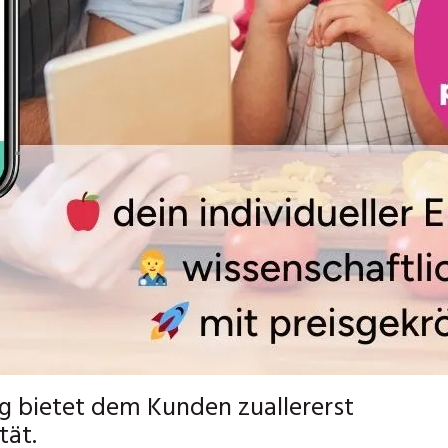
g bietet dem Kunden zuallererst
tät.