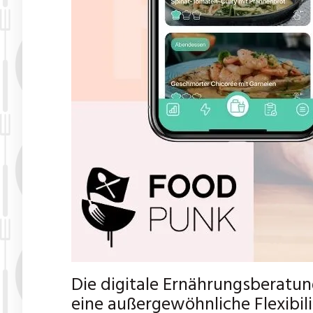
Die digitale Ernährungsberatun
eine außergewöhnliche Flexibili