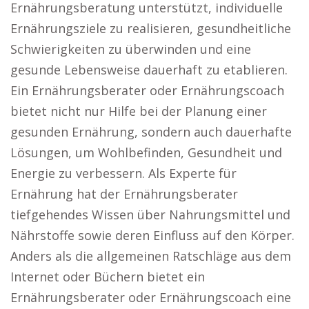
Ernährungsberatung unterstützt, individuelle
Ernährungsziele zu realisieren, gesundheitliche
Schwierigkeiten zu überwinden und eine
gesunde Lebensweise dauerhaft zu etablieren.
Ein Ernährungsberater oder Ernährungscoach
bietet nicht nur Hilfe bei der Planung einer
gesunden Ernährung, sondern auch dauerhafte
Lösungen, um Wohlbefinden, Gesundheit und
Energie zu verbessern. Als Experte für
Ernährung hat der Ernährungsberater
tiefgehendes Wissen über Nahrungsmittel und
Nährstoffe sowie deren Einfluss auf den Körper.
Anders als die allgemeinen Ratschläge aus dem
Internet oder Büchern bietet ein
Ernährungsberater oder Ernährungscoach eine