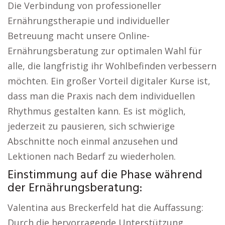
Die Verbindung von professioneller
Ernährungstherapie und individueller
Betreuung macht unsere Online-
Ernährungsberatung zur optimalen Wahl für
alle, die langfristig ihr Wohlbefinden verbessern
möchten. Ein großer Vorteil digitaler Kurse ist,
dass man die Praxis nach dem individuellen
Rhythmus gestalten kann. Es ist möglich,
jederzeit zu pausieren, sich schwierige
Abschnitte noch einmal anzusehen und
Lektionen nach Bedarf zu wiederholen.
Einstimmung auf die Phase während
der Ernährungsberatung:
Valentina aus Breckerfeld hat die Auffassung:
Durch die hervorragende Unterstützung