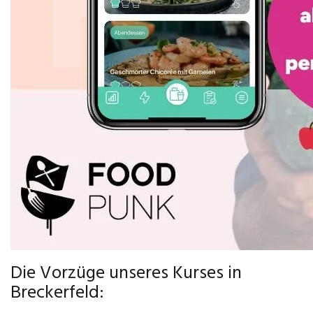
Die Vorzüge unseres Kurses in
Breckerfeld: