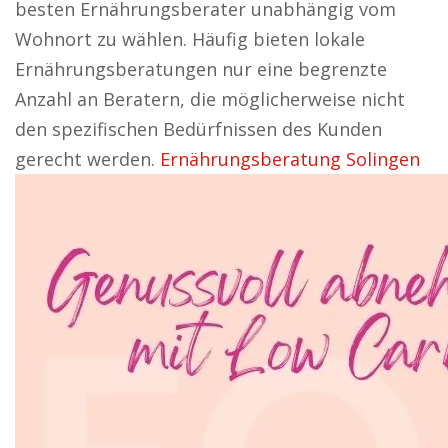
besten Ernährungsberater unabhängig vom
Wohnort zu wählen. Häufig bieten lokale
Ernährungsberatungen nur eine begrenzte
Anzahl an Beratern, die möglicherweise nicht
den spezifischen Bedürfnissen des Kunden
gerecht werden.
Ernährungsberatung Solingen