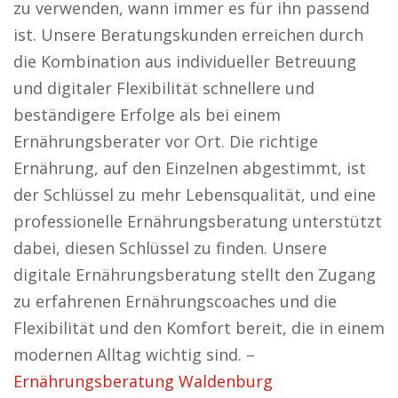
zu verwenden, wann immer es für ihn passend
ist. Unsere Beratungskunden erreichen durch
die Kombination aus individueller Betreuung
und digitaler Flexibilität schnellere und
beständigere Erfolge als bei einem
Ernährungsberater vor Ort. Die richtige
Ernährung, auf den Einzelnen abgestimmt, ist
der Schlüssel zu mehr Lebensqualität, und eine
professionelle Ernährungsberatung unterstützt
dabei, diesen Schlüssel zu finden. Unsere
digitale Ernährungsberatung stellt den Zugang
zu erfahrenen Ernährungscoaches und die
Flexibilität und den Komfort bereit, die in einem
modernen Alltag wichtig sind. –
Ernährungsberatung Waldenburg