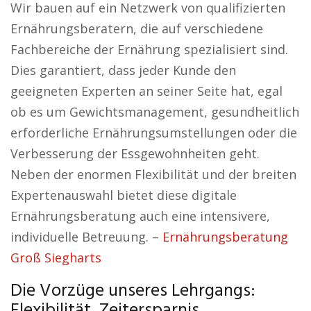
Wir bauen auf ein Netzwerk von qualifizierten
Ernährungsberatern, die auf verschiedene
Fachbereiche der Ernährung spezialisiert sind.
Dies garantiert, dass jeder Kunde den
geeigneten Experten an seiner Seite hat, egal
ob es um Gewichtsmanagement, gesundheitlich
erforderliche Ernährungsumstellungen oder die
Verbesserung der Essgewohnheiten geht.
Neben der enormen Flexibilität und der breiten
Expertenauswahl bietet diese digitale
Ernährungsberatung auch eine intensivere,
individuelle Betreuung. –
Ernährungsberatung
Groß Siegharts
Die Vorzüge unseres Lehrgangs:
Flexibilität, Zeitersparnis.