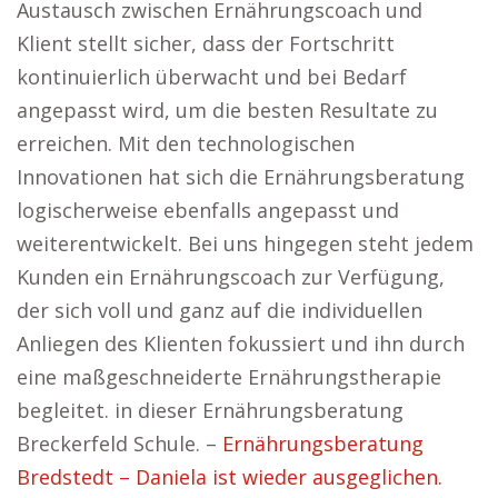
Austausch zwischen Ernährungscoach und
Klient stellt sicher, dass der Fortschritt
kontinuierlich überwacht und bei Bedarf
angepasst wird, um die besten Resultate zu
erreichen. Mit den technologischen
Innovationen hat sich die Ernährungsberatung
logischerweise ebenfalls angepasst und
weiterentwickelt. Bei uns hingegen steht jedem
Kunden ein Ernährungscoach zur Verfügung,
der sich voll und ganz auf die individuellen
Anliegen des Klienten fokussiert und ihn durch
eine maßgeschneiderte Ernährungstherapie
begleitet. in dieser Ernährungsberatung
Breckerfeld Schule. –
Ernährungsberatung
Bredstedt – Daniela ist wieder ausgeglichen.