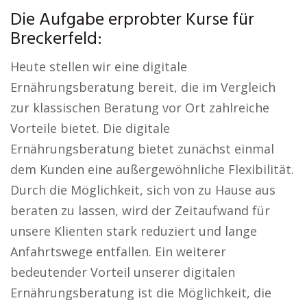
Die Aufgabe erprobter Kurse für
Breckerfeld:
Heute stellen wir eine digitale
Ernährungsberatung bereit, die im Vergleich
zur klassischen Beratung vor Ort zahlreiche
Vorteile bietet. Die digitale
Ernährungsberatung bietet zunächst einmal
dem Kunden eine außergewöhnliche Flexibilität.
Durch die Möglichkeit, sich von zu Hause aus
beraten zu lassen, wird der Zeitaufwand für
unsere Klienten stark reduziert und lange
Anfahrtswege entfallen. Ein weiterer
bedeutender Vorteil unserer digitalen
Ernährungsberatung ist die Möglichkeit, die