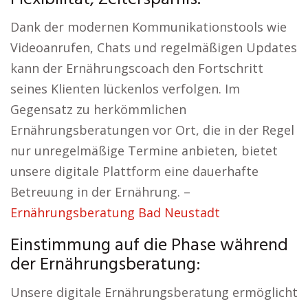
Dank der modernen Kommunikationstools wie
Videoanrufen, Chats und regelmäßigen Updates
kann der Ernährungscoach den Fortschritt
seines Klienten lückenlos verfolgen. Im
Gegensatz zu herkömmlichen
Ernährungsberatungen vor Ort, die in der Regel
nur unregelmäßige Termine anbieten, bietet
unsere digitale Plattform eine dauerhafte
Betreuung in der Ernährung. –
Ernährungsberatung Bad Neustadt
Einstimmung auf die Phase während
der Ernährungsberatung:
Unsere digitale Ernährungsberatung ermöglicht