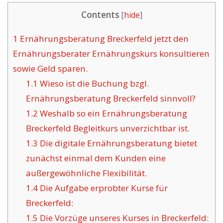
Contents
[
hide
]
1
Ernährungsberatung Breckerfeld jetzt den
Ernährungsberater Ernährungskurs konsultieren
sowie Geld sparen.
1.1
Wieso ist die Buchung bzgl.
Ernährungsberatung Breckerfeld sinnvoll?
1.2
Weshalb so ein Ernährungsberatung
Breckerfeld Begleitkurs unverzichtbar ist.
1.3
Die digitale Ernährungsberatung bietet
zunächst einmal dem Kunden eine
außergewöhnliche Flexibilität.
1.4
Die Aufgabe erprobter Kurse für
Breckerfeld:
1.5
Die Vorzüge unseres Kurses in Breckerfeld: