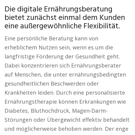
Die digitale Ernährungsberatung
bietet zunächst einmal dem Kunden
eine außergewöhnliche Flexibilität.
Eine persönliche Beratung kann von
erheblichem Nutzen sein, wenn es um die
langfristige Förderung der Gesundheit geht.
Dabei konzentrieren sich Ernährungsberater
auf Menschen, die unter ernährungsbedingten
gesundheitlichen Beschwerden oder
Krankheiten leiden. Durch eine personalisierte
Ernährungstherapie können Erkrankungen wie
Diabetes, Bluthochdruck, Magen-Darm-
Störungen oder Übergewicht effektiv behandelt
und möglicherweise behoben werden. Der enge