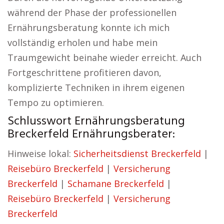
während der Phase der professionellen
Ernährungsberatung konnte ich mich
vollständig erholen und habe mein
Traumgewicht beinahe wieder erreicht. Auch
Fortgeschrittene profitieren davon,
komplizierte Techniken in ihrem eigenen
Tempo zu optimieren.
Schlusswort Ernährungsberatung
Breckerfeld Ernährungsberater:
Hinweise lokal:
Sicherheitsdienst Breckerfeld
|
Reisebüro Breckerfeld
|
Versicherung
Breckerfeld
|
Schamane Breckerfeld
|
Reisebüro Breckerfeld
|
Versicherung
Breckerfeld