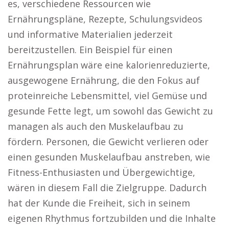
es, verschiedene Ressourcen wie
Ernährungspläne, Rezepte, Schulungsvideos
und informative Materialien jederzeit
bereitzustellen. Ein Beispiel für einen
Ernährungsplan wäre eine kalorienreduzierte,
ausgewogene Ernährung, die den Fokus auf
proteinreiche Lebensmittel, viel Gemüse und
gesunde Fette legt, um sowohl das Gewicht zu
managen als auch den Muskelaufbau zu
fördern. Personen, die Gewicht verlieren oder
einen gesunden Muskelaufbau anstreben, wie
Fitness-Enthusiasten und Übergewichtige,
wären in diesem Fall die Zielgruppe. Dadurch
hat der Kunde die Freiheit, sich in seinem
eigenen Rhythmus fortzubilden und die Inhalte