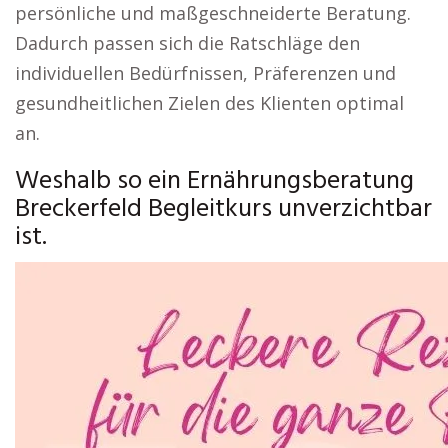
persönliche und maßgeschneiderte Beratung.
Dadurch passen sich die Ratschläge den
individuellen Bedürfnissen, Präferenzen und
gesundheitlichen Zielen des Klienten optimal
an.
Weshalb so ein Ernährungsberatung
Breckerfeld Begleitkurs unverzichtbar
ist.