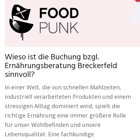
Wieso ist die Buchung bzgl.
Ernährungsberatung Breckerfeld
sinnvoll?
In einer Welt, die von schnellen Mahlzeiten,
industriell verarbeiteten Produkten und einem
stressigen Alltag dominiert wird, spielt die
richtige Ernährung eine immer größere Rolle
für unser Wohlbefinden und unsere
Lebensqualität. Eine fachkundige