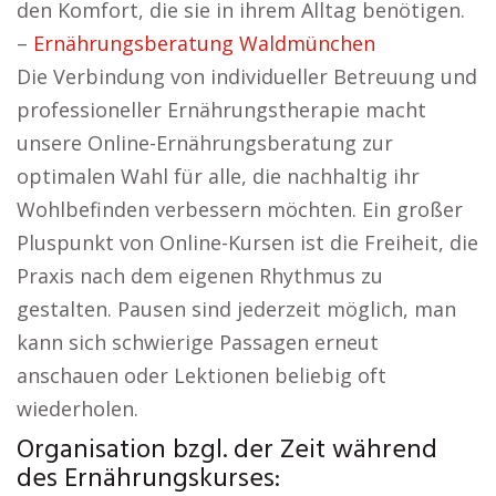
den Komfort, die sie in ihrem Alltag benötigen.
–
Ernährungsberatung Waldmünchen
Die Verbindung von individueller Betreuung und
professioneller Ernährungstherapie macht
unsere Online-Ernährungsberatung zur
optimalen Wahl für alle, die nachhaltig ihr
Wohlbefinden verbessern möchten. Ein großer
Pluspunkt von Online-Kursen ist die Freiheit, die
Praxis nach dem eigenen Rhythmus zu
gestalten. Pausen sind jederzeit möglich, man
kann sich schwierige Passagen erneut
anschauen oder Lektionen beliebig oft
wiederholen.
Organisation bzgl. der Zeit während
des Ernährungskurses: