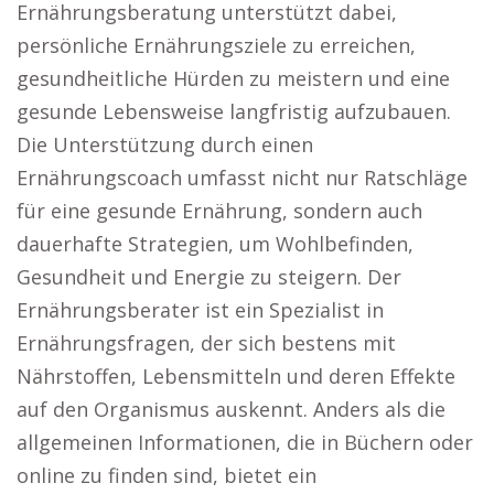
Ernährungsberatung unterstützt dabei,
persönliche Ernährungsziele zu erreichen,
gesundheitliche Hürden zu meistern und eine
gesunde Lebensweise langfristig aufzubauen.
Die Unterstützung durch einen
Ernährungscoach umfasst nicht nur Ratschläge
für eine gesunde Ernährung, sondern auch
dauerhafte Strategien, um Wohlbefinden,
Gesundheit und Energie zu steigern. Der
Ernährungsberater ist ein Spezialist in
Ernährungsfragen, der sich bestens mit
Nährstoffen, Lebensmitteln und deren Effekte
auf den Organismus auskennt. Anders als die
allgemeinen Informationen, die in Büchern oder
online zu finden sind, bietet ein