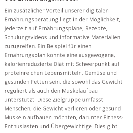
Ein zusätzlicher Vorteil unserer digitalen
Ernährungsberatung liegt in der Möglichkeit,
jederzeit auf Ernährungspläne, Rezepte,
Schulungsvideos und informative Materialien
zuzugreifen. Ein Beispiel für einen
Ernährungsplan könnte eine ausgewogene,
kalorienreduzierte Diät mit Schwerpunkt auf
proteinreichen Lebensmitteln, Gemüse und
gesunden Fetten sein, die sowohl das Gewicht
reguliert als auch den Muskelaufbau
unterstützt. Diese Zielgruppe umfasst
Menschen, die Gewicht verlieren oder gesund
Muskeln aufbauen möchten, darunter Fitness-
Enthusiasten und Übergewichtige. Dies gibt