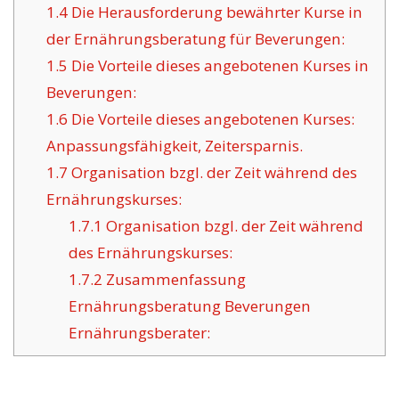
1.4
Die Herausforderung bewährter Kurse in
der Ernährungsberatung für Beverungen:
1.5
Die Vorteile dieses angebotenen Kurses in
Beverungen:
1.6
Die Vorteile dieses angebotenen Kurses:
Anpassungsfähigkeit, Zeitersparnis.
1.7
Organisation bzgl. der Zeit während des
Ernährungskurses:
1.7.1
Organisation bzgl. der Zeit während
des Ernährungskurses:
1.7.2
Zusammenfassung
Ernährungsberatung Beverungen
Ernährungsberater: