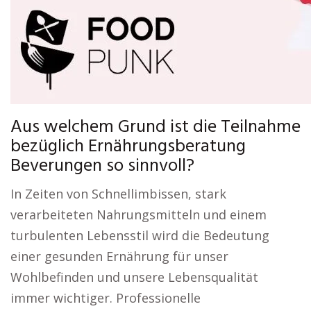
Aus welchem Grund ist die Teilnahme
bezüglich Ernährungsberatung
Beverungen so sinnvoll?
In Zeiten von Schnellimbissen, stark
verarbeiteten Nahrungsmitteln und einem
turbulenten Lebensstil wird die Bedeutung
einer gesunden Ernährung für unser
Wohlbefinden und unsere Lebensqualität
immer wichtiger. Professionelle