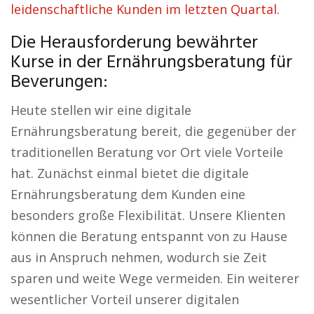
leidenschaftliche Kunden im letzten Quartal.
Die Herausforderung bewährter
Kurse in der Ernährungsberatung für
Beverungen:
Heute stellen wir eine digitale
Ernährungsberatung bereit, die gegenüber der
traditionellen Beratung vor Ort viele Vorteile
hat. Zunächst einmal bietet die digitale
Ernährungsberatung dem Kunden eine
besonders große Flexibilität. Unsere Klienten
können die Beratung entspannt von zu Hause
aus in Anspruch nehmen, wodurch sie Zeit
sparen und weite Wege vermeiden. Ein weiterer
wesentlicher Vorteil unserer digitalen