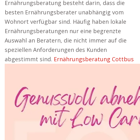
Ernährungsberatung besteht darin, dass die
besten Ernährungsberater unabhängig vom
Wohnort verfügbar sind. Häufig haben lokale
Ernährungsberatungen nur eine begrenzte
Auswahl an Beratern, die nicht immer auf die
speziellen Anforderungen des Kunden
abgestimmt sind.
Ernährungsberatung Cottbus