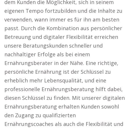
dem Kunden die Möglichkeit, sich in seinem
eigenen Tempo fortzubilden und die Inhalte zu
verwenden, wann immer es für ihn am besten
passt. Durch die Kombination aus persönlicher
Betreuung und digitaler Flexibilität erreichen
unsere Beratungskunden schneller und
nachhaltiger Erfolge als bei einem
Ernährungsberater in der Nähe. Eine richtige,
persönliche Ernährung ist der Schlüssel zu
erheblich mehr Lebensqualität, und eine
professionelle Ernährungsberatung hilft dabei,
diesen Schlüssel zu finden. Mit unserer digitalen
Ernährungsberatung erhalten Kunden sowohl
den Zugang zu qualifizierten
Ernährungscoaches als auch die Flexibilität und