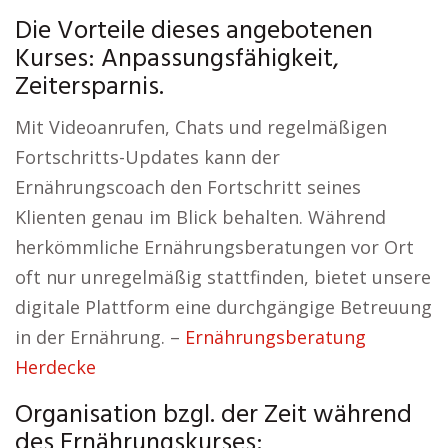
Die Vorteile dieses angebotenen
Kurses: Anpassungsfähigkeit,
Zeitersparnis.
Mit Videoanrufen, Chats und regelmäßigen
Fortschritts-Updates kann der
Ernährungscoach den Fortschritt seines
Klienten genau im Blick behalten. Während
herkömmliche Ernährungsberatungen vor Ort
oft nur unregelmäßig stattfinden, bietet unsere
digitale Plattform eine durchgängige Betreuung
in der Ernährung. –
Ernährungsberatung
Herdecke
Organisation bzgl. der Zeit während
des Ernährungskurses: