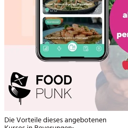
Die Vorteile dieses angebotenen