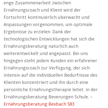
enge Zusammenarbeit zwischen
Ernährungscoach und Klient wird der
Fortschritt kontinuierlich überwacht und
Anpassungen vorgenommen, um optimale
Ergebnisse zu erzielen. Dank der
technologischen Entwicklungen hat sich die
Ernährungsberatung natürlich auch
weiterentwickelt und angepasst. Bei uns
hingegen steht jedem Kunden ein erfahrener
Ernährungscoach zur Verfügung, der sich
intensiv auf die individuellen Bedürfnisse des
Klienten konzentriert und ihn durch eine
persönliche Ernährungstherapie leitet. in der
Ernährungsberatung Beverungen Schule. –
Ernährungsberatung Bexbach 583