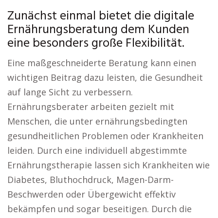
Zunächst einmal bietet die digitale
Ernährungsberatung dem Kunden
eine besonders große Flexibilität.
Eine maßgeschneiderte Beratung kann einen
wichtigen Beitrag dazu leisten, die Gesundheit
auf lange Sicht zu verbessern.
Ernährungsberater arbeiten gezielt mit
Menschen, die unter ernährungsbedingten
gesundheitlichen Problemen oder Krankheiten
leiden. Durch eine individuell abgestimmte
Ernährungstherapie lassen sich Krankheiten wie
Diabetes, Bluthochdruck, Magen-Darm-
Beschwerden oder Übergewicht effektiv
bekämpfen und sogar beseitigen. Durch die