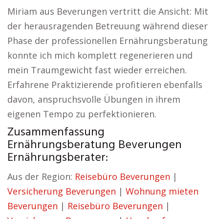
Miriam aus Beverungen vertritt die Ansicht: Mit
der herausragenden Betreuung während dieser
Phase der professionellen Ernährungsberatung
konnte ich mich komplett regenerieren und
mein Traumgewicht fast wieder erreichen.
Erfahrene Praktizierende profitieren ebenfalls
davon, anspruchsvolle Übungen in ihrem
eigenen Tempo zu perfektionieren.
Zusammenfassung
Ernährungsberatung Beverungen
Ernährungsberater:
Aus der Region:
Reisebüro Beverungen
|
Versicherung Beverungen
|
Wohnung mieten
Beverungen
|
Reisebüro Beverungen
|