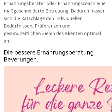
Ernährungsberater oder Ernährungscoach eine
maßgeschneiderte Betreuung. Dadurch passen
sich die Ratschläge den individuellen
Bedürfnissen, Präferenzen und
gesundheitlichen Zielen des Klienten optimal
an.
Die bessere Ernährungsberatung
Beverungen.