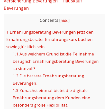
Versicherung Beverungen
|
Hauskauf
Beverungen
Contents
[
hide
]
1
Ernährungsberatung Beverungen jetzt den
Ernährungsberater Ernährungskurs buchen
sowie glücklich sein.
1.1
Aus welchem Grund ist die Teilnahme
bezüglich Ernährungsberatung Beverungen
so sinnvoll?
1.2
Die bessere Ernährungsberatung
Beverungen.
1.3
Zunächst einmal bietet die digitale
Ernährungsberatung dem Kunden eine
besonders große Flexibilität.