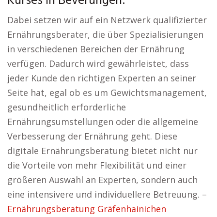
Kurses in Beverungen:
Dabei setzen wir auf ein Netzwerk qualifizierter
Ernährungsberater, die über Spezialisierungen
in verschiedenen Bereichen der Ernährung
verfügen. Dadurch wird gewährleistet, dass
jeder Kunde den richtigen Experten an seiner
Seite hat, egal ob es um Gewichtsmanagement,
gesundheitlich erforderliche
Ernährungsumstellungen oder die allgemeine
Verbesserung der Ernährung geht. Diese
digitale Ernährungsberatung bietet nicht nur
die Vorteile von mehr Flexibilität und einer
größeren Auswahl an Experten, sondern auch
eine intensivere und individuellere Betreuung. –
Ernährungsberatung Gräfenhainichen