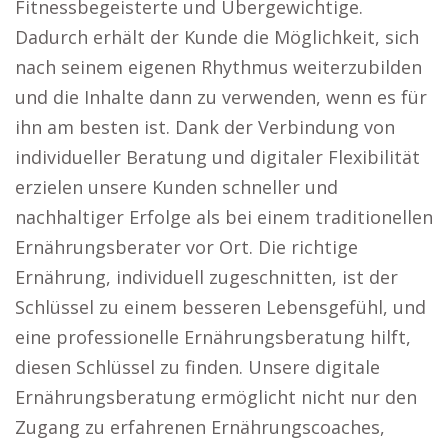
Fitnessbegeisterte und Übergewichtige.
Dadurch erhält der Kunde die Möglichkeit, sich
nach seinem eigenen Rhythmus weiterzubilden
und die Inhalte dann zu verwenden, wenn es für
ihn am besten ist. Dank der Verbindung von
individueller Beratung und digitaler Flexibilität
erzielen unsere Kunden schneller und
nachhaltiger Erfolge als bei einem traditionellen
Ernährungsberater vor Ort. Die richtige
Ernährung, individuell zugeschnitten, ist der
Schlüssel zu einem besseren Lebensgefühl, und
eine professionelle Ernährungsberatung hilft,
diesen Schlüssel zu finden. Unsere digitale
Ernährungsberatung ermöglicht nicht nur den
Zugang zu erfahrenen Ernährungscoaches,