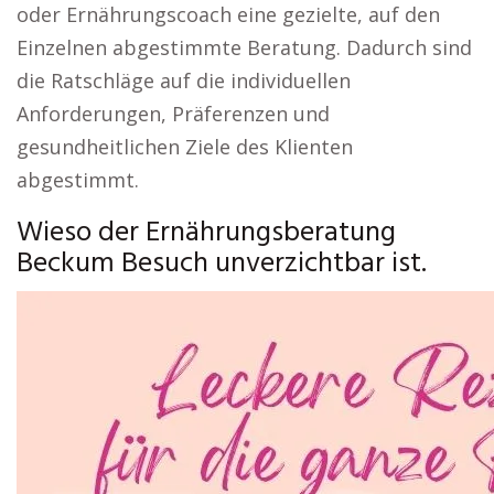
oder Ernährungscoach eine gezielte, auf den
Einzelnen abgestimmte Beratung. Dadurch sind
die Ratschläge auf die individuellen
Anforderungen, Präferenzen und
gesundheitlichen Ziele des Klienten
abgestimmt.
Wieso der Ernährungsberatung
Beckum Besuch unverzichtbar ist.