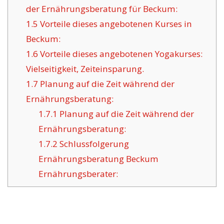
der Ernährungsberatung für Beckum:
1.5
Vorteile dieses angebotenen Kurses in
Beckum:
1.6
Vorteile dieses angebotenen Yogakurses:
Vielseitigkeit, Zeiteinsparung.
1.7
Planung auf die Zeit während der
Ernährungsberatung:
1.7.1
Planung auf die Zeit während der
Ernährungsberatung:
1.7.2
Schlussfolgerung
Ernährungsberatung Beckum
Ernährungsberater: