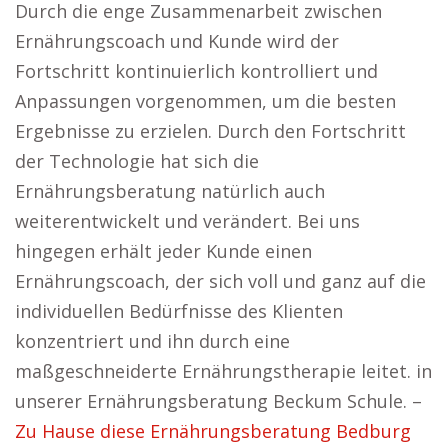
Durch die enge Zusammenarbeit zwischen
Ernährungscoach und Kunde wird der
Fortschritt kontinuierlich kontrolliert und
Anpassungen vorgenommen, um die besten
Ergebnisse zu erzielen. Durch den Fortschritt
der Technologie hat sich die
Ernährungsberatung natürlich auch
weiterentwickelt und verändert. Bei uns
hingegen erhält jeder Kunde einen
Ernährungscoach, der sich voll und ganz auf die
individuellen Bedürfnisse des Klienten
konzentriert und ihn durch eine
maßgeschneiderte Ernährungstherapie leitet. in
unserer Ernährungsberatung Beckum Schule. –
Zu Hause diese Ernährungsberatung Bedburg