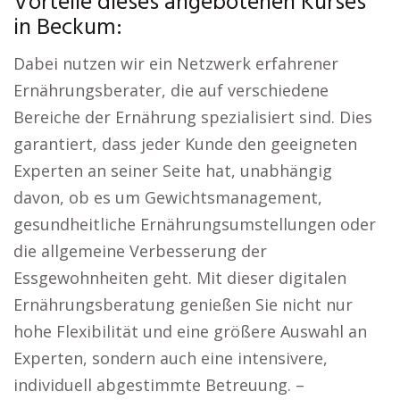
Vorteile dieses angebotenen Kurses
in Beckum:
Dabei nutzen wir ein Netzwerk erfahrener
Ernährungsberater, die auf verschiedene
Bereiche der Ernährung spezialisiert sind. Dies
garantiert, dass jeder Kunde den geeigneten
Experten an seiner Seite hat, unabhängig
davon, ob es um Gewichtsmanagement,
gesundheitliche Ernährungsumstellungen oder
die allgemeine Verbesserung der
Essgewohnheiten geht. Mit dieser digitalen
Ernährungsberatung genießen Sie nicht nur
hohe Flexibilität und eine größere Auswahl an
Experten, sondern auch eine intensivere,
individuell abgestimmte Betreuung. –