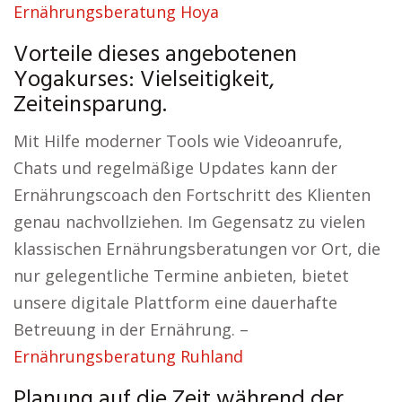
Ernährungsberatung Hoya
Vorteile dieses angebotenen
Yogakurses: Vielseitigkeit,
Zeiteinsparung.
Mit Hilfe moderner Tools wie Videoanrufe,
Chats und regelmäßige Updates kann der
Ernährungscoach den Fortschritt des Klienten
genau nachvollziehen. Im Gegensatz zu vielen
klassischen Ernährungsberatungen vor Ort, die
nur gelegentliche Termine anbieten, bietet
unsere digitale Plattform eine dauerhafte
Betreuung in der Ernährung. –
Ernährungsberatung Ruhland
Planung auf die Zeit während der