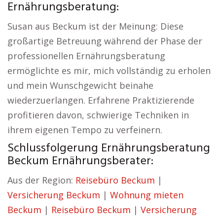
Ernährungsberatung:
Susan aus Beckum ist der Meinung: Diese
großartige Betreuung während der Phase der
professionellen Ernährungsberatung
ermöglichte es mir, mich vollständig zu erholen
und mein Wunschgewicht beinahe
wiederzuerlangen. Erfahrene Praktizierende
profitieren davon, schwierige Techniken in
ihrem eigenen Tempo zu verfeinern.
Schlussfolgerung Ernährungsberatung
Beckum Ernährungsberater:
Aus der Region:
Reisebüro Beckum
|
Versicherung Beckum
|
Wohnung mieten
Beckum
|
Reisebüro Beckum
|
Versicherung