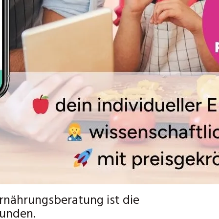
Ernährungsberatung ist die
Kunden.