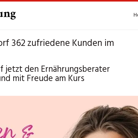
H
rf 362 zufriedene Kunden im
 jetzt den Ernährungsberater
und mit Freude am Kurs