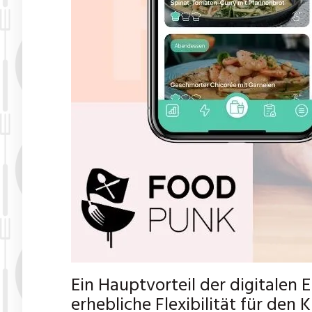
Ein Hauptvorteil der digitalen 
erhebliche Flexibilität für den 