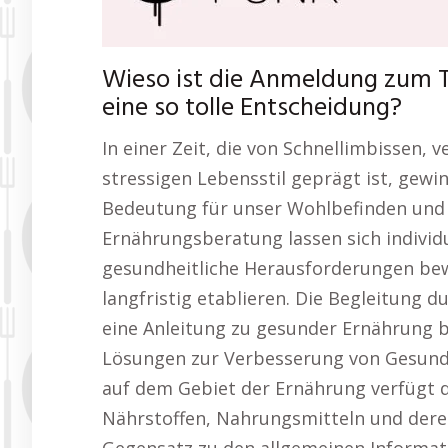
Wieso ist die Anmeldung zum 
eine so tolle Entscheidung?
In einer Zeit, die von Schnellimbissen,
stressigen Lebensstil geprägt ist, gew
Bedeutung für unser Wohlbefinden und
Ernährungsberatung lassen sich individu
gesundheitliche Herausforderungen be
langfristig etablieren. Die Begleitung d
eine Anleitung zu gesunder Ernährung be
Lösungen zur Verbesserung von Gesundh
auf dem Gebiet der Ernährung verfügt 
Nährstoffen, Nahrungsmitteln und deren