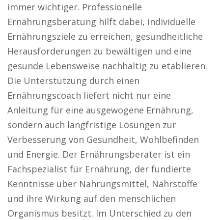
immer wichtiger. Professionelle
Ernährungsberatung hilft dabei, individuelle
Ernährungsziele zu erreichen, gesundheitliche
Herausforderungen zu bewältigen und eine
gesunde Lebensweise nachhaltig zu etablieren.
Die Unterstützung durch einen
Ernährungscoach liefert nicht nur eine
Anleitung für eine ausgewogene Ernährung,
sondern auch langfristige Lösungen zur
Verbesserung von Gesundheit, Wohlbefinden
und Energie. Der Ernährungsberater ist ein
Fachspezialist für Ernährung, der fundierte
Kenntnisse über Nahrungsmittel, Nährstoffe
und ihre Wirkung auf den menschlichen
Organismus besitzt. Im Unterschied zu den