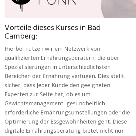
Vorteile dieses Kurses in Bad
Camberg:
Hierbei nutzen wir ein Netzwerk von
qualifizierten Ernährungsberatern, die über
Spezialisierungen in unterschiedlichsten
Bereichen der Ernährung verfügen. Dies stellt
sicher, dass jeder Kunde den geeigneten
Experten zur Seite hat, ob es um
Gewichtsmanagement, gesundheitlich
erforderliche Ernährungsumstellungen oder die
Optimierung der Essgewohnheiten geht. Diese
digitale Ernährungsberatung bietet nicht nur