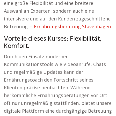
eine große Flexibilität und eine breitere
Auswahl an Experten, sondern auch eine
intensivere und auf den Kunden zugeschnittene
Betreuung. –
Ernährungsberatung Stavenhagen
Vorteile dieses Kurses: Flexibilität,
Komfort.
Durch den Einsatz moderner
Kommunikationstools wie Videoanrufe, Chats
und regelmäßige Updates kann der
Ernährungscoach den Fortschritt seines
Klienten präzise beobachten. Während
herkömmliche Ernährungsberatungen vor Ort
oft nur unregelmäßig stattfinden, bietet unsere
digitale Plattform eine durchgängige Betreuung