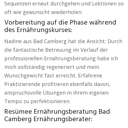
Sequenzen erneut durchgehen und Lektionen so
oft wie gewünscht wiederholen.
Vorbereitung auf die Phase während
des Ernährungskurses:
Nadine aus Bad Camberg hat die Ansicht: Durch
die fantastische Betreuung im Verlauf der
professionellen Ernährungsberatung habe ich
mich vollständig regeneriert und mein
Wunschgewicht fast erreicht. Erfahrene
Praktizierende profitieren ebenfalls davon,
anspruchsvolle Übungen in ihrem eigenen
Tempo zu perfektionieren.
Resümee Ernährungsberatung Bad
Camberg Ernährungsberater: