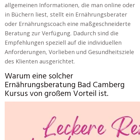
allgemeinen Informationen, die man online oder
in Büchern liest, stellt ein Ernährungsberater
oder Ernährungscoach eine maßgeschneiderte
Beratung zur Verfügung. Dadurch sind die
Empfehlungen speziell auf die individuellen
Anforderungen, Vorlieben und Gesundheitsziele
des Klienten ausgerichtet.
Warum eine solcher
Ernährungsberatung Bad Camberg
Kursus von großem Vorteil ist.