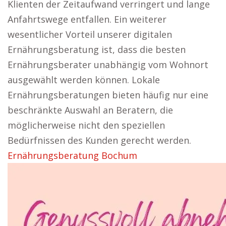
Klienten der Zeitaufwand verringert und lange
Anfahrtswege entfallen. Ein weiterer
wesentlicher Vorteil unserer digitalen
Ernährungsberatung ist, dass die besten
Ernährungsberater unabhängig vom Wohnort
ausgewählt werden können. Lokale
Ernährungsberatungen bieten häufig nur eine
beschränkte Auswahl an Beratern, die
möglicherweise nicht den speziellen
Bedürfnissen des Kunden gerecht werden.
Ernährungsberatung Bochum