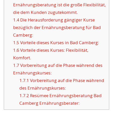
Ernährungsberatung ist die große Flexibilität,
die dem Kunden zugutekommt.
1.4
Die Herausforderung gängiger Kurse
bezüglich der Ernährungsberatung für Bad
Camberg:
1.5
Vorteile dieses Kurses in Bad Camberg:
1.6
Vorteile dieses Kurses: Flexibilität,
Komfort.
1.7
Vorbereitung auf die Phase während des
Ernährungskurses:
1.7.1
Vorbereitung auf die Phase während
des Ernährungskurses:
1.7.2
Resümee Ernährungsberatung Bad
Camberg Ernährungsberater: