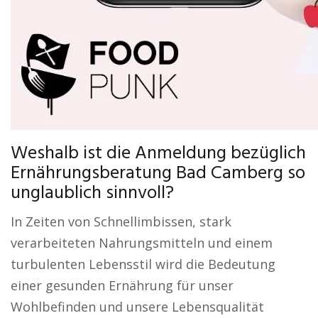
Weshalb ist die Anmeldung bezüglich
Ernährungsberatung Bad Camberg so
unglaublich sinnvoll?
In Zeiten von Schnellimbissen, stark
verarbeiteten Nahrungsmitteln und einem
turbulenten Lebensstil wird die Bedeutung
einer gesunden Ernährung für unser
Wohlbefinden und unsere Lebensqualität