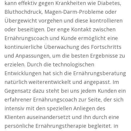
kann effektiv gegen Krankheiten wie Diabetes,
Bluthochdruck, Magen-Darm-Probleme oder
Übergewicht vorgehen und diese kontrollieren
oder beseitigen. Der enge Kontakt zwischen
Ernährungscoach und Kunde ermöglicht eine
kontinuierliche Überwachung des Fortschritts
und Anpassungen, um die besten Ergebnisse zu
erzielen. Durch die technologischen
Entwicklungen hat sich die Ernährungsberatung
natürlich weiterentwickelt und angepasst. Im
Gegensatz dazu steht bei uns jedem Kunden ein
erfahrener Ernährungscoach zur Seite, der sich
intensiv mit den speziellen Anliegen des
Klienten auseinandersetzt und ihn durch eine
persönliche Ernährungstherapie begleitet. in