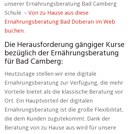
unserer Ernährungsberatung Bad Camberg
Schule. –
Von zu Hause aus diese
Ernährungsberatung Bad Doberan im Web
buchen.
Die Herausforderung gängiger Kurse
bezüglich der Ernährungsberatung
für Bad Camberg:
Heutzutage stellen wir eine digitale
Ernährungsberatung zur Verfügung, die mehr
Vorteile bietet als die klassische Beratung vor
Ort. Ein Hauptvorteil der digitalen
Ernährungsberatung ist die große Flexibilität,
die dem Kunden zugutekommt. Dank der
Beratung von zu Hause aus wird für unsere