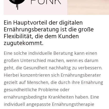
Ein Hauptvorteil der digitalen
Ernährungsberatung ist die große
Flexibilität, die dem Kunden
zugutekommt.
Eine solche individuelle Beratung kann einen
großen Unterschied machen, wenn es darum
geht, die Gesundheit nachhaltig zu verbessern.
Hierbei konzentrieren sich Ernährungsberater
gezielt auf Menschen, die durch ihre Ernährung
gesundheitliche Probleme oder
ernährungsbedingte Krankheiten haben. Eine
individuell angepasste Ernährungstherapie