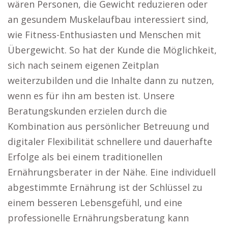
wären Personen, die Gewicht reduzieren oder
an gesundem Muskelaufbau interessiert sind,
wie Fitness-Enthusiasten und Menschen mit
Übergewicht. So hat der Kunde die Möglichkeit,
sich nach seinem eigenen Zeitplan
weiterzubilden und die Inhalte dann zu nutzen,
wenn es für ihn am besten ist. Unsere
Beratungskunden erzielen durch die
Kombination aus persönlicher Betreuung und
digitaler Flexibilität schnellere und dauerhafte
Erfolge als bei einem traditionellen
Ernährungsberater in der Nähe. Eine individuell
abgestimmte Ernährung ist der Schlüssel zu
einem besseren Lebensgefühl, und eine
professionelle Ernährungsberatung kann