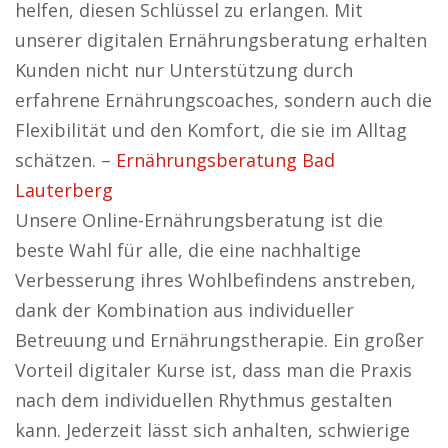
helfen, diesen Schlüssel zu erlangen. Mit
unserer digitalen Ernährungsberatung erhalten
Kunden nicht nur Unterstützung durch
erfahrene Ernährungscoaches, sondern auch die
Flexibilität und den Komfort, die sie im Alltag
schätzen. –
Ernährungsberatung Bad
Lauterberg
Unsere Online-Ernährungsberatung ist die
beste Wahl für alle, die eine nachhaltige
Verbesserung ihres Wohlbefindens anstreben,
dank der Kombination aus individueller
Betreuung und Ernährungstherapie. Ein großer
Vorteil digitaler Kurse ist, dass man die Praxis
nach dem individuellen Rhythmus gestalten
kann. Jederzeit lässt sich anhalten, schwierige