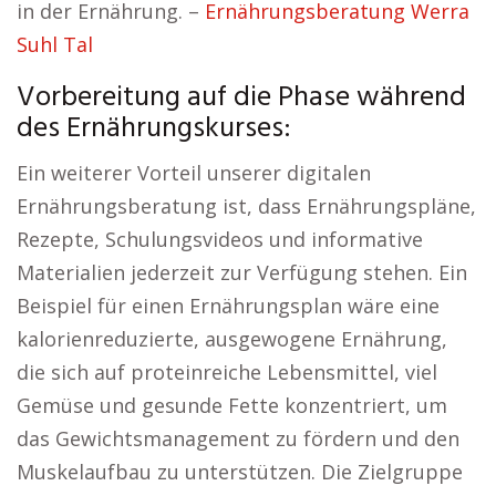
in der Ernährung. –
Ernährungsberatung Werra
Suhl Tal
Vorbereitung auf die Phase während
des Ernährungskurses:
Ein weiterer Vorteil unserer digitalen
Ernährungsberatung ist, dass Ernährungspläne,
Rezepte, Schulungsvideos und informative
Materialien jederzeit zur Verfügung stehen. Ein
Beispiel für einen Ernährungsplan wäre eine
kalorienreduzierte, ausgewogene Ernährung,
die sich auf proteinreiche Lebensmittel, viel
Gemüse und gesunde Fette konzentriert, um
das Gewichtsmanagement zu fördern und den
Muskelaufbau zu unterstützen. Die Zielgruppe