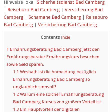
Hinweise lokal:
Sicherheitsdienst Bad Camberg
|
Reisebüro Bad Camberg
|
Versicherung Bad
Camberg
|
Schamane Bad Camberg
|
Reisebüro
Bad Camberg
|
Versicherung Bad Camberg
Contents
[
hide
]
1
Ernährungsberatung Bad Camberg jetzt den
Ernährungsberater Ernährungskurs besuchen
sowie Geld sparen.
1.1
Weshalb ist die Anmeldung bezüglich
Ernährungsberatung Bad Camberg so
unglaublich sinnvoll?
1.2
Warum eine solcher Ernährungsberatung
Bad Camberg Kursus von großem Vorteil ist.
1.3
Ein Hauptvorteil der digitalen