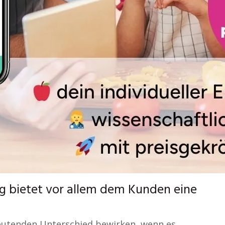
g bietet vor allem dem Kunden eine
eutenden Unterschied bewirken, wenn es