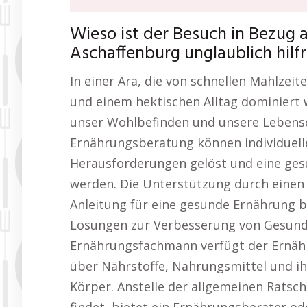
Wieso ist der Besuch in Bezug
Aschaffenburg unglaublich hilf
In einer Ära, die von schnellen Mahlzeit
und einem hektischen Alltag dominiert
unser Wohlbefinden und unsere Lebensqu
Ernährungsberatung können individuelle
Herausforderungen gelöst und eine ges
werden. Die Unterstützung durch einen 
Anleitung für eine gesunde Ernährung b
Lösungen zur Verbesserung von Gesundh
Ernährungsfachmann verfügt der Ernäh
über Nährstoffe, Nahrungsmittel und i
Körper. Anstelle der allgemeinen Ratsch