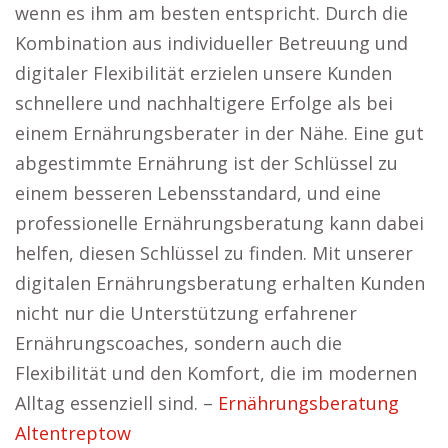
wenn es ihm am besten entspricht. Durch die
Kombination aus individueller Betreuung und
digitaler Flexibilität erzielen unsere Kunden
schnellere und nachhaltigere Erfolge als bei
einem Ernährungsberater in der Nähe. Eine gut
abgestimmte Ernährung ist der Schlüssel zu
einem besseren Lebensstandard, und eine
professionelle Ernährungsberatung kann dabei
helfen, diesen Schlüssel zu finden. Mit unserer
digitalen Ernährungsberatung erhalten Kunden
nicht nur die Unterstützung erfahrener
Ernährungscoaches, sondern auch die
Flexibilität und den Komfort, die im modernen
Alltag essenziell sind. –
Ernährungsberatung
Altentreptow