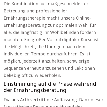
Die Kombination aus maßgeschneiderter
Betreuung und professioneller
Ernährungstherapie macht unsere Online-
Ernährungsberatung zur optimalen Wahl für
alle, die langfristig ihr Wohlbefinden fördern
möchten. Ein großer Vorteil digitaler Kurse ist
die Möglichkeit, die Übungen nach dem
individuellen Tempo durchzuführen. Es ist
möglich, jederzeit anzuhalten, schwierige
Sequenzen erneut anzusehen und Lektionen
beliebig oft zu wiederholen.
Einstimmung auf die Phase während
der Ernährungsberatung:
Eva aus Arth vertritt die Auffassung: Dank dieser
fantastischen Betreuung während der