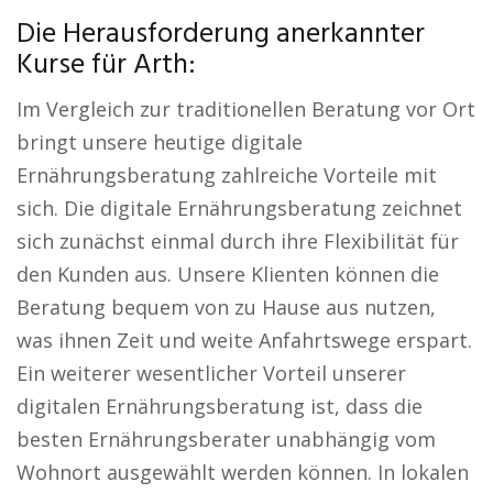
Die Herausforderung anerkannter
Kurse für Arth:
Im Vergleich zur traditionellen Beratung vor Ort
bringt unsere heutige digitale
Ernährungsberatung zahlreiche Vorteile mit
sich. Die digitale Ernährungsberatung zeichnet
sich zunächst einmal durch ihre Flexibilität für
den Kunden aus. Unsere Klienten können die
Beratung bequem von zu Hause aus nutzen,
was ihnen Zeit und weite Anfahrtswege erspart.
Ein weiterer wesentlicher Vorteil unserer
digitalen Ernährungsberatung ist, dass die
besten Ernährungsberater unabhängig vom
Wohnort ausgewählt werden können. In lokalen