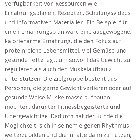
Verfügbarkeit von Ressourcen wie
Ernährungsplänen, Rezepten, Schulungsvideos
und informativen Materialien. Ein Beispiel für
einen Ernährungsplan wäre eine ausgewogene,
kalorienarme Ernährung, die den Fokus auf
proteinreiche Lebensmittel, viel Gemüse und
gesunde Fette legt, um sowohl das Gewicht zu
regulieren als auch den Muskelaufbau zu
unterstützen. Die Zielgruppe besteht aus
Personen, die gerne Gewicht verlieren oder auf
gesunde Weise Muskelmasse aufbauen
möchten, darunter Fitnessbegeisterte und
Übergewichtige. Dadurch hat der Kunde die
Möglichkeit, sich in seinem eigenen Rhythmus
weiterzubilden und die Inhalte dann zu nutzen,