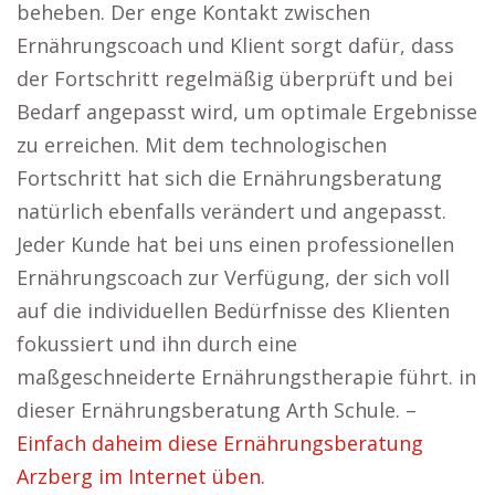
beheben. Der enge Kontakt zwischen
Ernährungscoach und Klient sorgt dafür, dass
der Fortschritt regelmäßig überprüft und bei
Bedarf angepasst wird, um optimale Ergebnisse
zu erreichen. Mit dem technologischen
Fortschritt hat sich die Ernährungsberatung
natürlich ebenfalls verändert und angepasst.
Jeder Kunde hat bei uns einen professionellen
Ernährungscoach zur Verfügung, der sich voll
auf die individuellen Bedürfnisse des Klienten
fokussiert und ihn durch eine
maßgeschneiderte Ernährungstherapie führt. in
dieser Ernährungsberatung Arth Schule. –
Einfach daheim diese Ernährungsberatung
Arzberg im Internet üben.