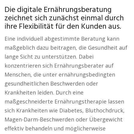
Die digitale Ernährungsberatung
zeichnet sich zunächst einmal durch
ihre Flexibilität für den Kunden aus.
Eine individuell abgestimmte Beratung kann
maßgeblich dazu beitragen, die Gesundheit auf
lange Sicht zu unterstützen. Dabei
konzentrieren sich Ernährungsberater auf
Menschen, die unter ernährungsbedingten
gesundheitlichen Beschwerden oder
Krankheiten leiden. Durch eine
maßgeschneiderte Ernährungstherapie lassen
sich Krankheiten wie Diabetes, Bluthochdruck,
Magen-Darm-Beschwerden oder Übergewicht
effektiv behandeln und möglicherweise