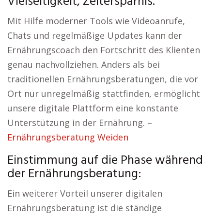
Vielseitigkeit, Zeitersparnis.
Mit Hilfe moderner Tools wie Videoanrufe,
Chats und regelmäßige Updates kann der
Ernährungscoach den Fortschritt des Klienten
genau nachvollziehen. Anders als bei
traditionellen Ernährungsberatungen, die vor
Ort nur unregelmäßig stattfinden, ermöglicht
unsere digitale Plattform eine konstante
Unterstützung in der Ernährung. –
Ernährungsberatung Weiden
Einstimmung auf die Phase während
der Ernährungsberatung:
Ein weiterer Vorteil unserer digitalen
Ernährungsberatung ist die ständige