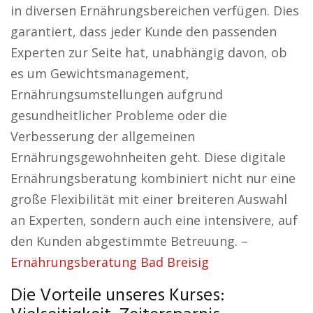
in diversen Ernährungsbereichen verfügen. Dies
garantiert, dass jeder Kunde den passenden
Experten zur Seite hat, unabhängig davon, ob
es um Gewichtsmanagement,
Ernährungsumstellungen aufgrund
gesundheitlicher Probleme oder die
Verbesserung der allgemeinen
Ernährungsgewohnheiten geht. Diese digitale
Ernährungsberatung kombiniert nicht nur eine
große Flexibilität mit einer breiteren Auswahl
an Experten, sondern auch eine intensivere, auf
den Kunden abgestimmte Betreuung. –
Ernährungsberatung Bad Breisig
Die Vorteile unseres Kurses: