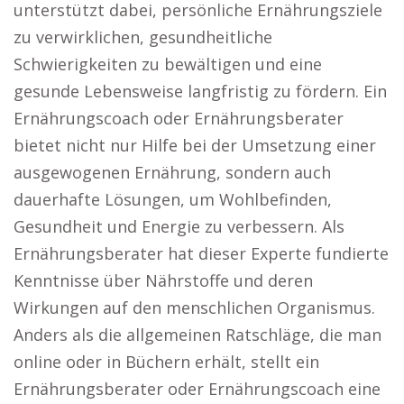
unterstützt dabei, persönliche Ernährungsziele
zu verwirklichen, gesundheitliche
Schwierigkeiten zu bewältigen und eine
gesunde Lebensweise langfristig zu fördern. Ein
Ernährungscoach oder Ernährungsberater
bietet nicht nur Hilfe bei der Umsetzung einer
ausgewogenen Ernährung, sondern auch
dauerhafte Lösungen, um Wohlbefinden,
Gesundheit und Energie zu verbessern. Als
Ernährungsberater hat dieser Experte fundierte
Kenntnisse über Nährstoffe und deren
Wirkungen auf den menschlichen Organismus.
Anders als die allgemeinen Ratschläge, die man
online oder in Büchern erhält, stellt ein
Ernährungsberater oder Ernährungscoach eine