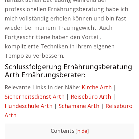
professionellen Ernährungsberatung habe ich
mich vollständig erholen können und bin fast
wieder bei meinem Traumgewicht. Auch
Fortgeschrittene haben den Vorteil,
komplizierte Techniken in ihrem eigenen
Tempo zu verbessern.
Schlussfolgerung Ernährungsberatung
Arth Ernährungsberater:
Relevante Links in der Nähe:
Kirche Arth
|
Sicherheitsdienst Arth
|
Reisebüro Arth
|
Hundeschule Arth
|
Schamane Arth
|
Reisebüro
Arth
Contents
[
hide
]