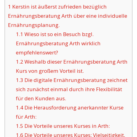
1
Kerstin ist äußerst zufrieden bezüglich
Ernährungsberatung Arth über eine individuelle
Ernährungsplanung.
1.1
Wieso ist so ein Besuch bzgl.
Ernährungsberatung Arth wirklich
empfehlenswert?
1.2
Weshalb dieser Ernährungsberatung Arth
Kurs von großem Vorteil ist.
1.3
Die digitale Ernährungsberatung zeichnet
sich zunächst einmal durch ihre Flexibilität
für den Kunden aus.
1.4
Die Herausforderung anerkannter Kurse
für Arth:
1.5
Die Vorteile unseres Kurses in Arth:
1.6
Die Vorteile unseres Kurses: Vielseitigkeit,