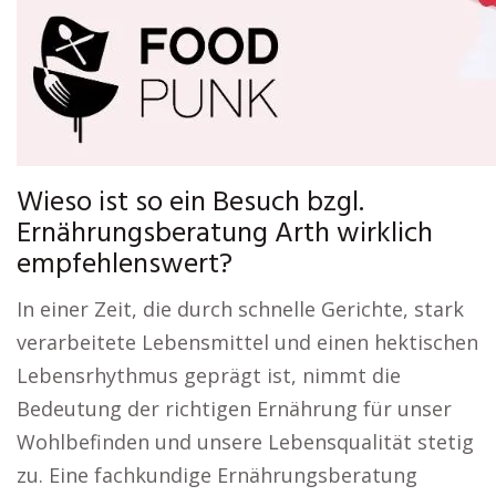
Wieso ist so ein Besuch bzgl.
Ernährungsberatung Arth wirklich
empfehlenswert?
In einer Zeit, die durch schnelle Gerichte, stark
verarbeitete Lebensmittel und einen hektischen
Lebensrhythmus geprägt ist, nimmt die
Bedeutung der richtigen Ernährung für unser
Wohlbefinden und unsere Lebensqualität stetig
zu. Eine fachkundige Ernährungsberatung