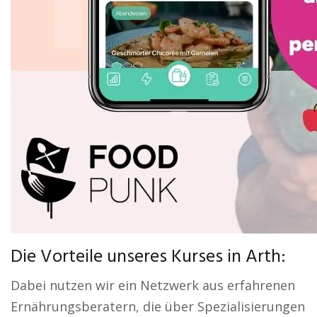
Die Vorteile unseres Kurses in Arth:
Dabei nutzen wir ein Netzwerk aus erfahrenen
Ernährungsberatern, die über Spezialisierungen