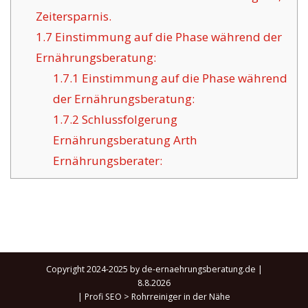
Zeitersparnis.
1.7
Einstimmung auf die Phase während der
Ernährungsberatung:
1.7.1
Einstimmung auf die Phase während
der Ernährungsberatung:
1.7.2
Schlussfolgerung
Ernährungsberatung Arth
Ernährungsberater:
Copyright 2024-2025 by de-ernaehrungsberatung.de |
8.8.2026
|
Profi SEO
>
Rohrreiniger in der Nähe