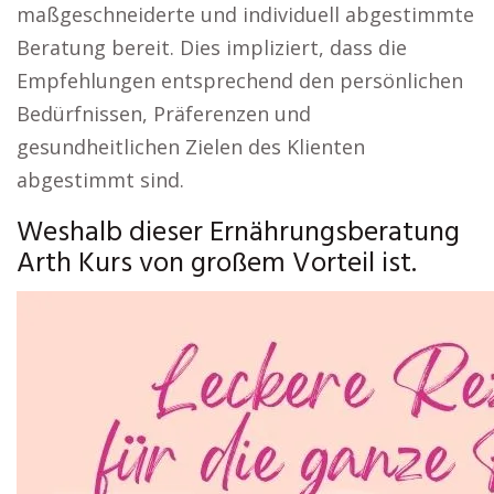
maßgeschneiderte und individuell abgestimmte
Beratung bereit. Dies impliziert, dass die
Empfehlungen entsprechend den persönlichen
Bedürfnissen, Präferenzen und
gesundheitlichen Zielen des Klienten
abgestimmt sind.
Weshalb dieser Ernährungsberatung
Arth Kurs von großem Vorteil ist.