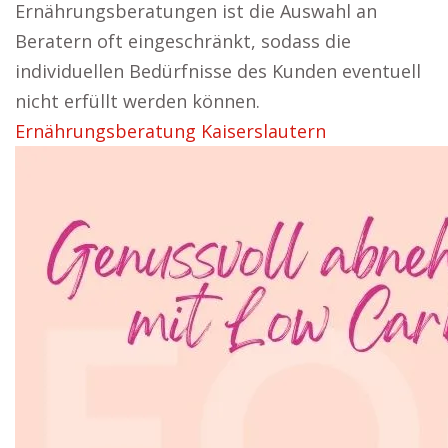
Ernährungsberatungen ist die Auswahl an
Beratern oft eingeschränkt, sodass die
individuellen Bedürfnisse des Kunden eventuell
nicht erfüllt werden können.
Ernährungsberatung Kaiserslautern