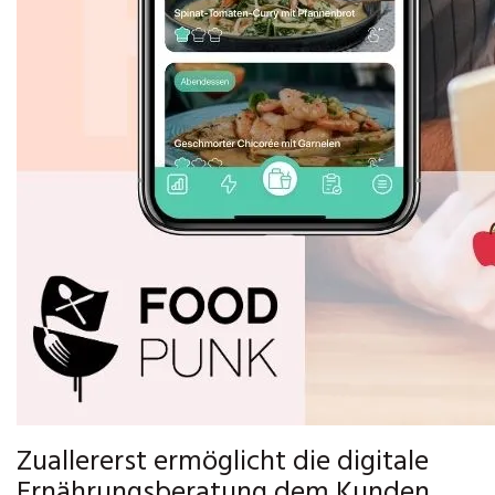
Zuallererst ermöglicht die digitale
Ernährungsberatung dem Kunden