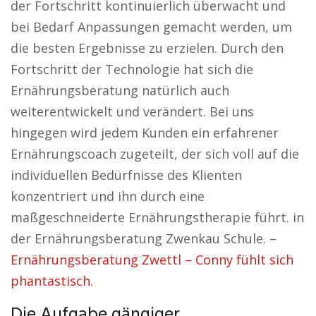
der Fortschritt kontinuierlich überwacht und
bei Bedarf Anpassungen gemacht werden, um
die besten Ergebnisse zu erzielen. Durch den
Fortschritt der Technologie hat sich die
Ernährungsberatung natürlich auch
weiterentwickelt und verändert. Bei uns
hingegen wird jedem Kunden ein erfahrener
Ernährungscoach zugeteilt, der sich voll auf die
individuellen Bedürfnisse des Klienten
konzentriert und ihn durch eine
maßgeschneiderte Ernährungstherapie führt. in
der Ernährungsberatung Zwenkau Schule. –
Ernährungsberatung Zwettl – Conny fühlt sich
phantastisch.
Die Aufgabe gängiger