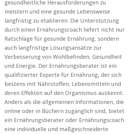
gesundheitliche Herausforderungen zu
meistern und eine gesunde Lebensweise
langfristig zu etablieren. Die Unterstützung
durch einen Ernährungscoach liefert nicht nur
Ratschläge für gesunde Ernährung, sondern
auch langfristige Lösungsansätze zur
Verbesserung von Wohlbefinden, Gesundheit
und Energie. Der Ernährungsberater ist ein
qualifizierter Experte für Ernährung, der sich
bestens mit Nährstoffen, Lebensmitteln und
deren Effekten auf den Organismus auskennt.
Anders als die allgemeinen Informationen, die
online oder in Büchern zugänglich sind, bietet
ein Ernährungsberater oder Ernährungscoach
eine individuelle und maßgeschneiderte