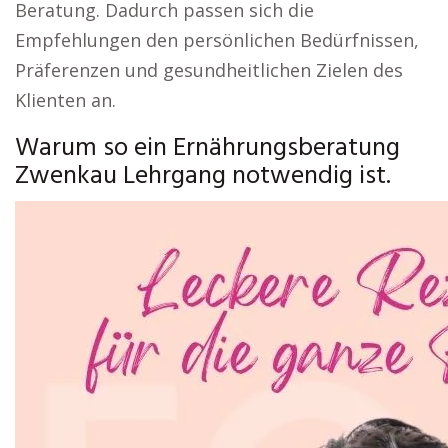
Beratung. Dadurch passen sich die
Empfehlungen den persönlichen Bedürfnissen,
Präferenzen und gesundheitlichen Zielen des
Klienten an.
Warum so ein Ernährungsberatung
Zwenkau Lehrgang notwendig ist.