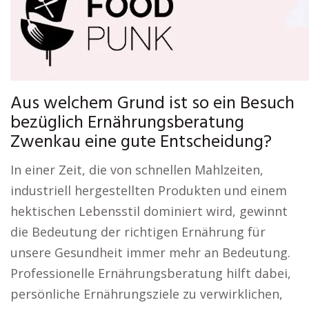
Aus welchem Grund ist so ein Besuch
bezüglich Ernährungsberatung
Zwenkau eine gute Entscheidung?
In einer Zeit, die von schnellen Mahlzeiten,
industriell hergestellten Produkten und einem
hektischen Lebensstil dominiert wird, gewinnt
die Bedeutung der richtigen Ernährung für
unsere Gesundheit immer mehr an Bedeutung.
Professionelle Ernährungsberatung hilft dabei,
persönliche Ernährungsziele zu verwirklichen,