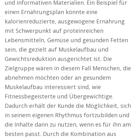
und informativen Materialien. Ein Beispiel für
einen Ernährungsplan könnte eine
kalorienreduzierte, ausgewogene Ernährung
mit Schwerpunkt auf proteinreichen
Lebensmitteln, Gemüse und gesunden Fetten
sein, die gezielt auf Muskelaufbau und
Gewichtsreduktion ausgerichtet ist. Die
Zielgruppe wären in diesem Fall Menschen, die
abnehmen möchten oder an gesundem
Muskelaufbau interessiert sind, wie
Fitnessbegeisterte und Übergewichtige.
Dadurch erhält der Kunde die Möglichkeit, sich
in seinem eigenen Rhythmus fortzubilden und
die Inhalte dann zu nutzen, wenn es für ihn am
besten passt. Durch die Kombination aus