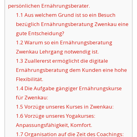
persönlichen Ernährungsberater.
1.1
Aus welchem Grund ist so ein Besuch
bezüglich Ernährungsberatung Zwenkau eine
gute Entscheidung?
1.2
Warum so ein Ernährungsberatung
Zwenkau Lehrgang notwendig ist.
1.3
Zuallererst ermöglicht die digitale
Ernährungsberatung dem Kunden eine hohe
Flexibilität.
1.4
Die Aufgabe gängiger Ernährungskurse
für Zwenkau:
1.5
Vorzüge unseres Kurses in Zwenkau:
1.6
Vorzüge unseres Yogakurses:
Anpassungsfähigkeit, Komfort.
1.7
Organisation auf die Zeit des Coachings: