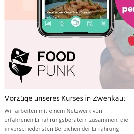
Vorzüge unseres Kurses in Zwenkau:
Wir arbeiten mit einem Netzwerk von
erfahrenen Ernährungsberatern zusammen, die
in verschiedensten Bereichen der Ernährung