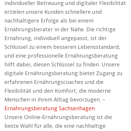
individueller Betreuung und digitaler Flexibilität
erzielen unsere Kunden schnellere und
nachhaltigere Erfolge als bei einem
Ernährungsberater in der Nähe. Die richtige
Ernährung, individuell angepasst, ist der
Schlüssel zu einem besseren Lebensstandard,
und eine professionelle Ernährungsberatung
hilft dabei, diesen Schlüssel zu finden. Unsere
digitale Ernährungsberatung bietet Zugang zu
erfahrenen Ernährungscoaches und die
Flexibilität und den Komfort, die moderne
Menschen in ihrem Alltag bevorzugen. –
Ernährungsberatung Sachsenhagen
Unsere Online-Ernährungsberatung ist die
beste Wahl für alle, die eine nachhaltige