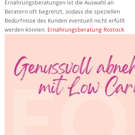
Ernährungsberatungen ist die Auswahl an
Beratern oft begrenzt, sodass die speziellen
Bedürfnisse des Kunden eventuell nicht erfüllt
werden können.
Ernährungsberatung Rostock