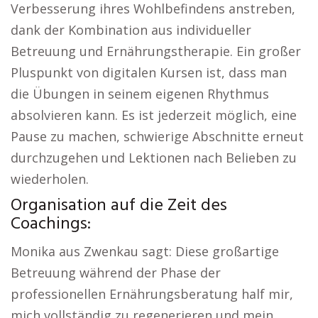
Verbesserung ihres Wohlbefindens anstreben,
dank der Kombination aus individueller
Betreuung und Ernährungstherapie. Ein großer
Pluspunkt von digitalen Kursen ist, dass man
die Übungen in seinem eigenen Rhythmus
absolvieren kann. Es ist jederzeit möglich, eine
Pause zu machen, schwierige Abschnitte erneut
durchzugehen und Lektionen nach Belieben zu
wiederholen.
Organisation auf die Zeit des
Coachings:
Monika aus Zwenkau sagt: Diese großartige
Betreuung während der Phase der
professionellen Ernährungsberatung half mir,
mich vollständig zu regenerieren und mein