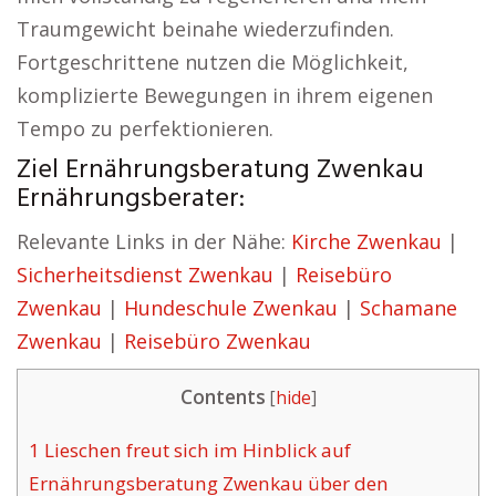
Traumgewicht beinahe wiederzufinden.
Fortgeschrittene nutzen die Möglichkeit,
komplizierte Bewegungen in ihrem eigenen
Tempo zu perfektionieren.
Ziel Ernährungsberatung Zwenkau
Ernährungsberater:
Relevante Links in der Nähe:
Kirche Zwenkau
|
Sicherheitsdienst Zwenkau
|
Reisebüro
Zwenkau
|
Hundeschule Zwenkau
|
Schamane
Zwenkau
|
Reisebüro Zwenkau
Contents
[
hide
]
1
Lieschen freut sich im Hinblick auf
Ernährungsberatung Zwenkau über den