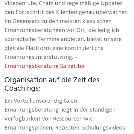
Videoanrufe, Chats und regelmäßige Updates
den Fortschritt des Klienten genau überwachen.
Im Gegensatz zu den meisten klassischen
Ernährungsberatungen vor Ort, die lediglich
sporadische Termine anbieten, bietet unsere
digitale Plattform eine kontinuierliche
Ernährungsunterstützung. –
Ernährungsberatung Salzgitter
Organisation auf die Zeit des
Coachings:
Ein Vorteil unserer digitalen
Ernährungsberatung liegt in der ständigen
Verfügbarkeit von Ressourcen wie
Ernährungsplänen, Rezepten, Schulungsvideos