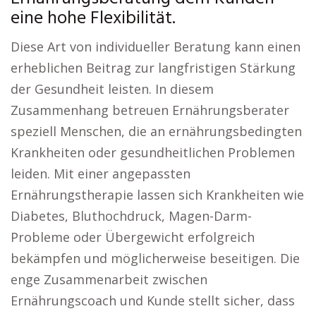
eine hohe Flexibilität.
Diese Art von individueller Beratung kann einen
erheblichen Beitrag zur langfristigen Stärkung
der Gesundheit leisten. In diesem
Zusammenhang betreuen Ernährungsberater
speziell Menschen, die an ernährungsbedingten
Krankheiten oder gesundheitlichen Problemen
leiden. Mit einer angepassten
Ernährungstherapie lassen sich Krankheiten wie
Diabetes, Bluthochdruck, Magen-Darm-
Probleme oder Übergewicht erfolgreich
bekämpfen und möglicherweise beseitigen. Die
enge Zusammenarbeit zwischen
Ernährungscoach und Kunde stellt sicher, dass