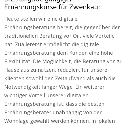
Ernährungskurse für Zwenkau:
Heute stellen wir eine digitale
Ernährungsberatung bereit, die gegenüber der
traditionellen Beratung vor Ort viele Vorteile
hat. Zuallererst ermöglicht die digitale
Ernährungsberatung dem Kunden eine hohe
Flexibilität. Die Möglichkeit, die Beratung von zu
Hause aus zu nutzen, reduziert für unsere
Klienten sowohl den Zeitaufwand als auch die
Notwendigkeit langer Wege. Ein weiterer
wichtiger Vorteil unserer digitalen
Ernährungsberatung ist, dass die besten
Ernährungsberater unabhängig von der
Wohnlage gewählt werden können. In lokalen