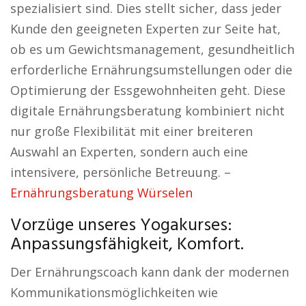
spezialisiert sind. Dies stellt sicher, dass jeder
Kunde den geeigneten Experten zur Seite hat,
ob es um Gewichtsmanagement, gesundheitlich
erforderliche Ernährungsumstellungen oder die
Optimierung der Essgewohnheiten geht. Diese
digitale Ernährungsberatung kombiniert nicht
nur große Flexibilität mit einer breiteren
Auswahl an Experten, sondern auch eine
intensivere, persönliche Betreuung. –
Ernährungsberatung Würselen
Vorzüge unseres Yogakurses:
Anpassungsfähigkeit, Komfort.
Der Ernährungscoach kann dank der modernen
Kommunikationsmöglichkeiten wie