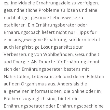
es, individuelle Ernährungsziele zu verfolgen,
gesundheitliche Probleme zu lösen und eine
nachhaltige, gesunde Lebensweise zu
etablieren. Ein Ernährungsberater oder
Ernährungscoach liefert nicht nur Tipps für
eine ausgewogene Ernährung, sondern bietet
auch langfristige Lösungsansätze zur
Verbesserung von Wohlbefinden, Gesundheit
und Energie. Als Experte für Ernährung kennt
sich der Ernährungsberater bestens mit
Nährstoffen, Lebensmitteln und deren Effekten
auf den Organismus aus. Anders als die
allgemeinen Informationen, die online oder in
Büchern zugänglich sind, bietet ein
Ernährungsberater oder Ernährungscoach eine