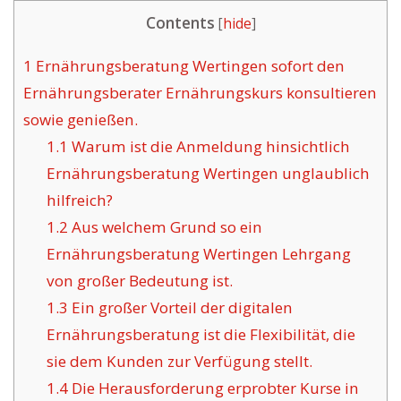
Contents
[
hide
]
1
Ernährungsberatung Wertingen sofort den
Ernährungsberater Ernährungskurs konsultieren
sowie genießen.
1.1
Warum ist die Anmeldung hinsichtlich
Ernährungsberatung Wertingen unglaublich
hilfreich?
1.2
Aus welchem Grund so ein
Ernährungsberatung Wertingen Lehrgang
von großer Bedeutung ist.
1.3
Ein großer Vorteil der digitalen
Ernährungsberatung ist die Flexibilität, die
sie dem Kunden zur Verfügung stellt.
1.4
Die Herausforderung erprobter Kurse in