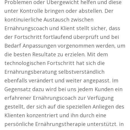
Problemen oder Übergewicht helfen und diese
unter Kontrolle bringen oder abstellen. Der
kontinuierliche Austausch zwischen
Ernährungscoach und Klient stellt sicher, dass
der Fortschritt fortlaufend überprüft und bei
Bedarf Anpassungen vorgenommen werden, um
die besten Resultate zu erzielen. Mit dem
technologischen Fortschritt hat sich die
Ernährungsberatung selbstverständlich
ebenfalls verändert und weiter angepasst. Im
Gegensatz dazu wird bei uns jedem Kunden ein
erfahrener Ernährungscoach zur Verfügung
gestellt, der sich auf die speziellen Anliegen des
Klienten konzentriert und ihn durch eine
persönliche Ernährungstherapie unterstützt. in