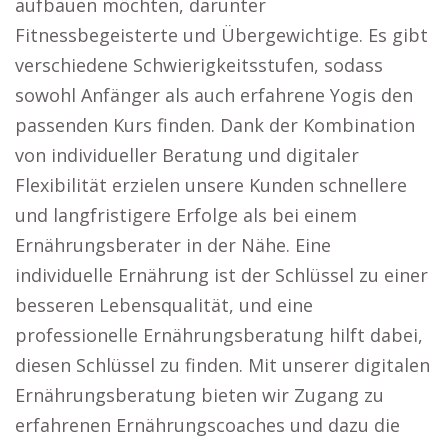
aufbauen möchten, darunter
Fitnessbegeisterte und Übergewichtige. Es gibt
verschiedene Schwierigkeitsstufen, sodass
sowohl Anfänger als auch erfahrene Yogis den
passenden Kurs finden. Dank der Kombination
von individueller Beratung und digitaler
Flexibilität erzielen unsere Kunden schnellere
und langfristigere Erfolge als bei einem
Ernährungsberater in der Nähe. Eine
individuelle Ernährung ist der Schlüssel zu einer
besseren Lebensqualität, und eine
professionelle Ernährungsberatung hilft dabei,
diesen Schlüssel zu finden. Mit unserer digitalen
Ernährungsberatung bieten wir Zugang zu
erfahrenen Ernährungscoaches und dazu die