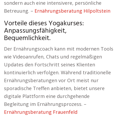
sondern auch eine intensivere, persönliche
Betreuung. –
Ernährungsberatung Hilpoltstein
Vorteile dieses Yogakurses:
Anpassungsfähigkeit,
Bequemlichkeit.
Der Ernährungscoach kann mit modernen Tools
wie Videoanrufen, Chats und regelmäßigen
Updates den Fortschritt seines Klienten
kontinuierlich verfolgen. Während traditionelle
Ernährungsberatungen vor Ort meist nur
sporadische Treffen anbieten, bietet unsere
digitale Plattform eine durchgehende
Begleitung im Ernährungsprozess. –
Ernährungsberatung Frauenfeld