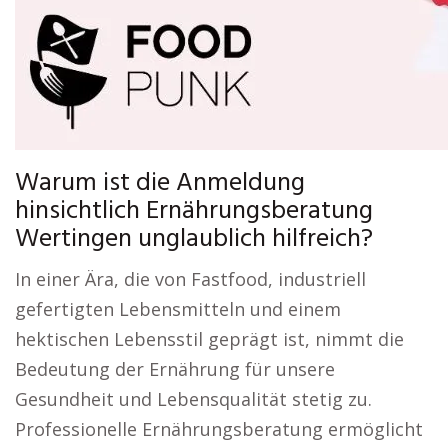
Warum ist die Anmeldung
hinsichtlich Ernährungsberatung
Wertingen unglaublich hilfreich?
In einer Ära, die von Fastfood, industriell
gefertigten Lebensmitteln und einem
hektischen Lebensstil geprägt ist, nimmt die
Bedeutung der Ernährung für unsere
Gesundheit und Lebensqualität stetig zu.
Professionelle Ernährungsberatung ermöglicht