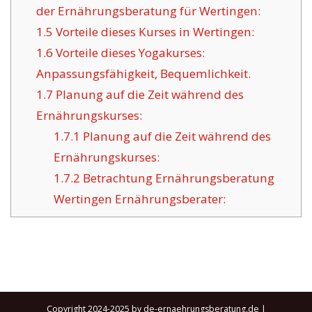
der Ernährungsberatung für Wertingen:
1.5
Vorteile dieses Kurses in Wertingen:
1.6
Vorteile dieses Yogakurses:
Anpassungsfähigkeit, Bequemlichkeit.
1.7
Planung auf die Zeit während des
Ernährungskurses:
1.7.1
Planung auf die Zeit während des
Ernährungskurses:
1.7.2
Betrachtung Ernährungsberatung
Wertingen Ernährungsberater:
Copyright 2024-2025 by de-ernaehrungsberatung.de |