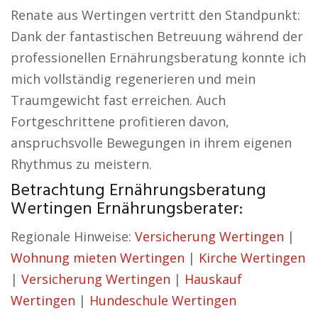
Renate aus Wertingen vertritt den Standpunkt:
Dank der fantastischen Betreuung während der
professionellen Ernährungsberatung konnte ich
mich vollständig regenerieren und mein
Traumgewicht fast erreichen. Auch
Fortgeschrittene profitieren davon,
anspruchsvolle Bewegungen in ihrem eigenen
Rhythmus zu meistern.
Betrachtung Ernährungsberatung
Wertingen Ernährungsberater:
Regionale Hinweise:
Versicherung Wertingen
|
Wohnung mieten Wertingen
|
Kirche Wertingen
|
Versicherung Wertingen
|
Hauskauf
Wertingen
|
Hundeschule Wertingen