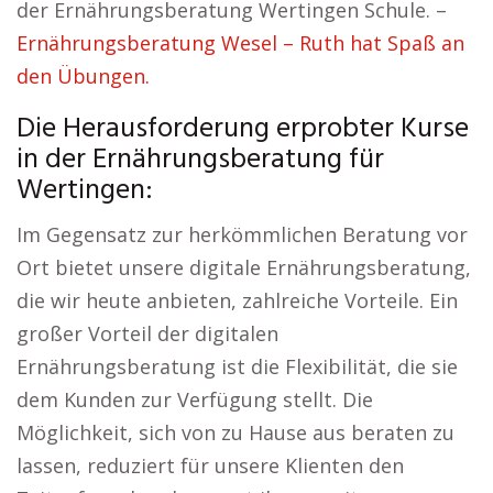
der Ernährungsberatung Wertingen Schule. –
Ernährungsberatung Wesel – Ruth hat Spaß an
den Übungen.
Die Herausforderung erprobter Kurse
in der Ernährungsberatung für
Wertingen:
Im Gegensatz zur herkömmlichen Beratung vor
Ort bietet unsere digitale Ernährungsberatung,
die wir heute anbieten, zahlreiche Vorteile. Ein
großer Vorteil der digitalen
Ernährungsberatung ist die Flexibilität, die sie
dem Kunden zur Verfügung stellt. Die
Möglichkeit, sich von zu Hause aus beraten zu
lassen, reduziert für unsere Klienten den