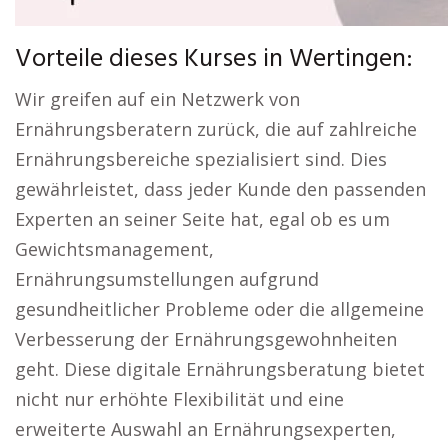
Vorteile dieses Kurses in Wertingen:
Wir greifen auf ein Netzwerk von
Ernährungsberatern zurück, die auf zahlreiche
Ernährungsbereiche spezialisiert sind. Dies
gewährleistet, dass jeder Kunde den passenden
Experten an seiner Seite hat, egal ob es um
Gewichtsmanagement,
Ernährungsumstellungen aufgrund
gesundheitlicher Probleme oder die allgemeine
Verbesserung der Ernährungsgewohnheiten
geht. Diese digitale Ernährungsberatung bietet
nicht nur erhöhte Flexibilität und eine
erweiterte Auswahl an Ernährungsexperten,