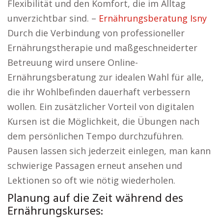
Flexibilität und den Komfort, die im Alltag
unverzichtbar sind. –
Ernährungsberatung Isny
Durch die Verbindung von professioneller
Ernährungstherapie und maßgeschneiderter
Betreuung wird unsere Online-
Ernährungsberatung zur idealen Wahl für alle,
die ihr Wohlbefinden dauerhaft verbessern
wollen. Ein zusätzlicher Vorteil von digitalen
Kursen ist die Möglichkeit, die Übungen nach
dem persönlichen Tempo durchzuführen.
Pausen lassen sich jederzeit einlegen, man kann
schwierige Passagen erneut ansehen und
Lektionen so oft wie nötig wiederholen.
Planung auf die Zeit während des
Ernährungskurses: