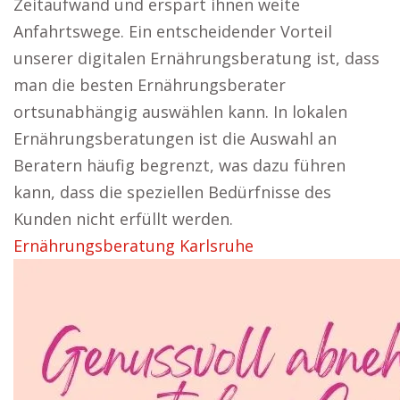
Zeitaufwand und erspart ihnen weite
Anfahrtswege. Ein entscheidender Vorteil
unserer digitalen Ernährungsberatung ist, dass
man die besten Ernährungsberater
ortsunabhängig auswählen kann. In lokalen
Ernährungsberatungen ist die Auswahl an
Beratern häufig begrenzt, was dazu führen
kann, dass die speziellen Bedürfnisse des
Kunden nicht erfüllt werden.
Ernährungsberatung Karlsruhe