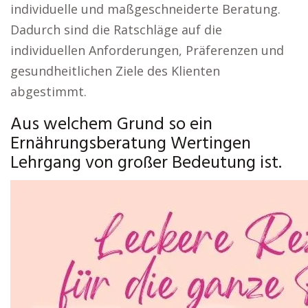
individuelle und maßgeschneiderte Beratung.
Dadurch sind die Ratschläge auf die
individuellen Anforderungen, Präferenzen und
gesundheitlichen Ziele des Klienten
abgestimmt.
Aus welchem Grund so ein
Ernährungsberatung Wertingen
Lehrgang von großer Bedeutung ist.