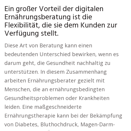
Ein großer Vorteil der digitalen
Ernährungsberatung ist die
Flexibilität, die sie dem Kunden zur
Verfügung stellt.
Diese Art von Beratung kann einen
bedeutenden Unterschied bewirken, wenn es
darum geht, die Gesundheit nachhaltig zu
unterstützen. In diesem Zusammenhang
arbeiten Ernährungsberater gezielt mit
Menschen, die an ernährungsbedingten
Gesundheitsproblemen oder Krankheiten
leiden. Eine maßgeschneiderte
Ernährungstherapie kann bei der Bekämpfung
von Diabetes, Bluthochdruck, Magen-Darm-