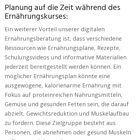
Planung auf die Zeit während des
Ernährungskurses:
Ein weiterer Vorteil unserer digitalen
Ernährungsberatung ist, dass verschiedene
Ressourcen wie Ernährungspläne, Rezepte,
Schulungsvideos und informative Materialien
jederzeit bereitgestellt werden können. Ein
möglicher Ernährungsplan könnte eine
ausgewogene, kalorienarme Ernährung mit
Fokus auf proteinreichen Nahrungsmitteln,
Gemüse und gesunden Fetten sein, die darauf
abzielt, Gewichtsreduktion und Muskelaufbau
zu fördern. Diese Zielgruppe besteht aus
Personen, die abnehmen oder gesund Muskeln