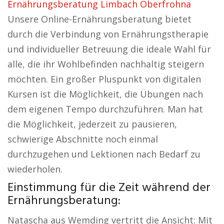
Ernährungsberatung Limbach Oberfrohna
Unsere Online-Ernährungsberatung bietet
durch die Verbindung von Ernährungstherapie
und individueller Betreuung die ideale Wahl für
alle, die ihr Wohlbefinden nachhaltig steigern
möchten. Ein großer Pluspunkt von digitalen
Kursen ist die Möglichkeit, die Übungen nach
dem eigenen Tempo durchzuführen. Man hat
die Möglichkeit, jederzeit zu pausieren,
schwierige Abschnitte noch einmal
durchzugehen und Lektionen nach Bedarf zu
wiederholen.
Einstimmung für die Zeit während der
Ernährungsberatung:
Natascha aus Wemding vertritt die Ansicht: Mit