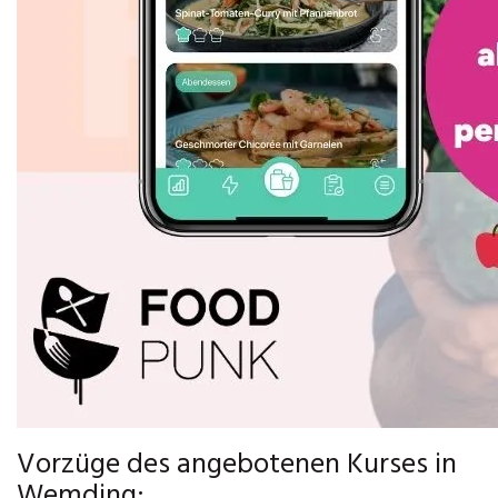
Vorzüge des angebotenen Kurses in
Wemding: