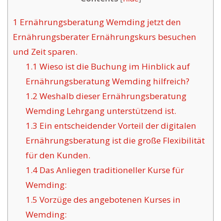
1
Ernährungsberatung Wemding jetzt den
Ernährungsberater Ernährungskurs besuchen
und Zeit sparen.
1.1
Wieso ist die Buchung im Hinblick auf
Ernährungsberatung Wemding hilfreich?
1.2
Weshalb dieser Ernährungsberatung
Wemding Lehrgang unterstützend ist.
1.3
Ein entscheidender Vorteil der digitalen
Ernährungsberatung ist die große Flexibilität
für den Kunden.
1.4
Das Anliegen traditioneller Kurse für
Wemding:
1.5
Vorzüge des angebotenen Kurses in
Wemding: