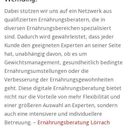
Dabei stützen wir uns auf ein Netzwerk aus
qualifizierten Ernährungsberatern, die in
diversen Ernährungsbereichen spezialisiert
sind. Dadurch wird gewährleistet, dass jeder
Kunde den geeigneten Experten an seiner Seite
hat, unabhängig davon, ob es um
Gewichtsmanagement, gesundheitlich bedingte
Ernährungsumstellungen oder die
Verbesserung der Ernährungsgewohnheiten
geht. Diese digitale Ernährungsberatung bietet
nicht nur die Vorteile von mehr Flexibilität und
einer größeren Auswahl an Experten, sondern
auch eine intensivere und individuellere
Betreuung. –
Ernährungsberatung Lörrach