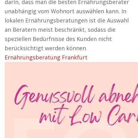
darin, dass man die besten Ernährungsberater
unabhängig vom Wohnort auswählen kann. In
lokalen Ernährungsberatungen ist die Auswahl
an Beratern meist beschränkt, sodass die
speziellen Bedürfnisse des Kunden nicht
berücksichtigt werden können.
Ernährungsberatung Frankfurt