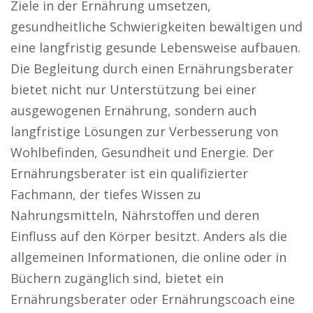
Ziele in der Ernährung umsetzen,
gesundheitliche Schwierigkeiten bewältigen und
eine langfristig gesunde Lebensweise aufbauen.
Die Begleitung durch einen Ernährungsberater
bietet nicht nur Unterstützung bei einer
ausgewogenen Ernährung, sondern auch
langfristige Lösungen zur Verbesserung von
Wohlbefinden, Gesundheit und Energie. Der
Ernährungsberater ist ein qualifizierter
Fachmann, der tiefes Wissen zu
Nahrungsmitteln, Nährstoffen und deren
Einfluss auf den Körper besitzt. Anders als die
allgemeinen Informationen, die online oder in
Büchern zugänglich sind, bietet ein
Ernährungsberater oder Ernährungscoach eine