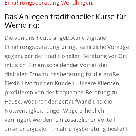
Ernährungsberatung Wendlingen.
Das Anliegen traditioneller Kurse für
Wemding:
Die von uns heute angebotene digitale
Ernährungsberatung bringt zahlreiche Vorzüge
gegenüber der traditionellen Beratung vor Ort
mit sich. Ein entscheidender Vorteil der
digitalen Ernährungsberatung ist die große
Flexibilität für den Kunden. Unsere Klienten
profitieren von der bequemen Beratung zu
Hause, wodurch der Zeitaufwand und die
Notwendigkeit langer Wege erheblich
verringert werden. Ein zusätzlicher Vorteil
unserer digitalen Ernährungsberatung besteht