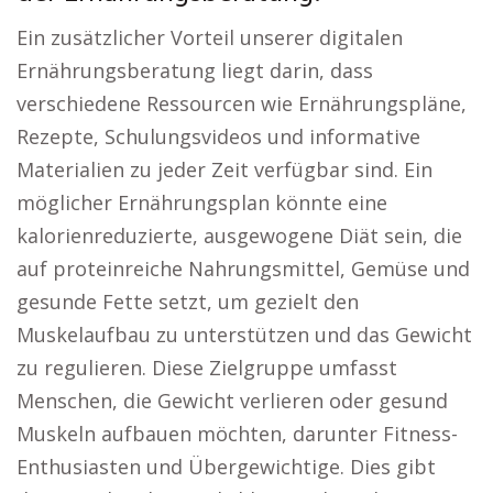
Ein zusätzlicher Vorteil unserer digitalen
Ernährungsberatung liegt darin, dass
verschiedene Ressourcen wie Ernährungspläne,
Rezepte, Schulungsvideos und informative
Materialien zu jeder Zeit verfügbar sind. Ein
möglicher Ernährungsplan könnte eine
kalorienreduzierte, ausgewogene Diät sein, die
auf proteinreiche Nahrungsmittel, Gemüse und
gesunde Fette setzt, um gezielt den
Muskelaufbau zu unterstützen und das Gewicht
zu regulieren. Diese Zielgruppe umfasst
Menschen, die Gewicht verlieren oder gesund
Muskeln aufbauen möchten, darunter Fitness-
Enthusiasten und Übergewichtige. Dies gibt