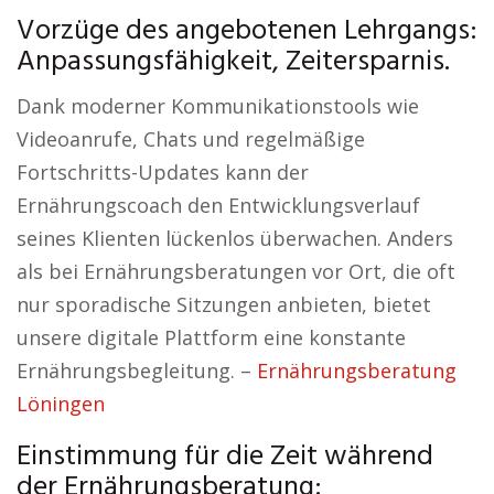
Vorzüge des angebotenen Lehrgangs:
Anpassungsfähigkeit, Zeitersparnis.
Dank moderner Kommunikationstools wie
Videoanrufe, Chats und regelmäßige
Fortschritts-Updates kann der
Ernährungscoach den Entwicklungsverlauf
seines Klienten lückenlos überwachen. Anders
als bei Ernährungsberatungen vor Ort, die oft
nur sporadische Sitzungen anbieten, bietet
unsere digitale Plattform eine konstante
Ernährungsbegleitung. –
Ernährungsberatung
Löningen
Einstimmung für die Zeit während
der Ernährungsberatung: