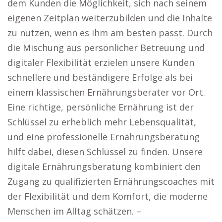
dem Kunden die Möglichkeit, sich nach seinem
eigenen Zeitplan weiterzubilden und die Inhalte
zu nutzen, wenn es ihm am besten passt. Durch
die Mischung aus persönlicher Betreuung und
digitaler Flexibilität erzielen unsere Kunden
schnellere und beständigere Erfolge als bei
einem klassischen Ernährungsberater vor Ort.
Eine richtige, persönliche Ernährung ist der
Schlüssel zu erheblich mehr Lebensqualität,
und eine professionelle Ernährungsberatung
hilft dabei, diesen Schlüssel zu finden. Unsere
digitale Ernährungsberatung kombiniert den
Zugang zu qualifizierten Ernährungscoaches mit
der Flexibilität und dem Komfort, die moderne
Menschen im Alltag schätzen. –