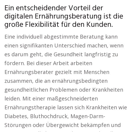
Ein entscheidender Vorteil der
digitalen Ernährungsberatung ist die
große Flexibilität für den Kunden.
Eine individuell abgestimmte Beratung kann
einen signifikanten Unterschied machen, wenn
es darum geht, die Gesundheit langfristig zu
fördern. Bei dieser Arbeit arbeiten
Ernährungsberater gezielt mit Menschen
zusammen, die an ernährungsbedingten
gesundheitlichen Problemen oder Krankheiten
leiden. Mit einer maßgeschneiderten
Ernährungstherapie lassen sich Krankheiten wie
Diabetes, Bluthochdruck, Magen-Darm-
Störungen oder Übergewicht bekämpfen und