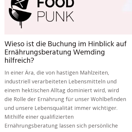
Wieso ist die Buchung im Hinblick auf
Ernährungsberatung Wemding
hilfreich?
In einer Ära, die von hastigen Mahlzeiten,
industriell verarbeiteten Lebensmitteln und
einem hektischen Alltag dominiert wird, wird
die Rolle der Ernährung für unser Wohlbefinden
und unsere Lebensqualität immer wichtiger.
Mithilfe einer qualifizierten
Ernährungsberatung lassen sich persönliche