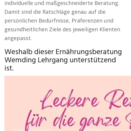
individuelle und maßgeschneiderte Beratung.
Damit sind die Ratschläge genau auf die
persönlichen Bedürfnisse, Präferenzen und
gesundheitlichen Ziele des jeweiligen Klienten
angepasst.
Weshalb dieser Ernährungsberatung
Wemding Lehrgang unterstützend
ist.