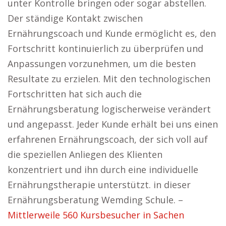
unter Kontrolle bringen oder sogar abstellen.
Der ständige Kontakt zwischen
Ernährungscoach und Kunde ermöglicht es, den
Fortschritt kontinuierlich zu überprüfen und
Anpassungen vorzunehmen, um die besten
Resultate zu erzielen. Mit den technologischen
Fortschritten hat sich auch die
Ernährungsberatung logischerweise verändert
und angepasst. Jeder Kunde erhält bei uns einen
erfahrenen Ernährungscoach, der sich voll auf
die speziellen Anliegen des Klienten
konzentriert und ihn durch eine individuelle
Ernährungstherapie unterstützt. in dieser
Ernährungsberatung Wemding Schule. –
Mittlerweile 560 Kursbesucher in Sachen