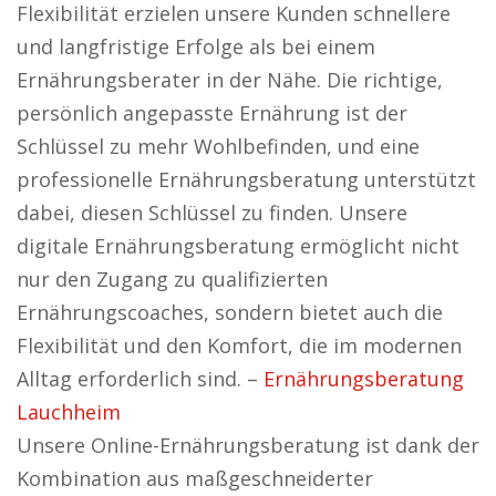
Flexibilität erzielen unsere Kunden schnellere
und langfristige Erfolge als bei einem
Ernährungsberater in der Nähe. Die richtige,
persönlich angepasste Ernährung ist der
Schlüssel zu mehr Wohlbefinden, und eine
professionelle Ernährungsberatung unterstützt
dabei, diesen Schlüssel zu finden. Unsere
digitale Ernährungsberatung ermöglicht nicht
nur den Zugang zu qualifizierten
Ernährungscoaches, sondern bietet auch die
Flexibilität und den Komfort, die im modernen
Alltag erforderlich sind. –
Ernährungsberatung
Lauchheim
Unsere Online-Ernährungsberatung ist dank der
Kombination aus maßgeschneiderter