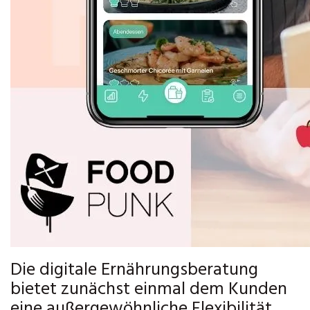
Die digitale Ernährungsberatung
bietet zunächst einmal dem Kunden
eine außergewöhnliche Flexibilität.