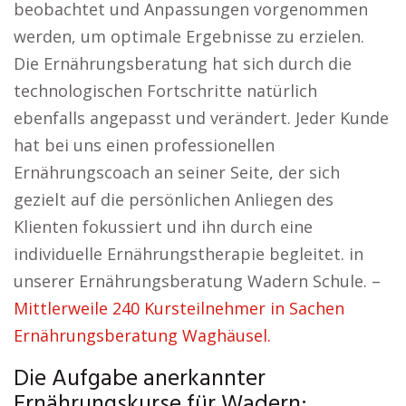
beobachtet und Anpassungen vorgenommen
werden, um optimale Ergebnisse zu erzielen.
Die Ernährungsberatung hat sich durch die
technologischen Fortschritte natürlich
ebenfalls angepasst und verändert. Jeder Kunde
hat bei uns einen professionellen
Ernährungscoach an seiner Seite, der sich
gezielt auf die persönlichen Anliegen des
Klienten fokussiert und ihn durch eine
individuelle Ernährungstherapie begleitet. in
unserer Ernährungsberatung Wadern Schule. –
Mittlerweile 240 Kursteilnehmer in Sachen
Ernährungsberatung Waghäusel.
Die Aufgabe anerkannter
Ernährungskurse für Wadern: