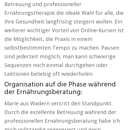
Betreuung und professioneller
Ernährungstherapie die ideale Wahl für alle, die
ihre Gesundheit langfristig steigern wollen. Ein
weiterer wichtiger Vorteil von Online-Kursen ist
die Möglichkeit, die Praxis in einem
selbstbestimmten Tempo zu machen. Pausen
sind jederzeit möglich, man kann schwierige
Sequenzen noch einmal durchgehen oder
Lektionen beliebig oft wiederholen.
Organisation auf die Phase während
der Ernährungsberatung:
Marie aus Wadern vertritt den Standpunkt:
Durch die exzellente Betreuung während der
professionellen Ernährungsberatung habe ich
mich vollständig regeneriert und mein