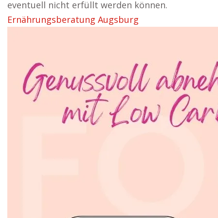
eventuell nicht erfüllt werden können.
Ernährungsberatung Augsburg