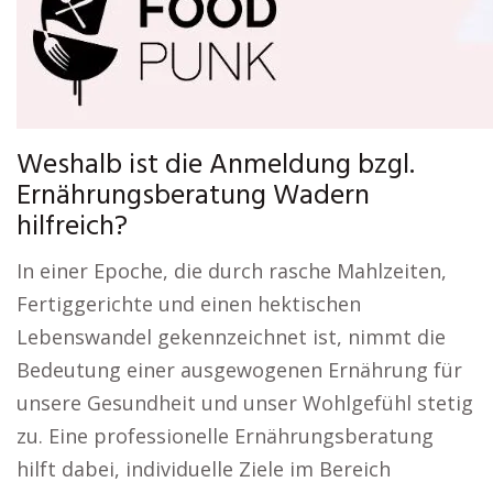
Weshalb ist die Anmeldung bzgl.
Ernährungsberatung Wadern
hilfreich?
In einer Epoche, die durch rasche Mahlzeiten,
Fertiggerichte und einen hektischen
Lebenswandel gekennzeichnet ist, nimmt die
Bedeutung einer ausgewogenen Ernährung für
unsere Gesundheit und unser Wohlgefühl stetig
zu. Eine professionelle Ernährungsberatung
hilft dabei, individuelle Ziele im Bereich