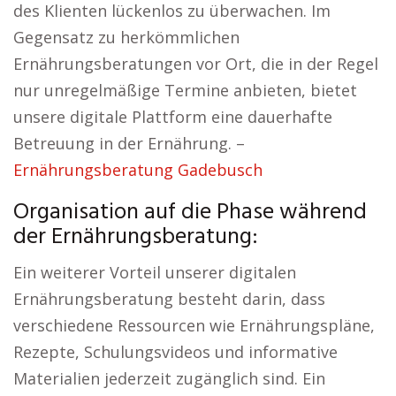
des Klienten lückenlos zu überwachen. Im
Gegensatz zu herkömmlichen
Ernährungsberatungen vor Ort, die in der Regel
nur unregelmäßige Termine anbieten, bietet
unsere digitale Plattform eine dauerhafte
Betreuung in der Ernährung. –
Ernährungsberatung Gadebusch
Organisation auf die Phase während
der Ernährungsberatung:
Ein weiterer Vorteil unserer digitalen
Ernährungsberatung besteht darin, dass
verschiedene Ressourcen wie Ernährungspläne,
Rezepte, Schulungsvideos und informative
Materialien jederzeit zugänglich sind. Ein