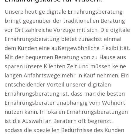
Unsere heutige digitale Ernährungsberatung
bringt gegenüber der traditionellen Beratung
vor Ort zahlreiche Vorzüge mit sich. Die digitale
Ernährungsberatung bietet zunächst einmal
dem Kunden eine außergewöhnliche Flexibilität.
Mit der bequemen Beratung von zu Hause aus
sparen unsere Klienten Zeit und müssen keine
langen Anfahrtswege mehr in Kauf nehmen. Ein
entscheidender Vorteil unserer digitalen
Ernährungsberatung ist, dass man die besten
Ernährungsberater unabhängig vom Wohnort
nutzen kann. In lokalen Ernährungsberatungen
ist die Auswahl an Beratern oft begrenzt,
sodass die speziellen Bedürfnisse des Kunden