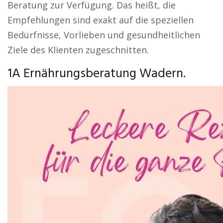
Beratung zur Verfügung. Das heißt, die
Empfehlungen sind exakt auf die speziellen
Bedürfnisse, Vorlieben und gesundheitlichen
Ziele des Klienten zugeschnitten.
1A Ernährungsberatung Wadern.