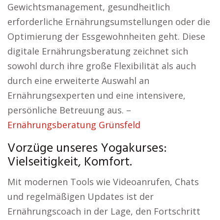
Gewichtsmanagement, gesundheitlich
erforderliche Ernährungsumstellungen oder die
Optimierung der Essgewohnheiten geht. Diese
digitale Ernährungsberatung zeichnet sich
sowohl durch ihre große Flexibilität als auch
durch eine erweiterte Auswahl an
Ernährungsexperten und eine intensivere,
persönliche Betreuung aus. –
Ernährungsberatung Grünsfeld
Vorzüge unseres Yogakurses:
Vielseitigkeit, Komfort.
Mit modernen Tools wie Videoanrufen, Chats
und regelmäßigen Updates ist der
Ernährungscoach in der Lage, den Fortschritt