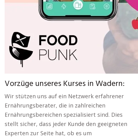
Vorzüge unseres Kurses in Wadern:
Wir stützen uns auf ein Netzwerk erfahrener
Ernährungsberater, die in zahlreichen
Ernährungsbereichen spezialisiert sind. Dies
stellt sicher, dass jeder Kunde den geeigneten
Experten zur Seite hat, ob es um