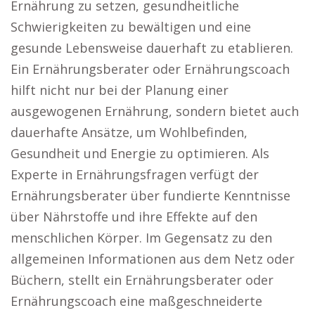
Ernährung zu setzen, gesundheitliche
Schwierigkeiten zu bewältigen und eine
gesunde Lebensweise dauerhaft zu etablieren.
Ein Ernährungsberater oder Ernährungscoach
hilft nicht nur bei der Planung einer
ausgewogenen Ernährung, sondern bietet auch
dauerhafte Ansätze, um Wohlbefinden,
Gesundheit und Energie zu optimieren. Als
Experte in Ernährungsfragen verfügt der
Ernährungsberater über fundierte Kenntnisse
über Nährstoffe und ihre Effekte auf den
menschlichen Körper. Im Gegensatz zu den
allgemeinen Informationen aus dem Netz oder
Büchern, stellt ein Ernährungsberater oder
Ernährungscoach eine maßgeschneiderte