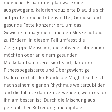
möglicher Ernährungsplan wäre eine
ausgewogene, kalorienreduzierte Diät, die sich
auf proteinreiche Lebensmittel, Gemüse und
gesunde Fette konzentriert, um das
Gewichtsmanagement und den Muskelaufbau
zu fördern. In diesem Fall umfasst die
Zielgruppe Menschen, die entweder abnehmen
möchten oder an einem gesunden
Muskelaufbau interessiert sind, darunter
Fitnessbegeisterte und Übergewichtige.
Dadurch erhält der Kunde die Möglichkeit, sich
nach seinem eigenen Rhythmus weiterzubilden
und die Inhalte dann zu verwenden, wenn es für
ihn am besten ist. Durch die Mischung aus
persönlicher Betreuung und digitaler