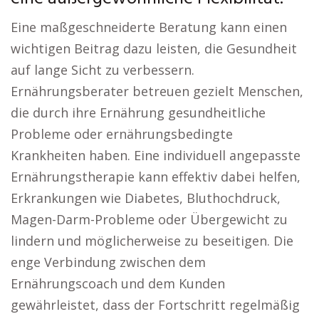
Eine maßgeschneiderte Beratung kann einen
wichtigen Beitrag dazu leisten, die Gesundheit
auf lange Sicht zu verbessern.
Ernährungsberater betreuen gezielt Menschen,
die durch ihre Ernährung gesundheitliche
Probleme oder ernährungsbedingte
Krankheiten haben. Eine individuell angepasste
Ernährungstherapie kann effektiv dabei helfen,
Erkrankungen wie Diabetes, Bluthochdruck,
Magen-Darm-Probleme oder Übergewicht zu
lindern und möglicherweise zu beseitigen. Die
enge Verbindung zwischen dem
Ernährungscoach und dem Kunden
gewährleistet, dass der Fortschritt regelmäßig