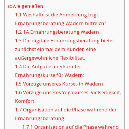
sowie genießen.
1.1
Weshalb ist die Anmeldung bzgl.
Ernährungsberatung Wadern hilfreich?
1.2
1A Ernährungsberatung Wadern.
1.3
Die digitale Ernährungsberatung bietet
zunächst einmal dem Kunden eine
außergewöhnliche Flexibilität.
1.4
Die Aufgabe anerkannter
Ernährungskurse für Wadern:
1.5
Vorzüge unseres Kurses in Wadern:
1.6
Vorzüge unseres Yogakurses: Vielseitigkeit,
Komfort.
1.7
Organisation auf die Phase während der
Ernährungsberatung:
1.7.1
Organisation auf die Phase während