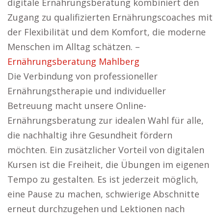
digitale Ernährungsberatung kombiniert den
Zugang zu qualifizierten Ernährungscoaches mit
der Flexibilität und dem Komfort, die moderne
Menschen im Alltag schätzen. –
Ernährungsberatung Mahlberg
Die Verbindung von professioneller
Ernährungstherapie und individueller
Betreuung macht unsere Online-
Ernährungsberatung zur idealen Wahl für alle,
die nachhaltig ihre Gesundheit fördern
möchten. Ein zusätzlicher Vorteil von digitalen
Kursen ist die Freiheit, die Übungen im eigenen
Tempo zu gestalten. Es ist jederzeit möglich,
eine Pause zu machen, schwierige Abschnitte
erneut durchzugehen und Lektionen nach