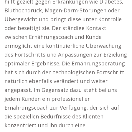
hilft gezielt gegen Erkrankungen wie Diabetes,
Bluthochdruck, Magen-Darm-Störungen oder
Übergewicht und bringt diese unter Kontrolle
oder beseitigt sie. Der ständige Kontakt
zwischen Ernährungscoach und Kunde
ermöglicht eine kontinuierliche Überwachung
des Fortschritts und Anpassungen zur Erzielung
optimaler Ergebnisse. Die Ernährungsberatung
hat sich durch den technologischen Fortschritt
natürlich ebenfalls verändert und weiter
angepasst. Im Gegensatz dazu steht bei uns
jedem Kunden ein professioneller
Ernährungscoach zur Verfügung, der sich auf
die speziellen Bedürfnisse des Klienten
konzentriert und ihn durch eine