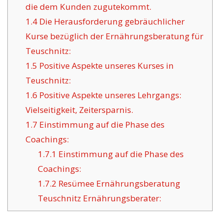
die dem Kunden zugutekommt.
1.4
Die Herausforderung gebräuchlicher
Kurse bezüglich der Ernährungsberatung für
Teuschnitz:
1.5
Positive Aspekte unseres Kurses in
Teuschnitz:
1.6
Positive Aspekte unseres Lehrgangs:
Vielseitigkeit, Zeitersparnis.
1.7
Einstimmung auf die Phase des
Coachings:
1.7.1
Einstimmung auf die Phase des
Coachings:
1.7.2
Resümee Ernährungsberatung
Teuschnitz Ernährungsberater: