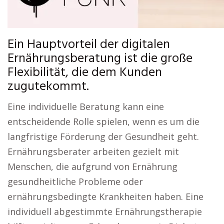
Ein Hauptvorteil der digitalen
Ernährungsberatung ist die große
Flexibilität, die dem Kunden
zugutekommt.
Eine individuelle Beratung kann eine
entscheidende Rolle spielen, wenn es um die
langfristige Förderung der Gesundheit geht.
Ernährungsberater arbeiten gezielt mit
Menschen, die aufgrund von Ernährung
gesundheitliche Probleme oder
ernährungsbedingte Krankheiten haben. Eine
individuell abgestimmte Ernährungstherapie