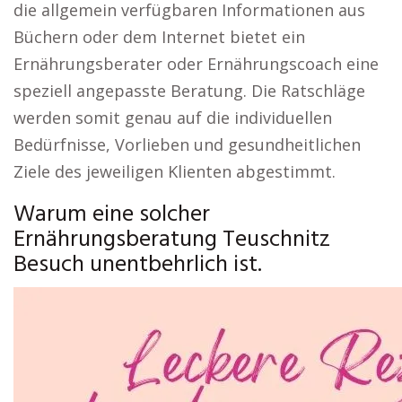
die allgemein verfügbaren Informationen aus
Büchern oder dem Internet bietet ein
Ernährungsberater oder Ernährungscoach eine
speziell angepasste Beratung. Die Ratschläge
werden somit genau auf die individuellen
Bedürfnisse, Vorlieben und gesundheitlichen
Ziele des jeweiligen Klienten abgestimmt.
Warum eine solcher
Ernährungsberatung Teuschnitz
Besuch unentbehrlich ist.