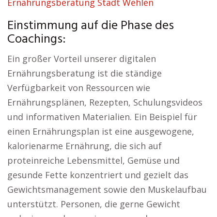
Ernährungsberatung Stadt Wehlen
Einstimmung auf die Phase des
Coachings:
Ein großer Vorteil unserer digitalen
Ernährungsberatung ist die ständige
Verfügbarkeit von Ressourcen wie
Ernährungsplänen, Rezepten, Schulungsvideos
und informativen Materialien. Ein Beispiel für
einen Ernährungsplan ist eine ausgewogene,
kalorienarme Ernährung, die sich auf
proteinreiche Lebensmittel, Gemüse und
gesunde Fette konzentriert und gezielt das
Gewichtsmanagement sowie den Muskelaufbau
unterstützt. Personen, die gerne Gewicht