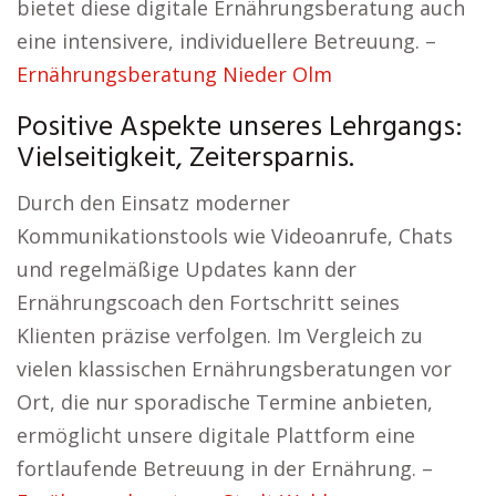
bietet diese digitale Ernährungsberatung auch
eine intensivere, individuellere Betreuung. –
Ernährungsberatung Nieder Olm
Positive Aspekte unseres Lehrgangs:
Vielseitigkeit, Zeitersparnis.
Durch den Einsatz moderner
Kommunikationstools wie Videoanrufe, Chats
und regelmäßige Updates kann der
Ernährungscoach den Fortschritt seines
Klienten präzise verfolgen. Im Vergleich zu
vielen klassischen Ernährungsberatungen vor
Ort, die nur sporadische Termine anbieten,
ermöglicht unsere digitale Plattform eine
fortlaufende Betreuung in der Ernährung. –