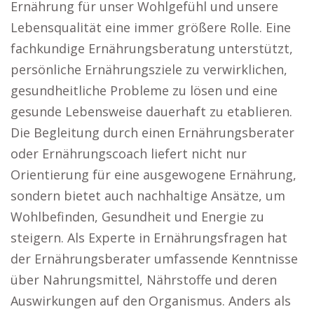
Ernährung für unser Wohlgefühl und unsere
Lebensqualität eine immer größere Rolle. Eine
fachkundige Ernährungsberatung unterstützt,
persönliche Ernährungsziele zu verwirklichen,
gesundheitliche Probleme zu lösen und eine
gesunde Lebensweise dauerhaft zu etablieren.
Die Begleitung durch einen Ernährungsberater
oder Ernährungscoach liefert nicht nur
Orientierung für eine ausgewogene Ernährung,
sondern bietet auch nachhaltige Ansätze, um
Wohlbefinden, Gesundheit und Energie zu
steigern. Als Experte in Ernährungsfragen hat
der Ernährungsberater umfassende Kenntnisse
über Nahrungsmittel, Nährstoffe und deren
Auswirkungen auf den Organismus. Anders als