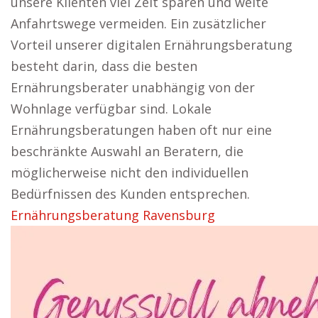
unsere Klienten viel Zeit sparen und weite
Anfahrtswege vermeiden. Ein zusätzlicher
Vorteil unserer digitalen Ernährungsberatung
besteht darin, dass die besten
Ernährungsberater unabhängig von der
Wohnlage verfügbar sind. Lokale
Ernährungsberatungen haben oft nur eine
beschränkte Auswahl an Beratern, die
möglicherweise nicht den individuellen
Bedürfnissen des Kunden entsprechen.
Ernährungsberatung Ravensburg