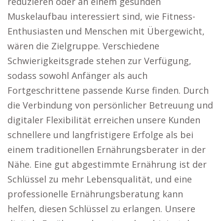
reduzieren oder an einem gesunden
Muskelaufbau interessiert sind, wie Fitness-
Enthusiasten und Menschen mit Übergewicht,
wären die Zielgruppe. Verschiedene
Schwierigkeitsgrade stehen zur Verfügung,
sodass sowohl Anfänger als auch
Fortgeschrittene passende Kurse finden. Durch
die Verbindung von persönlicher Betreuung und
digitaler Flexibilität erreichen unsere Kunden
schnellere und langfristigere Erfolge als bei
einem traditionellen Ernährungsberater in der
Nähe. Eine gut abgestimmte Ernährung ist der
Schlüssel zu mehr Lebensqualität, und eine
professionelle Ernährungsberatung kann
helfen, diesen Schlüssel zu erlangen. Unsere