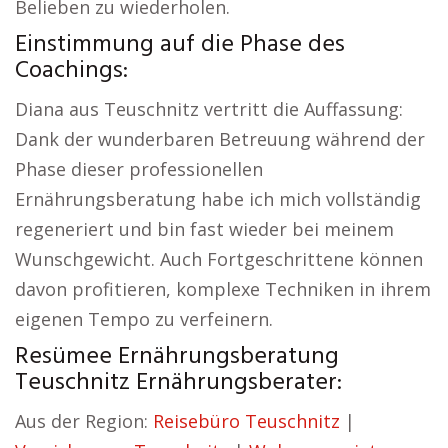
Belieben zu wiederholen.
Einstimmung auf die Phase des
Coachings:
Diana aus Teuschnitz vertritt die Auffassung:
Dank der wunderbaren Betreuung während der
Phase dieser professionellen
Ernährungsberatung habe ich mich vollständig
regeneriert und bin fast wieder bei meinem
Wunschgewicht. Auch Fortgeschrittene können
davon profitieren, komplexe Techniken in ihrem
eigenen Tempo zu verfeinern.
Resümee Ernährungsberatung
Teuschnitz Ernährungsberater:
Aus der Region:
Reisebüro Teuschnitz
|