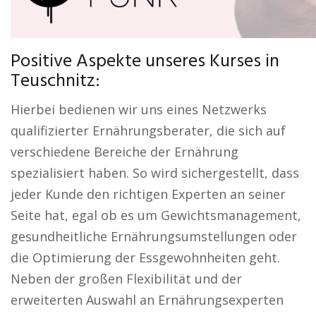
Positive Aspekte unseres Kurses in
Teuschnitz:
Hierbei bedienen wir uns eines Netzwerks
qualifizierter Ernährungsberater, die sich auf
verschiedene Bereiche der Ernährung
spezialisiert haben. So wird sichergestellt, dass
jeder Kunde den richtigen Experten an seiner
Seite hat, egal ob es um Gewichtsmanagement,
gesundheitliche Ernährungsumstellungen oder
die Optimierung der Essgewohnheiten geht.
Neben der großen Flexibilität und der
erweiterten Auswahl an Ernährungsexperten