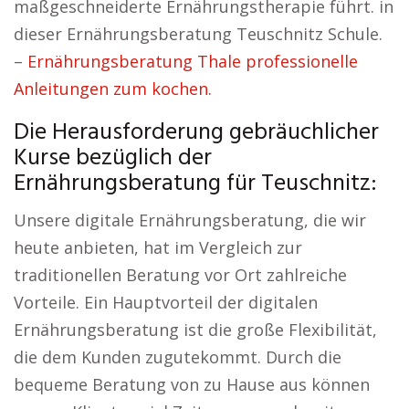
maßgeschneiderte Ernährungstherapie führt. in
dieser Ernährungsberatung Teuschnitz Schule.
–
Ernährungsberatung Thale professionelle
Anleitungen zum kochen.
Die Herausforderung gebräuchlicher
Kurse bezüglich der
Ernährungsberatung für Teuschnitz:
Unsere digitale Ernährungsberatung, die wir
heute anbieten, hat im Vergleich zur
traditionellen Beratung vor Ort zahlreiche
Vorteile. Ein Hauptvorteil der digitalen
Ernährungsberatung ist die große Flexibilität,
die dem Kunden zugutekommt. Durch die
bequeme Beratung von zu Hause aus können