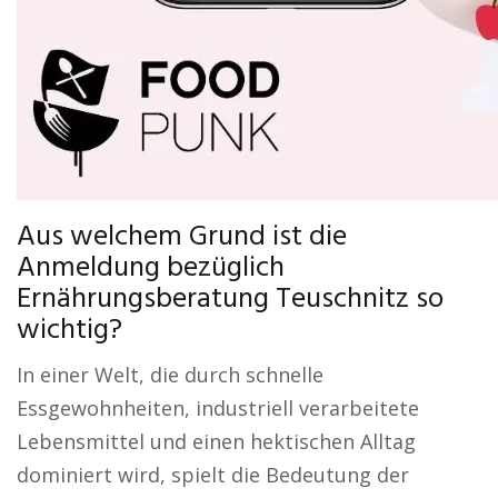
Aus welchem Grund ist die
Anmeldung bezüglich
Ernährungsberatung Teuschnitz so
wichtig?
In einer Welt, die durch schnelle
Essgewohnheiten, industriell verarbeitete
Lebensmittel und einen hektischen Alltag
dominiert wird, spielt die Bedeutung der