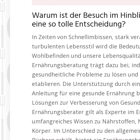
Warum ist der Besuch im Hinbl
eine so tolle Entscheidung?
In Zeiten von Schnellimbissen, stark v
turbulenten Lebensstil wird die Bedeut
Wohlbefinden und unsere Lebensqualitä
Ernährungsberatung trägt dazu bei, indi
gesundheitliche Probleme zu lösen und
etablieren. Die Unterstützung durch ein
Anleitung für eine gesunde Ernährung b
Lösungen zur Verbesserung von Gesundh
Ernährungsberater gilt als Experte im 
umfangreiches Wissen zu Nährstoffen, 
Körper. Im Unterschied zu den allgemei