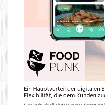
Ein Hauptvorteil der digitalen 
Flexibilität, die dem Kunden 