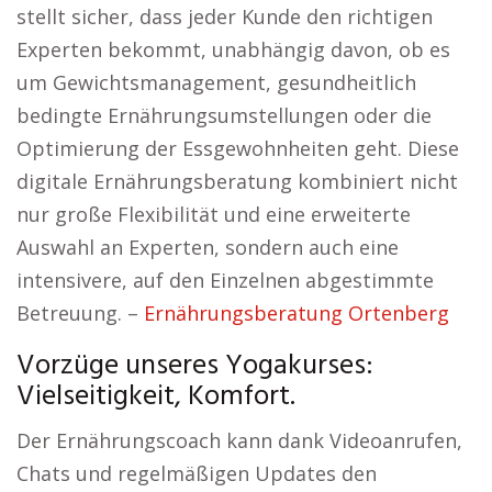
stellt sicher, dass jeder Kunde den richtigen
Experten bekommt, unabhängig davon, ob es
um Gewichtsmanagement, gesundheitlich
bedingte Ernährungsumstellungen oder die
Optimierung der Essgewohnheiten geht. Diese
digitale Ernährungsberatung kombiniert nicht
nur große Flexibilität und eine erweiterte
Auswahl an Experten, sondern auch eine
intensivere, auf den Einzelnen abgestimmte
Betreuung. –
Ernährungsberatung Ortenberg
Vorzüge unseres Yogakurses:
Vielseitigkeit, Komfort.
Der Ernährungscoach kann dank Videoanrufen,
Chats und regelmäßigen Updates den