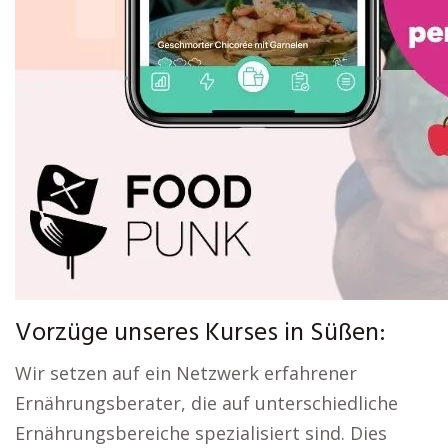
Vorzüge unseres Kurses in Süßen:
Wir setzen auf ein Netzwerk erfahrener
Ernährungsberater, die auf unterschiedliche
Ernährungsbereiche spezialisiert sind. Dies