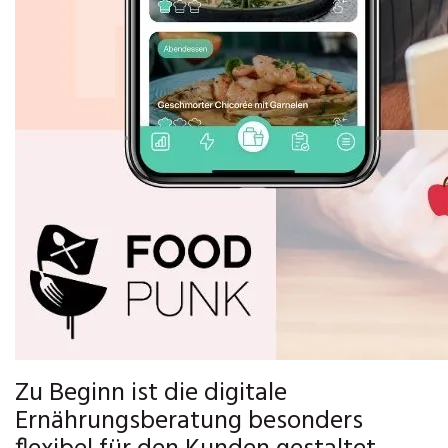
Zu Beginn ist die digitale
Ernährungsberatung besonders