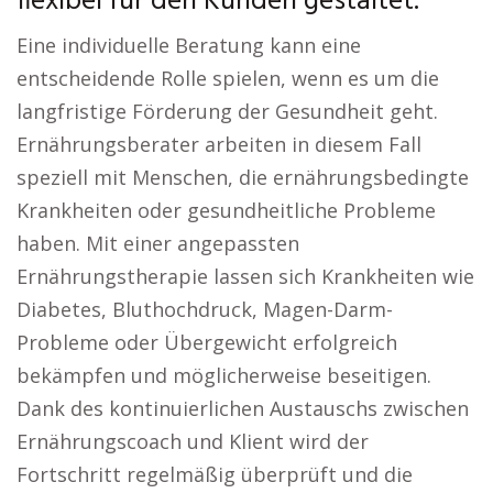
flexibel für den Kunden gestaltet.
Eine individuelle Beratung kann eine
entscheidende Rolle spielen, wenn es um die
langfristige Förderung der Gesundheit geht.
Ernährungsberater arbeiten in diesem Fall
speziell mit Menschen, die ernährungsbedingte
Krankheiten oder gesundheitliche Probleme
haben. Mit einer angepassten
Ernährungstherapie lassen sich Krankheiten wie
Diabetes, Bluthochdruck, Magen-Darm-
Probleme oder Übergewicht erfolgreich
bekämpfen und möglicherweise beseitigen.
Dank des kontinuierlichen Austauschs zwischen
Ernährungscoach und Klient wird der
Fortschritt regelmäßig überprüft und die