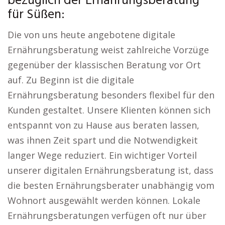
bezüglich der Ernährungsberatung
für Süßen:
Die von uns heute angebotene digitale
Ernährungsberatung weist zahlreiche Vorzüge
gegenüber der klassischen Beratung vor Ort
auf. Zu Beginn ist die digitale
Ernährungsberatung besonders flexibel für den
Kunden gestaltet. Unsere Klienten können sich
entspannt von zu Hause aus beraten lassen,
was ihnen Zeit spart und die Notwendigkeit
langer Wege reduziert. Ein wichtiger Vorteil
unserer digitalen Ernährungsberatung ist, dass
die besten Ernährungsberater unabhängig vom
Wohnort ausgewählt werden können. Lokale
Ernährungsberatungen verfügen oft nur über