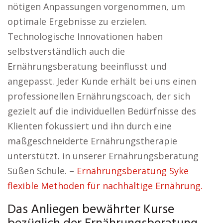
nötigen Anpassungen vorgenommen, um
optimale Ergebnisse zu erzielen.
Technologische Innovationen haben
selbstverständlich auch die
Ernährungsberatung beeinflusst und
angepasst. Jeder Kunde erhält bei uns einen
professionellen Ernährungscoach, der sich
gezielt auf die individuellen Bedürfnisse des
Klienten fokussiert und ihn durch eine
maßgeschneiderte Ernährungstherapie
unterstützt. in unserer Ernährungsberatung
Süßen Schule. –
Ernährungsberatung Syke
flexible Methoden für nachhaltige Ernährung.
Das Anliegen bewährter Kurse