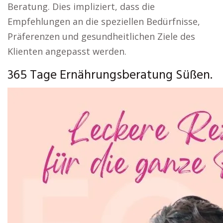
Beratung. Dies impliziert, dass die
Empfehlungen an die speziellen Bedürfnisse,
Präferenzen und gesundheitlichen Ziele des
Klienten angepasst werden.
365 Tage Ernährungsberatung Süßen.