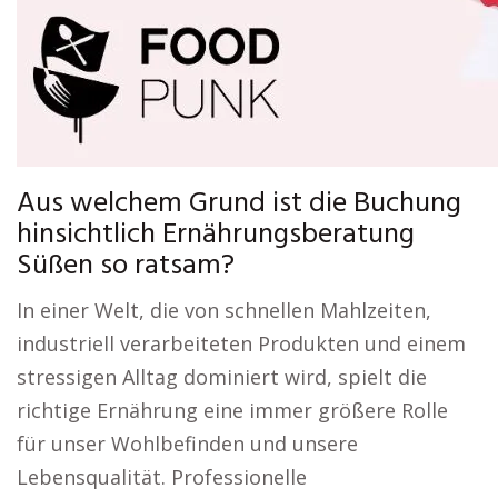
Aus welchem Grund ist die Buchung
hinsichtlich Ernährungsberatung
Süßen so ratsam?
In einer Welt, die von schnellen Mahlzeiten,
industriell verarbeiteten Produkten und einem
stressigen Alltag dominiert wird, spielt die
richtige Ernährung eine immer größere Rolle
für unser Wohlbefinden und unsere
Lebensqualität. Professionelle