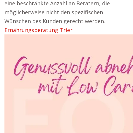
eine beschränkte Anzahl an Beratern, die
möglicherweise nicht den spezifischen
Wünschen des Kunden gerecht werden.
Ernährungsberatung Trier