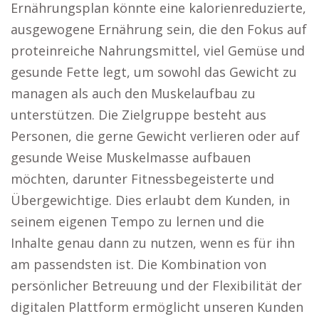
Ernährungsplan könnte eine kalorienreduzierte,
ausgewogene Ernährung sein, die den Fokus auf
proteinreiche Nahrungsmittel, viel Gemüse und
gesunde Fette legt, um sowohl das Gewicht zu
managen als auch den Muskelaufbau zu
unterstützen. Die Zielgruppe besteht aus
Personen, die gerne Gewicht verlieren oder auf
gesunde Weise Muskelmasse aufbauen
möchten, darunter Fitnessbegeisterte und
Übergewichtige. Dies erlaubt dem Kunden, in
seinem eigenen Tempo zu lernen und die
Inhalte genau dann zu nutzen, wenn es für ihn
am passendsten ist. Die Kombination von
persönlicher Betreuung und der Flexibilität der
digitalen Plattform ermöglicht unseren Kunden