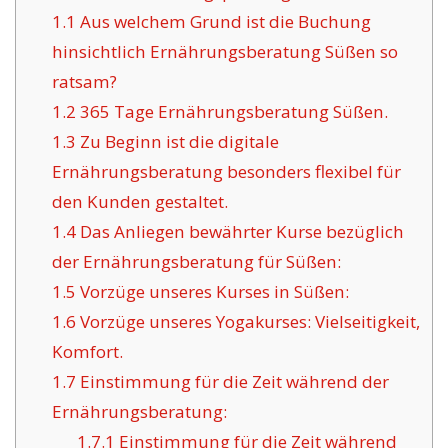
1.1
Aus welchem Grund ist die Buchung
hinsichtlich Ernährungsberatung Süßen so
ratsam?
1.2
365 Tage Ernährungsberatung Süßen.
1.3
Zu Beginn ist die digitale
Ernährungsberatung besonders flexibel für
den Kunden gestaltet.
1.4
Das Anliegen bewährter Kurse bezüglich
der Ernährungsberatung für Süßen:
1.5
Vorzüge unseres Kurses in Süßen:
1.6
Vorzüge unseres Yogakurses: Vielseitigkeit,
Komfort.
1.7
Einstimmung für die Zeit während der
Ernährungsberatung:
1.7.1
Einstimmung für die Zeit während