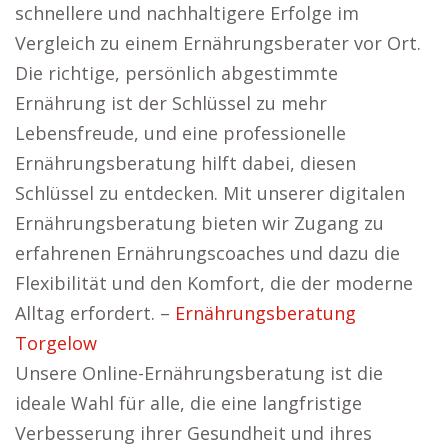
schnellere und nachhaltigere Erfolge im
Vergleich zu einem Ernährungsberater vor Ort.
Die richtige, persönlich abgestimmte
Ernährung ist der Schlüssel zu mehr
Lebensfreude, und eine professionelle
Ernährungsberatung hilft dabei, diesen
Schlüssel zu entdecken. Mit unserer digitalen
Ernährungsberatung bieten wir Zugang zu
erfahrenen Ernährungscoaches und dazu die
Flexibilität und den Komfort, die der moderne
Alltag erfordert. –
Ernährungsberatung
Torgelow
Unsere Online-Ernährungsberatung ist die
ideale Wahl für alle, die eine langfristige
Verbesserung ihrer Gesundheit und ihres