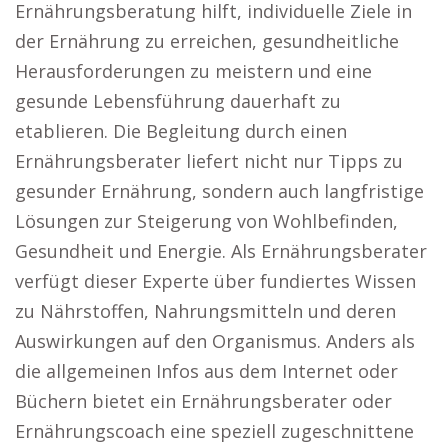
Ernährungsberatung hilft, individuelle Ziele in
der Ernährung zu erreichen, gesundheitliche
Herausforderungen zu meistern und eine
gesunde Lebensführung dauerhaft zu
etablieren. Die Begleitung durch einen
Ernährungsberater liefert nicht nur Tipps zu
gesunder Ernährung, sondern auch langfristige
Lösungen zur Steigerung von Wohlbefinden,
Gesundheit und Energie. Als Ernährungsberater
verfügt dieser Experte über fundiertes Wissen
zu Nährstoffen, Nahrungsmitteln und deren
Auswirkungen auf den Organismus. Anders als
die allgemeinen Infos aus dem Internet oder
Büchern bietet ein Ernährungsberater oder
Ernährungscoach eine speziell zugeschnittene