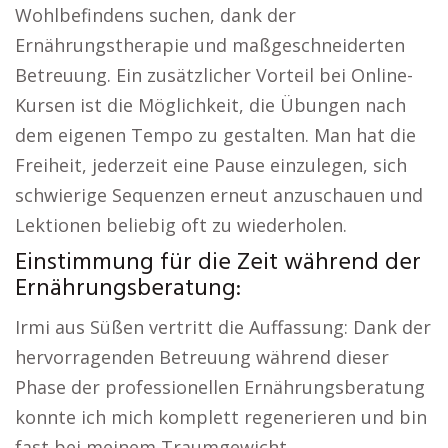
Wohlbefindens suchen, dank der
Ernährungstherapie und maßgeschneiderten
Betreuung. Ein zusätzlicher Vorteil bei Online-
Kursen ist die Möglichkeit, die Übungen nach
dem eigenen Tempo zu gestalten. Man hat die
Freiheit, jederzeit eine Pause einzulegen, sich
schwierige Sequenzen erneut anzuschauen und
Lektionen beliebig oft zu wiederholen.
Einstimmung für die Zeit während der
Ernährungsberatung:
Irmi aus Süßen vertritt die Auffassung: Dank der
hervorragenden Betreuung während dieser
Phase der professionellen Ernährungsberatung
konnte ich mich komplett regenerieren und bin
fast bei meinem Traumgewicht.