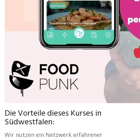
Die Vorteile dieses Kurses in
Südwestfalen:
Wir nutzen ein Netzwerk erfahrener