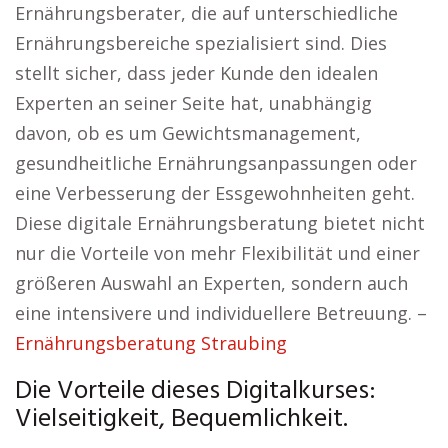
Ernährungsberater, die auf unterschiedliche
Ernährungsbereiche spezialisiert sind. Dies
stellt sicher, dass jeder Kunde den idealen
Experten an seiner Seite hat, unabhängig
davon, ob es um Gewichtsmanagement,
gesundheitliche Ernährungsanpassungen oder
eine Verbesserung der Essgewohnheiten geht.
Diese digitale Ernährungsberatung bietet nicht
nur die Vorteile von mehr Flexibilität und einer
größeren Auswahl an Experten, sondern auch
eine intensivere und individuellere Betreuung. –
Ernährungsberatung Straubing
Die Vorteile dieses Digitalkurses:
Vielseitigkeit, Bequemlichkeit.