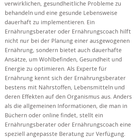
verwirklichen, gesundheitliche Probleme zu
behandeln und eine gesunde Lebensweise
dauerhaft zu implementieren. Ein
Ernährungsberater oder Ernährungscoach hilft
nicht nur bei der Planung einer ausgewogenen
Ernährung, sondern bietet auch dauerhafte
Ansätze, um Wohlbefinden, Gesundheit und
Energie zu optimieren. Als Experte für
Ernährung kennt sich der Ernährungsberater
bestens mit Nährstoffen, Lebensmitteln und
deren Effekten auf den Organismus aus. Anders
als die allgemeinen Informationen, die man in
Büchern oder online findet, stellt ein
Ernährungsberater oder Ernährungscoach eine
speziell angepasste Beratung zur Verfügung.