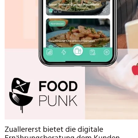
Zuallererst bietet die digitale