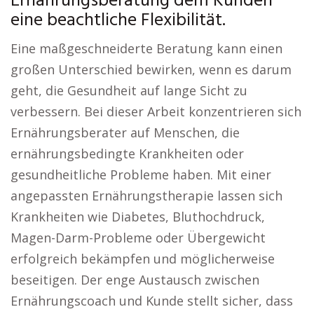
Ernährungsberatung dem Kunden
eine beachtliche Flexibilität.
Eine maßgeschneiderte Beratung kann einen
großen Unterschied bewirken, wenn es darum
geht, die Gesundheit auf lange Sicht zu
verbessern. Bei dieser Arbeit konzentrieren sich
Ernährungsberater auf Menschen, die
ernährungsbedingte Krankheiten oder
gesundheitliche Probleme haben. Mit einer
angepassten Ernährungstherapie lassen sich
Krankheiten wie Diabetes, Bluthochdruck,
Magen-Darm-Probleme oder Übergewicht
erfolgreich bekämpfen und möglicherweise
beseitigen. Der enge Austausch zwischen
Ernährungscoach und Kunde stellt sicher, dass