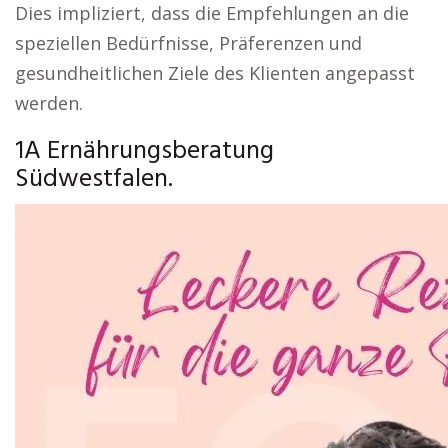
Dies impliziert, dass die Empfehlungen an die
speziellen Bedürfnisse, Präferenzen und
gesundheitlichen Ziele des Klienten angepasst
werden.
1A Ernährungsberatung
Südwestfalen.