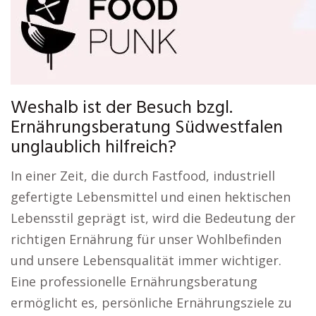
Weshalb ist der Besuch bzgl.
Ernährungsberatung Südwestfalen
unglaublich hilfreich?
In einer Zeit, die durch Fastfood, industriell
gefertigte Lebensmittel und einen hektischen
Lebensstil geprägt ist, wird die Bedeutung der
richtigen Ernährung für unser Wohlbefinden
und unsere Lebensqualität immer wichtiger.
Eine professionelle Ernährungsberatung
ermöglicht es, persönliche Ernährungsziele zu