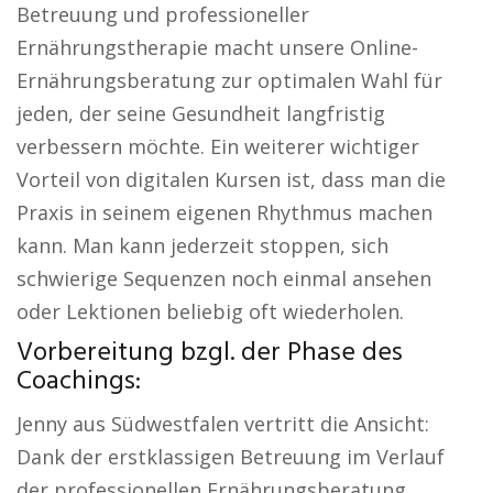
Betreuung und professioneller
Ernährungstherapie macht unsere Online-
Ernährungsberatung zur optimalen Wahl für
jeden, der seine Gesundheit langfristig
verbessern möchte. Ein weiterer wichtiger
Vorteil von digitalen Kursen ist, dass man die
Praxis in seinem eigenen Rhythmus machen
kann. Man kann jederzeit stoppen, sich
schwierige Sequenzen noch einmal ansehen
oder Lektionen beliebig oft wiederholen.
Vorbereitung bzgl. der Phase des
Coachings:
Jenny aus Südwestfalen vertritt die Ansicht:
Dank der erstklassigen Betreuung im Verlauf
der professionellen Ernährungsberatung