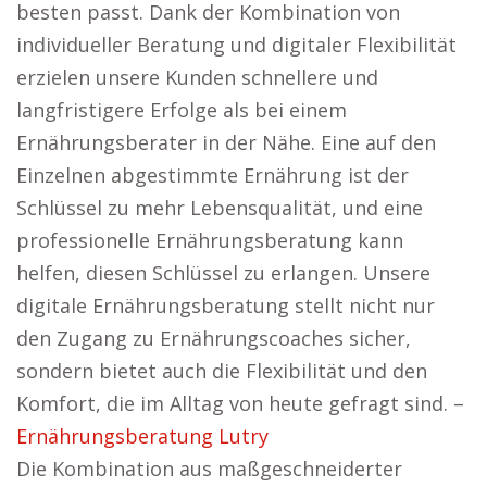
besten passt. Dank der Kombination von
individueller Beratung und digitaler Flexibilität
erzielen unsere Kunden schnellere und
langfristigere Erfolge als bei einem
Ernährungsberater in der Nähe. Eine auf den
Einzelnen abgestimmte Ernährung ist der
Schlüssel zu mehr Lebensqualität, und eine
professionelle Ernährungsberatung kann
helfen, diesen Schlüssel zu erlangen. Unsere
digitale Ernährungsberatung stellt nicht nur
den Zugang zu Ernährungscoaches sicher,
sondern bietet auch die Flexibilität und den
Komfort, die im Alltag von heute gefragt sind. –
Ernährungsberatung Lutry
Die Kombination aus maßgeschneiderter