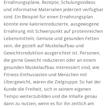
Ernährungspläne, Rezepte, Schulungsvideos
und informative Materialien jederzeit verfügbar
sind. Ein Beispiel für einen Ernährungsplan
könnte eine kalorienreduzierte, ausgewogene
Ernährung mit Schwerpunkt auf proteinreichen
Lebensmitteln, Gemüse und gesunden Fetten
sein, die gezielt auf Muskelaufbau und
Gewichtsreduktion ausgerichtet ist. Personen,
die gerne Gewicht reduzieren oder an einem
gesunden Muskelaufbau interessiert sind, wie
Fitness-Enthusiasten und Menschen mit
Übergewicht, wären die Zielgruppe. So hat der
Kunde die Freiheit, sich in seinem eigenen
Tempo weiterzubilden und die Inhalte genau
dann zu nutzen, wenn es für ihn zeitlich am