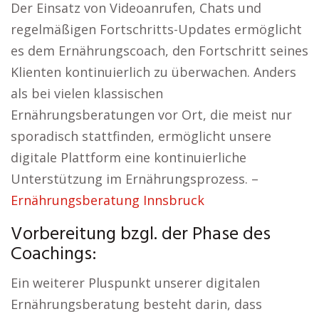
Der Einsatz von Videoanrufen, Chats und
regelmäßigen Fortschritts-Updates ermöglicht
es dem Ernährungscoach, den Fortschritt seines
Klienten kontinuierlich zu überwachen. Anders
als bei vielen klassischen
Ernährungsberatungen vor Ort, die meist nur
sporadisch stattfinden, ermöglicht unsere
digitale Plattform eine kontinuierliche
Unterstützung im Ernährungsprozess. –
Ernährungsberatung Innsbruck
Vorbereitung bzgl. der Phase des
Coachings:
Ein weiterer Pluspunkt unserer digitalen
Ernährungsberatung besteht darin, dass