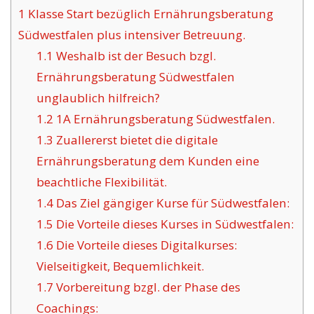
1
Klasse Start bezüglich Ernährungsberatung
Südwestfalen plus intensiver Betreuung.
1.1
Weshalb ist der Besuch bzgl.
Ernährungsberatung Südwestfalen
unglaublich hilfreich?
1.2
1A Ernährungsberatung Südwestfalen.
1.3
Zuallererst bietet die digitale
Ernährungsberatung dem Kunden eine
beachtliche Flexibilität.
1.4
Das Ziel gängiger Kurse für Südwestfalen:
1.5
Die Vorteile dieses Kurses in Südwestfalen:
1.6
Die Vorteile dieses Digitalkurses:
Vielseitigkeit, Bequemlichkeit.
1.7
Vorbereitung bzgl. der Phase des
Coachings: