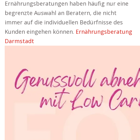
Ernährungsberatungen haben häufig nur eine
begrenzte Auswahl an Beratern, die nicht
immer auf die individuellen Bedürfnisse des
Kunden eingehen können.
Ernährungsberatung
Darmstadt