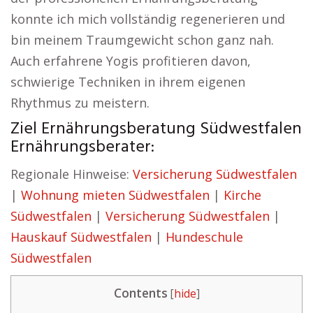
konnte ich mich vollständig regenerieren und
bin meinem Traumgewicht schon ganz nah.
Auch erfahrene Yogis profitieren davon,
schwierige Techniken in ihrem eigenen
Rhythmus zu meistern.
Ziel Ernährungsberatung Südwestfalen
Ernährungsberater:
Regionale Hinweise:
Versicherung Südwestfalen
|
Wohnung mieten Südwestfalen
|
Kirche
Südwestfalen
|
Versicherung Südwestfalen
|
Hauskauf Südwestfalen
|
Hundeschule
Südwestfalen
Contents
[
hide
]