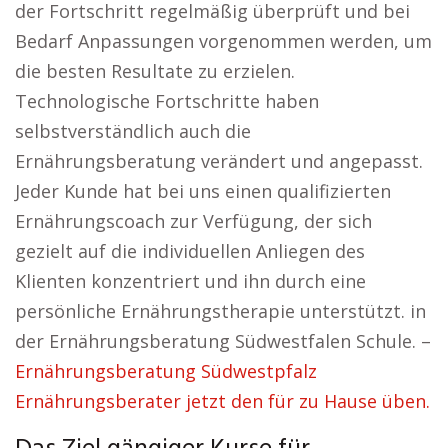
der Fortschritt regelmäßig überprüft und bei
Bedarf Anpassungen vorgenommen werden, um
die besten Resultate zu erzielen.
Technologische Fortschritte haben
selbstverständlich auch die
Ernährungsberatung verändert und angepasst.
Jeder Kunde hat bei uns einen qualifizierten
Ernährungscoach zur Verfügung, der sich
gezielt auf die individuellen Anliegen des
Klienten konzentriert und ihn durch eine
persönliche Ernährungstherapie unterstützt. in
der Ernährungsberatung Südwestfalen Schule. –
Ernährungsberatung Südwestpfalz
Ernährungsberater jetzt den für zu Hause üben.