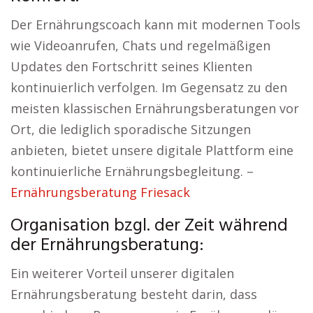
Der Ernährungscoach kann mit modernen Tools
wie Videoanrufen, Chats und regelmäßigen
Updates den Fortschritt seines Klienten
kontinuierlich verfolgen. Im Gegensatz zu den
meisten klassischen Ernährungsberatungen vor
Ort, die lediglich sporadische Sitzungen
anbieten, bietet unsere digitale Plattform eine
kontinuierliche Ernährungsbegleitung. –
Ernährungsberatung Friesack
Organisation bzgl. der Zeit während
der Ernährungsberatung:
Ein weiterer Vorteil unserer digitalen
Ernährungsberatung besteht darin, dass