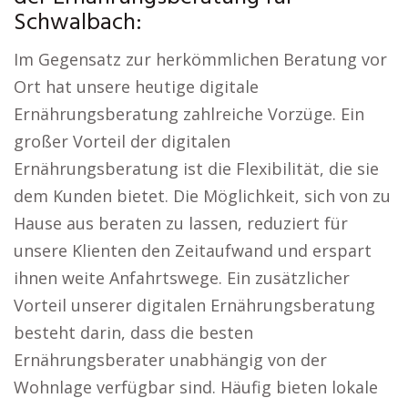
Schwalbach:
Im Gegensatz zur herkömmlichen Beratung vor
Ort hat unsere heutige digitale
Ernährungsberatung zahlreiche Vorzüge. Ein
großer Vorteil der digitalen
Ernährungsberatung ist die Flexibilität, die sie
dem Kunden bietet. Die Möglichkeit, sich von zu
Hause aus beraten zu lassen, reduziert für
unsere Klienten den Zeitaufwand und erspart
ihnen weite Anfahrtswege. Ein zusätzlicher
Vorteil unserer digitalen Ernährungsberatung
besteht darin, dass die besten
Ernährungsberater unabhängig von der
Wohnlage verfügbar sind. Häufig bieten lokale