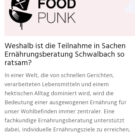
Weshalb ist die Teilnahme in Sachen
Ernährungsberatung Schwalbach so
ratsam?
In einer Welt, die von schnellen Gerichten,
verarbeiteten Lebensmitteln und einem
hektischen Alltag dominiert wird, wird die
Bedeutung einer ausgewogenen Ernährung für
unser Wohlbefinden immer zentraler. Eine
fachkundige Ernährungsberatung unterstützt
dabei, individuelle Ernährungsziele zu erreichen,