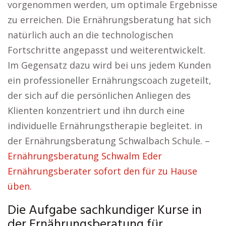
vorgenommen werden, um optimale Ergebnisse
zu erreichen. Die Ernährungsberatung hat sich
natürlich auch an die technologischen
Fortschritte angepasst und weiterentwickelt.
Im Gegensatz dazu wird bei uns jedem Kunden
ein professioneller Ernährungscoach zugeteilt,
der sich auf die persönlichen Anliegen des
Klienten konzentriert und ihn durch eine
individuelle Ernährungstherapie begleitet. in
der Ernährungsberatung Schwalbach Schule. –
Ernährungsberatung Schwalm Eder
Ernährungsberater sofort den für zu Hause
üben.
Die Aufgabe sachkundiger Kurse in
der Ernährungsberatung für