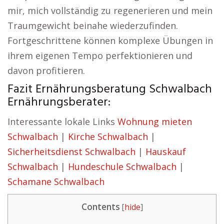
mir, mich vollständig zu regenerieren und mein
Traumgewicht beinahe wiederzufinden.
Fortgeschrittene können komplexe Übungen in
ihrem eigenen Tempo perfektionieren und
davon profitieren.
Fazit Ernährungsberatung Schwalbach
Ernährungsberater:
Interessante lokale Links
Wohnung mieten
Schwalbach
|
Kirche Schwalbach
|
Sicherheitsdienst Schwalbach
|
Hauskauf
Schwalbach
|
Hundeschule Schwalbach
|
Schamane Schwalbach
Contents
[
hide
]