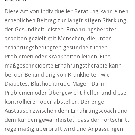
Diese Art von individueller Beratung kann einen
erheblichen Beitrag zur langfristigen Stärkung
der Gesundheit leisten. Ernährungsberater
arbeiten gezielt mit Menschen, die unter
ernährungsbedingten gesundheitlichen
Problemen oder Krankheiten leiden. Eine
maßgeschneiderte Ernährungstherapie kann
bei der Behandlung von Krankheiten wie
Diabetes, Bluthochdruck, Magen-Darm-
Problemen oder Übergewicht helfen und diese
kontrollieren oder abstellen. Der enge
Austausch zwischen dem Ernährungscoach und
dem Kunden gewährleistet, dass der Fortschritt
regelmäßig überprüft wird und Anpassungen