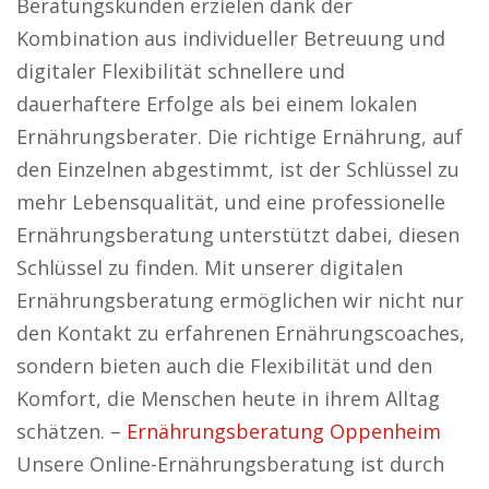
Beratungskunden erzielen dank der
Kombination aus individueller Betreuung und
digitaler Flexibilität schnellere und
dauerhaftere Erfolge als bei einem lokalen
Ernährungsberater. Die richtige Ernährung, auf
den Einzelnen abgestimmt, ist der Schlüssel zu
mehr Lebensqualität, und eine professionelle
Ernährungsberatung unterstützt dabei, diesen
Schlüssel zu finden. Mit unserer digitalen
Ernährungsberatung ermöglichen wir nicht nur
den Kontakt zu erfahrenen Ernährungscoaches,
sondern bieten auch die Flexibilität und den
Komfort, die Menschen heute in ihrem Alltag
schätzen. –
Ernährungsberatung Oppenheim
Unsere Online-Ernährungsberatung ist durch