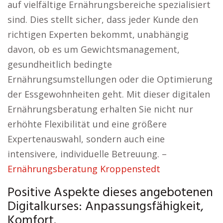
auf vielfältige Ernährungsbereiche spezialisiert
sind. Dies stellt sicher, dass jeder Kunde den
richtigen Experten bekommt, unabhängig
davon, ob es um Gewichtsmanagement,
gesundheitlich bedingte
Ernährungsumstellungen oder die Optimierung
der Essgewohnheiten geht. Mit dieser digitalen
Ernährungsberatung erhalten Sie nicht nur
erhöhte Flexibilität und eine größere
Expertenauswahl, sondern auch eine
intensivere, individuelle Betreuung. –
Ernährungsberatung Kroppenstedt
Positive Aspekte dieses angebotenen
Digitalkurses: Anpassungsfähigkeit,
Komfort.