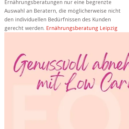
Ernährungsberatungen nur eine begrenzte
Auswahl an Beratern, die möglicherweise nicht
den individuellen Bedürfnissen des Kunden
gerecht werden.
Ernährungsberatung Leipzig