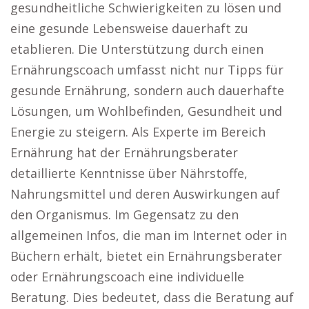
gesundheitliche Schwierigkeiten zu lösen und
eine gesunde Lebensweise dauerhaft zu
etablieren. Die Unterstützung durch einen
Ernährungscoach umfasst nicht nur Tipps für
gesunde Ernährung, sondern auch dauerhafte
Lösungen, um Wohlbefinden, Gesundheit und
Energie zu steigern. Als Experte im Bereich
Ernährung hat der Ernährungsberater
detaillierte Kenntnisse über Nährstoffe,
Nahrungsmittel und deren Auswirkungen auf
den Organismus. Im Gegensatz zu den
allgemeinen Infos, die man im Internet oder in
Büchern erhält, bietet ein Ernährungsberater
oder Ernährungscoach eine individuelle
Beratung. Dies bedeutet, dass die Beratung auf