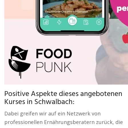
Positive Aspekte dieses angebotenen
Kurses in Schwalbach:
Dabei greifen wir auf ein Netzwerk von
professionellen Ernährungsberatern zurück, die