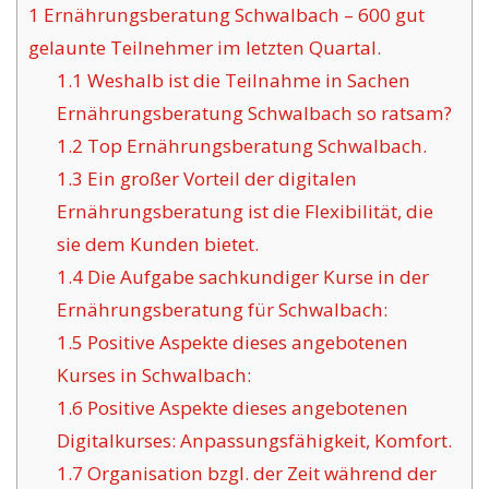
1
Ernährungsberatung Schwalbach – 600 gut
gelaunte Teilnehmer im letzten Quartal.
1.1
Weshalb ist die Teilnahme in Sachen
Ernährungsberatung Schwalbach so ratsam?
1.2
Top Ernährungsberatung Schwalbach.
1.3
Ein großer Vorteil der digitalen
Ernährungsberatung ist die Flexibilität, die
sie dem Kunden bietet.
1.4
Die Aufgabe sachkundiger Kurse in der
Ernährungsberatung für Schwalbach:
1.5
Positive Aspekte dieses angebotenen
Kurses in Schwalbach:
1.6
Positive Aspekte dieses angebotenen
Digitalkurses: Anpassungsfähigkeit, Komfort.
1.7
Organisation bzgl. der Zeit während der