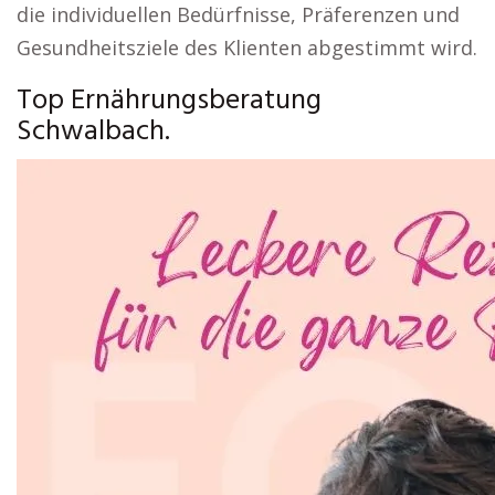
die individuellen Bedürfnisse, Präferenzen und
Gesundheitsziele des Klienten abgestimmt wird.
Top Ernährungsberatung
Schwalbach.