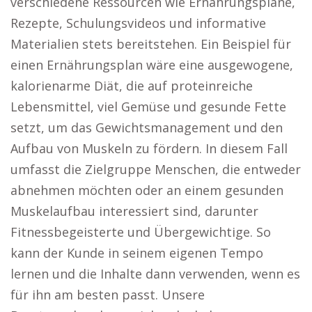
verschiedene Ressourcen wie Ernährungspläne,
Rezepte, Schulungsvideos und informative
Materialien stets bereitstehen. Ein Beispiel für
einen Ernährungsplan wäre eine ausgewogene,
kalorienarme Diät, die auf proteinreiche
Lebensmittel, viel Gemüse und gesunde Fette
setzt, um das Gewichtsmanagement und den
Aufbau von Muskeln zu fördern. In diesem Fall
umfasst die Zielgruppe Menschen, die entweder
abnehmen möchten oder an einem gesunden
Muskelaufbau interessiert sind, darunter
Fitnessbegeisterte und Übergewichtige. So
kann der Kunde in seinem eigenen Tempo
lernen und die Inhalte dann verwenden, wenn es
für ihn am besten passt. Unsere