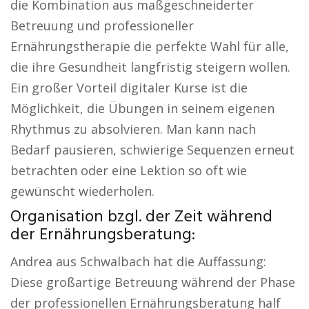
die Kombination aus maßgeschneiderter
Betreuung und professioneller
Ernährungstherapie die perfekte Wahl für alle,
die ihre Gesundheit langfristig steigern wollen.
Ein großer Vorteil digitaler Kurse ist die
Möglichkeit, die Übungen in seinem eigenen
Rhythmus zu absolvieren. Man kann nach
Bedarf pausieren, schwierige Sequenzen erneut
betrachten oder eine Lektion so oft wie
gewünscht wiederholen.
Organisation bzgl. der Zeit während
der Ernährungsberatung:
Andrea aus Schwalbach hat die Auffassung:
Diese großartige Betreuung während der Phase
der professionellen Ernährungsberatung half