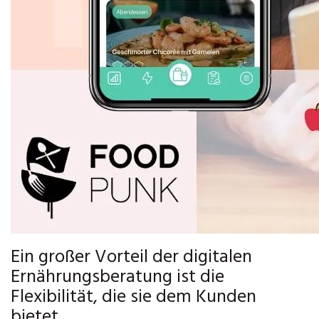
Ein großer Vorteil der digitalen
Ernährungsberatung ist die
Flexibilität, die sie dem Kunden
bietet.