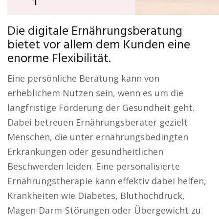
Die digitale Ernährungsberatung
bietet vor allem dem Kunden eine
enorme Flexibilität.
Eine persönliche Beratung kann von
erheblichem Nutzen sein, wenn es um die
langfristige Förderung der Gesundheit geht.
Dabei betreuen Ernährungsberater gezielt
Menschen, die unter ernährungsbedingten
Erkrankungen oder gesundheitlichen
Beschwerden leiden. Eine personalisierte
Ernährungstherapie kann effektiv dabei helfen,
Krankheiten wie Diabetes, Bluthochdruck,
Magen-Darm-Störungen oder Übergewicht zu