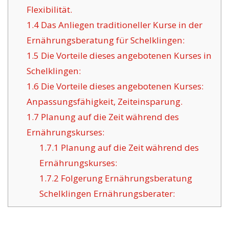
Flexibilität.
1.4
Das Anliegen traditioneller Kurse in der
Ernährungsberatung für Schelklingen:
1.5
Die Vorteile dieses angebotenen Kurses in
Schelklingen:
1.6
Die Vorteile dieses angebotenen Kurses:
Anpassungsfähigkeit, Zeiteinsparung.
1.7
Planung auf die Zeit während des
Ernährungskurses:
1.7.1
Planung auf die Zeit während des
Ernährungskurses:
1.7.2
Folgerung Ernährungsberatung
Schelklingen Ernährungsberater: