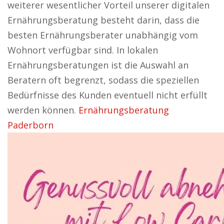
weiterer wesentlicher Vorteil unserer digitalen
Ernährungsberatung besteht darin, dass die
besten Ernährungsberater unabhängig vom
Wohnort verfügbar sind. In lokalen
Ernährungsberatungen ist die Auswahl an
Beratern oft begrenzt, sodass die speziellen
Bedürfnisse des Kunden eventuell nicht erfüllt
werden können.
Ernährungsberatung
Paderborn