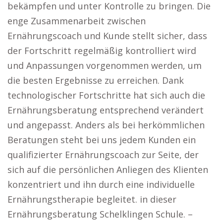
bekämpfen und unter Kontrolle zu bringen. Die
enge Zusammenarbeit zwischen
Ernährungscoach und Kunde stellt sicher, dass
der Fortschritt regelmäßig kontrolliert wird
und Anpassungen vorgenommen werden, um
die besten Ergebnisse zu erreichen. Dank
technologischer Fortschritte hat sich auch die
Ernährungsberatung entsprechend verändert
und angepasst. Anders als bei herkömmlichen
Beratungen steht bei uns jedem Kunden ein
qualifizierter Ernährungscoach zur Seite, der
sich auf die persönlichen Anliegen des Klienten
konzentriert und ihn durch eine individuelle
Ernährungstherapie begleitet. in dieser
Ernährungsberatung Schelklingen Schule. –