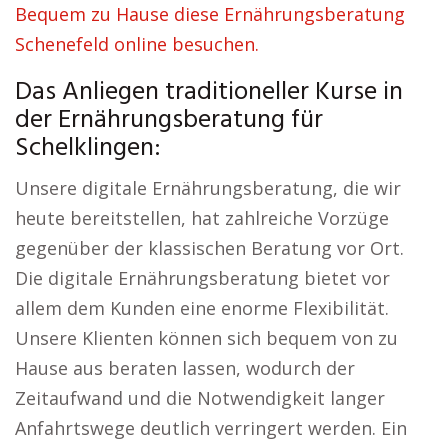
Bequem zu Hause diese Ernährungsberatung
Schenefeld online besuchen.
Das Anliegen traditioneller Kurse in
der Ernährungsberatung für
Schelklingen:
Unsere digitale Ernährungsberatung, die wir
heute bereitstellen, hat zahlreiche Vorzüge
gegenüber der klassischen Beratung vor Ort.
Die digitale Ernährungsberatung bietet vor
allem dem Kunden eine enorme Flexibilität.
Unsere Klienten können sich bequem von zu
Hause aus beraten lassen, wodurch der
Zeitaufwand und die Notwendigkeit langer
Anfahrtswege deutlich verringert werden. Ein