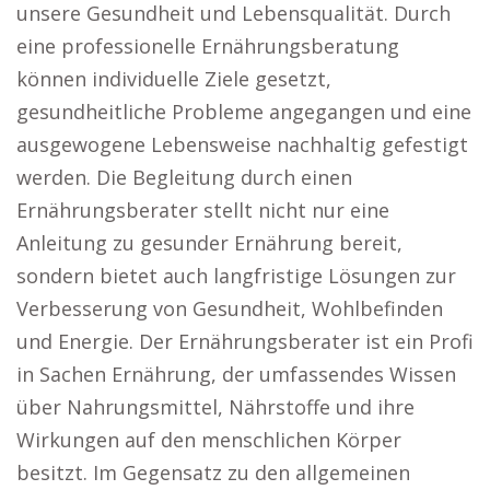
unsere Gesundheit und Lebensqualität. Durch
eine professionelle Ernährungsberatung
können individuelle Ziele gesetzt,
gesundheitliche Probleme angegangen und eine
ausgewogene Lebensweise nachhaltig gefestigt
werden. Die Begleitung durch einen
Ernährungsberater stellt nicht nur eine
Anleitung zu gesunder Ernährung bereit,
sondern bietet auch langfristige Lösungen zur
Verbesserung von Gesundheit, Wohlbefinden
und Energie. Der Ernährungsberater ist ein Profi
in Sachen Ernährung, der umfassendes Wissen
über Nahrungsmittel, Nährstoffe und ihre
Wirkungen auf den menschlichen Körper
besitzt. Im Gegensatz zu den allgemeinen