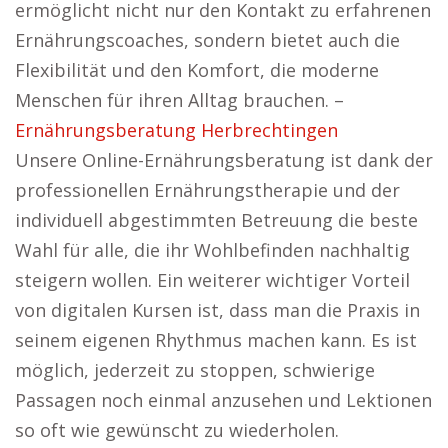
ermöglicht nicht nur den Kontakt zu erfahrenen
Ernährungscoaches, sondern bietet auch die
Flexibilität und den Komfort, die moderne
Menschen für ihren Alltag brauchen. –
Ernährungsberatung Herbrechtingen
Unsere Online-Ernährungsberatung ist dank der
professionellen Ernährungstherapie und der
individuell abgestimmten Betreuung die beste
Wahl für alle, die ihr Wohlbefinden nachhaltig
steigern wollen. Ein weiterer wichtiger Vorteil
von digitalen Kursen ist, dass man die Praxis in
seinem eigenen Rhythmus machen kann. Es ist
möglich, jederzeit zu stoppen, schwierige
Passagen noch einmal anzusehen und Lektionen
so oft wie gewünscht zu wiederholen.