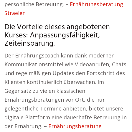
persönliche Betreuung. –
Ernährungsberatung
Straelen
Die Vorteile dieses angebotenen
Kurses: Anpassungsfähigkeit,
Zeiteinsparung.
Der Ernährungscoach kann dank moderner
Kommunikationsmittel wie Videoanrufen, Chats
und regelmäßigen Updates den Fortschritt des
Klienten kontinuierlich überwachen. Im
Gegensatz zu vielen klassischen
Ernährungsberatungen vor Ort, die nur
gelegentliche Termine anbieten, bietet unsere
digitale Plattform eine dauerhafte Betreuung in
der Ernährung. –
Ernährungsberatung