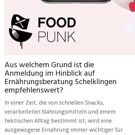
Aus welchem Grund ist die
Anmeldung im Hinblick auf
Ernährungsberatung Schelklingen
empfehlenswert?
In einer Zeit, die von schnellen Snacks,
verarbeiteten Nahrungsmitteln und einem
hektischen Alltag bestimmt ist, wird eine
ausgewogene Ernährung immer wichtiger für