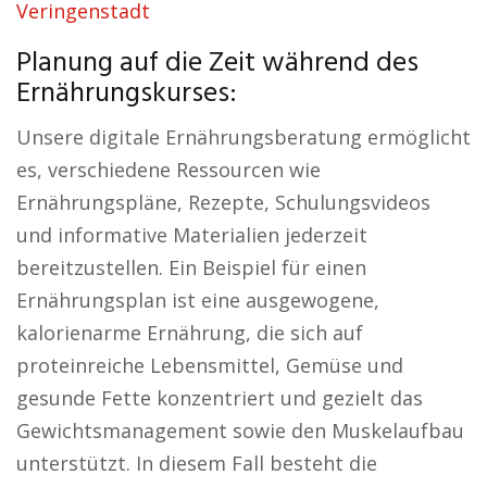
Veringenstadt
Planung auf die Zeit während des
Ernährungskurses:
Unsere digitale Ernährungsberatung ermöglicht
es, verschiedene Ressourcen wie
Ernährungspläne, Rezepte, Schulungsvideos
und informative Materialien jederzeit
bereitzustellen. Ein Beispiel für einen
Ernährungsplan ist eine ausgewogene,
kalorienarme Ernährung, die sich auf
proteinreiche Lebensmittel, Gemüse und
gesunde Fette konzentriert und gezielt das
Gewichtsmanagement sowie den Muskelaufbau
unterstützt. In diesem Fall besteht die