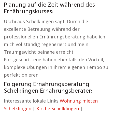
Planung auf die Zeit während des
Ernährungskurses:
Uschi aus Schelklingen sagt: Durch die
exzellente Betreuung während der
professionellen Ernährungsberatung habe ich
mich vollständig regeneriert und mein
Traumgewicht beinahe erreicht.
Fortgeschrittene haben ebenfalls den Vorteil,
komplexe Übungen in ihrem eigenen Tempo zu
perfektionieren.
Folgerung Ernährungsberatung
Schelklingen Ernährungsberater:
Interessante lokale Links
Wohnung mieten
Schelklingen
|
Kirche Schelklingen
|