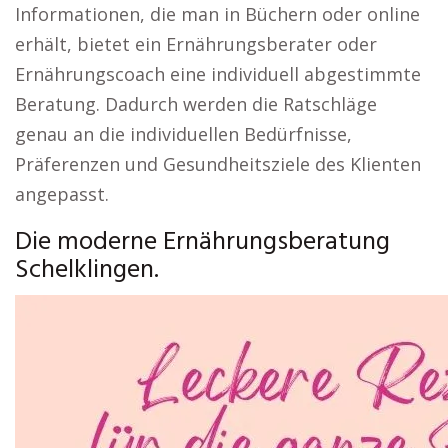
Informationen, die man in Büchern oder online
erhält, bietet ein Ernährungsberater oder
Ernährungscoach eine individuell abgestimmte
Beratung. Dadurch werden die Ratschläge
genau an die individuellen Bedürfnisse,
Präferenzen und Gesundheitsziele des Klienten
angepasst.
Die moderne Ernährungsberatung
Schelklingen.