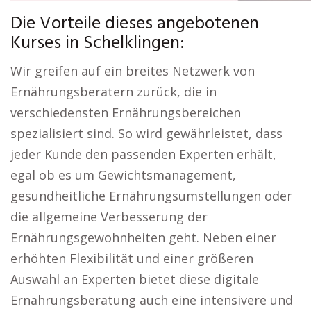
Die Vorteile dieses angebotenen
Kurses in Schelklingen:
Wir greifen auf ein breites Netzwerk von
Ernährungsberatern zurück, die in
verschiedensten Ernährungsbereichen
spezialisiert sind. So wird gewährleistet, dass
jeder Kunde den passenden Experten erhält,
egal ob es um Gewichtsmanagement,
gesundheitliche Ernährungsumstellungen oder
die allgemeine Verbesserung der
Ernährungsgewohnheiten geht. Neben einer
erhöhten Flexibilität und einer größeren
Auswahl an Experten bietet diese digitale
Ernährungsberatung auch eine intensivere und