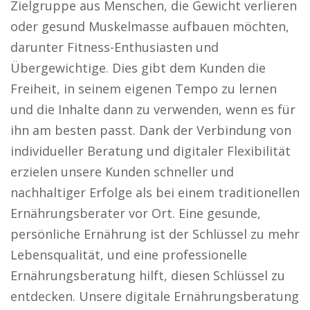
Zielgruppe aus Menschen, die Gewicht verlieren
oder gesund Muskelmasse aufbauen möchten,
darunter Fitness-Enthusiasten und
Übergewichtige. Dies gibt dem Kunden die
Freiheit, in seinem eigenen Tempo zu lernen
und die Inhalte dann zu verwenden, wenn es für
ihn am besten passt. Dank der Verbindung von
individueller Beratung und digitaler Flexibilität
erzielen unsere Kunden schneller und
nachhaltiger Erfolge als bei einem traditionellen
Ernährungsberater vor Ort. Eine gesunde,
persönliche Ernährung ist der Schlüssel zu mehr
Lebensqualität, und eine professionelle
Ernährungsberatung hilft, diesen Schlüssel zu
entdecken. Unsere digitale Ernährungsberatung