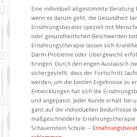
Eine individuell abgestimmte Beratung 
wenn es darum geht, die Gesundheit lang
Ernährungsberater speziell mit Mensch
oder gesundheitlichen Beschwerden betr
Ernährungstherapie lassen sich Krankhe
Darm-Probleme oder Übergewicht erfol
bringen. Durch den engen Austausch zw
sichergestellt, dass der Fortschritt l
werden, um die besten Ergebnisse zu er
Entwicklungen hat sich die Ernährungsb
und angepasst. Jeder Kunde erhält bei u
ganz auf die individuellen Bedürfnisse d
maßgeschneiderte Ernährungstherapie 
Schauenstein Schule. –
Ernährungsberat