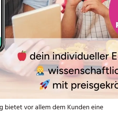
g bietet vor allem dem Kunden eine