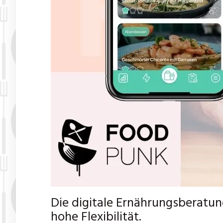
Die digitale Ernährungsberatun
hohe Flexibilität.