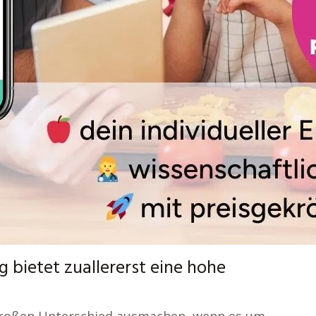
 bietet zuallererst eine hohe