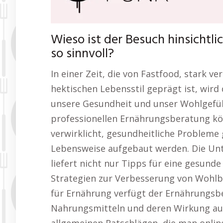
Wieso ist der Besuch hinsichtl
so sinnvoll?
In einer Zeit, die von Fastfood, stark 
hektischen Lebensstil geprägt ist, wird
unsere Gesundheit und unser Wohlgefüh
professionellen Ernährungsberatung kö
verwirklicht, gesundheitliche Probleme 
Lebensweise aufgebaut werden. Die Un
liefert nicht nur Tipps für eine gesund
Strategien zur Verbesserung von Wohlbe
für Ernährung verfügt der Ernährungsbe
Nahrungsmitteln und deren Wirkung au