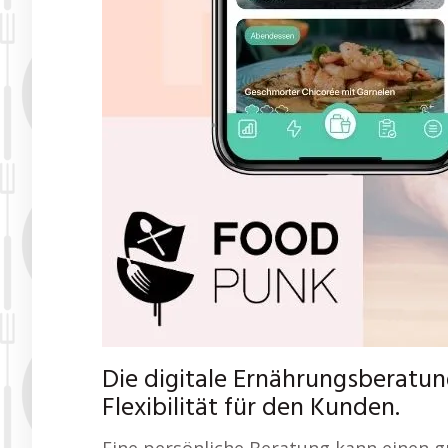
Die digitale Ernährungsberatung
Flexibilität für den Kunden.