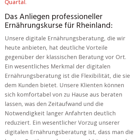
Quartal.
Das Anliegen professioneller
Ernährungskurse für Rheinland:
Unsere digitale Ernährungsberatung, die wir
heute anbieten, hat deutliche Vorteile
gegenüber der klassischen Beratung vor Ort.
Ein wesentliches Merkmal der digitalen
Ernährungsberatung ist die Flexibilität, die sie
dem Kunden bietet. Unsere Klienten können
sich komfortabel von zu Hause aus beraten
lassen, was den Zeitaufwand und die
Notwendigkeit langer Anfahrten deutlich
reduziert. Ein wesentlicher Vorzug unserer
digitalen Ernährungsberatung ist, dass man die