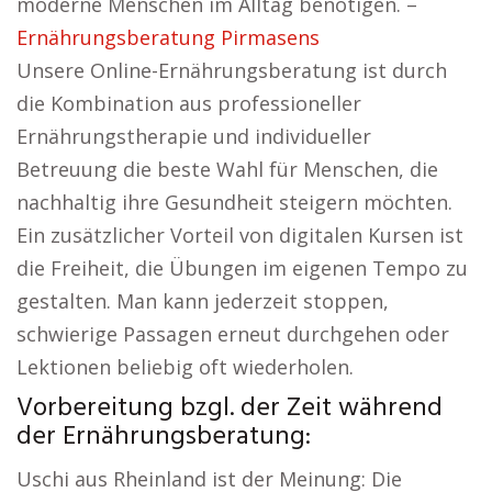
moderne Menschen im Alltag benötigen. –
Ernährungsberatung Pirmasens
Unsere Online-Ernährungsberatung ist durch
die Kombination aus professioneller
Ernährungstherapie und individueller
Betreuung die beste Wahl für Menschen, die
nachhaltig ihre Gesundheit steigern möchten.
Ein zusätzlicher Vorteil von digitalen Kursen ist
die Freiheit, die Übungen im eigenen Tempo zu
gestalten. Man kann jederzeit stoppen,
schwierige Passagen erneut durchgehen oder
Lektionen beliebig oft wiederholen.
Vorbereitung bzgl. der Zeit während
der Ernährungsberatung:
Uschi aus Rheinland ist der Meinung: Die