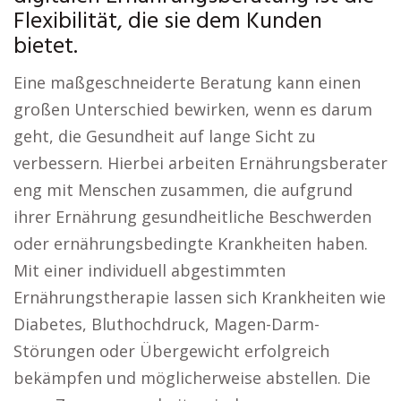
Flexibilität, die sie dem Kunden
bietet.
Eine maßgeschneiderte Beratung kann einen
großen Unterschied bewirken, wenn es darum
geht, die Gesundheit auf lange Sicht zu
verbessern. Hierbei arbeiten Ernährungsberater
eng mit Menschen zusammen, die aufgrund
ihrer Ernährung gesundheitliche Beschwerden
oder ernährungsbedingte Krankheiten haben.
Mit einer individuell abgestimmten
Ernährungstherapie lassen sich Krankheiten wie
Diabetes, Bluthochdruck, Magen-Darm-
Störungen oder Übergewicht erfolgreich
bekämpfen und möglicherweise abstellen. Die