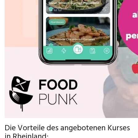
Die Vorteile des angebotenen Kurses
in Rheinland: