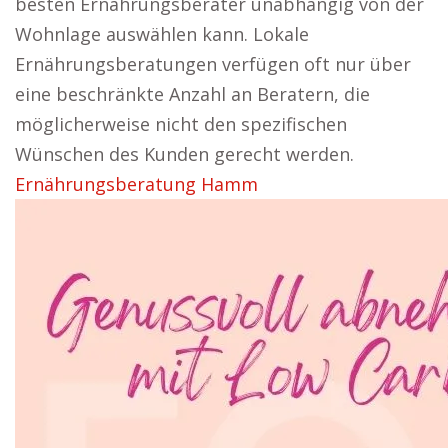
besten Ernährungsberater unabhängig von der
Wohnlage auswählen kann. Lokale
Ernährungsberatungen verfügen oft nur über
eine beschränkte Anzahl an Beratern, die
möglicherweise nicht den spezifischen
Wünschen des Kunden gerecht werden.
Ernährungsberatung Hamm