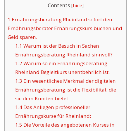
Contents
[
hide
]
1
Ernährungsberatung Rheinland sofort den
Ernährungsberater Ernährungskurs buchen und
Geld sparen.
1.1
Warum ist der Besuch in Sachen
Ernährungsberatung Rheinland sinnvoll?
1.2
Warum so ein Ernährungsberatung
Rheinland Begleitkurs unentbehrlich ist.
1.3
Ein wesentliches Merkmal der digitalen
Ernährungsberatung ist die Flexibilität, die
sie dem Kunden bietet.
1.4
Das Anliegen professioneller
Ernährungskurse für Rheinland:
1.5
Die Vorteile des angebotenen Kurses in