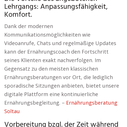
Lehrgangs: Anpassungsfähigkeit,
Komfort.
Dank der modernen
Kommunikationsmöglichkeiten wie
Videoanrufe, Chats und regelmäßige Updates
kann der Ernährungscoach den Fortschritt
seines Klienten exakt nachverfolgen. Im
Gegensatz zu den meisten klassischen
Ernährungsberatungen vor Ort, die lediglich
sporadische Sitzungen anbieten, bietet unsere
digitale Plattform eine kontinuierliche
Ernährungsbegleitung. –
Ernährungsberatung
Soltau
Vorbereitung bzgl. der Zeit während