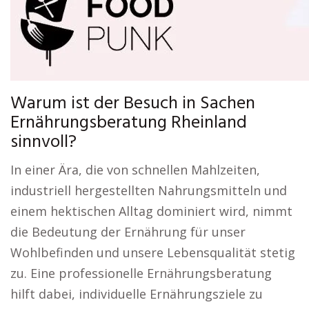
Warum ist der Besuch in Sachen
Ernährungsberatung Rheinland
sinnvoll?
In einer Ära, die von schnellen Mahlzeiten,
industriell hergestellten Nahrungsmitteln und
einem hektischen Alltag dominiert wird, nimmt
die Bedeutung der Ernährung für unser
Wohlbefinden und unsere Lebensqualität stetig
zu. Eine professionelle Ernährungsberatung
hilft dabei, individuelle Ernährungsziele zu