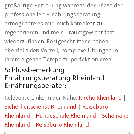
großartige Betreuung während der Phase der
professionellen Ernährungsberatung
ermöglichte es mir, mich komplett zu
regenerieren und mein Traumgewicht fast
wiederzufinden. Fortgeschrittene haben
ebenfalls den Vorteil, komplexe Übungen in
ihrem eigenen Tempo zu perfektionieren.
Schlussbemerkung
Ernährungsberatung Rheinland
Ernährungsberater:
Relevante Links in der Nähe:
Kirche Rheinland
|
Sicherheitsdienst Rheinland
|
Reisebüro
Rheinland
|
Hundeschule Rheinland
|
Schamane
Rheinland
|
Reisebüro Rheinland