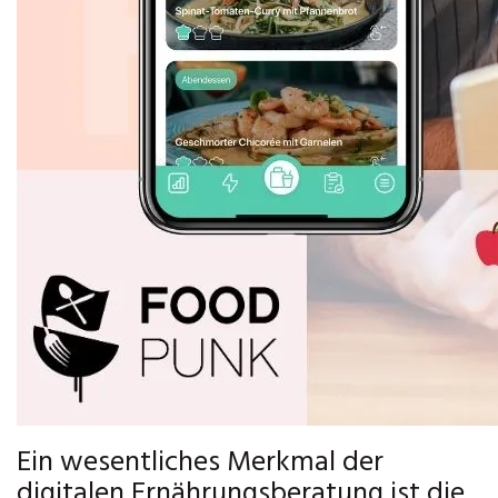
Ein wesentliches Merkmal der
digitalen Ernährungsberatung ist die