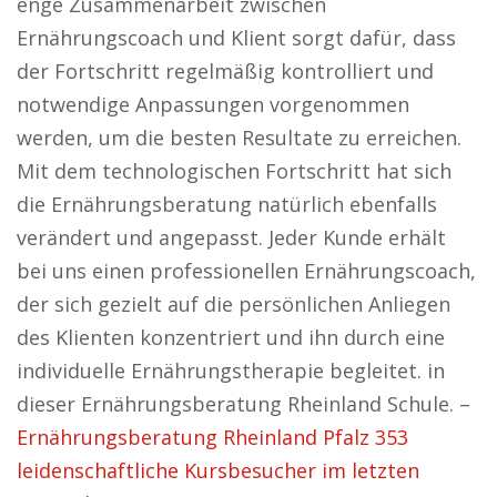
enge Zusammenarbeit zwischen
Ernährungscoach und Klient sorgt dafür, dass
der Fortschritt regelmäßig kontrolliert und
notwendige Anpassungen vorgenommen
werden, um die besten Resultate zu erreichen.
Mit dem technologischen Fortschritt hat sich
die Ernährungsberatung natürlich ebenfalls
verändert und angepasst. Jeder Kunde erhält
bei uns einen professionellen Ernährungscoach,
der sich gezielt auf die persönlichen Anliegen
des Klienten konzentriert und ihn durch eine
individuelle Ernährungstherapie begleitet. in
dieser Ernährungsberatung Rheinland Schule. –
Ernährungsberatung Rheinland Pfalz 353
leidenschaftliche Kursbesucher im letzten