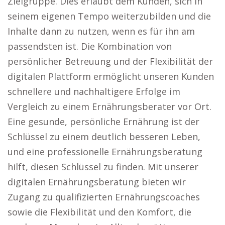
Zielgruppe. Dies erlaubt dem Kunden, sich in
seinem eigenen Tempo weiterzubilden und die
Inhalte dann zu nutzen, wenn es für ihn am
passendsten ist. Die Kombination von
persönlicher Betreuung und der Flexibilität der
digitalen Plattform ermöglicht unseren Kunden
schnellere und nachhaltigere Erfolge im
Vergleich zu einem Ernährungsberater vor Ort.
Eine gesunde, persönliche Ernährung ist der
Schlüssel zu einem deutlich besseren Leben,
und eine professionelle Ernährungsberatung
hilft, diesen Schlüssel zu finden. Mit unserer
digitalen Ernährungsberatung bieten wir
Zugang zu qualifizierten Ernährungscoaches
sowie die Flexibilität und den Komfort, die