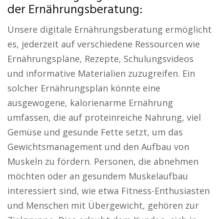
der Ernährungsberatung:
Unsere digitale Ernährungsberatung ermöglicht
es, jederzeit auf verschiedene Ressourcen wie
Ernährungspläne, Rezepte, Schulungsvideos
und informative Materialien zuzugreifen. Ein
solcher Ernährungsplan könnte eine
ausgewogene, kalorienarme Ernährung
umfassen, die auf proteinreiche Nahrung, viel
Gemüse und gesunde Fette setzt, um das
Gewichtsmanagement und den Aufbau von
Muskeln zu fördern. Personen, die abnehmen
möchten oder an gesundem Muskelaufbau
interessiert sind, wie etwa Fitness-Enthusiasten
und Menschen mit Übergewicht, gehören zur