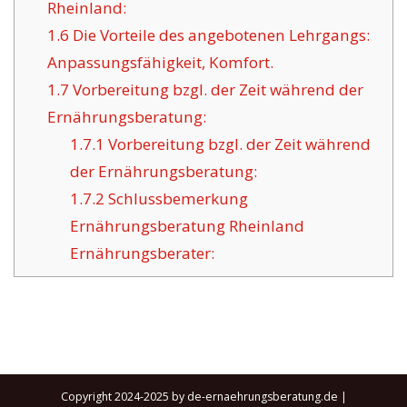
Rheinland:
1.6
Die Vorteile des angebotenen Lehrgangs:
Anpassungsfähigkeit, Komfort.
1.7
Vorbereitung bzgl. der Zeit während der
Ernährungsberatung:
1.7.1
Vorbereitung bzgl. der Zeit während
der Ernährungsberatung:
1.7.2
Schlussbemerkung
Ernährungsberatung Rheinland
Ernährungsberater:
Copyright 2024-2025 by de-ernaehrungsberatung.de |