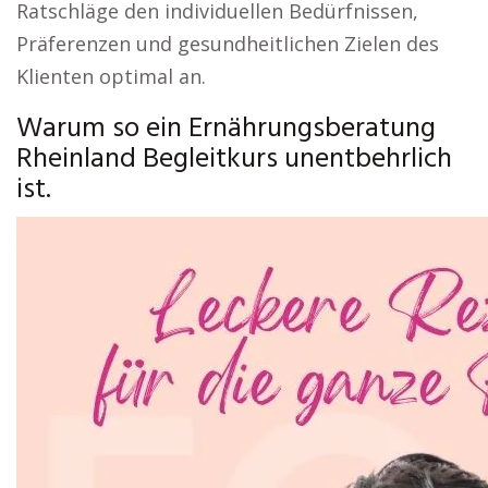
Ratschläge den individuellen Bedürfnissen,
Präferenzen und gesundheitlichen Zielen des
Klienten optimal an.
Warum so ein Ernährungsberatung
Rheinland Begleitkurs unentbehrlich
ist.