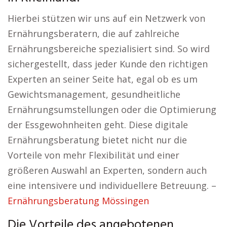
Hierbei stützen wir uns auf ein Netzwerk von
Ernährungsberatern, die auf zahlreiche
Ernährungsbereiche spezialisiert sind. So wird
sichergestellt, dass jeder Kunde den richtigen
Experten an seiner Seite hat, egal ob es um
Gewichtsmanagement, gesundheitliche
Ernährungsumstellungen oder die Optimierung
der Essgewohnheiten geht. Diese digitale
Ernährungsberatung bietet nicht nur die
Vorteile von mehr Flexibilität und einer
größeren Auswahl an Experten, sondern auch
eine intensivere und individuellere Betreuung. –
Ernährungsberatung Mössingen
Die Vorteile des angebotenen