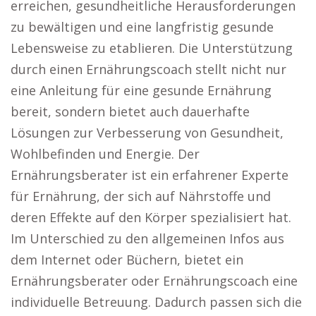
erreichen, gesundheitliche Herausforderungen
zu bewältigen und eine langfristig gesunde
Lebensweise zu etablieren. Die Unterstützung
durch einen Ernährungscoach stellt nicht nur
eine Anleitung für eine gesunde Ernährung
bereit, sondern bietet auch dauerhafte
Lösungen zur Verbesserung von Gesundheit,
Wohlbefinden und Energie. Der
Ernährungsberater ist ein erfahrener Experte
für Ernährung, der sich auf Nährstoffe und
deren Effekte auf den Körper spezialisiert hat.
Im Unterschied zu den allgemeinen Infos aus
dem Internet oder Büchern, bietet ein
Ernährungsberater oder Ernährungscoach eine
individuelle Betreuung. Dadurch passen sich die