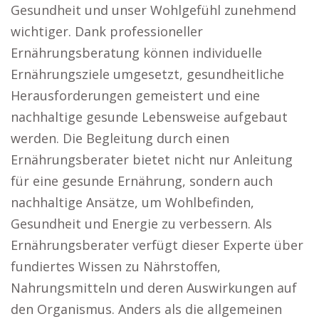
Gesundheit und unser Wohlgefühl zunehmend
wichtiger. Dank professioneller
Ernährungsberatung können individuelle
Ernährungsziele umgesetzt, gesundheitliche
Herausforderungen gemeistert und eine
nachhaltige gesunde Lebensweise aufgebaut
werden. Die Begleitung durch einen
Ernährungsberater bietet nicht nur Anleitung
für eine gesunde Ernährung, sondern auch
nachhaltige Ansätze, um Wohlbefinden,
Gesundheit und Energie zu verbessern. Als
Ernährungsberater verfügt dieser Experte über
fundiertes Wissen zu Nährstoffen,
Nahrungsmitteln und deren Auswirkungen auf
den Organismus. Anders als die allgemeinen