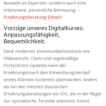
Auswahl an Experten, sondern auch eine
intensivere, persönliche Betreuung. –
Ernährungsberatung Erbach
Vorzüge unseres Digitalkurses:
Anpassungsfähigkeit,
Bequemlichkeit.
Dank moderner Kommunikationstools wie
Videoanrufe, Chats und regelmäßige
Fortschritts-Updates kann der
Ernährungscoach den Entwicklungsverlauf
seines Klienten lückenlos überwachen. Anders
als bei den meisten klassischen
Ernährungsberatungen vor Ort, die in der Regel
nur sporadische Termine anbieten, bietet