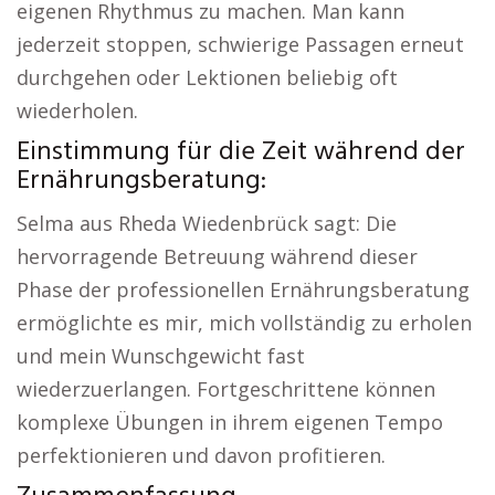
eigenen Rhythmus zu machen. Man kann
jederzeit stoppen, schwierige Passagen erneut
durchgehen oder Lektionen beliebig oft
wiederholen.
Einstimmung für die Zeit während der
Ernährungsberatung:
Selma aus Rheda Wiedenbrück sagt: Die
hervorragende Betreuung während dieser
Phase der professionellen Ernährungsberatung
ermöglichte es mir, mich vollständig zu erholen
und mein Wunschgewicht fast
wiederzuerlangen. Fortgeschrittene können
komplexe Übungen in ihrem eigenen Tempo
perfektionieren und davon profitieren.