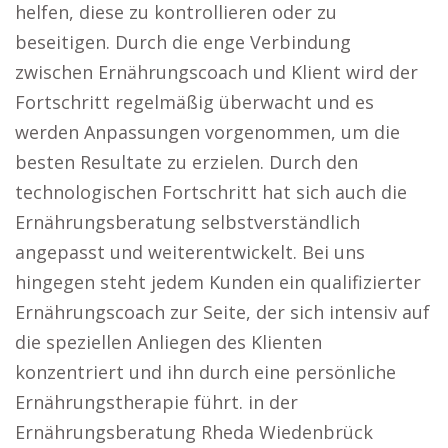
helfen, diese zu kontrollieren oder zu
beseitigen. Durch die enge Verbindung
zwischen Ernährungscoach und Klient wird der
Fortschritt regelmäßig überwacht und es
werden Anpassungen vorgenommen, um die
besten Resultate zu erzielen. Durch den
technologischen Fortschritt hat sich auch die
Ernährungsberatung selbstverständlich
angepasst und weiterentwickelt. Bei uns
hingegen steht jedem Kunden ein qualifizierter
Ernährungscoach zur Seite, der sich intensiv auf
die speziellen Anliegen des Klienten
konzentriert und ihn durch eine persönliche
Ernährungstherapie führt. in der
Ernährungsberatung Rheda Wiedenbrück