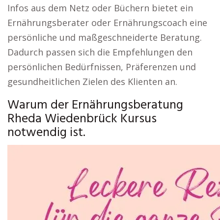
Infos aus dem Netz oder Büchern bietet ein
Ernährungsberater oder Ernährungscoach eine
persönliche und maßgeschneiderte Beratung.
Dadurch passen sich die Empfehlungen den
persönlichen Bedürfnissen, Präferenzen und
gesundheitlichen Zielen des Klienten an.
Warum der Ernährungsberatung
Rheda Wiedenbrück Kursus
notwendig ist.