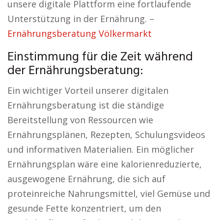
unsere digitale Plattform eine fortlaufende
Unterstützung in der Ernährung. –
Ernährungsberatung Völkermarkt
Einstimmung für die Zeit während
der Ernährungsberatung:
Ein wichtiger Vorteil unserer digitalen
Ernährungsberatung ist die ständige
Bereitstellung von Ressourcen wie
Ernährungsplänen, Rezepten, Schulungsvideos
und informativen Materialien. Ein möglicher
Ernährungsplan wäre eine kalorienreduzierte,
ausgewogene Ernährung, die sich auf
proteinreiche Nahrungsmittel, viel Gemüse und
gesunde Fette konzentriert, um den