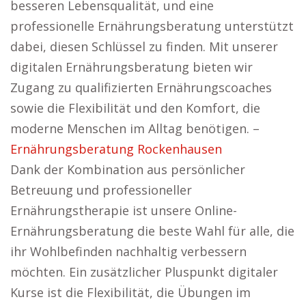
besseren Lebensqualität, und eine
professionelle Ernährungsberatung unterstützt
dabei, diesen Schlüssel zu finden. Mit unserer
digitalen Ernährungsberatung bieten wir
Zugang zu qualifizierten Ernährungscoaches
sowie die Flexibilität und den Komfort, die
moderne Menschen im Alltag benötigen. –
Ernährungsberatung Rockenhausen
Dank der Kombination aus persönlicher
Betreuung und professioneller
Ernährungstherapie ist unsere Online-
Ernährungsberatung die beste Wahl für alle, die
ihr Wohlbefinden nachhaltig verbessern
möchten. Ein zusätzlicher Pluspunkt digitaler
Kurse ist die Flexibilität, die Übungen im