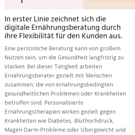
In erster Linie zeichnet sich die
digitale Ernährungsberatung durch
ihre Flexibilität für den Kunden aus.
Eine persönliche Beratung kann von großem
Nutzen sein, um die Gesundheit langfristig zu
stärken. Bei dieser Tätigkeit arbeiten
Ernährungsberater gezielt mit Menschen
zusammen, die von ernährungsbedingten
gesundheitlichen Problemen oder Krankheiten
betroffen sind. Personalisierte
Ernährungstherapien wirken gezielt gegen
Krankheiten wie Diabetes, Bluthochdruck,
Magen-Darm-Probleme oder Übergewicht und