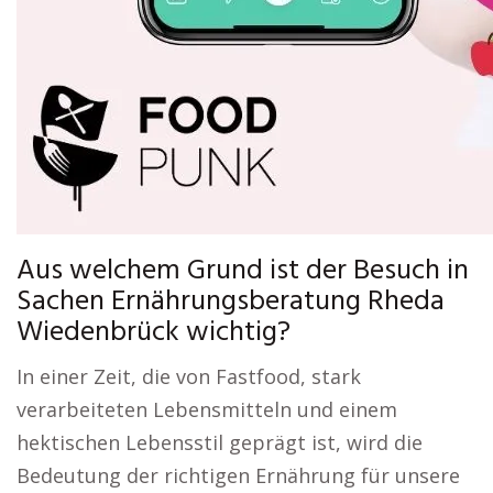
Aus welchem Grund ist der Besuch in
Sachen Ernährungsberatung Rheda
Wiedenbrück wichtig?
In einer Zeit, die von Fastfood, stark
verarbeiteten Lebensmitteln und einem
hektischen Lebensstil geprägt ist, wird die
Bedeutung der richtigen Ernährung für unsere