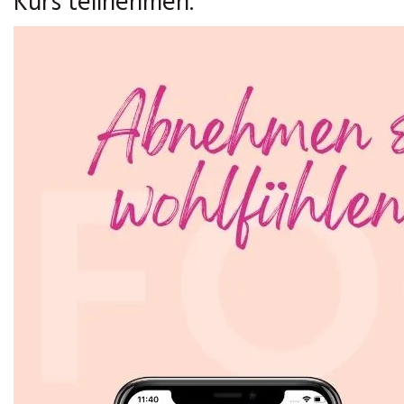
Kurs teilnehmen.