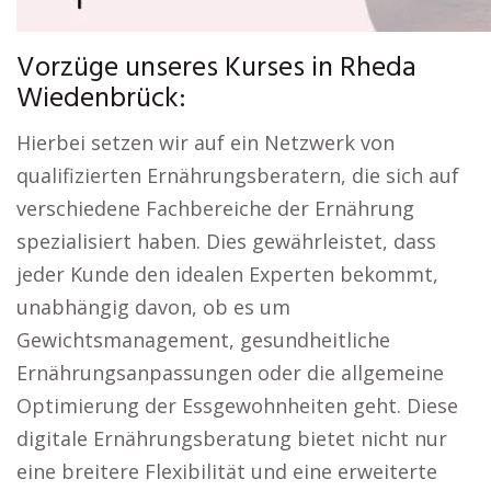
Vorzüge unseres Kurses in Rheda
Wiedenbrück:
Hierbei setzen wir auf ein Netzwerk von
qualifizierten Ernährungsberatern, die sich auf
verschiedene Fachbereiche der Ernährung
spezialisiert haben. Dies gewährleistet, dass
jeder Kunde den idealen Experten bekommt,
unabhängig davon, ob es um
Gewichtsmanagement, gesundheitliche
Ernährungsanpassungen oder die allgemeine
Optimierung der Essgewohnheiten geht. Diese
digitale Ernährungsberatung bietet nicht nur
eine breitere Flexibilität und eine erweiterte