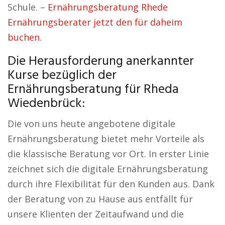
Schule. –
Ernährungsberatung Rhede
Ernährungsberater jetzt den für daheim
buchen.
Die Herausforderung anerkannter
Kurse bezüglich der
Ernährungsberatung für Rheda
Wiedenbrück:
Die von uns heute angebotene digitale
Ernährungsberatung bietet mehr Vorteile als
die klassische Beratung vor Ort. In erster Linie
zeichnet sich die digitale Ernährungsberatung
durch ihre Flexibilität für den Kunden aus. Dank
der Beratung von zu Hause aus entfällt für
unsere Klienten der Zeitaufwand und die