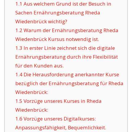
1.1
Aus welchem Grund ist der Besuch in
Sachen Ernährungsberatung Rheda
Wiedenbrück wichtig?
1.2
Warum der Ernährungsberatung Rheda
Wiedenbrück Kursus notwendig ist.
1.3
In erster Linie zeichnet sich die digitale
Ernährungsberatung durch ihre Flexibilität
für den Kunden aus.
1.4
Die Herausforderung anerkannter Kurse
bezüglich der Ernährungsberatung für Rheda
Wiedenbrück:
1.5
Vorzüge unseres Kurses in Rheda
Wiedenbrück:
1.6
Vorzüge unseres Digitalkurses:
Anpassungsfähigkeit, Bequemlichkeit.