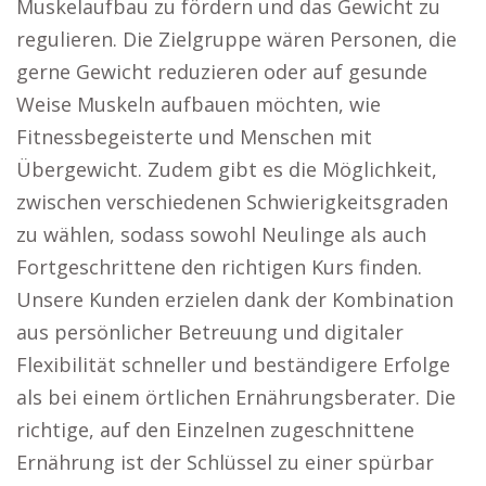
Muskelaufbau zu fördern und das Gewicht zu
regulieren. Die Zielgruppe wären Personen, die
gerne Gewicht reduzieren oder auf gesunde
Weise Muskeln aufbauen möchten, wie
Fitnessbegeisterte und Menschen mit
Übergewicht. Zudem gibt es die Möglichkeit,
zwischen verschiedenen Schwierigkeitsgraden
zu wählen, sodass sowohl Neulinge als auch
Fortgeschrittene den richtigen Kurs finden.
Unsere Kunden erzielen dank der Kombination
aus persönlicher Betreuung und digitaler
Flexibilität schneller und beständigere Erfolge
als bei einem örtlichen Ernährungsberater. Die
richtige, auf den Einzelnen zugeschnittene
Ernährung ist der Schlüssel zu einer spürbar