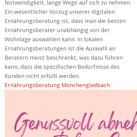
Notwendigkeit, lange Wege auf sich zu nehmen.
Ein wesentlicher Vorzug unserer digitalen
Ernährungsberatung ist, dass man die besten
Ernährungsberater unabhängig von der
Wohnlage auswählen kann. In lokalen
Ernährungsberatungen ist die Auswahl an
Beratern meist beschränkt, was dazu führen
kann, dass die spezifischen Bedürfnisse des
Kunden nicht erfüllt werden.
Ernährungsberatung Mönchengladbach