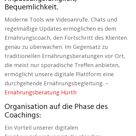
Bequemlichkeit.
Moderne Tools wie Videoanrufe, Chats und
regelmäßige Updates ermöglichen es dem
Ernährungscoach, den Fortschritt des Klienten
genau zu überwachen. Im Gegensatz zu
traditionellen Ernährungsberatungen vor Ort,
die meist nur sporadische Treffen anbieten,
ermöglicht unsere digitale Plattform eine
durchgehende Ernährungsbegleitung. –
Ernährungsberatung Hürth
Organisation auf die Phase des
Coachings:
Ein Vorteil unserer digitalen