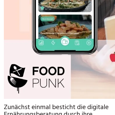
Zunächst einmal besticht die digitale
Ernährungsberatung durch ihre