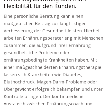
Flexibilität für den Kunden.
Eine persönliche Beratung kann einen
maßgeblichen Beitrag zur langfristigen
Verbesserung der Gesundheit leisten. Hierbei
arbeiten Ernährungsberater eng mit Menschen
zusammen, die aufgrund ihrer Ernährung
gesundheitliche Probleme oder
ernährungsbedingte Krankheiten haben. Mit
einer maßgeschneiderten Ernährungstherapie
lassen sich Krankheiten wie Diabetes,
Bluthochdruck, Magen-Darm-Probleme oder
Übergewicht erfolgreich bekämpfen und unter
Kontrolle bringen. Der kontinuierliche
Austausch zwischen Ernährungscoach und