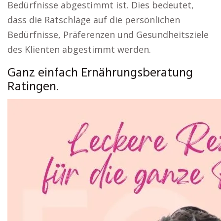
Bedürfnisse abgestimmt ist. Dies bedeutet,
dass die Ratschläge auf die persönlichen
Bedürfnisse, Präferenzen und Gesundheitsziele
des Klienten abgestimmt werden.
Ganz einfach Ernährungsberatung
Ratingen.