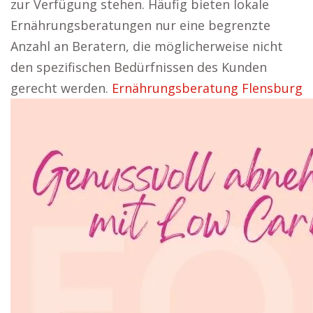
zur Verfügung stehen. Häufig bieten lokale
Ernährungsberatungen nur eine begrenzte
Anzahl an Beratern, die möglicherweise nicht
den spezifischen Bedürfnissen des Kunden
gerecht werden.
Ernährungsberatung Flensburg