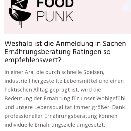
Weshalb ist die Anmeldung in Sachen
Ernährungsberatung Ratingen so
empfehlenswert?
In einer Ära, die durch schnelle Speisen,
industriell hergestellte Lebensmittel und einen
hektischen Alltag geprägt ist, wird die
Bedeutung der Ernährung für unser Wohlgefühl
und unsere Lebensqualität immer größer. Dank
professioneller Ernährungsberatung können
individuelle Ernährungsziele umgesetzt,