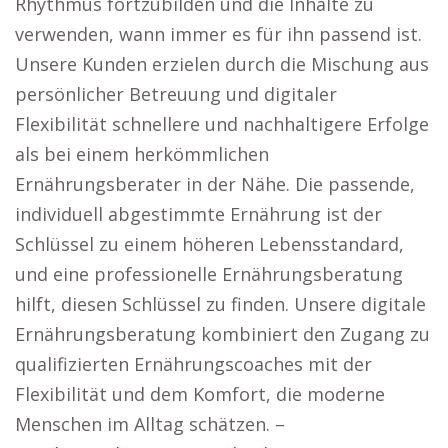
Rhythmus fortzubilden und die Inhalte zu
verwenden, wann immer es für ihn passend ist.
Unsere Kunden erzielen durch die Mischung aus
persönlicher Betreuung und digitaler
Flexibilität schnellere und nachhaltigere Erfolge
als bei einem herkömmlichen
Ernährungsberater in der Nähe. Die passende,
individuell abgestimmte Ernährung ist der
Schlüssel zu einem höheren Lebensstandard,
und eine professionelle Ernährungsberatung
hilft, diesen Schlüssel zu finden. Unsere digitale
Ernährungsberatung kombiniert den Zugang zu
qualifizierten Ernährungscoaches mit der
Flexibilität und dem Komfort, die moderne
Menschen im Alltag schätzen. –