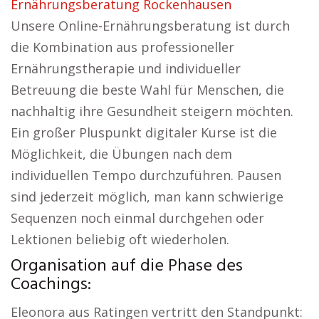
Ernährungsberatung Rockenhausen
Unsere Online-Ernährungsberatung ist durch
die Kombination aus professioneller
Ernährungstherapie und individueller
Betreuung die beste Wahl für Menschen, die
nachhaltig ihre Gesundheit steigern möchten.
Ein großer Pluspunkt digitaler Kurse ist die
Möglichkeit, die Übungen nach dem
individuellen Tempo durchzuführen. Pausen
sind jederzeit möglich, man kann schwierige
Sequenzen noch einmal durchgehen oder
Lektionen beliebig oft wiederholen.
Organisation auf die Phase des
Coachings:
Eleonora aus Ratingen vertritt den Standpunkt: