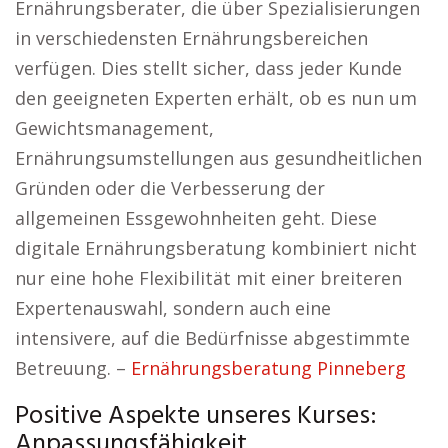
Ernährungsberater, die über Spezialisierungen
in verschiedensten Ernährungsbereichen
verfügen. Dies stellt sicher, dass jeder Kunde
den geeigneten Experten erhält, ob es nun um
Gewichtsmanagement,
Ernährungsumstellungen aus gesundheitlichen
Gründen oder die Verbesserung der
allgemeinen Essgewohnheiten geht. Diese
digitale Ernährungsberatung kombiniert nicht
nur eine hohe Flexibilität mit einer breiteren
Expertenauswahl, sondern auch eine
intensivere, auf die Bedürfnisse abgestimmte
Betreuung. –
Ernährungsberatung Pinneberg
Positive Aspekte unseres Kurses:
Anpassungsfähigkeit,