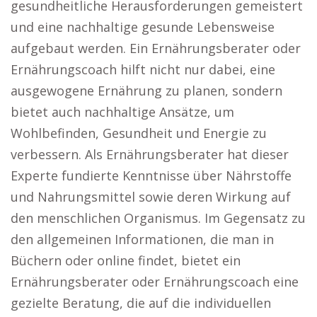
gesundheitliche Herausforderungen gemeistert
und eine nachhaltige gesunde Lebensweise
aufgebaut werden. Ein Ernährungsberater oder
Ernährungscoach hilft nicht nur dabei, eine
ausgewogene Ernährung zu planen, sondern
bietet auch nachhaltige Ansätze, um
Wohlbefinden, Gesundheit und Energie zu
verbessern. Als Ernährungsberater hat dieser
Experte fundierte Kenntnisse über Nährstoffe
und Nahrungsmittel sowie deren Wirkung auf
den menschlichen Organismus. Im Gegensatz zu
den allgemeinen Informationen, die man in
Büchern oder online findet, bietet ein
Ernährungsberater oder Ernährungscoach eine
gezielte Beratung, die auf die individuellen