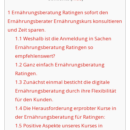
1
Ernährungsberatung Ratingen sofort den
Ernährungsberater Ernährungskurs konsultieren
und Zeit sparen.
1.1
Weshalb ist die Anmeldung in Sachen
Ernährungsberatung Ratingen so
empfehlenswert?
1.2
Ganz einfach Ernährungsberatung
Ratingen.
1.3
Zunächst einmal besticht die digitale
Ernährungsberatung durch ihre Flexibilität
für den Kunden.
1.4
Die Herausforderung erprobter Kurse in
der Ernährungsberatung für Ratingen:
1.5
Positive Aspekte unseres Kurses in