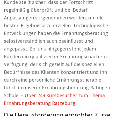
Kunde stellt sicher, dass der Fortschritt
regelmäßig überprüft und bei Bedarf
Anpassungen vorgenommen werden, um die
besten Ergebnisse zu erzielen. Technologische
Entwicklungen haben die Ernährungsberatung
selbstverständlich auch beeinflusst und
angepasst. Bei uns hingegen steht jedem
Kunden ein qualifizierter Ernährungscoach zur
Verfügung, der sich gezielt auf die speziellen
Bedürfnisse des Klienten konzentriert und ihn
durch eine persönliche Ernährungstherapie
führt. in unserer Ernährungsberatung Ratingen
Schule. –
Über 249 Kursbesucher zum Thema
Ernährungsberatung Ratzeburg.
Die Herausforderung erprobter Kurse