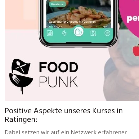
Positive Aspekte unseres Kurses in
Ratingen:
Dabei setzen wir auf ein Netzwerk erfahrener