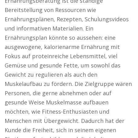
Ernährungsberatung ist die ständige
Bereitstellung von Ressourcen wie
Ernährungsplänen, Rezepten, Schulungsvideos
und informativen Materialien. Ein
Ernährungsplan könnte so aussehen: eine
ausgewogene, kalorienarme Ernährung mit
Fokus auf proteinreiche Lebensmittel, viel
Gemüse und gesunde Fette, um sowohl das
Gewicht zu regulieren als auch den
Muskelaufbau zu fördern. Die Zielgruppe wären
Personen, die gerne abnehmen oder auf
gesunde Weise Muskelmasse aufbauen
möchten, wie Fitness-Enthusiasten und
Menschen mit Übergewicht. Dadurch hat der
Kunde die Freiheit, sich in seinem eigenen