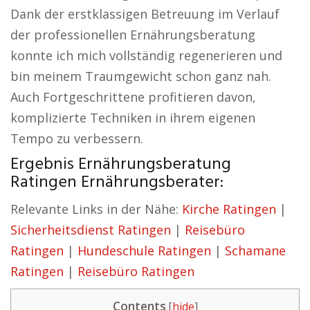
Dank der erstklassigen Betreuung im Verlauf
der professionellen Ernährungsberatung
konnte ich mich vollständig regenerieren und
bin meinem Traumgewicht schon ganz nah.
Auch Fortgeschrittene profitieren davon,
komplizierte Techniken in ihrem eigenen
Tempo zu verbessern.
Ergebnis Ernährungsberatung
Ratingen Ernährungsberater:
Relevante Links in der Nähe:
Kirche Ratingen
|
Sicherheitsdienst Ratingen
|
Reisebüro
Ratingen
|
Hundeschule Ratingen
|
Schamane
Ratingen
|
Reisebüro Ratingen
Contents
[
hide
]