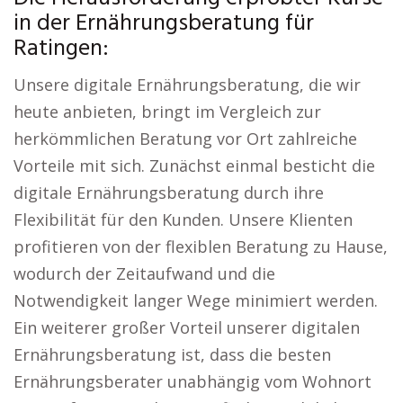
in der Ernährungsberatung für
Ratingen:
Unsere digitale Ernährungsberatung, die wir
heute anbieten, bringt im Vergleich zur
herkömmlichen Beratung vor Ort zahlreiche
Vorteile mit sich. Zunächst einmal besticht die
digitale Ernährungsberatung durch ihre
Flexibilität für den Kunden. Unsere Klienten
profitieren von der flexiblen Beratung zu Hause,
wodurch der Zeitaufwand und die
Notwendigkeit langer Wege minimiert werden.
Ein weiterer großer Vorteil unserer digitalen
Ernährungsberatung ist, dass die besten
Ernährungsberater unabhängig vom Wohnort