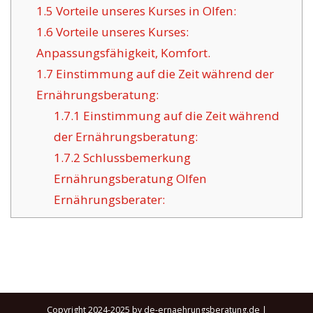
1.5
Vorteile unseres Kurses in Olfen:
1.6
Vorteile unseres Kurses:
Anpassungsfähigkeit, Komfort.
1.7
Einstimmung auf die Zeit während der
Ernährungsberatung:
1.7.1
Einstimmung auf die Zeit während
der Ernährungsberatung:
1.7.2
Schlussbemerkung
Ernährungsberatung Olfen
Ernährungsberater:
Copyright 2024-2025 by de-ernaehrungsberatung.de |