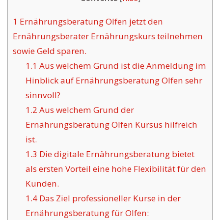
1
Ernährungsberatung Olfen jetzt den
Ernährungsberater Ernährungskurs teilnehmen
sowie Geld sparen.
1.1
Aus welchem Grund ist die Anmeldung im
Hinblick auf Ernährungsberatung Olfen sehr
sinnvoll?
1.2
Aus welchem Grund der
Ernährungsberatung Olfen Kursus hilfreich
ist.
1.3
Die digitale Ernährungsberatung bietet
als ersten Vorteil eine hohe Flexibilität für den
Kunden.
1.4
Das Ziel professioneller Kurse in der
Ernährungsberatung für Olfen: