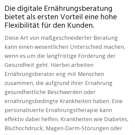
Die digitale Ernährungsberatung
bietet als ersten Vorteil eine hohe
Flexibilität für den Kunden.
Diese Art von maßgeschneiderter Beratung
kann einen wesentlichen Unterschied machen,
wenn es um die langfristige Förderung der
Gesundheit geht. Hierbei arbeiten
Ernährungsberater eng mit Menschen
zusammen, die aufgrund ihrer Ernährung
gesundheitliche Beschwerden oder
ernährungsbedingte Krankheiten haben. Eine
personalisierte Ernährungstherapie kann
effektiv dabei helfen, Krankheiten wie Diabetes,
Bluthochdruck, Magen-Darm-Störungen oder