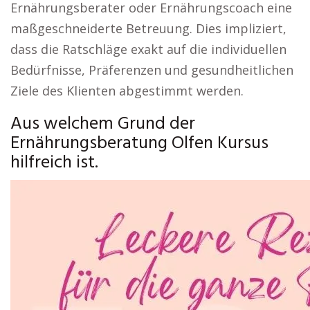
Ernährungsberater oder Ernährungscoach eine
maßgeschneiderte Betreuung. Dies impliziert,
dass die Ratschläge exakt auf die individuellen
Bedürfnisse, Präferenzen und gesundheitlichen
Ziele des Klienten abgestimmt werden.
Aus welchem Grund der
Ernährungsberatung Olfen Kursus
hilfreich ist.