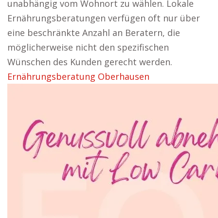
unabhängig vom Wohnort zu wählen. Lokale
Ernährungsberatungen verfügen oft nur über
eine beschränkte Anzahl an Beratern, die
möglicherweise nicht den spezifischen
Wünschen des Kunden gerecht werden.
Ernährungsberatung Oberhausen