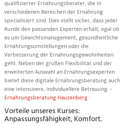
qualifizierter Ernährungsberater, die in
verschiedenen Bereichen der Ernährung
spezialisiert sind. Dies stellt sicher, dass jeder
Kunde den passenden Experten erhält, egal ob
es um Gewichtsmanagement, gesundheitliche
Ernährungsumstellungen oder die
Verbesserung der Ernährungsgewohnheiten
geht. Neben der großen Flexibilität und der
erweiterten Auswahl an Ernährungsexperten
bietet diese digitale Ernährungsberatung auch
eine intensivere, individuellere Betreuung. –
Ernährungsberatung Hauzenberg
Vorteile unseres Kurses:
Anpassungsfähigkeit, Komfort.