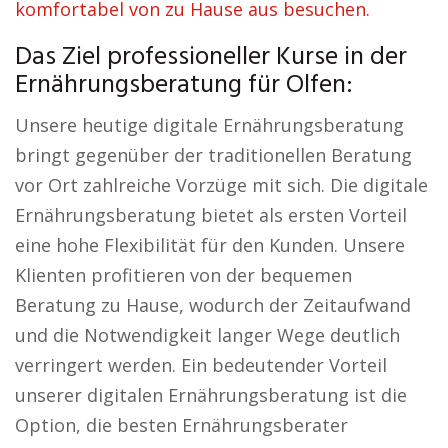
komfortabel von zu Hause aus besuchen.
Das Ziel professioneller Kurse in der
Ernährungsberatung für Olfen:
Unsere heutige digitale Ernährungsberatung
bringt gegenüber der traditionellen Beratung
vor Ort zahlreiche Vorzüge mit sich. Die digitale
Ernährungsberatung bietet als ersten Vorteil
eine hohe Flexibilität für den Kunden. Unsere
Klienten profitieren von der bequemen
Beratung zu Hause, wodurch der Zeitaufwand
und die Notwendigkeit langer Wege deutlich
verringert werden. Ein bedeutender Vorteil
unserer digitalen Ernährungsberatung ist die
Option, die besten Ernährungsberater