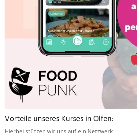
Vorteile unseres Kurses in Olfen:
Hierbei stützen wir uns auf ein Netzwerk