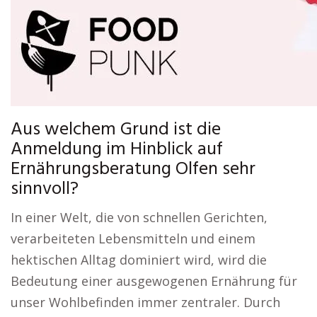
Aus welchem Grund ist die
Anmeldung im Hinblick auf
Ernährungsberatung Olfen sehr
sinnvoll?
In einer Welt, die von schnellen Gerichten,
verarbeiteten Lebensmitteln und einem
hektischen Alltag dominiert wird, wird die
Bedeutung einer ausgewogenen Ernährung für
unser Wohlbefinden immer zentraler. Durch