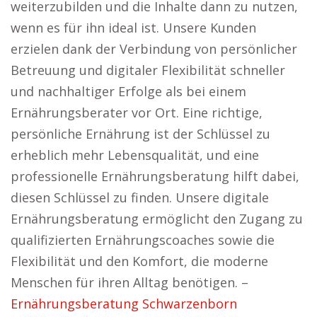
weiterzubilden und die Inhalte dann zu nutzen,
wenn es für ihn ideal ist. Unsere Kunden
erzielen dank der Verbindung von persönlicher
Betreuung und digitaler Flexibilität schneller
und nachhaltiger Erfolge als bei einem
Ernährungsberater vor Ort. Eine richtige,
persönliche Ernährung ist der Schlüssel zu
erheblich mehr Lebensqualität, und eine
professionelle Ernährungsberatung hilft dabei,
diesen Schlüssel zu finden. Unsere digitale
Ernährungsberatung ermöglicht den Zugang zu
qualifizierten Ernährungscoaches sowie die
Flexibilität und den Komfort, die moderne
Menschen für ihren Alltag benötigen. –
Ernährungsberatung Schwarzenborn