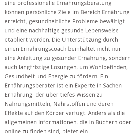
eine professionelle Ernährungsberatung
können persönliche Ziele im Bereich Ernährung
erreicht, gesundheitliche Probleme bewältigt
und eine nachhaltige gesunde Lebensweise
etabliert werden. Die Unterstützung durch
einen Ernährungscoach beinhaltet nicht nur
eine Anleitung zu gesunder Ernährung, sondern
auch langfristige Lösungen, um Wohlbefinden,
Gesundheit und Energie zu fördern. Ein
Ernährungsberater ist ein Experte in Sachen
Ernährung, der über tiefes Wissen zu
Nahrungsmitteln, Nährstoffen und deren
Effekte auf den Körper verfügt. Anders als die
allgemeinen Informationen, die in Büchern oder
online zu finden sind, bietet ein