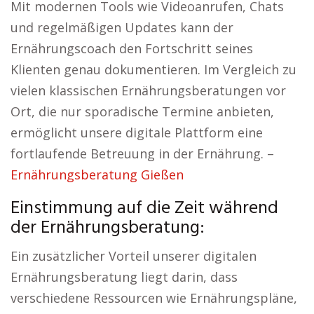
Mit modernen Tools wie Videoanrufen, Chats
und regelmäßigen Updates kann der
Ernährungscoach den Fortschritt seines
Klienten genau dokumentieren. Im Vergleich zu
vielen klassischen Ernährungsberatungen vor
Ort, die nur sporadische Termine anbieten,
ermöglicht unsere digitale Plattform eine
fortlaufende Betreuung in der Ernährung. –
Ernährungsberatung Gießen
Einstimmung auf die Zeit während
der Ernährungsberatung:
Ein zusätzlicher Vorteil unserer digitalen
Ernährungsberatung liegt darin, dass
verschiedene Ressourcen wie Ernährungspläne,