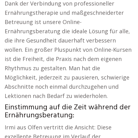
Dank der Verbindung von professioneller
Ernährungstherapie und maßgeschneiderter
Betreuung ist unsere Online-
Ernährungsberatung die ideale Lösung für alle,
die ihre Gesundheit dauerhaft verbessern
wollen. Ein großer Pluspunkt von Online-Kursen
ist die Freiheit, die Praxis nach dem eigenen
Rhythmus zu gestalten. Man hat die
Möglichkeit, jederzeit zu pausieren, schwierige
Abschnitte noch einmal durchzugehen und
Lektionen nach Bedarf zu wiederholen.
Einstimmung auf die Zeit während der
Ernährungsberatung:
Irmi aus Olfen vertritt die Ansicht: Diese
exzellente Betreuung im Verlauf der