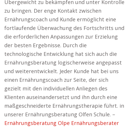
Übergewicht zu bekämpfen und unter Kontrolle
zu bringen. Der enge Kontakt zwischen
Ernährungscoach und Kunde ermöglicht eine
fortlaufende Überwachung des Fortschritts und
die erforderlichen Anpassungen zur Erzielung
der besten Ergebnisse. Durch die
technologische Entwicklung hat sich auch die
Ernährungsberatung logischerweise angepasst
und weiterentwickelt. Jeder Kunde hat bei uns
einen Ernährungscoach zur Seite, der sich
gezielt mit den individuellen Anliegen des
Klienten auseinandersetzt und ihn durch eine
maßgeschneiderte Ernährungstherapie führt. in
unserer Ernährungsberatung Olfen Schule. –
Ernährungsberatung Olpe Ernährungsberater