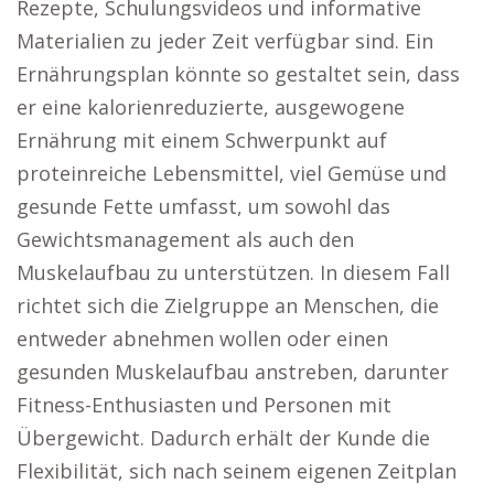
Rezepte, Schulungsvideos und informative
Materialien zu jeder Zeit verfügbar sind. Ein
Ernährungsplan könnte so gestaltet sein, dass
er eine kalorienreduzierte, ausgewogene
Ernährung mit einem Schwerpunkt auf
proteinreiche Lebensmittel, viel Gemüse und
gesunde Fette umfasst, um sowohl das
Gewichtsmanagement als auch den
Muskelaufbau zu unterstützen. In diesem Fall
richtet sich die Zielgruppe an Menschen, die
entweder abnehmen wollen oder einen
gesunden Muskelaufbau anstreben, darunter
Fitness-Enthusiasten und Personen mit
Übergewicht. Dadurch erhält der Kunde die
Flexibilität, sich nach seinem eigenen Zeitplan