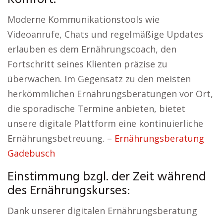
Moderne Kommunikationstools wie
Videoanrufe, Chats und regelmäßige Updates
erlauben es dem Ernährungscoach, den
Fortschritt seines Klienten präzise zu
überwachen. Im Gegensatz zu den meisten
herkömmlichen Ernährungsberatungen vor Ort,
die sporadische Termine anbieten, bietet
unsere digitale Plattform eine kontinuierliche
Ernährungsbetreuung. –
Ernährungsberatung
Gadebusch
Einstimmung bzgl. der Zeit während
des Ernährungskurses:
Dank unserer digitalen Ernährungsberatung