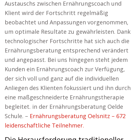
Austauschs zwischen Ernährungscoach und
Klient wird der Fortschritt regelmäßig
beobachtet und Anpassungen vorgenommen,
um optimale Resultate zu gewährleisten. Dank
technologischer Fortschritte hat sich auch die
Ernährungsberatung entsprechend verändert
und angepasst. Bei uns hingegen steht jedem
Kunden ein Ernährungscoach zur Verfügung,
der sich voll und ganz auf die individuellen
Anliegen des Klienten fokussiert und ihn durch
eine maßgeschneiderte Ernährungstherapie
begleitet. in der Ernährungsberatung Oelde
Schule. –
Ernährungsberatung Oelsnitz – 672
leidenschaftliche Teilnehmer.