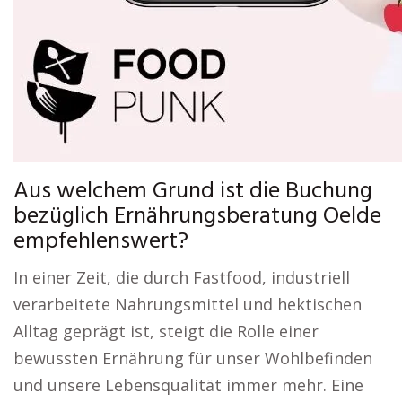
Aus welchem Grund ist die Buchung
bezüglich Ernährungsberatung Oelde
empfehlenswert?
In einer Zeit, die durch Fastfood, industriell
verarbeitete Nahrungsmittel und hektischen
Alltag geprägt ist, steigt die Rolle einer
bewussten Ernährung für unser Wohlbefinden
und unsere Lebensqualität immer mehr. Eine