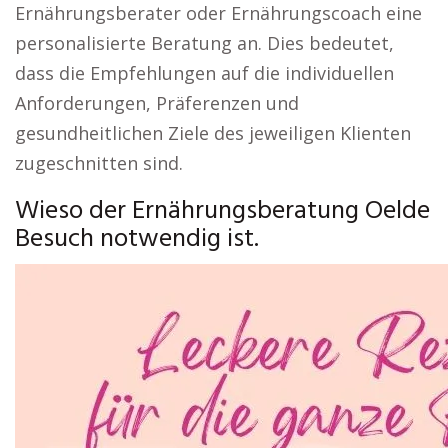
Ernährungsberater oder Ernährungscoach eine
personalisierte Beratung an. Dies bedeutet,
dass die Empfehlungen auf die individuellen
Anforderungen, Präferenzen und
gesundheitlichen Ziele des jeweiligen Klienten
zugeschnitten sind.
Wieso der Ernährungsberatung Oelde
Besuch notwendig ist.