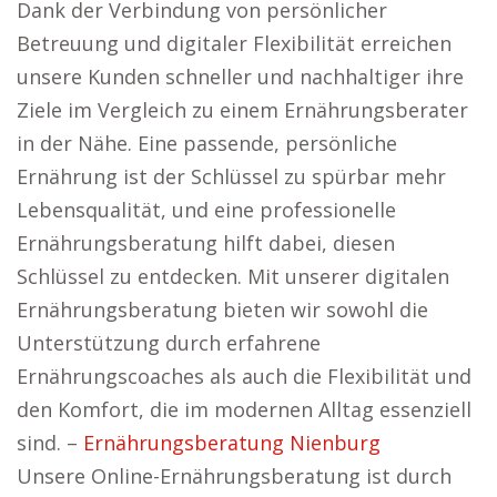
Dank der Verbindung von persönlicher
Betreuung und digitaler Flexibilität erreichen
unsere Kunden schneller und nachhaltiger ihre
Ziele im Vergleich zu einem Ernährungsberater
in der Nähe. Eine passende, persönliche
Ernährung ist der Schlüssel zu spürbar mehr
Lebensqualität, und eine professionelle
Ernährungsberatung hilft dabei, diesen
Schlüssel zu entdecken. Mit unserer digitalen
Ernährungsberatung bieten wir sowohl die
Unterstützung durch erfahrene
Ernährungscoaches als auch die Flexibilität und
den Komfort, die im modernen Alltag essenziell
sind. –
Ernährungsberatung Nienburg
Unsere Online-Ernährungsberatung ist durch