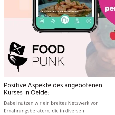
Positive Aspekte des angebotenen
Kurses in Oelde:
Dabei nutzen wir ein breites Netzwerk von
Ernährungsberatern, die in diversen