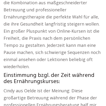
die Kombination aus maßgeschneiderter
Betreuung und professioneller
Ernährungstherapie die perfekte Wahl für alle,
die ihre Gesundheit langfristig steigern wollen.
Ein großer Pluspunkt von Online-Kursen ist die
Freiheit, die Praxis nach dem persönlichen
Tempo zu gestalten. Jederzeit kann man eine
Pause machen, sich schwierige Sequenzen noch
einmal ansehen oder Lektionen beliebig oft
wiederholen.
Einstimmung bzgl. der Zeit während
des Ernährungskurses:
Cindy aus Oelde ist der Meinung: Diese
großartige Betreuung während der Phase der
professionellen Ernährungsberatung half mir,