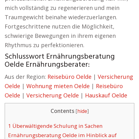
mich vollständig zu regenerieren und mein
Traumgewicht beinahe wiederzuerlangen.
Fortgeschrittene nutzen die Möglichkeit,
schwierige Bewegungen in ihrem eigenen
Rhythmus zu perfektionieren.
Schlusswort Ernährungsberatung
Oelde Ernährungsberater:
Aus der Region:
Reisebüro Oelde
|
Versicherung
Oelde
|
Wohnung mieten Oelde
|
Reisebüro
Oelde
|
Versicherung Oelde
|
Hauskauf Oelde
Contents
[
hide
]
1
Überwältigende Schulung in Sachen
Ernährungsberatung Oelde im Hinblick auf