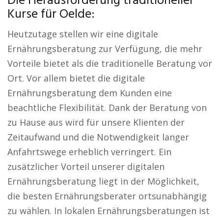
Die Herausforderung traditioneller
Kurse für Oelde:
Heutzutage stellen wir eine digitale
Ernährungsberatung zur Verfügung, die mehr
Vorteile bietet als die traditionelle Beratung vor
Ort. Vor allem bietet die digitale
Ernährungsberatung dem Kunden eine
beachtliche Flexibilität. Dank der Beratung von
zu Hause aus wird für unsere Klienten der
Zeitaufwand und die Notwendigkeit langer
Anfahrtswege erheblich verringert. Ein
zusätzlicher Vorteil unserer digitalen
Ernährungsberatung liegt in der Möglichkeit,
die besten Ernährungsberater ortsunabhängig
zu wählen. In lokalen Ernährungsberatungen ist