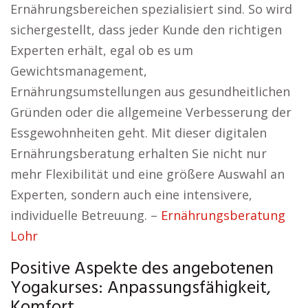
Ernährungsbereichen spezialisiert sind. So wird
sichergestellt, dass jeder Kunde den richtigen
Experten erhält, egal ob es um
Gewichtsmanagement,
Ernährungsumstellungen aus gesundheitlichen
Gründen oder die allgemeine Verbesserung der
Essgewohnheiten geht. Mit dieser digitalen
Ernährungsberatung erhalten Sie nicht nur
mehr Flexibilität und eine größere Auswahl an
Experten, sondern auch eine intensivere,
individuelle Betreuung. –
Ernährungsberatung
Lohr
Positive Aspekte des angebotenen
Yogakurses: Anpassungsfähigkeit,
Komfort.