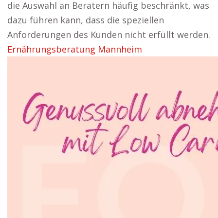
die Auswahl an Beratern häufig beschränkt, was
dazu führen kann, dass die speziellen
Anforderungen des Kunden nicht erfüllt werden.
Ernährungsberatung Mannheim