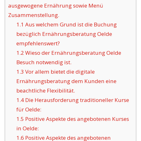
ausgewogene Ernährung sowie Menü
Zusammenstellung.
1.1
Aus welchem Grund ist die Buchung
bezüglich Ernährungsberatung Oelde
empfehlenswert?
1.2
Wieso der Ernährungsberatung Oelde
Besuch notwendig ist.
1.3
Vor allem bietet die digitale
Ernährungsberatung dem Kunden eine
beachtliche Flexibilität.
1.4
Die Herausforderung traditioneller Kurse
für Oelde:
1.5
Positive Aspekte des angebotenen Kurses
in Oelde:
1.6
Positive Aspekte des angebotenen