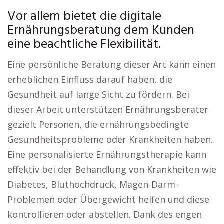
Vor allem bietet die digitale
Ernährungsberatung dem Kunden
eine beachtliche Flexibilität.
Eine persönliche Beratung dieser Art kann einen
erheblichen Einfluss darauf haben, die
Gesundheit auf lange Sicht zu fördern. Bei
dieser Arbeit unterstützen Ernährungsberater
gezielt Personen, die ernährungsbedingte
Gesundheitsprobleme oder Krankheiten haben.
Eine personalisierte Ernährungstherapie kann
effektiv bei der Behandlung von Krankheiten wie
Diabetes, Bluthochdruck, Magen-Darm-
Problemen oder Übergewicht helfen und diese
kontrollieren oder abstellen. Dank des engen