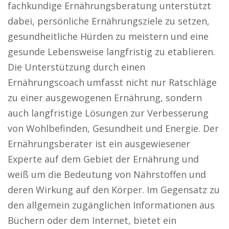
fachkundige Ernährungsberatung unterstützt
dabei, persönliche Ernährungsziele zu setzen,
gesundheitliche Hürden zu meistern und eine
gesunde Lebensweise langfristig zu etablieren.
Die Unterstützung durch einen
Ernährungscoach umfasst nicht nur Ratschläge
zu einer ausgewogenen Ernährung, sondern
auch langfristige Lösungen zur Verbesserung
von Wohlbefinden, Gesundheit und Energie. Der
Ernährungsberater ist ein ausgewiesener
Experte auf dem Gebiet der Ernährung und
weiß um die Bedeutung von Nährstoffen und
deren Wirkung auf den Körper. Im Gegensatz zu
den allgemein zugänglichen Informationen aus
Büchern oder dem Internet, bietet ein