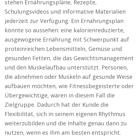
stehen Ernährungspläne, Rezepte,
Schulungsvideos und informative Materialien
jederzeit zur Verfügung. Ein Ernährungsplan
könnte so aussehen: eine kalorienreduzierte,
ausgewogene Ernährung mit Schwerpunkt auf
proteinreichen Lebensmitteln, Gemüse und
gesunden Fetten, die das Gewichtsmanagement
und den Muskelaufbau unterstützt. Personen,
die abnehmen oder Muskeln auf gesunde Weise
aufbauen möchten, wie Fitnessbegeisterte oder
Übergewichtige, wären in diesem Fall die
Zielgruppe. Dadurch hat der Kunde die
Flexibilität, sich in seinem eigenen Rhythmus
weiterzubilden und die Inhalte genau dann zu
nutzen, wenn es ihm am besten entspricht.